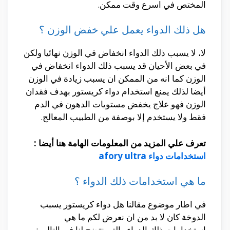
المختص في اسرع وقت ممكن.
هل ذلك الدواء يعمل علي خفض الوزن ؟
لا، لا يسبب ذلك الدواء انخفاض في الوزن نهائيا ولكن
في بعض الأحيان قد يسبب ذلك الدواء انخفاض في
الوزن كما انه من الممكن ان يسبب زيادة في الوزن
أيضا لذلك يمنع استخدام دواء كريستور بهدف فقدان
الوزن فهو علاج يخفض مستويات الدهون في الدم
فقط ولا يستخدم إلا بوصفة من الطبيب المعالج.
تعرف علي المزيد من المعلومات الهامة هنا أيضا :
استخدامات دواء afory ultra
ما هي استخدامات ذلك الدواء ؟
في اطار موضوع مقالنا هل دواء كريستور يسبب
الدوخة كان لا بد من ان نعرض لكم ما هي
استخدامات ذلك الدواء والتي تتضح لنا في التالي :