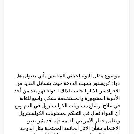
موضوع مقال اليوم احبائي المتابعين يأتي بعنوان هل
دواء كريستور يسبب الدوخة حيث يتسائل العديد من
الافراد عن الاثار الجانبية لذلك الدواء فهو يعد من أحد
الأدوية المشهورة والمستخدمة بشكل واسع للغاية
في علاج ارتفاع مستويات الكوليسترول في الدم ومع
أن الدواء فعال في التحكم بمستويات الكوليسترول
وتقليل خطر الأمراض القلبية فإنه قد يثير بعض
الاهتمام بشأن الآثار الجانبية المحتملة مثل الدوخة