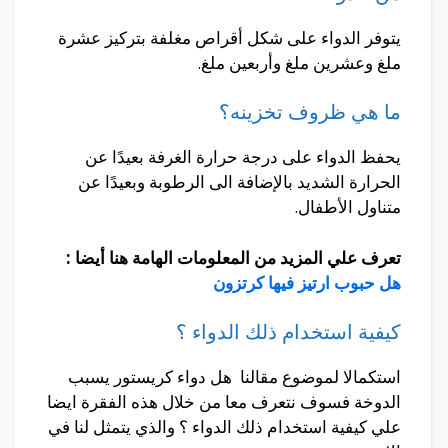
يتوفر الدواء على شكل أقراص مغلفة بتركيز عشرة
ملغ وعشرين ملغ وأربعين ملغ.
ما هي ظروف تخزينه؟
يحفظ الدواء على درجة حرارة الغرفة بعيدًا عن
الحرارة الشديد بالإضافة الى الرطوبة وبعيدًا عن
متناول الأطفال.
تعرف علي المزيد من المعلومات الهامة هنا أيضا :
هل حبوب ارتيز فيها كرتزون
كيفية استخدام ذلك الدواء ؟
استكمالا لموضوع مقالنا هل دواء كريستور يسبب
الدوخة فسوف نتعرف معا من خلال هذه الفقرة ايضا
علي كيفية استخدام ذلك الدواء ؟ والذي يتمثل لنا في