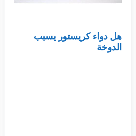
هل دواء كريستور يسبب
الدوخة