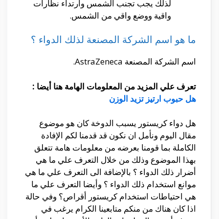
لذلك يجب تجنب الشمس وارتداء نظارات
واقية ووضع واقي من الشمس.
ما هو اسم الشركة المصنعة لذلك الدواء ؟
اسم الشركة المصنعة AstraZeneca.
تعرف علي المزيد من المعلومات الهامة هنا أيضا :
هل حبوب ارتيز تزيد الوزن
هل دواء كريستور يسبب الدوخة كان هو موضوع
مقال اليوم ونأمل ان نكون قد قدمنا لكم الإفادة
الكاملة بما قومنا بعرضه من معلومات هامة تتعلق
بهذا الموضوع وذلك من خلال التعرف علي ما هي
أضرار ذلك الدواء ؟ بالإضافة الى التعرف علي ما هي
موانع استخدام ذلك الدواء ؟ وأيضا التعرف علي ما
هي احتياطات استخدام كريستور أقراص؟ وفي حالة
اذا كان هناك من منكم متابعينا الكرام يرغب في