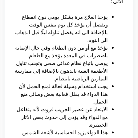
الاتي :
يؤخذ العلاج مرة بشكل يومي دون انقطاع
ويفضل أن يؤخذ كل يوم بنفس الوقت
بالإضافة الى انه يفضل تناوله ليلًا قبل الذهاب
الى النوم.
يؤخذ مع أو من دون الطعام وفي حال الإصابة
باضطراب في المعدة يؤخذ مع الطعام.
يوصى باتباع نظام غذائي صحي وتجنب تناول
الأطعمة الغنية بالدهون بالإضافة إلى ممارسة
التمارين الرياضية بانتظام.
يجب استخدام وسيلة فعالة لمنع الحمل لأن
هذا الدواء قد يقلل فعالية بعض وسائل منع
الحمل.
الابتعاد عن عصير الجريب فروت لأنه يتفاعل
مع الدواء وقد يؤدي إلى حدوث بعض الاثار
الخطيرة.
هذا الدواء يزيد الحساسية لأشعة الشمس