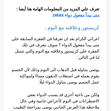
تعرف علي المزيد من المعلومات الهامة هنا أيضا :
متى يبدأ مفعول دواء zelax
كريستور وعلاقته مع النوم :
اعزائي الكرام بعد ان تعرفنا في الفقرة السابقة علي
متى يبدأ مفعول الدواء ؟ سوف نتعرف في تلك
الفقرة علي كريستور وعلاقته مع النوم والتي تتمثل
لنا في التالي :
يوصى بتناوله قبل الذهاب الى النوم وذلك لأن الجسم
يقوم بعمله في استقلاب الدهون مساءً ولمواكبة
عمل الجسم يوصى بتناول الدواء ليلًا.
ولكن من ناحية أخري قد يسبب الدواء بعض
الاضطرابات في النوم كأعراض جانبية وفي حال
ملاحظة هذا العرض الجانبي يوصى بمراجعة الطبيب