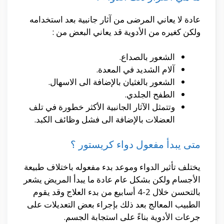
عادة لا يعاني المرضى من آثار جانبية بعد استخدامه
ولكن كغيره من الأدوية قد يعاني البعض من :
الشعور بالصداع.
آلام الشديد في المعدة.
الشعور بالغثيان بالإضافة الى الاسهال.
الطفح الجلدي.
وتتمثل الآثار الجانبية الأكثر خطورة في تلف
العضلات بالإضافة الى فشل وظائف الكبد.
متى يبدأ مفعول دواء كريستور ؟
يختلف تأثير الدواء وموعد بدء مفعوله باختلاف طبيعة
الأجسام ولكن بشكل عام عادة ما يبدأ المريض يشعر
بالتحسن خلال 2-4 أسابيع من بدء العلاج وقد يقوم
الطبيب المعالج بعد ذلك بإجراء بعض التعديلات على
جرعات الأدوية بناءً على استجابة الجسم.