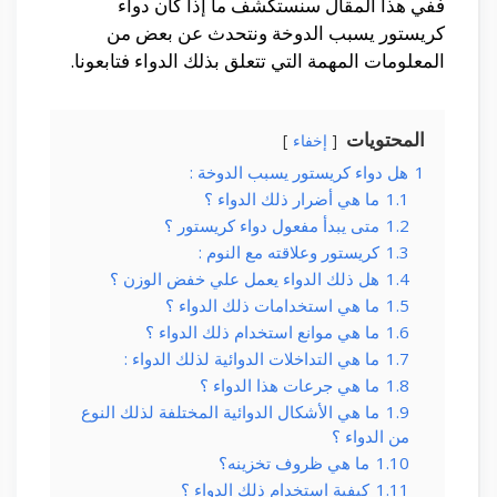
ففي هذا المقال سنستكشف ما إذا كان دواء
كريستور يسبب الدوخة ونتحدث عن بعض من
المعلومات المهمة التي تتعلق بذلك الدواء فتابعونا.
المحتويات
إخفاء
1
هل دواء كريستور يسبب الدوخة :
1.1
ما هي أضرار ذلك الدواء ؟
1.2
متى يبدأ مفعول دواء كريستور ؟
1.3
كريستور وعلاقته مع النوم :
1.4
هل ذلك الدواء يعمل علي خفض الوزن ؟
1.5
ما هي استخدامات ذلك الدواء ؟
1.6
ما هي موانع استخدام ذلك الدواء ؟
1.7
ما هي التداخلات الدوائية لذلك الدواء :
1.8
ما هي جرعات هذا الدواء ؟
1.9
ما هي الأشكال الدوائية المختلفة لذلك النوع
من الدواء ؟
1.10
ما هي ظروف تخزينه؟
1.11
كيفية استخدام ذلك الدواء ؟