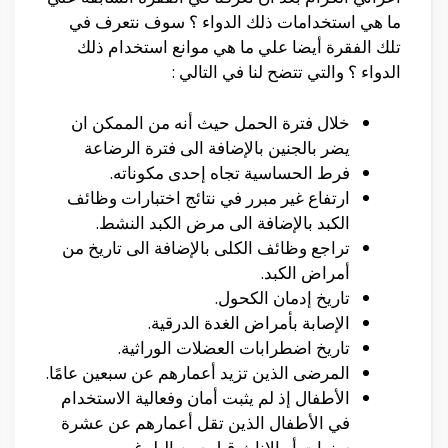
ما هي استخدامات ذلك الدواء ؟ سوف نتعرف في
تلك الفقرة أيضا علي ما هي موانع استخدام ذلك
الدواء ؟ والتي تتضح لنا في التالي :
خلال فترة الحمل حيث أنه من الممكن ان
يضر بالجنين بالإضافة الى فترة الرضاعة
فرط الحساسية تجاه إحدى مكوناته.
ارتفاع غير مبرر في نتائج اختبارات وظائف
الكبد بالإضافة الى مرض الكبد النشط.
تراجع وظائف الكلى بالإضافة الى تاريخ من
أمراض الكبد.
تاريخ إدمان الكحول.
الإصابة بأمراض الغدة الدرقية.
تاريخ اضطرابات العضلات الوراثية.
المرضى الذين تزيد أعمارهم عن سبعين عامًا.
الأطفال إذ لم يثبت أمان وفعالية الاستخدام
في الأطفال الذين تقل أعمارهم عن عشرة
سنوات أو الإناث قبل سن البلوغ.