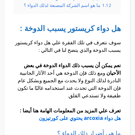
1.12
ما هو اسم الشركة المصنعة لذلك الدواء ؟
هل دواء كريستور يسبب الدوخة :
سوف نتعرف في تلك الفقرة علي هل دواء كريستور
يسبب الدوخة والذي يتضح لنا في التالي :
نعم يمكن أن يسبب ذلك الدواء الدوخة في بعض
الأحيان
ومع ذلك فإن الدوخة هي أحد الآثار الجانبية
النادرة لذلك النوع ولا يحدث مع الجميع وبشكل عام
فإن الدوخة التي تحدث عند استخدامه غالبًا ما تكون
طفيفة ولا تستدعي القلق.
تعرف علي المزيد من المعلومات الهامة هنا أيضا :
هل دواء arcoxia يحتوي على كورتيزون
ما هي أضرار ذلك الدواء ؟