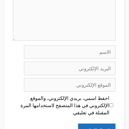
الاسم
البريد
الإلكتروني
الموقع
الإلكتروني
احفظ اسمي، بريدي الإلكتروني، والموقع
الإلكتروني في هذا المتصفح لاستخدامها المرة
المقبلة في تعليقي.