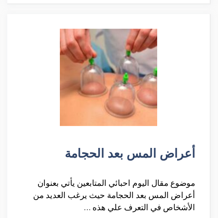
أعراض المس بعد الحجامة
موضوع مقال اليوم احبائي المتابعين يأتي بعنوان
أعراض المس بعد الحجامة حيث يرغب العديد من
الأشخاص في التعرف علي هذه …