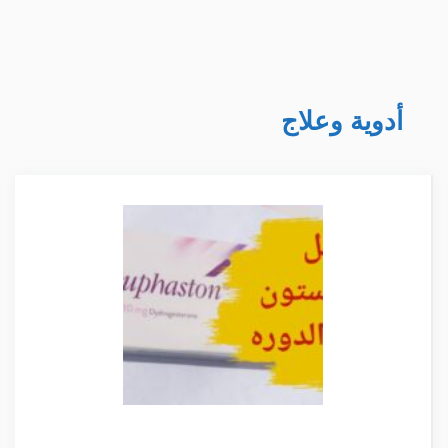
أدوية وعلاج