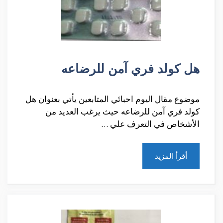
هل كولد فري آمن للرضاعه
موضوع مقال اليوم احبائي المتابعين يأتي بعنوان هل
كولد فري آمن للرضاعه حيث يرغب العديد من
الأشخاص في التعرف علي …
أقرأ المزيد