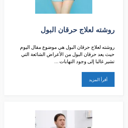
روشته لعلاج حرقان البول
روشته لعلاج حرقان البول هي موضوع مقال اليوم
حيث يعد حرقان البول من الأعراض الشائعة التي
تشير غالبا إلى وجود التهابات …
أقرأ المزيد