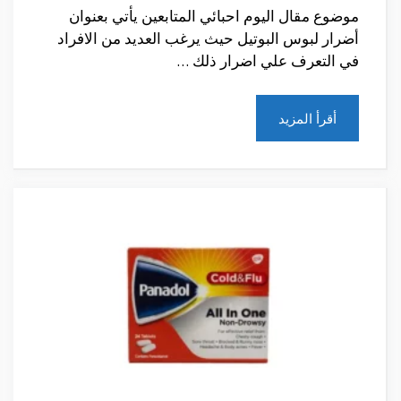
موضوع مقال اليوم احبائي المتابعين يأتي بعنوان
أضرار لبوس البوتيل حيث يرغب العديد من الافراد
في التعرف علي اضرار ذلك …
أقرأ المزيد