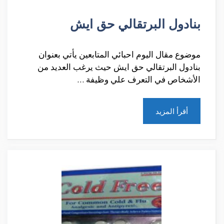
بنادول البرتقالي حق ايش
موضوع مقال اليوم احبائي المتابعين يأتي بعنوان
بنادول البرتقالي حق ايش حيث يرغب العديد من
الأشخاص في التعرف علي وظيفة …
أقرأ المزيد