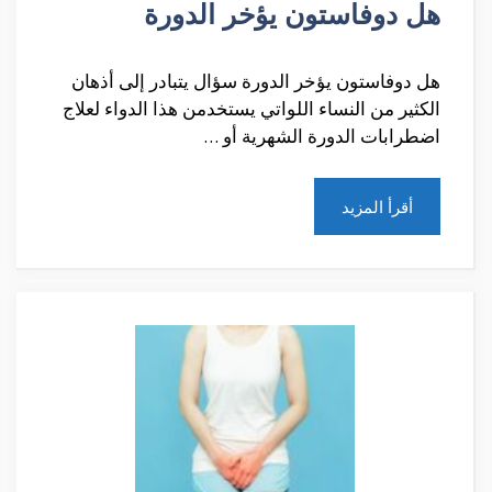
هل دوفاستون يؤخر الدورة
هل دوفاستون يؤخر الدورة سؤال يتبادر إلى أذهان
الكثير من النساء اللواتي يستخدمن هذا الدواء لعلاج
اضطرابات الدورة الشهرية أو …
أقرأ المزيد