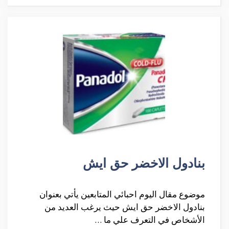
بنادول الاخضر حق ايش
موضوع مقال اليوم احبائي المتابعين يأتي بعنوان
بنادول الاخضر حق ايش حيث يرغب العديد من
الأشخاص في التعرف علي ما …