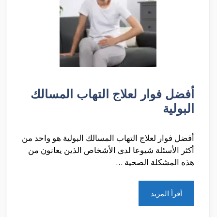
أفضل فوار لعلاج التهاب المسالك
البولية
أفضل فوار لعلاج التهاب المسالك البولية هو واحد من
أكثر الأسئلة شيوعا لدى الأشخاص الذين يعانون من
هذه المشكلة الصحية …
أقرأ المزيد