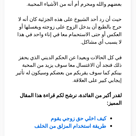
بعضهم والله ومحرم أم أنه من الأشياء المحببة.
حيث أن رد أحد الشيوخ على هذه الجزئية كان أنه لا
حرج بالطبع أن يدخل الزوج على زوجته ويغسلها أو
العكس أو حتى الاستحمام معا في إناء واحد في هذا
لا يسبب أي مشاكل.
في كل الحالات وبعيدا عن الحكم الديني الذي يحفز
ذلك فنجد أن الاغتسال معا سوف يزيد من المحبة
بينكم كما سوف يقربكم من بعضكم وسيكون له تأثير
إيجابي كبير على العلاقة.
لقدر أكبر من الفائدة، نرشح لكم قراءة هذا المقال
المميز:
كيف اخلي حق زوجي يقوم
طريقة استخدام المزلق من الخلف