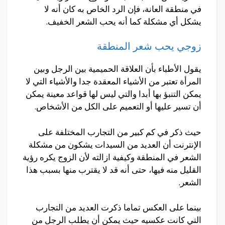
في منطقة العانة، فإن الرد الخاص به كان أنه لا
يشكل أي مشكلة كما أنه يحب الشعر الخفيف.
زوجي يحب شعر المنطقة
يقول الأطباء بأن العلاقة الحميمية بين الرجل وبين
المرأة تعتبر من الأشياء المعقدة جدا والأشياء التي لا
يمكن التنبؤ بها أبدا والتي ليس لها قواعد معينة يمكن
أن تسير عليها أو التعميم على الكل من الأشخاص.
حيث ذكر في كم كبير من التجارب المختلفة على
الإنترنت أن العديد من السيدات يشكون من مشكلة
الشعر في المنطقة وكيفية ازالته لأن الزوج يكره رؤية
القليل منه فيها، حتى أنه قد لا يقترب منها بسبب هذا
الشعر.
بينما على العكس تماما ذكرت العديد من التجارب
التي كانت عكسيه حيث يمكن أن يطلب الرجل من