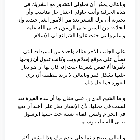
وبالتالي يمكن أن تحاولي التشاور مع الشريك في
هذه الجزئية وأنت حاولي اختيار حل مناسب وأن
تخبريه أن ترك الشعر يعد من الأمور الغير جيدة، وإن
الحلاقة من السنن على الرسول صلى الله عليه
وسلم والتي حثت عليها الشرائع في الإسلام.
على الجانب الآخر هناك واحدة من السيدات التي
تسأل على موقع إسلام ويب وكانت تقول أن زوجها
يأمرها ألا تقص شعرها حيث إنه قال لها أن هو يغار
عليها بشكل كبير وبالتالي لا يريد للطبيبة أن ترى
العورة فما حل ذلك.
وأما الشيخ الذي رد على فقال لها أن هذه الغيرة تعد
ليست في محلها، لأن الإنسان يغار على أهله أن يقع
في الحرام وليس القيام بسنة حث عليها الرسول
صلى الله عليه وسلم.
وبالتالي ينصح دائما على عدم ترك هذا الشعر أكثر