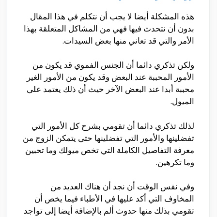
هذه المشكلة أيضا لا يجب أن نتكلم في هذا المقال
بدون أن نتحدث فيها فهي من المشاكل المتعلقة بهذا
الأمر والتي قد تعاني منها بعض السيدات.
ولكن تذكري دائما أن الجنس الفموي قد يكون من
الأمور المحببة عند البعض وقد يكون من الأمور الغير
محببة أبدا عند البعض الآخر حيث أن ذلك يعتمد على
الميول.
لذلك تذكري دائما أن تقومي بشرح كل الأمور التي
تفضلينها والأمور التي تفضلينها حتى يتمكن الزوج من
معرفة التفاصيل الكاملة التي تخص ميولك وما تحبين
وما تكرهين.
وفي نفس الوقت أن نجد أن هناك العديد من
المخاوف التي أكد عليها في الأطباء فيما يخص أن
تقومي بذلك منها حدوث ألم بالإضافة أيضا إلى تواجد