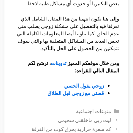
بعض البكتيريا أو حدوث أي مشاكل طبية لاحقا.
وإلى هنا نكون انتهينا من هذا المقال الشامل الذي
تعرفنا فيه بالتفصيل على مشكلة زوجي يطلب مني
عدم الحلق. كما تناولنا أيضا المعلومات الكاملة التي
تخص العديد من المشاكل المتعلقة بها والتي سوف
تتمكنين من الحصول على الحل بالتأكيد.
ومن خلال موقعكم المميز
تدوينات
، نرشح لكم
المقال التالي للقراءة:
زوجي يقول الحسي
قصتي مع زوجي قبل الطلاق
التصنيفات
منوعات اجتماعية
ليت ربي ماخلقني سحيمي
كم سعرة حرارية يحرق كوب من القرفة