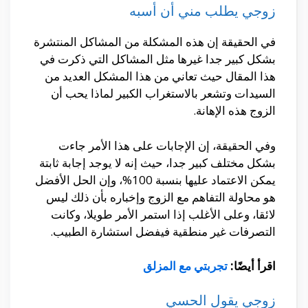
زوجي يطلب مني أن أسبه
في الحقيقة إن هذه المشكلة من المشاكل المنتشرة
بشكل كبير جدا غيرها مثل المشاكل التي ذكرت في
هذا المقال حيث تعاني من هذا المشكل العديد من
السيدات وتشعر بالاستغراب الكبير لماذا يحب أن
الزوج هذه الإهانة.
وفي الحقيقة، إن الإجابات على هذا الأمر جاءت
بشكل مختلف كبير جدا، حيث إنه لا يوجد إجابة ثابتة
يمكن الاعتماد عليها بنسبة 100%، وإن الحل الأفضل
هو محاولة التفاهم مع الزوج وإخباره بأن ذلك ليس
لائقا، وعلى الأغلب إذا استمر الأمر طويلا، وكانت
التصرفات غير منطقية فيفضل استشارة الطبيب.
اقرأ أيضًا:
تجربتي مع المزلق
زوجي يقول الحسي