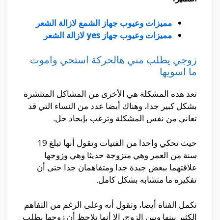
مميزات وعيوب جهاز الشمع لازالة الشعر
مميزات وعيوب جهاز yes لازالة الشعر
زوجي يطلب مني هالحركة استحي واموت
ما اسويها
تعد هذه المشكلة هي الأخرى من المشاكل المنتشرة
بشكل كبير جدا، وهناك أيضا عدد من النساء التي قد
تعاني من نفس المشكلة وترغب بإيجاد حل.
حيث تحكي واحدا من الفتيات وتقول أنها تبلغ 19
سنة من العمر وهي متزوجة حديثا وهي وزوجها
علاقتهما ببعض جيدة جدا ومتفاهمان جدا حتى أن
تفكيره ما متشابه بشكل كامل.
تكمل الفتاة أيضا، وتقول أنه وعلى الرغم من التفاهم
الكثير بينها وبين الزوج، إلا أنها تلاحظ أن زوجها يطلب