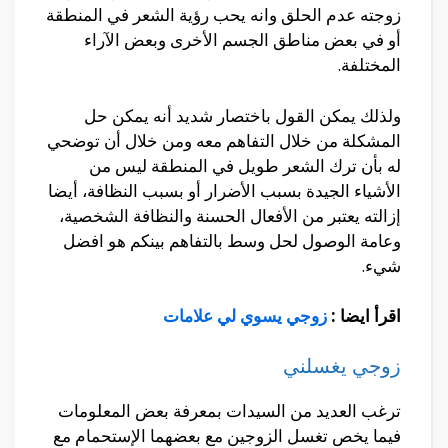
زوجته عدم الحلق وانه يحب رؤية الشعر في المنطقة
أو في بعض مناطق الجسم الأخرى وبعض الآراء
المختلفة.
ولذلك يمكن القول باختصار شديد أنه يمكن حل
المشكلة من خلال التفاهم معه ومن خلال أن توضحي
له بأن ترك الشعر طويل في المنطقة ليس من
الأشياء الجيدة بسبب الأضرار أو بسبب النظافة، أيضا
إزالته يعتبر من الأفعال الحسنة والنظافة الشخصية،
وعامة الوصول لحل وسط بالتفاهم بينكم هو افضل
شيء.
اقرأ ايضا :
زوجي يسوي لي علامات
زوجي يغسلني
ترغب العديد من السيدات بمعرفة بعض المعلومات
فيما يخص تغسل الزوجين مع بعضهما الإستحمام مع