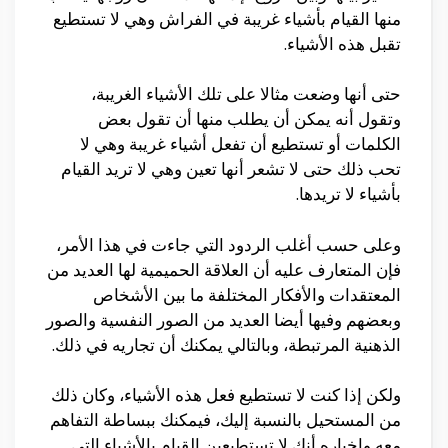
منها القيام بأشياء غريبة في الفراش وهي لا تستطيع
تقبل هذه الأشياء.
حتى أنها وضعت مثالا على تلك الأشياء الغريبة،
وتقول أنه يمكن أن يطلب منها أن تقول بعض
الكلمات أو تستطيع أن تفعل أشياء غريبة وهي لا
تحب ذلك حتى لا تشعر أنها تعين وهي لا تريد القيام
بأشياء لا تريدها.
وعلى حسب أغلب الردود التي جاءت في هذا الأمر،
فإن المتعارف عليه أن العلاقة الحميمية لها العديد من
المعتقدات والأفكار المختلفة ما بين الأشخاص
وبعضهم وفيها أيضا العديد من الصور النفسية والصور
الذهنية المرتبطة، وبالتالي يمكنك أن تجاريه في ذلك.
ولكن إذا كنت لا تستطيع فعل هذه الأشياء، وكان ذلك
من المستحيل بالنسبة إليك، فيمكنك ببساطة التفاهم
معه وإخباره أنك لا تستطيعين القيام بالأشياء التي