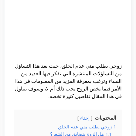
زوجي يطلب مني عدم الحلق، حيث يعد هذا التساؤل
من التساؤلات المنتشرة التي تفكر فيها العديد من
النساء وترغب بمعرفة المزيد من المعلومات في هذا
الأمر فيما يخص الزوج يحب ذلك أم لا، وسوف نتناول
في هذا المقال تفاصيل كثيرة تخصه.
المحتويات
إخفاء
1
زوجي يطلب مني عدم الحلق
1.1
هل الزوج يتضايق من الشعر؟