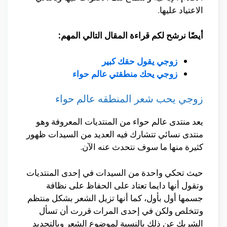
الاعتياد عليها.
أيضًا نرشح لكم قراءة المقال التالي المهم:
زوجي يقول حقك كبير
زوجي يحك منطقتي عالم حواء
زوجي يحب شعر المنطقه عالم حواء
يعد منتدى عالم حواء من المنتديات المعروفة وهو
منتدى نسائي تتشارك فيه العديد من السيدات ظهور
كثيرة منها ما سوف نتحدث عنه الآن.
حيث تحكي واحدة من السيدات في إحدى المنتديات
وتقول أنها دايما تعتاد على الحفاظ على نظافة
جسمها أول بأول، كما أنها تزيل الشعر بشكل منتظم
وتتخلص ولكن في إحدى المرات قررت أن تسأل
الشريك عن ذلك بالنسبة لموضوع الشعر وبالتحديد