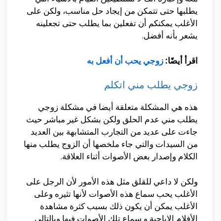
يطلبها حتى تتمكن من إيجاد حل مناسب، ولكن على
الأغلب يمكنكم أن تفعلين بما يطلب حتى تجعلينه
يشعر بأنه أفضل.
اقرأ أيضًا:
زوجي يحب أن أفعل به
زوجي يطلب مني اتكلم
هذه هي المشكلة متعلقة أيضا في مشكلة زوجي
يطلب مني عدم الحلق ولكن بشكل غير مباشر حيث
جاءت على عديد من التجارب المتشابهة بين العديد
من السيدات والتي جاء ملخصها أن الزوج يطلب منها
الكلام وإصدار بعض الأصوات أثناء العلاقة.
ولكن لا داعي للقلق مثل هذه الأمور لأن الرجل على
الأغلب يحب سماع هذه الأصوات لأنها تثيره وعلى
الأغلب يمكن أن يكون ذلك بسبب كثرة مشاهدة
الأفلام الإباحية و سماع تلك الأصوات فيها وبالتالي