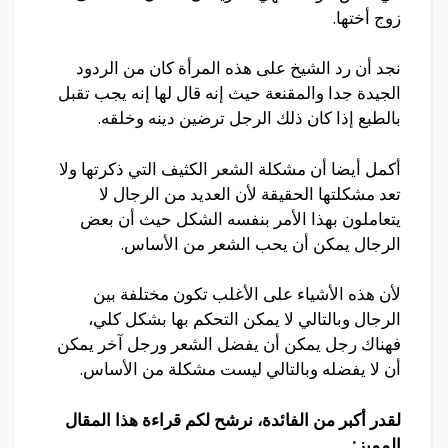
زوج أختها.
نجد أن رد الشيخ على هذه المرأة كان من الردود
الجيدة جدا والمقنعة حيث إنه قال لها إنه يجب تقبل
بالطبع إذا كان ذلك الرجل ترضين دينه وخلقه.
أكمل أيضا أن مشكلة الشعر الكثيف التي ذكرتها ولا
تعد مشكلتها الحقيقة لأن العديد من الرجال لا
يتعاملون بهذا الأمر بنفسه الشكل حيث أن بعض
الرجال يمكن أن يحب الشعر من الأساس.
لأن هذه الأشياء على الأغلب تكون مختلفة بين
الرجال وبالتالي لا يمكن التحكم بها بشكل كلي،
فهناك رجل يمكن أن يفضل الشعر ورجل آخر يمكن
أن لا يفضله وبالتالي ليست مشكلة من الأساس.
لقدر أكبر من الفائدة، نرشح لكم قراءة هذا المقال
المميز: