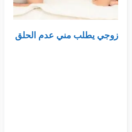
زوجي يطلب مني عدم الحلق