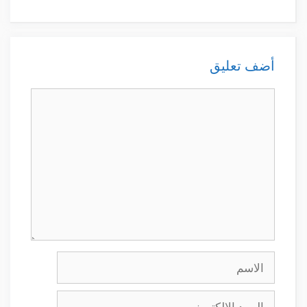
أضف تعليق
تعليق
الاسم
البريد