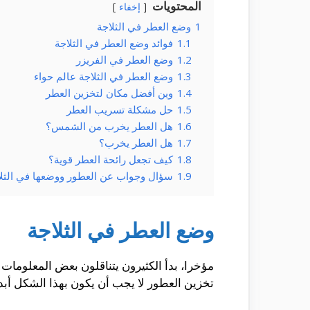
المحتويات
إخفاء
1
وضع العطر في الثلاجة
1.1
فوائد وضع العطر في الثلاجة
1.2
وضع العطر في الفريزر
1.3
وضع العطر في الثلاجة عالم حواء
1.4
وين أفضل مكان لتخزين العطر
1.5
حل مشكلة تسريب العطر
1.6
هل العطر يخرب من الشمس؟
1.7
هل العطر يخرب؟
1.8
كيف تجعل رائحة العطر قوية؟
1.9
سؤال وجواب عن العطور ووضعها في الثلا
وضع العطر في الثلاجة
مؤخرا، بدأ الكثيرون يتناقلون بعض المعلومات
تخزين العطور لا يجب أن يكون بهذا الشكل أبدا