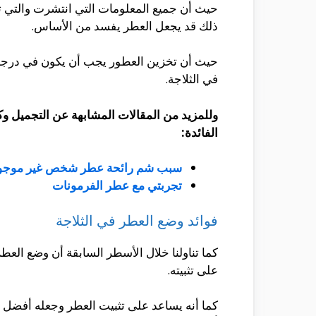
حيث أن جميع المعلومات التي انتشرت والتي ت
ذلك قد يجعل العطر يفسد من الأساس.
حيث أن تخزين العطور يجب أن يكون في درجات
في الثلاجة.
وللمزيد من المقالات المشابهة عن التجميل وك
الفائدة:
سبب شم رائحة عطر شخص غير موجو
تجربتي مع عطر الفرمونات
فوائد وضع العطر في الثلاجة
كما تناولنا خلال الأسطر السابقة أن وضع العطر
على تثبيته.
كما أنه يساعد على تثبيت العطر وجعله أفضل ع