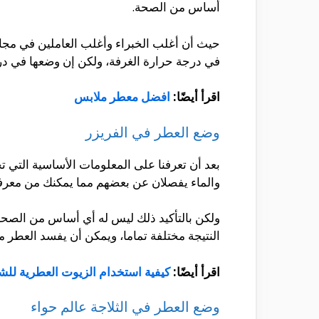
أساس من الصحة.
حيث أن أغلب الخبراء وأغلب العاملين في مج
في درجة حرارة الغرفة، ولكن إن وضعها في در
اقرأ أيضًا:
افضل معطر ملابس
وضع العطر في الفريزر
بعد أن تعرفنا على المعلومات الأساسية التي
والماء يفصلان عن بعضهم مما يمكنك من معرفة
ولكن بالتأكيد ذلك ليس له أي أساس من الصحة، ح
النتيجة مختلفة تماما، ويمكن أن يفسد العطر 
اقرأ أيضًا:
كيفية استخدام الزيوت العطرية للش
وضع العطر في الثلاجة عالم حواء