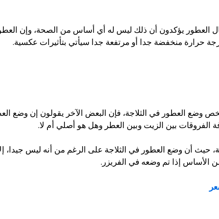
ال العطور يؤكدون أن ذلك ليس له أي أساس من الصحة، وإن العط
جة حرارة منخفضة جدا أو مرتفعة جدا سيأتي بتأثيرات عكسية.
 تخص وضع العطور في الثلاجة، فإن البعض الآخر يقولون إن وضع ال
 الفروقات بين الزيت وبين العطر وهل هو أصلي أم لا.
يث أن وضع العطور في الثلاجة على الرغم من أنه ليس جيدا، إلا أنن
من الأساس إذا تم وضعه في الفريزر.
عر