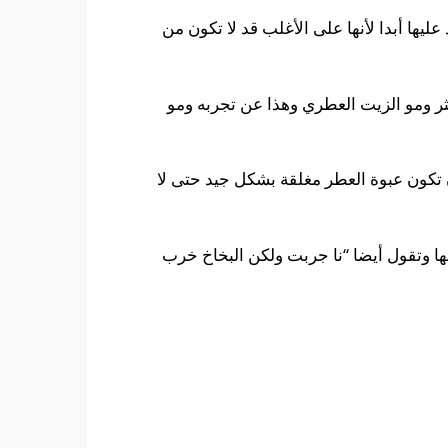
ليها أبدا لأنها على الأغلب قد لا تكون من
ثر ومو الزيت العطري وهذا عن تجربه ومو
 تكون عبوة العطر مغلقة بشكل جيد حتى لا
عها وتقول أيضا “نا جربت ولكن البخاخ خرب