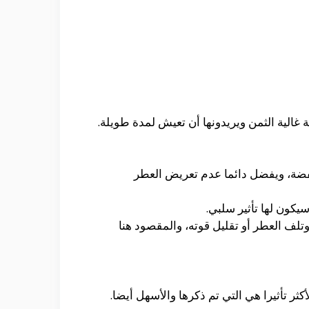
غالية الثمن ويريدونها أن تعيش لمدة طويلة.
فضة، ويفضل دائما عدم تعريض العطر
يكون لها تأثير سلبي.
ف العطر أو تقليل قوته، والمقصود هنا
ر تأثيرا هي التي تم ذكرها والأسهل أيضا.