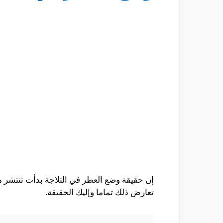
إن حقيقة وضع العطر في الثلاجة بدأت تنتشر مؤ
تعارض ذلك تماما وإليك الحقيقة.