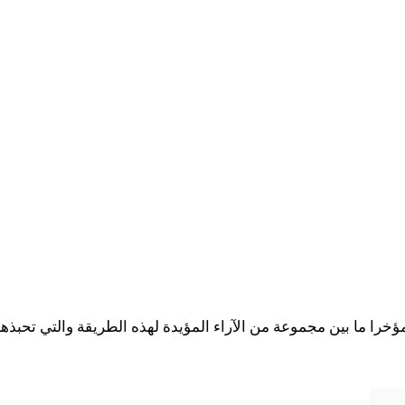
خرا ما بين مجموعة من الآراء المؤيدة لهذه الطريقة والتي تحبذها