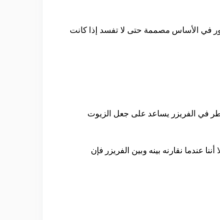
ور في الأساس مصممة حتى لا تفسد إذا كانت
عطر في الفريزر يساعد على جعل الزيوت
ا عندما نقارنه بينه وبين الفريزر فإن