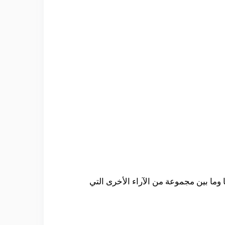
 وما بين مجموعة من الآراء الأخرى التي