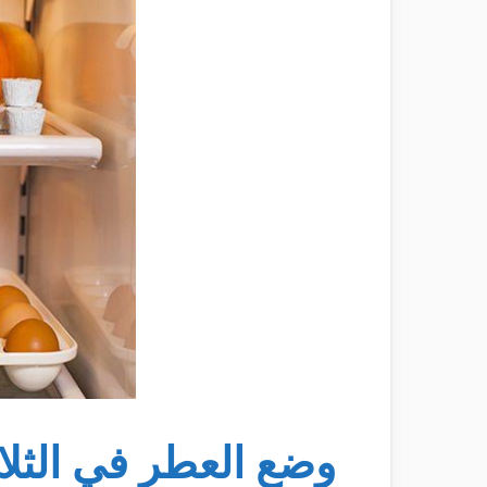
وضع العطر في الثلا