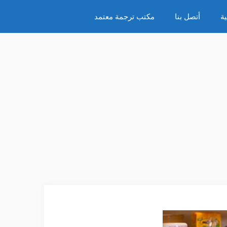
ة
أتصل بنا
مكتب ترجمة معتمد