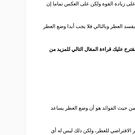
لى زيادة القوة ولكن على العكس تماما إن
د العطر وبالتالي فلا يجب أبدا وضع العطر
نقترح عليك قراءة المقال التالي للمزيد من
عض من حيث الفوائد هو أن وضع العطر يساعد
ر الافتراضي للعطر، ولكن ذلك ليس له أي