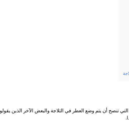
جة
 التي تنصح أن يتم وضع العطر في الثلاجة والبعض الآخر الذين يقو
.