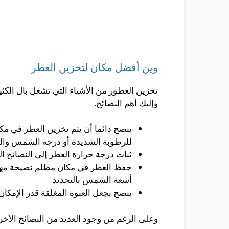
وين أفضل مكان لتخزين العطر
تخزين العطور من الأشياء التي تشغل بال الكثي
وإليك أهم النصائح.
ينصح دائما أن يتم تخزين العطر في م
للرطوبة الشديدة أو درجة الشمس والح
ثبات درجة حرارة العطر إلى النصائح ال
حفظ العطر في مكان مظلم نصيحة مهمة 
أشعة الشمس بالتحديد.
ينصح بجعل العبوة المغلقة قدر الإمكان 
وعلى الرغم من وجود العديد من النصائح الأخرى