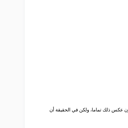
لون عكس ذلك تماما، ولكن في الحقيقة أن