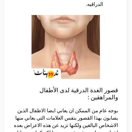
الدراقيه.
قصور الغدة الدرقية لدى الأطفال
والمراهقين :
بوجه عام من الممكن ان يعاني ايضا الاطفال الذين
يصابون بهذا القصور بنفس العلامات التي يعاني منها
الاشخاص البالغين ولكنها تزيد عن هذه الاعراض بعده