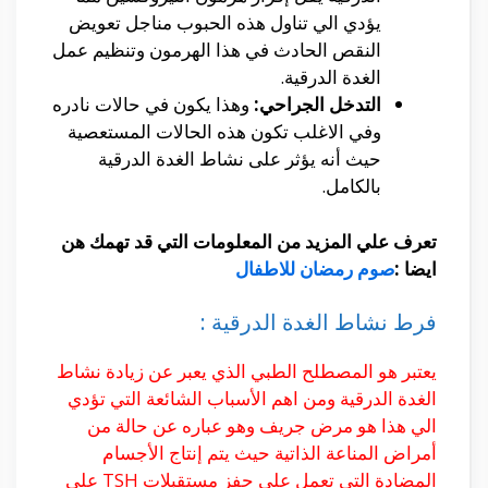
يؤدي الي تناول هذه الحبوب مناجل تعويض
النقص الحادث في هذا الهرمون وتنظيم عمل
الغدة الدرقية.
التدخل الجراحي:
وهذا يكون في حالات نادره
وفي الاغلب تكون هذه الحالات المستعصية
حيث أنه يؤثر على نشاط الغدة الدرقية
بالكامل.
تعرف علي المزيد من المعلومات التي قد تهمك هن
ايضا :
صوم رمضان للاطفال
فرط نشاط الغدة الدرقية :
يعتبر هو المصطلح الطبي الذي يعبر عن زيادة نشاط
الغدة الدرقية ومن اهم الأسباب الشائعة التي تؤدي
الي هذا هو مرض جريف وهو عباره عن حالة من
أمراض المناعة الذاتية حيث يتم إنتاج الأجسام
المضادة التي تعمل علي حفز مستقبلات TSH على