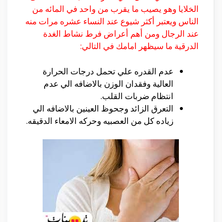
الخلايا وهو يصيب ما يقرب من واحد في المائه من
الناس ويعتبر أكثر شيوع عند النساء عشره مرات منه
عند الرجال ومن أهم أعراض فرط نشاط الغدة
الدرقية ما سيظهر امامك في التالي:
عدم القدره علي تحمل درجات الحرارة
العالية وفقدان الوزن بالاضافه الي عدم
انتظام ضربات القلب.
التعرق الزائد وجحوظ العينين بالاضافه الي
زياده كل من العصبيه وحركه الامعاء الدقيقه.