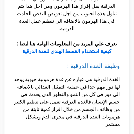
الدرقية يقل إفراز هذا الهرمون ومن اجل هذا يتم
تناول هذه الحبوب من اجل تعويض النقص الحادث
في هذا الهرمون بالاضافه الي تنظيم عمل الغدة
الدرقية.
تعرف علي المزيد من المعلومات الهامه هنا ايضا :
كيفية استخدام القسط الهندي للغدة الدرقية
وظيفة الغدة الدرقية :
الغدة الدرقية هي عباره عن غدة هرمونية حيوية يوجد
لها دور مهم جدا في عملية التمثيل الغذائي بالاضافه
الي دور في كل من النمو والتطور الذي يحدث في
جسم الإنسان فالغده الدرقيه تعمل على تنظيم الكثير
من وظائف الجسم من خلال افراز كمية ثابتة من
هرمونات الغدة الدرقية في مجرى الدم وبشكل
مستمر.