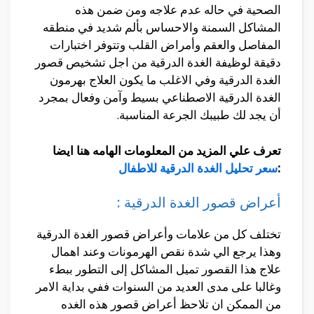
الصحية في حاله عدم علاجه ومن ضمن هذه
المشاكل السمنة والاحساس بألم شديد في منطقه
المفاصل والعقم وأمراض القلب وتتوفر اختبارات
دقيقة لوظيفة الغدة الدرقية من اجل تشخيص قصور
الغدة الدرقية وفي الاغلب ما يكون العلاج بهرمون
الغدة الدرقية الاصطناعي بسيط وآمن وفعال بمجرد
أن يجد لك طبيبك الجرعة المناسبة.
تعرف علي المزيد من المعلومات الهامه هنا ايضا
:
سعر تحليل الغدة الدرقية للاطفال
أعراض قصور الغدة الدرقية :
تختلف كل من علامات وأعراض قصور الغدة الدرقية
وهذا يرجع الي شدة نقص الهرمونات وعند اهمال
علاج هذا القصور تميل المشاكل إلى التطور ببطء
وغالبا على مدى العديد من السنوات ففي بداية الامر
من الممكن ان تلاحظ أعراض قصور هذه الغده