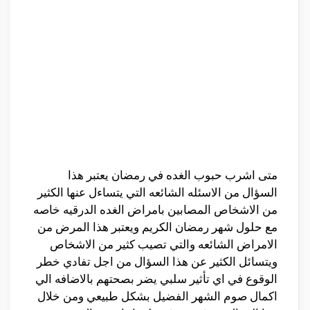
متى اشرب حبوب الغده في رمضان يعتبر هذا
السؤال من الاسئله الشائعه التي يتساءل عنها الكثير
من الاشخاص المصابين بامراض الغده الدرقيه خاصه
مع حلول شهر رمضان الكريم ويعتبر هذا المرض من
الامراض الشائعه والتي تصيب كثير من الاشخاص
ويتسائل الكثير عن هذا السؤال من اجل تفادي خطر
الوقوع في اي تأثير سلبي يضر بصحتهم بالاضافه الي
اكمال صوم الشهر الفضيل بشكل طبيعي ومن خلال