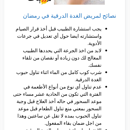
نصائح لمريض الغدة الدرقية في رمضان
يجب استشارة الطبيب قبل أخذ قرار الصيام
واستشارته ايضا حول أي تعديل في جرعات
الأدوية.
لابد من اخذ الجرعة التي يحددها الطبيب
المعالج لك دون زيادة أو نقصان من تلقاء
نفسك.
شرب كوب كامل من الماء اثناء تناول حبوب
الغدة الدرقية.
عدم تناول أي نوع من أنواع الأطعمة في
الفترة التي تكون من الحادية عشر مساء حتى
موعد السحور في حاله أخذ العلاج قبل وجبة
السحور بمعني منع تناول الطعام قبل موعد
تناول الحبوب بمده لا تقل عن ساعتين وهذا
من اجل ضمان بقاء المفعول.