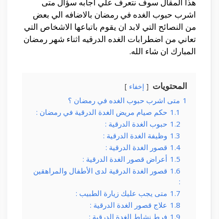
هذا المقال سوف نتعرف علي اجابه سؤال متى
اشرب حبوب الغده في رمضان بالاضافه الي بعض
من النصائح التي لابد ان يقوم باتباعها الاشخاص التي
تعاني من اضطرابات الغده الدرقيه اثناء شهر رمضان
المبارك ان شاء الله.
المحتويات
إخفاء
1
متى اشرب حبوب الغده في رمضان ؟
1.1
حكم صيام مريض الغدة الدرقية في رمضان :
1.2
حبوب الغدة الدرقية :
1.3
وظيفة الغدة الدرقية :
1.4
قصور الغدة الدرقية :
1.5
أعراض قصور الغدة الدرقية :
1.6
قصور الغدة الدرقية لدى الأطفال والمراهقين
:
1.7
متى يجب عليك زيارة الطبيب :
1.8
علاج قصور الغدة الدرقية :
1.9
فرط نشاط الغدة الدرقية :