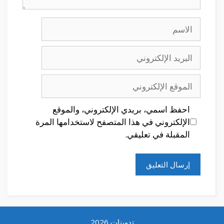
الاسم
البريد
الإلكتروني
الموقع
الإلكتروني
احفظ اسمي، بريدي الإلكتروني، والموقع
الإلكتروني في هذا المتصفح لاستخدامها المرة
المقبلة في تعليقي.
تدوينات 2026