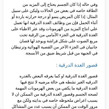
وفي حاله إذا كان الجسم يحتاج إلى المزيد من
الطاقة خاصه في بعض من الحالات وليكن على سبيل
المثال: إذا كان المريض ينمو أو درجة حرارته باردة أو
أثناء الحمل فإن من وظائف الغدة الدرقية انها تعمل
علي انتاج المزيد من الهرمونات وقد عثر الاطباء على
الغدة الدرقية في الجزء الأمامي من الرقبة تحت
مربع الصوت على شكل فراشة ويوجد لها فصان
جانبيان فى الجزء الآخر من القصبة الهوائية وترتبطان
في الجبهة من قبل شريط ضيق من الأنسجة.
قصور الغدة الدرقية :
قصور الغدة الدرقية او كما يعرفه البعض بالغدره
الدرقيه الغير نشطه هي حالة مرضيه لا تنتج فيها
الغدة الدرقية ما يكفي من بعض الهرمونات المهمة
لصحه الجسم وقصور الغدة الدرقية من الممكن ان لا
يسبب اعراض ملحوظه خاصه في بدايته ولكن مع
مرور الوقت من الممكن أن يسبب عدد من المشاكل