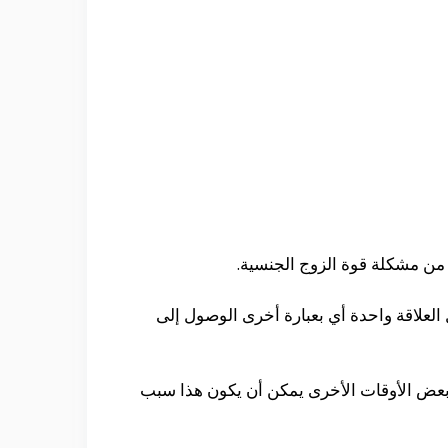
من مشكلة قوة الزوج الجنسية.
العلاقة واحدة أي بعبارة أخرى الوصول إلى
 بعض الأوقات الأخرى يمكن أن يكون هذا سبب