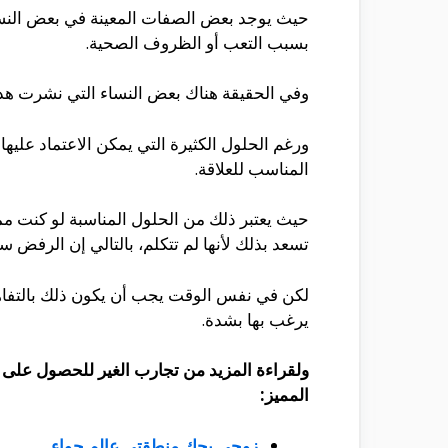
حيث يوجد بعض الصفات المعينة في بعض النسا
بسبب التعب أو الظروف الصحية.
وفي الحقيقة هناك بعض النساء التي نشرت هذه 
ورغم الحلول الكثيرة التي يمكن الاعتماد علي
المناسب للعلاقة.
حيث يعتبر ذلك من الحلول المناسبة لو كنت م
تسعد بذلك لأنها لم تتكلم، بالتالي إن الرفض 
لكن في نفس الوقت يجب أن يكون ذلك بالتفاهم
يرغب بها بشدة.
ولقراءة المزيد من تجارب الغير للحصول على ا
المميز:
زوجي يحك منطقتي عالم حواء