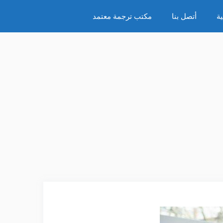
ة
أتصل بنا
مكتب ترجمة معتمد