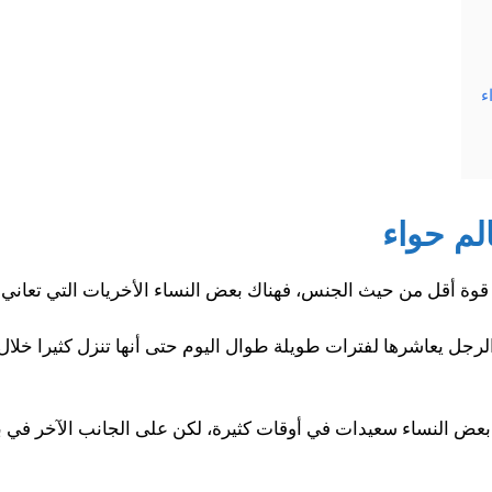
ء
لم حواء
قوة أقل من حيث الجنس، فهناك بعض النساء الأخريات التي تعاني 
رجل يعاشرها لفترات طويلة طوال اليوم حتى أنها تنزل كثيرا خلال 
 بعض النساء سعيدات في أوقات كثيرة، لكن على الجانب الآخر في