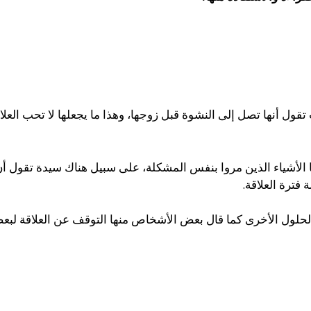
قول أنها تصل إلى النشوة قبل زوجها، وهذا ما يجعلها لا تحب العل
ها الأشياء الذين مروا بنفس المشكلة، على سبيل هناك سيدة تقول أ
 فترة العلاقة.
الحلول الأخرى كما قال بعض الأشخاص منها التوقف عن العلاقة ل