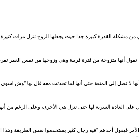
من مشكلة القدرة كبيرة جدا حيث يجعلها الزوج تنزل مرات كثيرة، 
 تقول أنها متزوجة من فترة قريبة وهي وزوجها من نفس العمر تقري
ها لا تصل إلى المتعة حتى أنها لما تحدثت معه قال لها “وش اسوي
ال على العادة السرية لها حتى تنزل هي الأخرى، وعلى الرغم من أنه
لأمر فيقول أحدهم “فيه رجال كثير يستخدموا نفس الطريقة وهذا ال
”