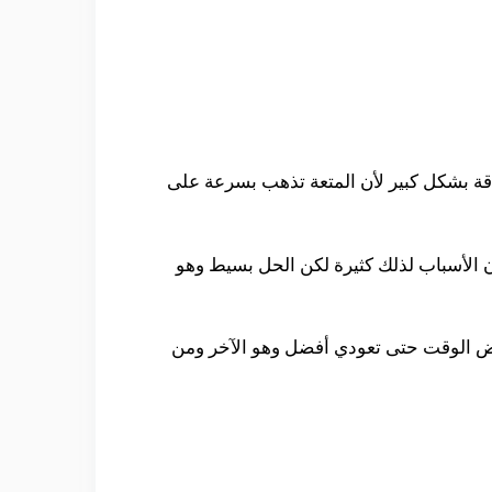
اقة بشكل كبير لأن المتعة تذهب بسرعة على
ن الأسباب لذلك كثيرة لكن الحل بسيط وهو
بعض الوقت حتى تعودي أفضل وهو الآخر ومن