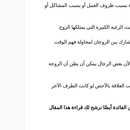
اء بسبب ظروف العمل أو بسبب المشاكل أو
لرغبة الكبيرة التي يمتلكها الزوج.
تشارك بين الزوجان لمحاولة فهم الوقت
 لأن بعض الرجال يمكن أن يظن أن الزوجة
 العلاقة بالأخص لو كانت الطرف الآخر
 الفائدة أيضًا نرشح لك قراءة هذا المقال