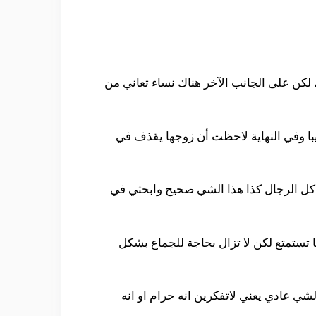
لكن على الجانب الآخر هناك نساء تعاني من
با وفي النهاية لاحظت أن زوجها يقذف في
 كل الرجال كذا هذا الشي صحيح وابحثي في
ا تستمتع لكن لا تزال بحاجة للجماع بشكل
شي عادي يعني لاتفكرين انه حرام او انه