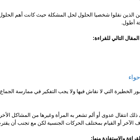
ن الذين نقلوا شخصيا الحلول لحل المشكلة حيث كانت أهم الحلو
ة أطول.
مقال التالي للقراءة:
حواء
ور الخطيرة التي لا نقاش فيها ولا يجب التفكير في ممارسة الجماع في
ك انتقال عدوى أو ألم تشعر به المرأة وغيرها من المشاكل الأخ
 الآخر أو القيام بمختلف الحركات الجنسية لكن مع تجنب أن يقت
راءة والاستفادة منها: