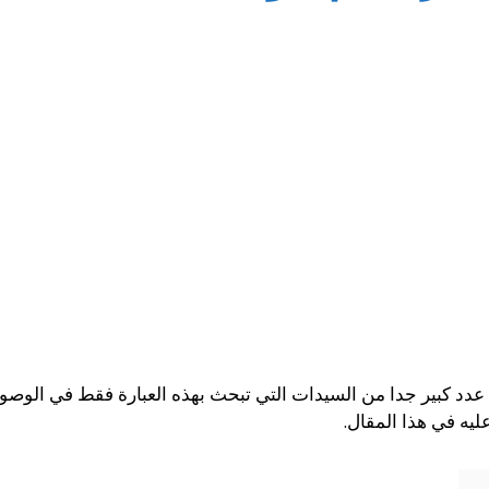
 عدد كبير جدا من السيدات التي تبحث بهذه العبارة فقط في الوص
يه في هذا المقال.