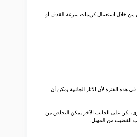
ل من خلال استعمال كريمات سرعة القذف أو
 هذه الفترة لأن الآثار الجانبية يمكن أن
رى، لكن على الجانب الآخر يمكن التخلص من
رب القضيب من المهبل.