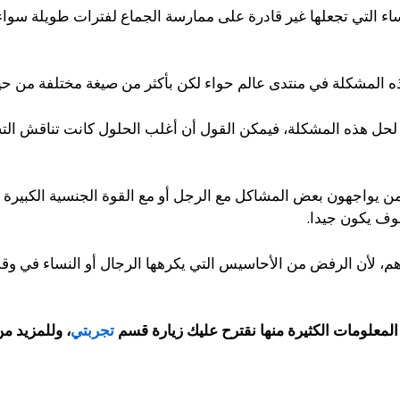
ء التي تجعلها غير قادرة على ممارسة الجماع لفترات طويلة سو
المشكلة في منتدى عالم حواء لكن بأكثر من صيغة مختلفة من حيث ا
ها لحل هذه المشكلة، فيمكن القول أن أغلب الحلول كانت تناقش ال
من يواجهون بعض المشاكل مع الرجل أو مع القوة الجنسية الكبيرة
سوف يكون جيدا.
، لأن الرفض من الأحاسيس التي يكرهها الرجال أو النساء في وقت
لمعلومات الكثيرة منها نقترح عليك زيارة قسم
تجربتي
، وللمزيد من