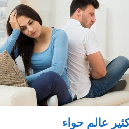
ثير عالم حواء