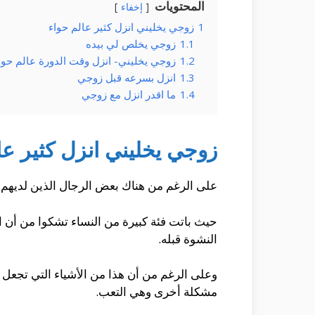
المحتويات
إخفاء
1
زوجي يخليني انزل كثير عالم حواء
1.1
زوجي يخلص لي بيده
1.2
زوجي يخليني- انزل وقت الدورة عالم حوا
1.3
انزل بسرعه قبل زوجي
1.4
ما اقدر انزل مع زوجي
زوجي يخليني انزل كثير عا
على الرغم من هناك بعض الرجال الذين لديهم 
حيث باتت فئة كبيرة من النساء تشكوا من أن ال
النشوة قبله.
وعلى الرغم من أن هذا من الأشياء التي تجعل
مشكلة أخرى وهي التعب.