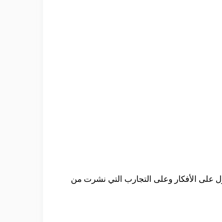
ول على الأفكار وعلى التجارب التي نشرت من