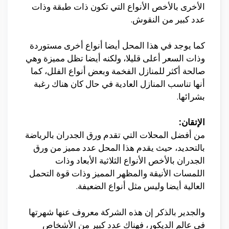
الأخرى بالأخص الأنواع التي تكون ذات طبقة وذات
عدد كبير من النقوش.
كما يوجد في هذا المحل أيضا أنواع أخرى مستوردة
وذات السعر أعلى قليلا، ولكنه أيضا تظل مميزة وهي
صالحة أكثر للمنازل الفخمة وبعض أنواع الفلل، كما
أنها تناسب المنازل العادية في حال كان هناك رغبة
بشرائها.
الإتقان:
من أفضل المحلات التي تقدم ورق الجدران بالرياضة
بالتحديد، حيث يقدم هذا المحل عدد مميز من ورق
الجدران بالأخص الأنواع الثلاثية الأبعاد وذات
اللمسات الأنيقة والمظهر المميز وذات قوة التحمل
العالية أيضا وليس مثل أنواع الضعيفة.
والجدير بالذكر إن هذه الشركة معروف عنها شهرتها
في عالم الديكور، فهناك عدد كبير من الأشخاص