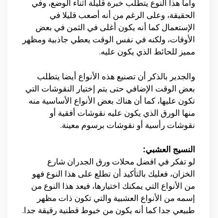
وأما هذا النوع يتطلب خبرة قليلة أثناء الوضع، وفي
الحقيقة، وعلى الرغم من أنه أصعب قليلا في
الإستعمال كما أنه يكون أغلى في الثمن في بعض
الأوقات، ولكنه في نفس الوقت يعطي جاذبية ومظهر
مميز للحائط الذي يكون عليه.
والجدير بالذكر أن تصنيع هذه الأنواع أيضا يتطلب
بعض الوقت الإضافي حتى يتم إختيار النقوشات التي
تكون عليها، كما أن هناك بعض الأنواع الأساسية منه
منها الورق الذي يكون عليه نقوشات أفقية أو
نقوشات رأسية أو نقوشات برسوم معينة.
النسيج العشبي:
لو تفكر في افضل محلات ورق الجدران شارع
الخزان، فعليك بالتأكيد أن تطلع على هذا النوع فهو
من الأنواع التي يمكنك اختيارها، فيعد هذا النوع من
إسمه من الأنواع العشبية والتي تكون ذات مظهر
طبيعي جدا كما أنه يكون من خيوط قطنية رقيقة جدا.