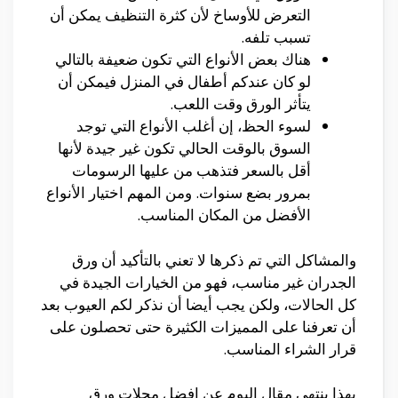
التعرض للأوساخ لأن كثرة التنظيف يمكن أن
تسبب تلفه.
هناك بعض الأنواع التي تكون ضعيفة بالتالي
لو كان عندكم أطفال في المنزل فيمكن أن
يتأثر الورق وقت اللعب.
لسوء الحظ، إن أغلب الأنواع التي توجد
السوق بالوقت الحالي تكون غير جيدة لأنها
أقل بالسعر فتذهب من عليها الرسومات
بمرور بضع سنوات. ومن المهم اختيار الأنواع
الأفضل من المكان المناسب.
والمشاكل التي تم ذكرها لا تعني بالتأكيد أن ورق
الجدران غير مناسب، فهو من الخيارات الجيدة في
كل الحالات، ولكن يجب أيضا أن نذكر لكم العيوب بعد
أن تعرفنا على المميزات الكثيرة حتى تحصلون على
قرار الشراء المناسب.
بهذا ينتهي مقال اليوم عن افضل محلات ورق