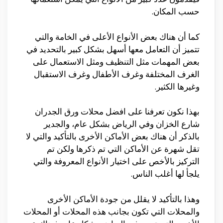
حسب المكان.
كما أن هناك بعض الأنواع الأعلى في الخامة والتي
تتميز أن التعامل معها أسهل بشكل كبير بالتحديد في
بعض المهمات مثل التنظيف ومثل الاستعمال على
الغرف المختلفة وغرف الأطفال وغرف الاستقبال
وغيرها الكثير.
بهذا نكون تعرفنا على افضل محلات ورق الجدران
شارع الخزان وفي الرياض بشكل عام، والجدير
بالذكر أن هناك بعض الأماكن الأخرى بالتأكيد والتي لا
تقل شهرة عن الأماكن التي تم ذكرها ولكن تم
التركيز بالأخص على اختيار الأنواع المعروفة والتي
يلجأ لها أغلب الناس.
وهذا بالتأكيد لا يقلل من جودة الأماكن الأخرى
والمحلات التي تكون بجانب هذه المحلات أو المحلات