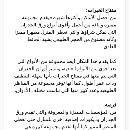
مفتاح الخيرات:
من أفضل الأماكن وأكثرها شهرة فيقدم مجموعة
مميزة و باقة من أجمل وأقوى أنواع ورق الجدران
التي يمكن شراؤها والتي تعطي المنزل مظهرا مميزا
وكأنه مصنوع من الحجر الطبيعي يشبه الحائط
العادي.
كما يقدم هذا المكان أيضا مجموعة من الأنواع التي
تعد أقوى من الأنواع العادية، وتتميز أوراق الجدران
التي يتم بيعها في مفتاح الخيرات بأنها سهلة التنظيف
وذات عمر أطول، كما أنها توفر مجموعة من المناظر
الطبيعية وعدد كبير منها التي تناسب مختلف الأذواق.
فرصة:
من المؤسسات المميزة والمعروفة والتي تقدم ورق
الجدران وديكورات إضافية أخرى للمنازل حتى تعطي
المنظر المميز كما أنها تقدم مجموعة كبيرة هي