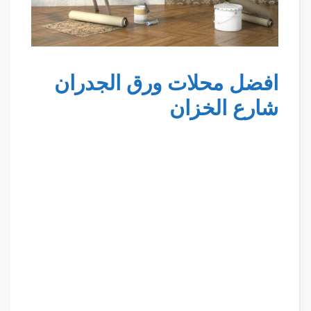
افضل محلات ورق الجدران
شارع الخزان