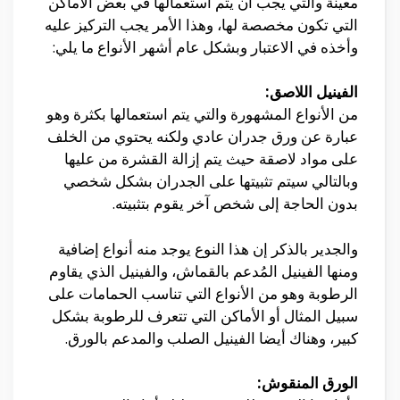
معينة والتي يجب أن يتم استعمالها في بعض الأماكن
التي تكون مخصصة لها، وهذا الأمر يجب التركيز عليه
وأخذه في الاعتبار وبشكل عام أشهر الأنواع ما يلي:
الفينيل اللاصق:
من الأنواع المشهورة والتي يتم استعمالها بكثرة وهو
عبارة عن ورق جدران عادي ولكنه يحتوي من الخلف
على مواد لاصقة حيث يتم إزالة القشرة من عليها
وبالتالي سيتم تثبيتها على الجدران بشكل شخصي
بدون الحاجة إلى شخص آخر يقوم بتثبيته.
والجدير بالذكر إن هذا النوع يوجد منه أنواع إضافية
ومنها الفينيل المُدعم بالقماش، والفينيل الذي يقاوم
الرطوبة وهو من الأنواع التي تناسب الحمامات على
سبيل المثال أو الأماكن التي تتعرف للرطوبة بشكل
كبير، وهناك أيضا الفينيل الصلب والمدعم بالورق.
الورق المنقوش: