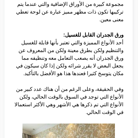
مجموعة كبيرة من الأوراق الإضافية والتي عندما يتم
تركيبها تكون ذات مظهر مميز عبارة عن لوحة تعطي
معنى معين.
ورق الجدران القابل للغسيل:
أحد الأنواع المميزة والتي تعتبر بأنها قابلة للغسيل
والتنظيم ولكن بطرق معينة ولكن من المعروف عن
ورق الجدران أنه يصعب التعامل معه وتنظيفه مما
يجعل البعض لا يقرر شرائه ولكن إذا كان سيكون في
مكان يتوسخ كثيرا فعندها هذا هو الأفضل بالتأكيد.
وفي الحقيقة، وعلى الرغم من أن هناك عدد كبير من
الأنواع التي توجد في السوق بالوقت الحالي، ولكن
الأنواع التي تم ذكرها هي الأشهر وهي الأكثر استعمالا
في الوقت الحالي.