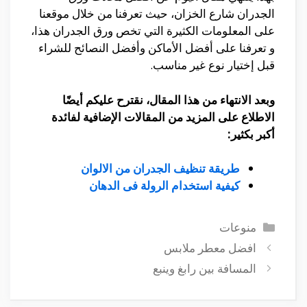
الجدران شارع الخزان، حيث تعرفنا من خلال موقعنا
على المعلومات الكثيرة التي تخص ورق الجدران هذا،
و تعرفنا على أفضل الأماكن وأفضل النصائح للشراء
قبل إختيار نوع غير مناسب.
وبعد الانتهاء من هذا المقال، نقترح عليكم أيضًا
الاطلاع على المزيد من المقالات الإضافية لفائدة
أكبر بكثير:
طريقة تنظيف الجدران من الالوان
كيفية استخدام الرولة فى الدهان
التصنيفات
منوعات
افضل معطر ملابس
المسافة بين رابغ وينبع