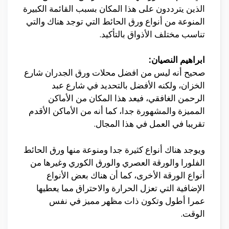
الذين يترددون على هذا المكان بسبب القائمة الكبيرة
المنوعة من أنواع ورق الحائط التي توجد هناك والتي
تناسب مختلف الأذواق بالتأكيد.
ابراهيم النصيان:
صحيح أنه ليس من افضل محلات ورق الجدران شارع
الخزان، ولكنه الأفضل بالتحديد في شارع عبد
الرحمن الغافقي، فيعد هذا المكان من الأماكن
المميزة والمشهورة جدا، كما أنه من الأماكن الأقدم
تقريبا في العمل في هذا المجال.
ويوجد هناك أنواع كثيرة جدا ومنوعة منها ورق الحائط
الفلورا والورقة العصري والورق الكوري وغيرها من
أنواع الورقة الأخرى، كما أن هناك بعض الأنواع
الإضافية التي تعزل الحرارة والاحتراق مما يعطيها
عمرا أطول وتكون ذات مظهر مميز في نفس
الوقت.