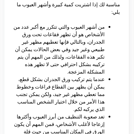
مناسبة لك إذا اشتريت كمية كبيرة وأشهر العيوب ما
يلي:
من أشهر العيوب والتي تتكرر مع أكبر عدد من
الأشخاص هو أن تظهر فقاعات تحت ورق
الجدران، وبالتالي فإنها تعطيهم مظهر غير
طبيعي وغير جيد وفي بعض الحالات يمكن أن
تكبر هذه الفقاعات، ولذلك من المهم أن يتم
تركيبه بشكل احترافي حتى لا تظهر هذه
المشكلة المزعجة.
عندما يتم تركيب ورق الجدران بشكل قطع،
يمكن أن يظهر بين القطاع فراغات وخطوط
مما تعطي مظهر غير جيد، ولكن يمكن تجنب
هذا الأمر من خلال اختيار الشخص المناسب
الذي يركبه لكم.
تعد صعوبة التنظيف من أبرز العيوب وأكثرها
إزعاجا لأغلب الأشخاص، فمن المهم أن يكون
الورق في المكان المناسب من حيث قلة