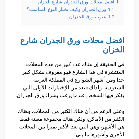
1
افضل محلات ورق الجدران شارع الخزان
1.1
ورق الجدران وكيف تختار النوع المناسب؟
1.2
عيوب ورق الجدران
افضل محلات ورق الجدران شارع
الخزان
في الحقيقة إن هناك عدد كبير من هذه المحلات
المنتشرة في هذا الشارع فهو معروف بشكل كبير
جدا ومن أشهر الشوارع في المملكة العربية
السعودية، ولذلك فيعد من الإختيارات الأولى التي
يفكر فيها الشخص عندما يرغب بشراء ورق الجدران.
وعلى الرغم من أن هناك الكثير من المحلات، وهناك
الكثير من الأماكن، ولكن هناك مجموعة معينة فقط
هي الأشهر، وهي التي تعد الأكثر تميزا بين المحلات
الأخرى وأشهرها ما يلي: