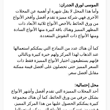
الموسى لورق الجدران:
وأما هذا المحل لا يقل شهرة أو أهمية عن المحلات
الأخرى فهي شركة مميزة تقدم أفضل وأفخر الأنواع
من ورق الحائط بالأخص الأنواع ثلاثية الأبعاد ذات
المظهر المميز وهناك باقة كبيرة منها الأنواع السادة
ومنها الأنواع ذات النقوش المتعددة.
كما أن هناك عدد من النماذج التي يمكنكم استعمالها
عند الذهاب لهذا المركز ولهم خبرة كبيرة وبالتالي
فإنهم يستطيعون اختيار الأنواع المميزة فقط ذات
السعر المميز حتى تحصلون على أفضل قيمة ممكنة
مقابل أفضل سعر.
محل إحتمالية:
أحد المحلات المميزة التي تقدم أفضل وأشهر الأنواع
بشكل حرفي من ورق الحائط، كما أن هناك مجموعة
كبيرة يمكنكم الحصول عليها من هذا المركز المميز،
فيقدمون عدد كبير من الأنواع التي يمكن استعمالها