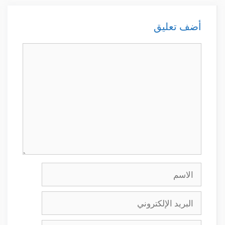
أضف تعليق
تعليق
الاسم
البريد
الإلكتروني