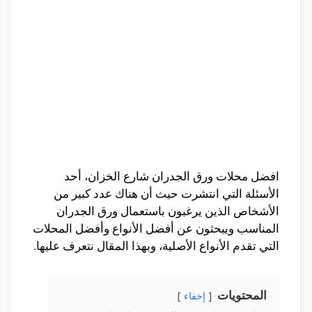
افضل محلات ورق الجدران شارع الخزان، أحد
الأسئلة التي انتشرت حيث أن هناك عدد كبير من
الأشخاص الذين يرغبون باستعمال ورق الجدران
المناسب ويبحثون عن أفضل الأنواع وأفضل المحلات
التي تقدم الأنواع الأصلية، وبهذا المقال نتعرف عليها.
المحتويات
إخفاء