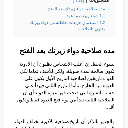
المحتويات
إخفاء
1
مده صلاحية دواء زيرتك بعد الفتح
1.1
دواء زيرتك ما هو؟
1.2
استعمال جرعات خاطئة من دواء زيرتك
منتهي الصلاحية
مده صلاحية دواء زيرتك بعد الفتح
لسوء الحظ، إن أغلب الأشخاص يظنون أن الأدوية
تكون صالحة لمدة طويلة، ولكن للأسف تماما لكل
الدواء تاريخين لصلاحية التاريخ الأول يكون على
العبوة من الخارج، وأما التاريخ الثاني فيبدأ على
حسب الفترة التي فتحت فيها عبوة الدواء أي أن
الصلاحية الثانية تبدأ من يوم فتح العبوة فقط وتكون
أقل.
والجدير بالذكر أن تاريخ صلاحية الأدوية تختلف الدواء