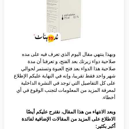
وبهذا ينتهي مقال اليوم الذي تعرف فيه على مده
صلاحية دواء زيرتك بعد الفتح، و تعرفنا أن مدة
صلاحية هذا الدواء بعد فتح العبوة وتستمر لحوالي
شهر واحد فقط تقريبا، وإنه في النهاية عليكم الإطلاع
على كل التفاصيل التي توجد في النشرة الداخلية
لمعرفة المزيد من المعلومات لتجنب الوقوع في أي
أخطاء.
وبعد الانتهاء من هذا المقال، نقترح عليكم أيضًا
الاطلاع على المزيد من المقالات الإضافية لفائدة
أكبر بكثير: