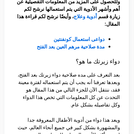
وللحصول على المزيد من المعلومات التفصيلية عن
أهم وأشهر الأدوية التي يتم استعمالها نرشح لكم
زيارة قسم
أدوية وعلاج
، وأيضًا نرشح لكم قراءة هذا
المقال:
دواعى استعمال كونفنتين
مدة صلاحية مرهم العين بعد الفتح
دواء زيرتك ما هو؟
بعد التعرف على مده صلاحية دواء زيرتك بعد الفتح،
وبعدها تعرفنا أنه يجب أن يتم استعماله لفترة معينة
فقد، ننتقل الآن للجزء التالي من هذا المقال هو
التحدث عن كل المعلومات التي تخص هذا الدواء
وكل تفاصيله بشكل عام.
ويعد هذا دواء من أدوية الأطفال المعروفة جدا
والمشهورة بشكل كبير في جميع أنحاء العالم، حيث