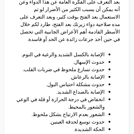
بعد التعرف على الفكرة العامة عن هذا الدواء وعن
أنه يمكن أن يسبب الكثير من الأضرار لو تم
الاستعمال بعد الفتح بوقت كثير، وبعد التعرف على
مده صلاحية دواء زيرتك بعد الفتح، طارد لكم خلال
الأسطر القادمة أهم الأعراض الجانبية التي تحصل
في حين أخذ جرعات زائدة عن الحد أو فاسدة.
الإصابة بالكسل الشديد والرغبة في النوم.
حدوث الإسهال.
حدوث تسارع ملحوظ في ضربات القلب.
الإصابة بالرعاش.
حدوث مشكلة احتباس البول.
الإصابة بالصداع الشديد.
انخفاض في درجة الحرارة أو قلة في الوعي
والشعور بالمحيط.
الشعور بعدم الارتياح بشكل ملحوظ.
حدوث توسع لحدقة العينين.
الحكة الشديدة.