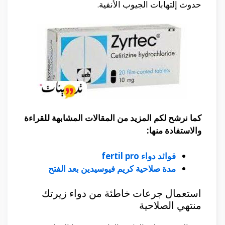
حدوث إلتهابات الجيوب الأنفية.
كما نرشح لكم المزيد من المقالات المشابهة للقراءة
والاستفادة منها:
فوائد دواء fertil pro
مدة صلاحية كريم فيوسيدين بعد الفتح
استعمال جرعات خاطئة من دواء زيرتك
منتهي الصلاحية