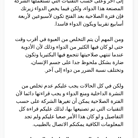
إلى آخر وعلى حسب التقنيات التي تستعملها الشركة
المصنعة هذا الدواء، ولكن فيما يخص الدواء زيرتك
فإن فترة الصلاحية بعد الفتح تكون لأسبوعين لأربعة
أسابيع تقريبا ويكون الدواء فاسدا.
ومن المهم أن يتم التخلص من العبوة في أقرب وقت
حتى لو كان فيها الكثير من الدواء وذلك لأن الأدوية
عندما تنتهي صلاحيتها تتجمع فيها البكتيريا وتكون
ضارة بشكل ملحوظ جدا على جسم الإنسان،
وتختلف نسبة الضرر من دواء إلى آخر.
ولكن في كل الحالات يجب عليكم عدم تخلص من
النشرة الداخلية ومنع الدواء و يجب قراءتها دائما لأن
الفترة الصلاحية يمكن أن تغيرها الشركة على حسب
التقنيات التي تم تصنيعها بها، لذلك عليكم قراءة كل
التفاصيل و لو كان هذا الأمر صعبا عليكم ولم تجد
المعلومات الكافية يمكنكم الاتصال بالطبيب.