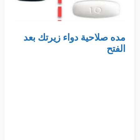
مده صلاحية دواء زيرتك بعد
الفتح