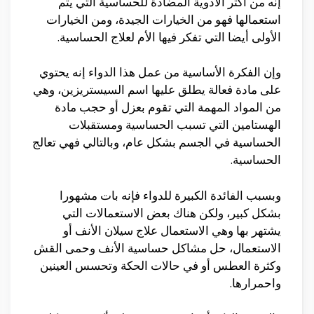
إنه من أكثر الأدوية المضادة للحساسية التي يتم
استعمالها فهو من الخيارات الجيدة، ومن الخيارات
الأولى أيضا التي تفكر فيها الأم لعلاج الحساسية.
وإن الفكرة الأساسية من عمل هذا الدواء إنه يحتوي
على مادة فعالة يطلق عليها اسم السيستريزين، وهي
من المواد المهمة التي تقوم بعزل أو حجب مادة
الهستامين التي تسبب الحساسية ومستقبلات
الحساسية في الجسم بشكل عام، وبالتالي فهي تعالج
الحساسية.
وبسبب الفائدة الكبيرة للدواء فإنه بات مشهورا
بشكل كبير، ولكن هناك بعض الاستعمالات التي
يشتهر بها وهي الاستعمال علاج سيلان الأنف أو
الاستعمال، حل مشاكل حساسية الأنف وحمى القش
وكثرة العطس أو في حالات الحكة وتحسس العينين
واحمرارها.