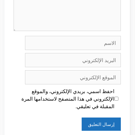
الاسم
البريد
الإلكتروني
الموقع
الإلكتروني
احفظ اسمي، بريدي الإلكتروني، والموقع
الإلكتروني في هذا المتصفح لاستخدامها المرة
المقبلة في تعليقي.