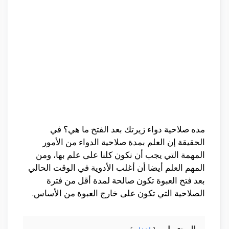
مده صلاحية دواء زيرتك بعد الفتح ما هي؟ في
الحقيقة إن العلم بمدة صلاحية الدواء من الأمور
المهمة التي يجب أن نكون كلنا على علم بها، ومن
المهم العلم أيضا أن أغلب الأدوية في الوقت الحالي
بعد فتح العبوة تكون صالحة لمدة أقل من فترة
الصلاحية التي تكون على خارج العبوة من الأساس.