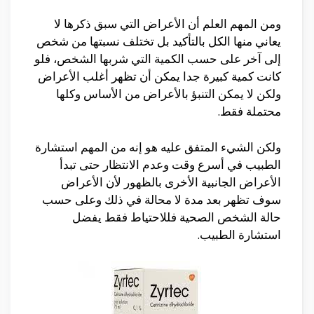
ومن المهم العلم أن الأعراض التي سبق ذكرها لا
يعاني منها الكل بالتأكيد بل تختلف نسبتها من شخص
إلى آخر على حسب الكمية التي شربها الشخص، فلو
كانت كمية كبيرة جدا يمكن أن تظهر أغلب الأعراض
ولكن لا يمكن التنبؤ بالأعراض من الأساس وكلها
محتملة فقط.
ولكن الشيء المتفق عليه هو إنه من المهم استشارة
الطبيب في أسرع وقت وعدم الانتظار حتى تبدأ
الأعراض الجانبية الأخرى بالظهور لأن الأعراض
سوف تظهر بعد مدة لا محالة في ذلك وعلى حسب
حالة الشخص الصحية فللاحتياط فقط يفضل
استشارة الطبيب.