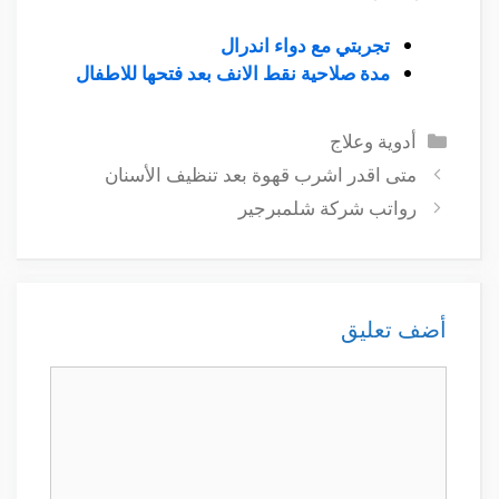
تجربتي مع دواء اندرال
مدة صلاحية نقط الانف بعد فتحها للاطفال
التصنيفات
أدوية وعلاج
متى اقدر اشرب قهوة بعد تنظيف الأسنان
رواتب شركة شلمبرجير
أضف تعليق
تعليق