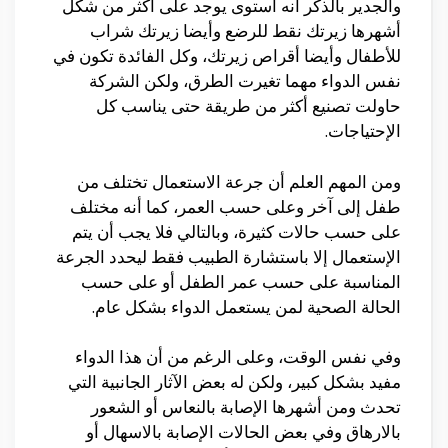
والجدير بالذكر أنه استوى يوجد على أكثر من شكل
أشهرها زيرتك نقط للرضع وأيضا زيرتك شراب
للأطفال وأيضا أقراص زيرتك، وكل الفائدة تكون في
نفس الدواء مهما تغيرت الطرق، ولكن الشركة
حاولت تصنيع أكثر من طريقة حتى يناسب كل
الإحتياجات.
ومن المهم العلم أن جرعة الاستعمال تختلف من
طفل إلى آخر وعلى حسب العمر، كما أنه مختلف
على حسب حالات كثيرة، وبالتالي فلا يجب أن يتم
الإستعمال إلا باستشارة الطبيب فقط ليحدد الجرعة
المناسبة على حسب عمر الطفل أو على حسب
الحالة الصحية لمن يستعمل الدواء بشكل عام.
وفي نفس الوقت، وعلى الرغم من أن هذا الدواء
مفيد بشكل كبير، ولكن له بعض الآثار الجانبية التي
تحدث ومن أشهرها الإصابة بالنعاس أو الشعور
بالارهاق وفي بعض الحالات الإصابة بالاسهال أو