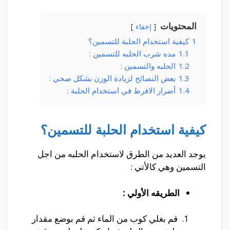
المحتويات
إخفاء
1
كيفية استخدام الحلبة للتسمين؟
1.1
مده شرب الحلبه للتسمين :
1.2
الحلبه والتسمين :
1.3
بعض النصائح لزيادة الوزن بشكل صحي :
1.4
أضرار الافرط في استخدام الحلبة :
كيفية استخدام الحلبة للتسمين؟
يوجد العديد من الطرق لاستخدام الحلبه من اجل
التسمين وهي كالأتي :
الطريقه الأولي :
قم بغلي كوب من الماء ثم قم بوضع مقدار