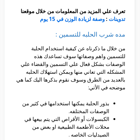
تعرف علي المزيد من المعلومات من خلال موقعنا
تدوينات
:
وصفة لزيادة الوزن في 15 يوم
مده شرب الحلبه للتسمين :
من خلال ما ذكرناه عن كيفية استخدام الحلبة
للتسمين واهم وصفاتها سوف تساعدك هذه
الوصفات بشكل فعال علي التسمين والقضاء علي
المشكله التي تعاني منها ويمكن استهلاك الحلبه
بالعديد من الطرق وسوف نقوم بذكرها اليك كما هي
موضحه في الأتي:
بذور الحلبة يمكنها استخدامها في كثير من
الوصفات المختلفه.
الكبسولات أو الأقراص التي يتم بيعها في
محلات الأطعمة الطبيعية او بعض من
الصيدليات الخاصه .