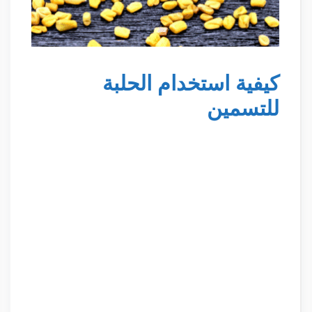
كيفية استخدام الحلبة
للتسمين