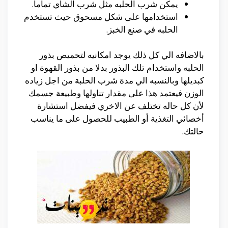
يمكن شرب الحلبه مثل شرب الشاي تماما.
استخدامها على شكل مسحوق حيث تستخدم
الحلبه في صنع الخبز.
بالاضافه الي كل ذلك يوجد امكانيه لتحميص بذور
الحلبه واستخدام تلك البذور بدلا من بذور القهوة او
كبديلها وبالنسبه الي مدة شرب الحلبة من اجل زياده
الوزن فيعتمد هذا على مقدار تناولها وطبيعة جسمك
لأن كل حاله تختلف عن الاخري فيفضل استشارة
أخصائي التغذية أو الطبيب للحصول على ما يناسب
حالتك.