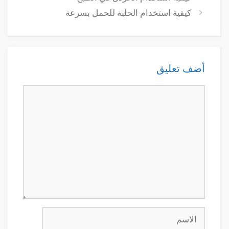
كيفية استخدام الحلبة للحمل بسرعة
أضف تعليق
تعليق
الاسم