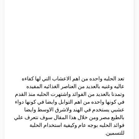
تعد الحلبه واحده من اهم الاعشاب التي لها كفاءه
عاليه وغنيه بالعديد من العناصر الغذائيه المفيده
وتمدنا بالعديد من الفوائد واشتهرت الحلبه منذ القدم
في كونها واحده من اهم التوابل وايضا في كونها دواء
عشبي يستخدم في الهند ولاشرق الاوسط وايضا
بالطبع مصر ومن خلال هذا المقال سوف نتعرف علي
فوائد الحلبه بوجه عام وكيفية استخدام الحلبة
للتسمين.