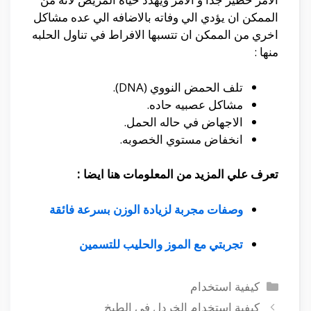
الممكن ان يؤدي الي وفاته بالاضافه الي عده مشاكل
اخري من الممكن ان تتسبها الافراط في تناول الحلبه
منها :
تلف الحمض النووي (DNA).
مشاكل عصبيه حاده.
الاجهاض في حاله الحمل.
انخفاض مستوي الخصوبه.
تعرف علي المزيد من المعلومات هنا ايضا :
وصفات مجربة لزيادة الوزن بسرعة فائقة
تجربتي مع الموز والحليب للتسمين
التصنيفات
كيفية استخدام
كيفية استخدام الخردل في الطبخ