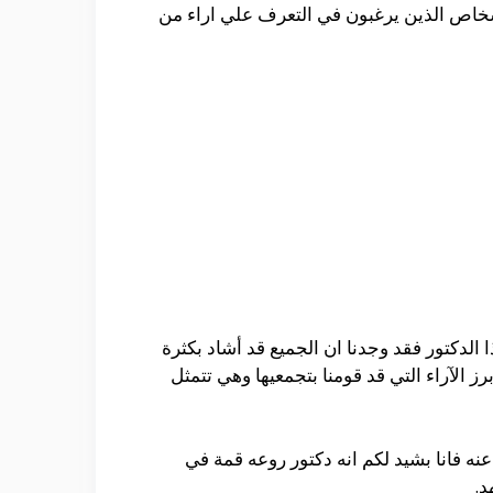
لأشخاص الذين يرغبون في التعرف علي اراء من
لدكتور فقد وجدنا ان الجميع قد أشاد بكثرة
الآراء التي قد قومنا بتجمعيها وهي تتمثل
نه فانا بشيد لكم انه دكتور روعه قمة في
د.