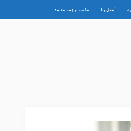
ة
أتصل بنا
مكتب ترجمة معتمد