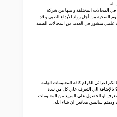
 له.
 في المجالات المختلفة و منها من شركة
الدولية للعلوم الصحية من أجل رواد الأبداع الطبي و قد
 علمي منشور في العديد من المجالات الطبية
كم اعزائي الكرام كافة المعلومات الهامة
 بالإضافة الي التعرف علي كل من نبذة
لتعرف او الحصول علي المزيد من المعلومات
 ودمتم سالمين معافين ان شاء الله.