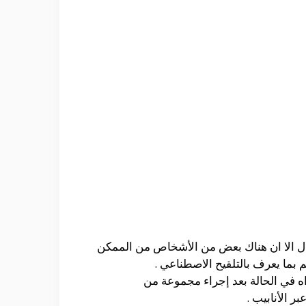
فال الا ان هناك بعض من الأشخاص من الممكن
بما يعرف بالتلقيح الاصطناعي .
اه في الحالة بعد إجراء مجموعة من
 الأنابيب .