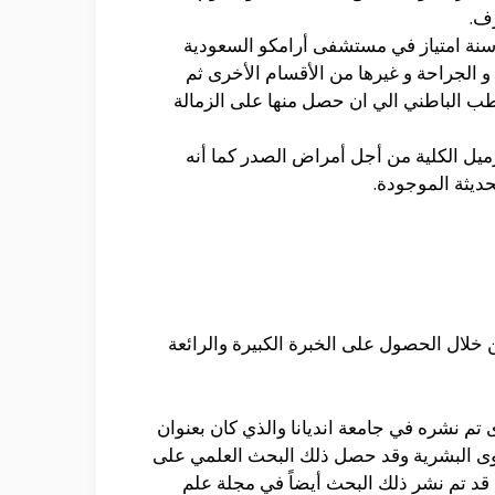
رف.
سنة امتياز في مستشفى أرامكو السعودية
 الجراحة و غيرها من الأقسام الأخرى ثم
لطب الباطني الي ان حصل منها على الزمالة
ميل الكلية من أجل أمراض الصدر كما أنه
ديثة الموجودة.
خلال الحصول على الخبرة الكبيرة والرائعة
 تم نشره في جامعة انديانا والذي كان بعنوان
العدوى البشرية وقد حصل ذلك البحث العلمي على
 قد تم نشر ذلك البحث أيضاً في مجلة علم