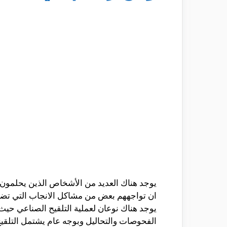
يوجد هناك العديد من الأشخاص الذين يحلمون 
ان تواجههم بعض من مشاكل الانجاب التي تضطره
يوجد هناك نوعان لعملية التلقيح الصناعي حيث 
الفحوصات والتحاليل وبوجه عام يشتمل التلقيح 