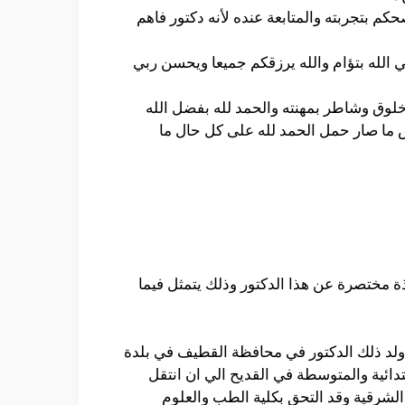
كم بتجربته والمتابعة عنده لأنه دكتور فاهم
ي الله بتؤام والله يرزقكم جميعا ويحسن ربي
 خلوق وشاطر بمهنته والحمد لله بفضل الله
س ما صار حمل الحمد لله على كل حال ما
 مختصرة عن هذا الدكتور وذلك يتمثل فيما
 ولد ذلك الدكتور في محافظة القطيف في بلدة
تدائية والمتوسطة في القديح الي ان انتقل
الشرقية وقد التحق بكلية الطب والعلوم