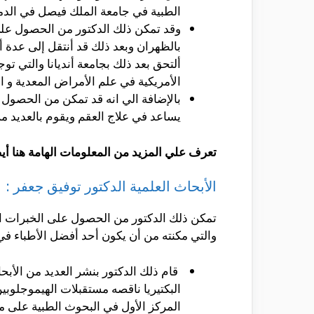
الطبية في جامعة الملك فيصل في الد
وقد تمكن ذلك الدكتور من الحصول على
بالظهران وبعد ذلك قد أنتقل إلى عدة 
ألتحق بعد ذلك بجامعة أنديانا والتي 
الأمريكية في علم الأمراض المعدية و ا
بالإضافة الي انه قد تمكن من الحصول 
يساعد في علاج العقم ويقوم بالعديد م
تعرف علي المزيد من المعلومات الهامة هنا أي
الأبحاث العلمية الدكتور توفيق جعفر :
تمكن ذلك الدكتور من الحصول على الخبرات ال
والتي مكنته من أن يكون أحد أفضل الأطباء في 
قام ذلك الدكتور بنشر العديد من الأبح
البكتيريا ناقصه مستقبلات الهيموجلوبي
المركز الأول في البحوث الطبية على م