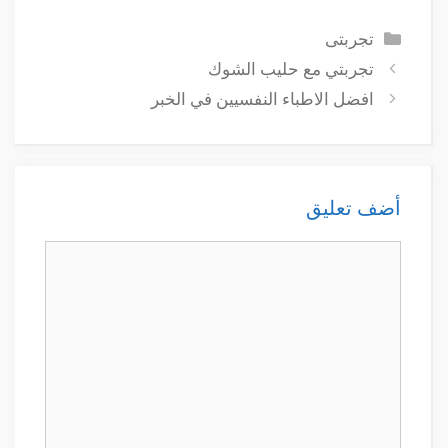
التصنيفات
تجربتى
تجربتي مع حليب الشوك
افضل الاطباء النفسيين في الخبر
أضف تعليق
تعليق