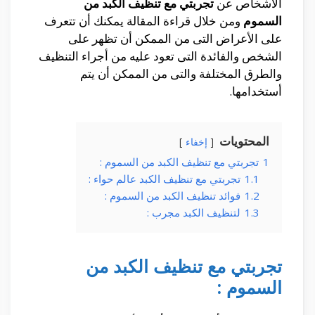
الأشخاص عن
تجربتي مع تنظيف الكبد من
السموم
ومن خلال قراءة المقالة يمكنك أن تتعرف
على الأعراض التى من الممكن أن تظهر على
الشخص والفائدة التى تعود عليه من أجراء التنظيف
والطرق المختلفة والتى من الممكن أن يتم
أستخدامها.
المحتويات
إخفاء
1
تجربتي مع تنظيف الكبد من السموم :
1.1
تجربتي مع تنظيف الكبد عالم حواء :
1.2
فوائد تنظيف الكبد من السموم :
1.3
لتنظيف الكبد مجرب :
تجربتي مع تنظيف الكبد من
السموم :