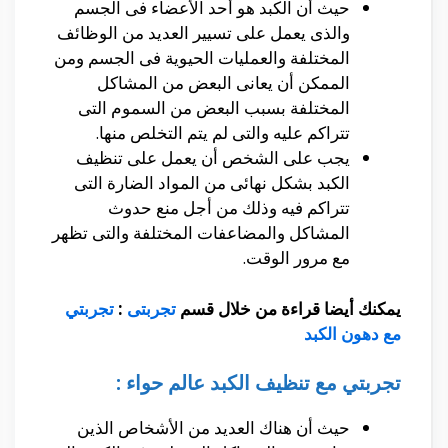
حيث أن الكبد هو أحد الأعضاء فى الجسم
والذى يعمل على تسيير العديد من الوظائف
المختلفة والعمليات الحيوية فى الجسم ومن
الممكن أن يعانى البعض من المشاكل
المختلفة بسبب البعض من السموم التى
تتراكم عليه والتى لم يتم التخلص منها.
يجب على الشخص أن يعمل على تنظيف
الكبد بشكل نهائى من المواد الضارة التى
تتراكم فيه وذلك من أجل منع حدوث
المشاكل والمضاعفات المختلفة والتى تظهر
مع مرور الوقت.
يمكنك أيضا قراءة من خلال قسم
تجربتى
:
تجربتي
مع دهون الكبد
تجربتي مع تنظيف الكبد عالم حواء :
حيث أن هناك العديد من الأشخاص الذين