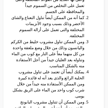
تعمل على التخلص من السموم جيداً
والمحافظة على الجسم.
كما أنه من الممكن أيضاً تناول النعناع والشاى
الأخضر وذلك بسبب وجود الأنزيمات
المختلفة والتى تعمل على أزالة السموم
المختلفة.
ومن الممكن تناول مشروب خليط من الكركم
واليانسون وذلك من خلال وضع ملعقة واحدة
من كل منهما معاً على النار مع كوب من الماء
وتناوله بعد الغليان جيداً من أجل الأستفادة
منه بالشكل المناسب.
يمكنك أيضاً أن تعتمد على تناول مشروب
الحلبة الرائع والذى يعد أنه له فائدة كبيرة
ومن الممكن الأستفادة منه جيداً من خلال
شرب كوب واحد من الماء على الريق بشكل
يومى.
ومن الممكن أن تتناول مشروب البابونج
والذى يعد أنه أحد أشهر المشروبات الرائعة