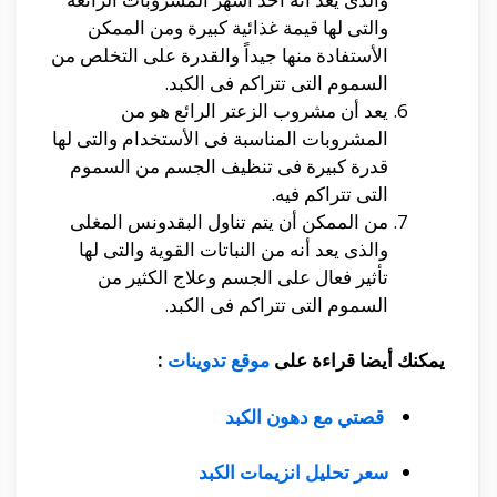
والتى لها قيمة غذائية كبيرة ومن الممكن
الأستفادة منها جيداً والقدرة على التخلص من
السموم التى تتراكم فى الكبد.
يعد أن مشروب الزعتر الرائع هو من
المشروبات المناسبة فى الأستخدام والتى لها
قدرة كبيرة فى تنظيف الجسم من السموم
التى تتراكم فيه.
من الممكن أن يتم تناول البقدونس المغلى
والذى يعد أنه من النباتات القوية والتى لها
تأثير فعال على الجسم وعلاج الكثير من
السموم التى تتراكم فى الكبد.
يمكنك أيضا قراءة على
موقع تدوينات
:
قصتي مع دهون الكبد
سعر تحليل انزيمات الكبد