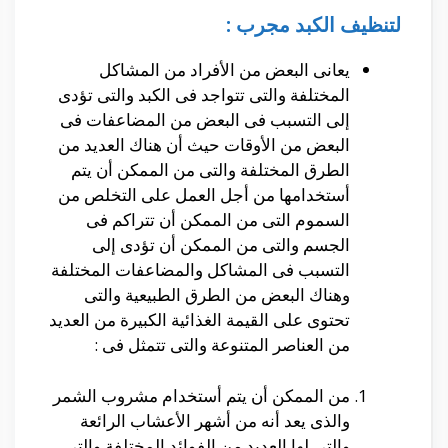
لتنظيف الكبد مجرب :
يعانى البعض من الأفراد من المشاكل
المختلفة والتى تتواجد فى الكبد والتى تؤدى
إلى التسبب فى البعض من المضاعفات فى
البعض من الأوقات حيث أن هناك العديد من
الطرق المختلفة والتى من الممكن أن يتم
أستخدامها من أجل العمل على التخلص من
السموم التى من الممكن أن تتراكم فى
الجسم والتى من الممكن أن تؤدى إلى
التسبب فى المشاكل والمضاعفات المختلفة
وهناك البعض من الطرق الطبيعية والتى
تحتوى على القيمة الغذائية الكبيرة من العديد
من العناصر المتنوعة والتى تتمثل فى :
من الممكن أن يتم أستخدام مشروب الشمر
والذى يعد أنه من أشهر الأعشاب الرائعة
والتى لها العديد من الفوائد المختلفة والتى