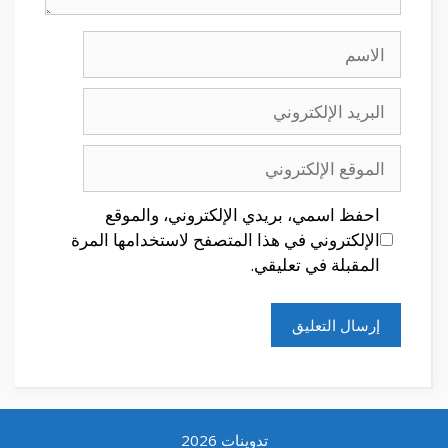
الاسم
البريد
الإلكتروني
الموقع
الإلكتروني
احفظ اسمي، بريدي الإلكتروني، والموقع
الإلكتروني في هذا المتصفح لاستخدامها المرة
المقبلة في تعليقي.
تدوينات 2026