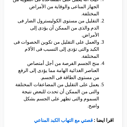
الجهاز المناعى والوقاية من الأمراض
المختلفة.
التقليل من مستوى الكوليسترول الضار فى
الدم والذى من الممكن أن يؤدى إلى
الأمراض.
والعمل على التقليل من تكوين الحصوات فى
الكبد والتى تؤدى إلى التسبب فى الألام
المختلفة.
منح الجسم الفرصة من أجل أمتصاص
العناصر الغذائية الهامة مما يؤدى إلى الرفع
من مستوى الطاقة فى الجسم.
يعمل على التقليل من المضاعفات المختلفة
والتى من الممكن أن تحدث للبعض نتيجة
السموم والتى تظهر على الجسم بشكل
واضح.
اقرا ايضا :
قصتي مع التهاب الكبد المناعي