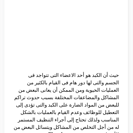
حيث أن الكبد هو أحد الاعضاء التى تتواجد فى
الجسم والتى لها دور هام فى القيام بالكثير من
العمليات الحيوية ومن الممكن أن يعانى البعض من
المشاكل والمضاعفات المختلفة بسبب حدوث تراكم
للبعض من المواد الضارة على الكبد والتى تؤدى إلى
التعطيل للوظائف وعدم القيام بالعمليات بالشكل
المناسب ولذلك تحتاج إلى أجراء التنظيف المستمر
له من أجل التخلص من المشاكل ويتسائل البعض من