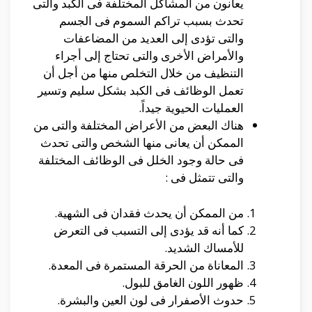
يعانون من المشاكل المختلفة فى الكبد والتى
تحدث بسبب تراكم السموم فى الجسم
والتى تؤدى إلى العديد من المضاعفات
والأمراض الأخرى والتى تحتاج إلى أجراء
التنظيف من خلال التخلص منها من أجل أن
تعمل الوظائف فى الكبد بشكل سليم وتسير
العمليات الحيوية جيداً.
هناك البعض من الأعراض المختلفة والتى من
الممكن أن يعانى منها الشخص والتى تحدث
فى حالة وجود الخلل فى الوظائف المختلفة
والتى تتمثل فى :
من الممكن أن يحدث فقدان فى الشهية.
كما أنه قد يؤدى إلى التسبب فى التعرض
للأمساك الشديد.
المعاناة من الحرقة المستمرة فى المعدة.
ظهور اللون الغامق للبول.
حدوث الأصفرار فى لون العين والبشرة.