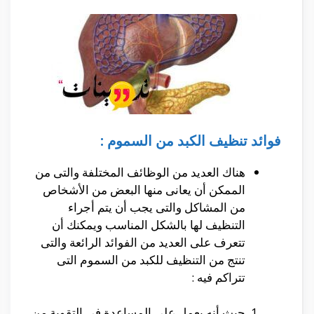
فوائد تنظيف الكبد من السموم :
هناك العديد من الوظائف المختلفة والتى من
الممكن أن يعانى منها البعض من الأشخاص
من المشاكل والتى يجب أن يتم أجراء
التنظيف لها بالشكل المناسب ويمكنك أن
تتعرف على العديد من الفوائد الرائعة والتى
تنتج من التنظيف للكبد من السموم التى
تتراكم فيه :
حيث أنه يعمل على المساعدة فى التقوية من