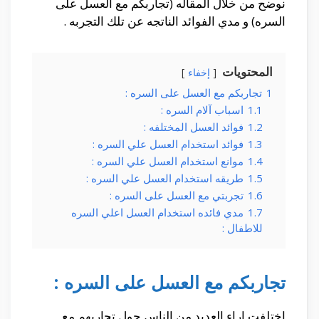
نوضح من خلال المقاله (تجاربكم مع العسل على
السره) و مدي الفوائد الناتجه عن تلك التجربه .
المحتويات
إخفاء
1
تجاربكم مع العسل على السره :
1.1
اسباب آلام السره :
1.2
فوائد العسل المختلفه :
1.3
فوائد استخدام العسل علي السره :
1.4
موانع استخدام العسل علي السره :
1.5
طريقه استخدام العسل علي السره :
1.6
تجربتي مع العسل على السره :
1.7
مدي فائده استخدام العسل اعلي السره
للاطفال :
تجاربكم مع العسل على السره :
اختلفت اراء العديد من الناس حول تجاربهم مع