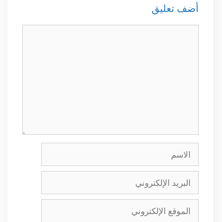
أضف تعليق
تعليق
الاسم
البريد
الإلكتروني
الموقع
الإلكتروني