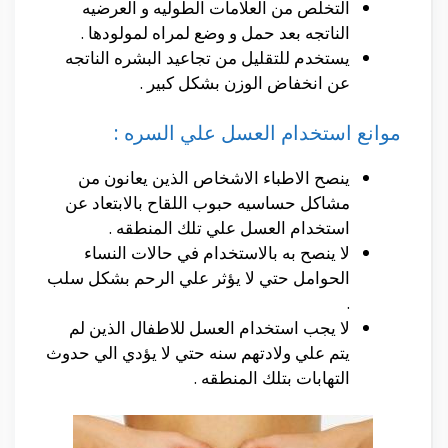
التخلص من العلامات الطوليه و العرضيه
الناتجه بعد حمل و وضع لمراه لمولودها .
يستخدم للتقليل من تجاعيد البشره الناتجه
عن انخفاض الوزن بشكل كبير .
موانع استخدام العسل علي السره :
ينصح الاطباء الاشخاص الذين يعانون من
مشاكل حساسيه حبوب اللقاح بالابتعاد عن
استخدام العسل علي تلك المنطقه .
لا ينصح به بالاستخدام في حالات النساء
الحوامل حتي لا يؤثر علي الرحم بشكل سلب
.
لا يجب استخدام العسل للاطفال الذين لم
يتم علي ولادتهم سنه حتي لا يؤدي الي حدوث
التهابات بتلك المنطقه .