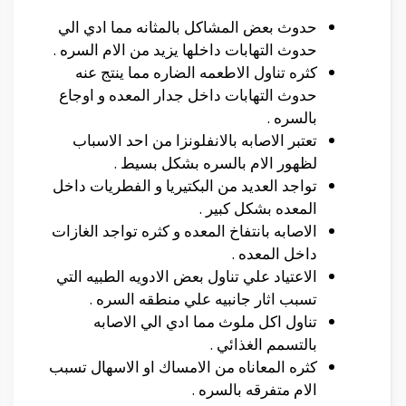
حدوث بعض المشاكل بالمثانه مما ادي الي
حدوث التهابات داخلها يزيد من الام السره .
كثره تناول الاطعمه الضاره مما ينتج عنه
حدوث التهابات داخل جدار المعده و اوجاع
بالسره .
تعتبر الاصابه بالانفلونزا من احد الاسباب
لظهور الام بالسره بشكل بسيط .
تواجد العديد من البكتيريا و الفطريات داخل
المعده بشكل كبير .
الاصابه بانتفاخ المعده و كثره تواجد الغازات
داخل المعده .
الاعتياد علي تناول بعض الادويه الطبيه التي
تسبب اثار جانبيه علي منطقه السره .
تناول اكل ملوث مما ادي الي الاصابه
بالتسمم الغذائي .
كثره المعاناه من الامساك او الاسهال تسبب
الام متفرقه بالسره .