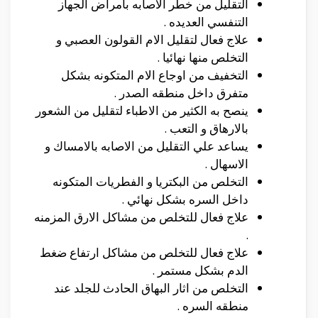
التقليل من خطر الاصابه بامراض الجهاز
التنفسي العديده .
علاج فعال لتقليل الام القولون العصبي و
التخلص منها نهائيا .
التخفيف من اوجاع الام المتكونه بشكل
متفرق داخل منطقه الصدر .
ينصح به الكثير من الاطباء لتقليل من الشعور
بالارهاق و التعب .
يساعد علي التقليل من الاصابه بالامساك و
الاسهال .
التخلص من البكتريا و الفطريات المتكونه
داخل السره بشكل نهائي .
علاج فعال للتخلص من مشاكل الارق المزمنه
.
علاج فعال للتخلص من مشاكل ارتفاع ضغط
الدم بشكل مستمر .
التخلص من اثار البهاق الحادث للجلد عند
منطقه السره .