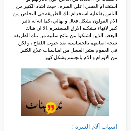
استخدام العسل اعلي السره ، حيث اشاد الكثير من
الناس بفاعليه استخدام تلك الطريقه في التخلص من
الام القولون بشكل فعال و نهائي ،كما انه له تاثير
كبير لانهاء مشكله الارق المستمره ،الا ان هناك
البعض الذين اشتكوا من نتائج سلبيه من تلك الطريقه
نتيجه اصابتهم بالحساسيه ضد حبوب اللقاح ، و لكن
في العموم يعتبر العسل من اساسيات علاج الكثير
من الاورام و الام بالجسم بشكل كبير .
اسباب آلام السره :