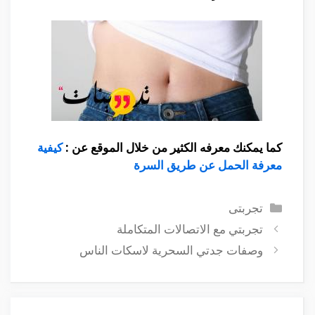
كما يمكنك معرفه الكثير من خلال الموقع عن :
كيفية
معرفة الحمل عن طريق السرة
التصنيفات
تجربتى
تجربتي مع الاتصالات المتكاملة
وصفات جدتي السحرية لاسكات الناس