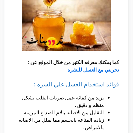
كما يمكنك معرفه الكثير من خلال الموقع عن :
تجربتي مع العسل للبشره
فوائد استخدام العسل علي السره :
يزيد من كفائه عمل ضربات القلب بشكل
منظم و دقيق .
التقليل من الاصابه بالام الصداع المزمنه .
زياده المناعه بالجسم مما يقلل من الاصابه
بالامراض .