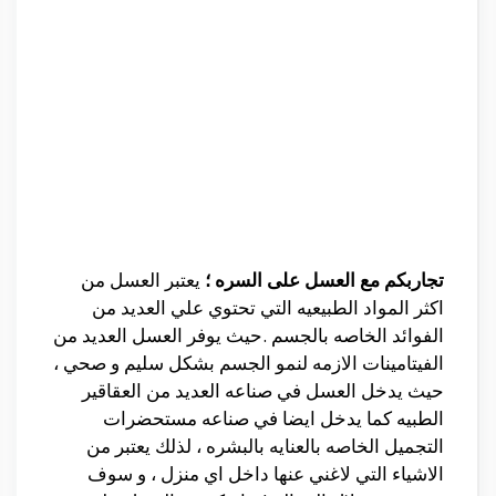
تجاربكم مع العسل على السره ؛
يعتبر العسل من
اكثر المواد الطبيعيه التي تحتوي علي العديد من
الفوائد الخاصه بالجسم .حيث يوفر العسل العديد من
الفيتامينات الازمه لنمو الجسم بشكل سليم و صحي ،
حيث يدخل العسل في صناعه العديد من العقاقير
الطبيه كما يدخل ايضا في صناعه مستحضرات
التجميل الخاصه بالعنايه بالبشره ، لذلك يعتبر من
الاشياء التي لاغني عنها داخل اي منزل ، و سوف