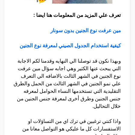
تعرف علي المزيد من المعلومات هنا ايضا :
مين عرفت نوع الجنين بدون سونار
كيفية استخدام الجدول الصيني لمعرفة نوع الجنين
وبهذا نكون قد توصلنا الي النهايه وقدمنا لكم الاجابة
التي يبحث عنها الكثير وهي اجابه سؤال مين عرفت
نوع الجنين في الشهر الثالث بالاضافه الي التعرف
علي نمو الجنين في الشهر الثالث من الحمل والطرق
التقليدية التي تستخدمها النساء الحوامل لمعرفه
جنس الجنين وطرق أخرى لمعرفة جنس الجنين من
خلال التحاليل.
واذا كنتي ترغبين في ترك اي من التساؤلات او
الاستفسارات كل ما عليكي هو التواصل معانا من