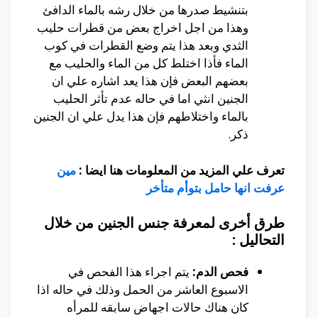
بتنشيط صدرها من خلال رشه بالماء الدافئ
وهذا من اجل اخراج بعض من قطرات حليب
الثدي وبعد هذا يتم وضع القطرات في كوب
الماء فأذا اختلط كل من الماء والحليب مع
بعضهم البعض فإن هذا يعد اشاره علي ان
الجنين انثي اما في حاله عدم تأثر الحليب
بالماء واختلاطهم فإن هذا يدل علي ان الجنين
ذكر.
تعرف علي المزيد من المعلومات هنا ايضا :
مين
عرفت انها حامل بتوأم متأخر
طرق أخرى لمعرفة جنس الجنين من خلال
التحاليل :
فحص الدم:
يتم اجراء هذا الفحص في
الاسبوع العاشر من الحمل وذلك في حاله اذا
كان هناك حالات اجهاض سابقه للمرأه