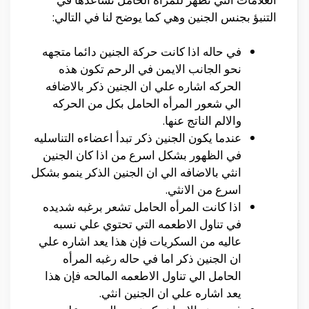
التنبؤ بجنس الجنين وهي كما يوضح لنا في التالي:
في حاله اذا كانت حركة الجنين دائما متجهه
نحو الجانب الايمن في الرحم تكون هذه
الحركه اشاره علي ان الجنين ذكر بالاضافه
الي شعور المرأه الحامل بكل من الحركه
والالم الناتج عنها.
عندما يكون الجنين ذكر تبدأ اعضاءه التناسليه
في الظهور بشكل اسرع من اذا كان الجنين
انثي بالاضافه الي ان الجنين الذكر ينمو بشكل
اسرع من الانثي.
اذا كانت المرأه الحامل تشعر برغبه شديده
في تناول الاطعمه التي تحتوي علي نسبه
عاليه من السكريات فإن هذا يعد اشاره علي
ان الجنين ذكر اما في حاله رغبه المرأه
الحامل الي تناول الاطعمه المالحه فإن هذا
يعد اشاره علي ان الجنين انثي.