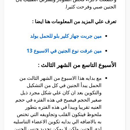
الجنين صبي وفرحت كثيرا.
تعرف علي المزيد من المعلومات هنا ايضا :
مين جربت جهاز كلير بلو للحمل بولد
مين عرفت نوع الجنين في الاسبوع 13
الأسبوع التاسع من الشهر الثالث :
مع بدايه هذا الاسبوع من الشهر الثالث من
الحمل يبدأ الجنين في كل من التشكيل
والتكوين بعد ان كان علي شكل مجرد ذيل
صغير الحجم فيصبح في هذه الفتره في حجم
العنبه تقريبا ويبدأ في هذه الفتره بتطور
ملحوظ فيتكون القلب وتجاويفه التي تختص
به بالاضافه الي بدايه تكوين الاعضاء التناسليه
لدي الجنين ولكن لا يمكن تحديد جنس الجنين