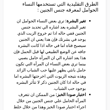
الطرق التقليدية التي تستخدمها النساء
الحوامل لمعرفه جنس الجنين :
تغير البشرة:
تري بعض النساء الحوامل ان
تغير البشره يعد اشاره الي تحديد جنس
الجنين ففي حاله اذا تم خروج الزيت الذي
يوجد في بشرتك فإن هذا يعني ان الجنين
سيصبح فتاه اما في حاله اذا كانت البشره
جافه عن الوضع الطبيعي لها قبل الحمل فإن
هذا يعد اشاره الي ان المرأه حامل بصبي
بينما تري بعض النساء ان المرأه التي تكون
حامل بانثي يظهر عليها حب الشباب الزائد
وهذه نتيجه الزيوت التي اخرجتها البشره اما
في حاله اذا كان الجنين ذكر لا تتأثر البشره
بوجود حب الشباب.
اختبار صودا الخبز:
من الممكن ان تتعرف
المرأه الحامل علي جنس الجنين من خلال
اجراء اختبار صودا الخبز وهذا من خلال خلط