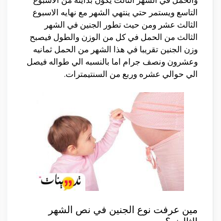
التاسع ويستمر حتي ينتهي الشهر مع نهايه الاسبوع
الثالث عشر ومن حيث تطور الجنين في الشهر
الثالث من الحمل في كل من الوزن والطول فيصبح
وزن الجنين تقريبا في هذا الشهر من الحمل ثمانيه
وعشرون ونصف جرام اما بالنسبه الي طواله فيصل
الي حوالي عشره وربع من السنتيمترات.
مين عرفت نوع الجنين في نص الشهر