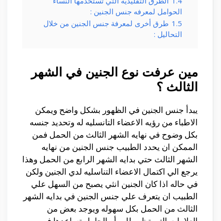
1.4
الطرق التقليدية التي تستخدمها النساء
الحوامل لمعرفه جنس الجنين :
1.5
طرق أخرى لمعرفة جنس الجنين من خلال
التحاليل :
مين عرفت نوع الجنين في الشهر
الثالث ؟
يبدأ جنس الجنين في الظهور بشكل واضح ويمكن
الاطباء من رؤيه الاعضاء التانسليه له وتحديد جنسه
بكل وضوح في نهايه الشهر الثالث من الحمل فمن
الممكن ان يحدد الطبيب جنس الجنين من نهايه
الشهر الثالث حتي بدايه الشهر الرابع من الحمل وهذا
يرجع الي اكتمال الاعضاء التناسليه لدي الجنين ولكن
في حاله اذا كان الجنين انثي يصبح من السهل علي
الطبيب ان يتعرف علي جنس الجنين في بدايه الشهر
الثالث من الحمل بكل سهوله ويوجد بعض من
العلامات التي تظهر للمرأه الحامل تساعدها في