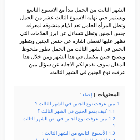
الشهر الثالث من الحمل يبدأ مع الاسبوع التاسع
ويستمر حتي نهايه الاسبوع الثالث عشر من الحمل
وتظل المرأه الحامل تعد الايام متشوقه لمعرفه
جنس الجنين وتظل تتساءل عن ابرز العلامات التي
تظهر عليها لتعطي اشاره عن جنس الجنين ويتطور
الجنين في الشهر الثالث من الحمل تطور ملحوظ
ويصبح جنين مكتمل في هذا الشهر ومن خلال هذا
المقال سوف نقدم لكم الاجابه عن سؤال مين
عرفت نوع الجنين في الشهر الثالث.
المحتويات
إخفاء
1
مين عرفت نوع الجنين في الشهر الثالث ؟
1.1
كيف ينمو الجنين في الشهر الثالث ؟
1.2
مين عرفت نوع الجنين في نص الشهر الثالث
؟
1.3
الأسبوع التاسع من الشهر الثالث :