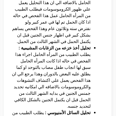
الحامل بالاضافه الي ان هذا التحليل يعمل
علي ظهور الكروموسومات فيطلب الطبيب
من المرأه الحامل عمل هذا الفحص في حاله
اذا كان الحمل تم لها في عمر كبير ولو
نفترض سته وثلاثون عام وهذا الفحص يساهم
بشكل كبير في اظهار جنس الجنين قبل ان
يكتمل الحمل في الشهر الثالث من الحمل.
تحليل أخذ خزعه من الزغابات المشيمية :
يطلب الطبيب من المرأه الحامل اجراء هذا
الفحص في حاله اذا كانت المرأه الحامل
سبق لها انجاب طفل مصاب بالتوحد او كما
يطلق عليه البعض بالدوران وهذا يرجع الي ان
هذا الفحص يعمل علي اكتشاف التشوهات
والكروموسومات بالاضافه الي امكانيه تحديد
جمنس الجنين في بدايه الشهر الثالث من
الحمل قبل ان يكتمل الجنين بالشكل الكافي
لتحديد جنسه.
تحليل السائل الأمنيوسي :
يطلب الطبيب من