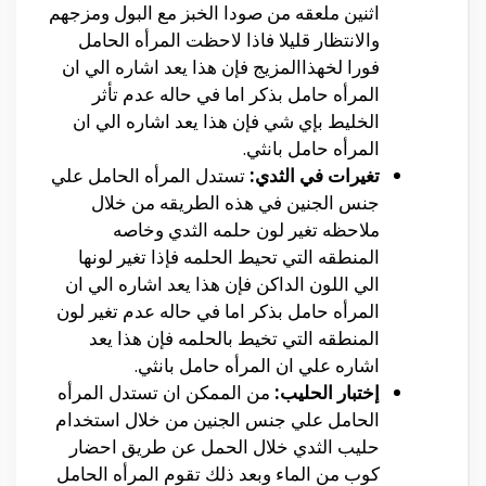
اثنين ملعقه من صودا الخبز مع البول ومزجهم
والانتظار قليلا فاذا لاحظت المرأه الحامل
فورا لخهذاالمزيج فإن هذا يعد اشاره الي ان
المرأه حامل بذكر اما في حاله عدم تأثر
الخليط بإي شي فإن هذا يعد اشاره الي ان
المرأه حامل بانثي.
تغيرات في الثدي:
تستدل المرأه الحامل علي
جنس الجنين في هذه الطريقه من خلال
ملاحظه تغير لون حلمه الثدي وخاصه
المنطقه التي تحيط الحلمه فإذا تغير لونها
الي اللون الداكن فإن هذا يعد اشاره الي ان
المرأه حامل بذكر اما في حاله عدم تغير لون
المنطقه التي تخيط بالحلمه فإن هذا يعد
اشاره علي ان المرأه حامل بانثي.
إختبار الحليب:
من الممكن ان تستدل المرأه
الحامل علي جنس الجنين من خلال استخدام
حليب الثدي خلال الحمل عن طريق احضار
كوب من الماء وبعد ذلك تقوم المرأه الحامل