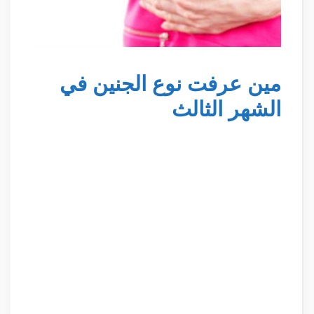
مين عرفت نوع الجنين في
الشهر الثالث