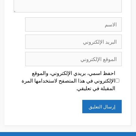
الاسم
البريد
الإلكتروني
الموقع
الإلكتروني
احفظ اسمي، بريدي الإلكتروني، والموقع
الإلكتروني في هذا المتصفح لاستخدامها المرة
المقبلة في تعليقي.