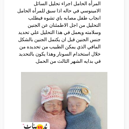
المرأه الحامل اجراء تحليل السائل
الامينوسي في حاله اذا سبق للمرأه الحامل
انجاب طفل مصابه باي تشوه فيطلب
التحليل من اجل الاطمئنان عن الجنين
وسلامته ويعمل في هذا التحليل علي تحديد
جنس الجنين قبل ان يكتمل الجنين بالشكل
المافي الذي يمكن الطبيب من تحديده من
خلال استخدام السونار وهذا يكون بالتحديد
في بدايه الشهر الثالث من الحمل.