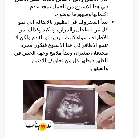
في هذا الاسبوع من الحمل نتيجه عدم
اكتمالها وظهورها بوضوح.
يبدأ الغضروف فى الظهور بالاضافه الي نمو
كل من الطحال والمراره والكبد وكذلك نمو
الاطراف سواء كانت لليدين او القدم ولكن لا
تنمو الاظافر في هذا الاسبوع فتكون مجرد
مجدفان صغيران وتبدأ ملامح وجهه الجنين في
الظهر فيظهر كل من تجاويف الاذنين
والعينين.