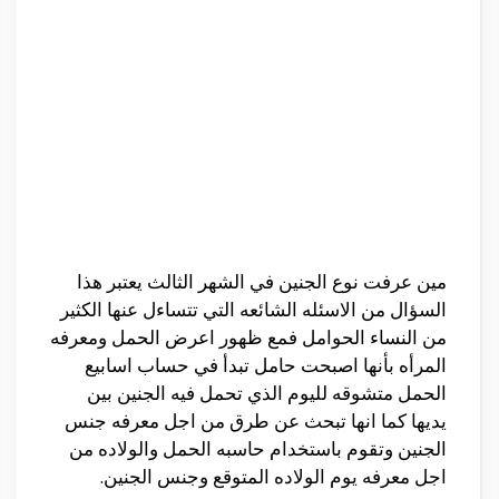
مين عرفت نوع الجنين في الشهر الثالث يعتبر هذا
السؤال من الاسئله الشائعه التي تتساءل عنها الكثير
من النساء الحوامل فمع ظهور اعرض الحمل ومعرفه
المرأه بأنها اصبحت حامل تبدأ في حساب اسابيع
الحمل متشوقه لليوم الذي تحمل فيه الجنين بين
يديها كما انها تبحث عن طرق من اجل معرفه جنس
الجنين وتقوم باستخدام حاسبه الحمل والولاده من
اجل معرفه يوم الولاده المتوقع وجنس الجنين.