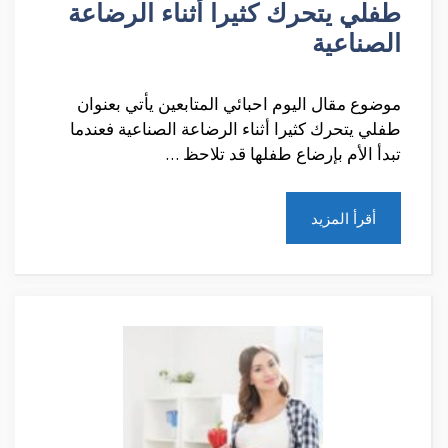
طفلي يتحرك كثيرا أثناء الرضاعة
الصناعية
موضوع مقال اليوم احبائي المتابعين يأتي بعنوان
طفلي يتحرك كثيرا أثناء الرضاعة الصناعية فعندما
تبدأ الأم بإرضاع طفلها قد تلاحظ …
أقرأ المزيد