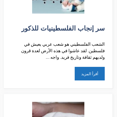
سر إنجاب الفلسطينيات للذكور
الشعب الفلسطيني هو شعب عربي يعيش في
فلسطين. لقد عاشوا في هذه الأرض لعدة قرون
ولديهم ثقافة وتاريخ فريد. واجه …
أقرأ المزيد