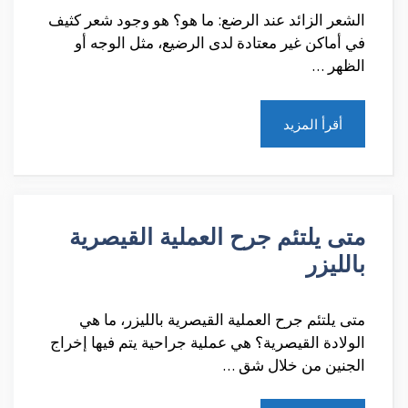
الشعر الزائد عند الرضع: ما هو؟ هو وجود شعر كثيف
في أماكن غير معتادة لدى الرضيع، مثل الوجه أو
الظهر …
أقرأ المزيد
متى يلتئم جرح العملية القيصرية
بالليزر
متى يلتئم جرح العملية القيصرية بالليزر، ما هي
الولادة القيصرية؟ هي عملية جراحية يتم فيها إخراج
الجنين من خلال شق …