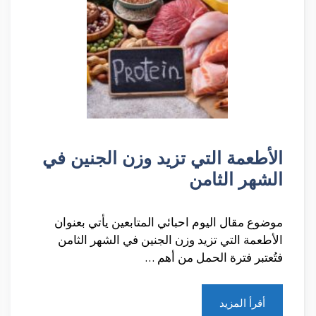
الأطعمة التي تزيد وزن الجنين في
الشهر الثامن
موضوع مقال اليوم احبائي المتابعين يأتي بعنوان
الأطعمة التي تزيد وزن الجنين في الشهر الثامن
فتُعتبر فترة الحمل من أهم …
أقرأ المزيد