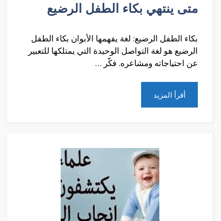
متى ينتهي بكاء الطفل الرضيع
بكاء الطفل الرضيع: لغة يفهمها الأبوان بكاء الطفل
الرضيع هو لغة التواصل الوحيدة التي يمتلكها للتعبير
عن احتياجاته ومشاعره. فكّر …
أقرأ المزيد