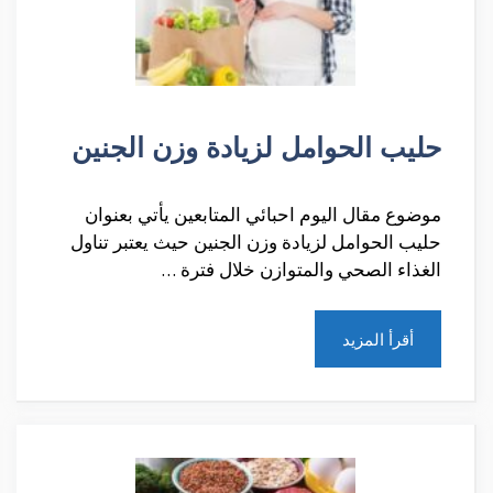
حليب الحوامل لزيادة وزن الجنين
موضوع مقال اليوم احبائي المتابعين يأتي بعنوان
حليب الحوامل لزيادة وزن الجنين حيث يعتبر تناول
الغذاء الصحي والمتوازن خلال فترة …
أقرأ المزيد