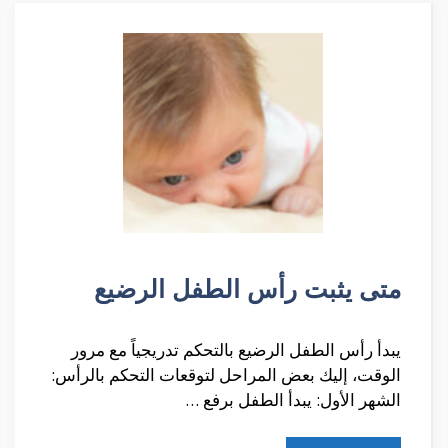
متى يثبت رأس الطفل الرضيع
يبدأ رأس الطفل الرضيع بالتحكم تدريجياً مع مرور
الوقت، إليك بعض المراحل لتوقعات التحكم بالرأس:
الشهر الأول: يبدأ الطفل برفع …