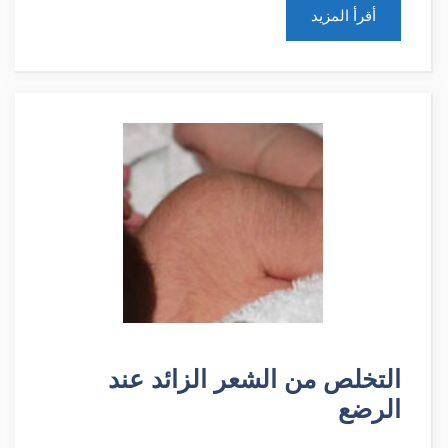
أقرأ المزيد
التخلص من الشعر الزائد عند
الرضع