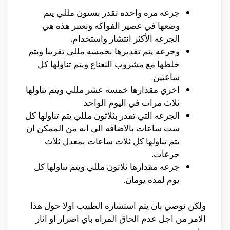
جرعه مره واحده تقدر بستون مللي يتم
وضعها في عصير الفواكه وتعتبر هذه هي
الجرعه الأكثر انتشار واستخدام.
وجرعه يتم تقديرها بخمسه مللي تقريبا ويتم
خلطها مع مشروب النعناع ويتم تناولها كل
ساعتين.
اخري مقدارها خمسه عشر مللي ويتم تناولها
ثلاث مرات في اليوم الواحد.
الجرعه التي تقدر بثلاثون مللي يتم تناولها كل
ست ساعات بالاضافه الي انه من الممكن ان
يتم تناولها كل ثلاث ساعات بمعدل ثلاث
جرعات.
جرعه مقدارها ثلاثون مللي ويتم تناولها كل
يوم لمده يومان.
ولكن نوصي بان يتم استشاره الطبيب اولا حول هذا
الامر من اجل عدم الحاق المراه باي اضرار او اثار