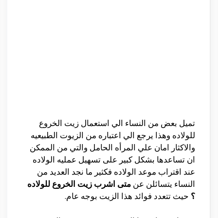
تميل بعض من النساء الي استعمال زيت الخروع
للولاده وهذا يرجع الي اعتباره من الزيوت الطبيعيه
والاكثار امان علي المرأه الحامل والتي من الممكن
ان تساعدها بشكل كبير على تسهيل عمليه الولاده
عند اقتراب موعد الولاده فكثير ما نجد العديد من
النساء يتسائلن عن
متى اشرب زيت الخروع للولاده
؟
حيث تتعدد فوائد هذا الزيت بوجه عام.