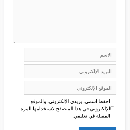
الاسم
البريد
الإلكتروني
الموقع
الإلكتروني
احفظ اسمي، بريدي الإلكتروني، والموقع
الإلكتروني في هذا المتصفح لاستخدامها المرة
المقبلة في تعليقي.