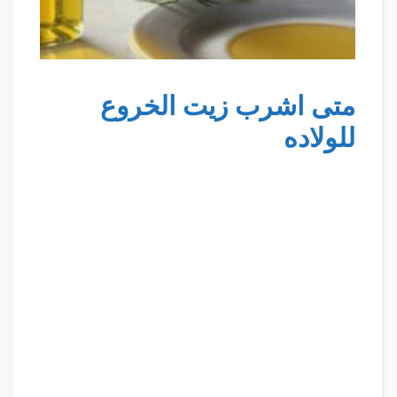
متى اشرب زيت الخروع
للولاده