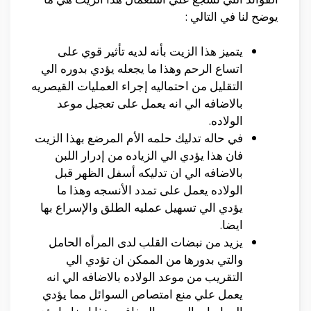
يوضح لنا في التالي :
يتميز هذا الزيت بأنه لديه تأثير قوي على
اتساع الرحم وهذا ما يجعله يؤدي بدوره الي
التقليل من احتماليه إجراء العمليات القيصريه
بالاضافه الي انه يعمل على تعجيل موعد
الولاده.
في حاله تدليك حلمه الأم المرضع بهذا الزيت
فان هذا يؤدي الي الزياده من إدرار اللبن
بالاضافه الي ان تدليكه أسفل الظهر قبل
الولاده يعمل على تمدد الأنسجه وهذا ما
يؤدي الي تسهيل عمليه الطلق والإسراع بها
ايضا.
يزيد من نبضات القلب لدى المرأه الحامل
والتي بدورها من الممكن ان تؤدي الي
التقريب من موعد الولاده بالاضافه الي انه
يعمل علي منع امتصاص السوائل مما يؤدي