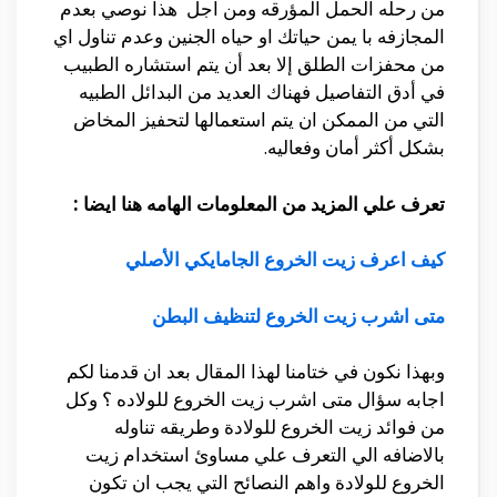
من رحله الحمل المؤرقه ومن اجل هذا نوصي بعدم
المجازفه با يمن حياتك او حياه الجنين وعدم تناول اي
من محفزات الطلق إلا بعد أن يتم استشاره الطبيب
في أدق التفاصيل فهناك العديد من البدائل الطبيه
التي من الممكن ان يتم استعمالها لتحفيز المخاض
بشكل أكثر أمان وفعاليه.
تعرف علي المزيد من المعلومات الهامه هنا ايضا :
كيف اعرف زيت الخروع الجامايكي الأصلي
متى اشرب زيت الخروع لتنظيف البطن
وبهذا نكون في ختامنا لهذا المقال بعد ان قدمنا لكم
اجابه سؤال متى اشرب زيت الخروع للولاده ؟ وكل
من فوائد زيت الخروع للولادة وطريقه تناوله
بالاضافه الي التعرف علي مساوئ استخدام زيت
الخروع للولادة واهم النصائح التي يجب ان تكون