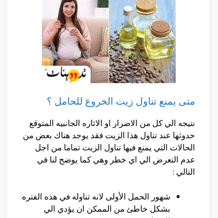
متى يمنع تناول زيت الخروع للحامل ؟
نتيجه الي كل من الاضرار او الاثاره الجانبيه المتوقع
حدوثها عند تناول هذا الزيت فقد يوجد هناك بعض من
الحالات التي يمنع فيها تناول الزيت تماما من اجل
عدم التعرض الي اي خطر وهي كما يوضح لنا في
التالي :
شهور الحمل الأولى لانه تناوله في هذه الفتره
بشكل خاطئ من الممكن ان يؤدي الي