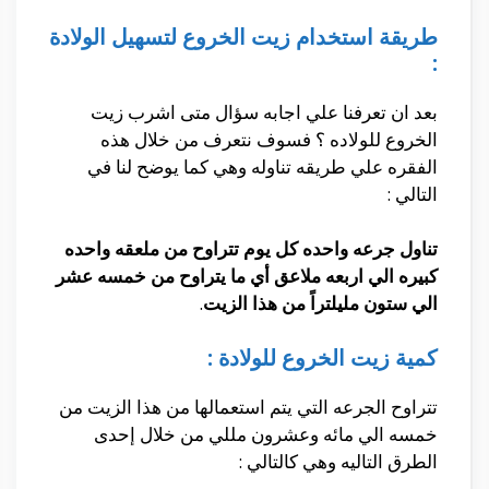
طريقة استخدام زيت الخروع لتسهيل الولادة
:
بعد ان تعرفنا علي اجابه سؤال متى اشرب زيت
الخروع للولاده ؟ فسوف نتعرف من خلال هذه
الفقره علي طريقه تناوله وهي كما يوضح لنا في
التالي :
تناول جرعه واحده كل يوم تتراوح من ملعقه واحده
كبيره الي اربعه ملاعق أي ما يتراوح من خمسه عشر
الي ستون مليلتراً من هذا الزيت
.
كمية زيت الخروع للولادة :
تتراوح الجرعه التي يتم استعمالها من هذا الزيت من
خمسه الي مائه وعشرون مللي من خلال إحدى
الطرق التاليه وهي كالتالي :