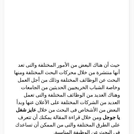
حيث أن هناك البعض من الأمور المختلفة والتى تعد
أنها منتشرة من خلال محركات البحث المختلفة ومنها
البحث عن الوظائف المختلفة وذلك من أجل العمل
وخاصة الشباب الخريجيين الحديثين من الجامعات
وهناك العديد من الوظائف المختلفة والتى تعمل
العديد من الشركات المختلفة على الأعلان عنها وبدأ
البعض من الأشخاص فى البحث من خلال
عايز شغل
يا جوجل
ومن خلال قراءة المقالة يمكنك أن تتعرف
على الطرق المختلفة والتى من الممكن أن تساعدك
فى البحث عن الوظيفة المناسبة.