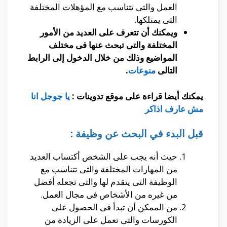
العمل والتى تتناسب مع المؤهلات المختلفة
التى يمتلكها.
ويمكنك أن تتعرف على العديد من الأمور
المختلفة والتى تبحث عنها فى مختلف
المواضيع وذلك من خلال الدخول إلى الرابط
التالى
منوعات
.
يمكنك أيضا قراءة على موقع تدوينات :
يا جوجل انا
مش عارف اذاكر
قبل البدء في البحث عن وظيفة :
حيث أنه يجب على الشخص أكتساب العديد
من المهارات المختلفة والتى تتناسب مع
الوظيفة التى يتقدم لها والتى تجعله أفضل
من غيره من الأشخاص فى مجال العمل.
من الممكن أن تبدأ فى الحصول على
الكورسات والتى تعمل على الزيادة من