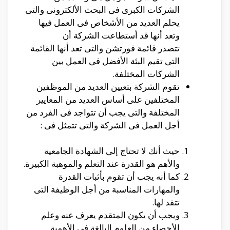
الشركات الكبرى فى البحث الألكترونى والتى
يحلم العديد من الأشخاص فى العمل فيها
وتعد أنها قد أستطاعت الشركة أن
تتصدر قائمة فورتشن والتى تعد أنها القائمة
التى تقيم البئة الأفضل فى العمل بين
الشركات المختلفة.
تقوم الشركة بتعيين العديد من الموظفين
المختلفين على أساس العديد من المعايير
المختلفة والتى يجب أن تتواجد فى الفرد من
أجل العمل فى الشركة والتى تتمثل فى :
حيث أنك لا تحتاج إلى الشهادة الجامعية
والأهم هو القدرة عند التعلم والموهبة الكبيرة.
كما أنه يجب أن تقوم بأثبات القدرة
والمهارات المناسبة من أجل الوظيفة التى
تتقد لها.
ويجب أن يكون المتقدم يعرف عنه وعلم
الأحصاء من العلوم البالغة فى الأهمية.