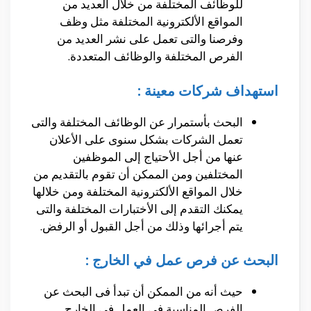
للوظائف المختلفة من خلال العديد من
المواقع الألكترونية المختلفة مثل وظف
وفرصنا والتى تعمل على نشر العديد من
الفرص المختلفة والوظائف المتعددة.
استهداف شركات معينة :
البحث بأستمرار عن الوظائف المختلفة والتى
تعمل الشركات بشكل سنوى على الأعلان
عنها من أجل الأحتياج إلى الموظفين
المختلفين ومن الممكن أن تقوم بالتقديم من
خلال المواقع الألكترونية المختلفة ومن خلالها
يمكنك التقدم إلى الأختبارات المختلفة والتى
يتم أجرائها وذلك من أجل القبول أو الرفض.
البحث عن فرص عمل في الخارج :
حيث أنه من الممكن أن تبدأ فى البحث عن
الفرص المناسبة فى العمل فى الخارج