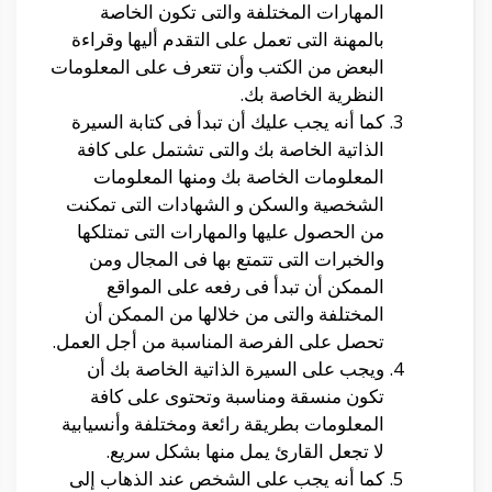
المهارات المختلفة والتى تكون الخاصة
بالمهنة التى تعمل على التقدم أليها وقراءة
البعض من الكتب وأن تتعرف على المعلومات
النظرية الخاصة بك.
كما أنه يجب عليك أن تبدأ فى كتابة السيرة
الذاتية الخاصة بك والتى تشتمل على كافة
المعلومات الخاصة بك ومنها المعلومات
الشخصية والسكن و الشهادات التى تمكنت
من الحصول عليها والمهارات التى تمتلكها
والخبرات التى تتمتع بها فى المجال ومن
الممكن أن تبدأ فى رفعه على المواقع
المختلفة والتى من خلالها من الممكن أن
تحصل على الفرصة المناسبة من أجل العمل.
ويجب على السيرة الذاتية الخاصة بك أن
تكون منسقة ومناسبة وتحتوى على كافة
المعلومات بطريقة رائعة ومختلفة وأنسيابية
لا تجعل القارئ يمل منها بشكل سريع.
كما أنه يجب على الشخص عند الذهاب إلى