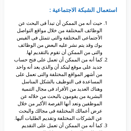
استعمال الشبكة الاجتماعية :
حيث أنه من الممكن أن تبدأ فى البحث عن
الوظائف المختلفة من خلال مواقع التواصل
الأجتماعى المختلفة والتى تتمثل فى الفيس
بوك وقد يتم نشر عليه البعض من الوظائف
والتى من الممكن أن تقوم بالتقديم لها.
كما أنه من الممكن أن تعمل على فتح حساب
جديد على موقع لينكد أن والذى يعد أنه واحد
من أشهر المواقع المختلفة والتى تعمل على
المساعدة فى التوظيف بالشكل المناسل
وهناك العديد من الأفراد فى مجال التنمية
البشرية من يقومون بالبحث من خلاله عن
الموظفين وتعد أنها الفرصة الأكبر من خلال
عرض أعمالك المختلفة فى مجالك والبحث
عن الشركات المختلفة وتقديم الطلبات أليها.
كما أنه من الممكن أن تعمل على التقديم