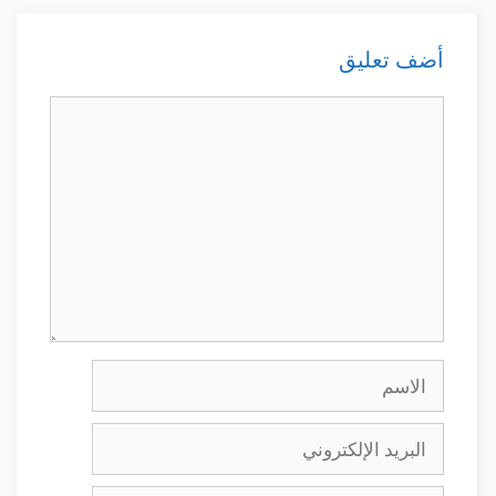
أضف تعليق
تعليق
الاسم
البريد
الإلكتروني