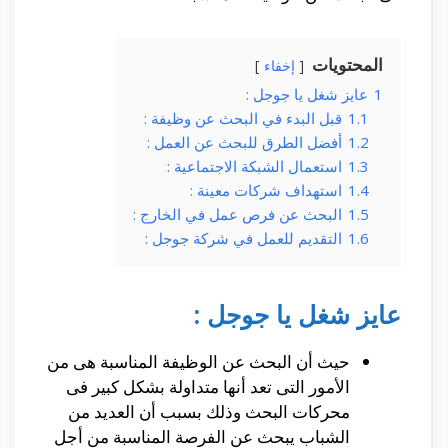
المحتويات
إخفاء
1
عايز شغل يا جوجل :
1.1
قبل البدء في البحث عن وظيفة :
1.2
أفضل الطرق للبحث عن العمل :
1.3
استعمال الشبكة الاجتماعية :
1.4
استهداف شركات معينة :
1.5
البحث عن فرص عمل في الخارج :
1.6
التقديم للعمل في شركة جوجل :
عايز شغل يا جوجل :
حيث أن البحث عن الوظيفة المناسبة هى من
الأمور التى تعد أنها متداولة بشكل كبير فى
محركات البحث وذلك بسبب أن العديد من
الشباب يبحث عن الفرصة المناسبة من أجل