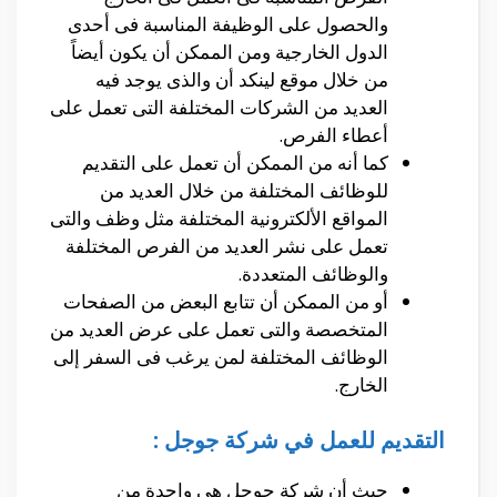
والحصول على الوظيفة المناسبة فى أحدى
الدول الخارجية ومن الممكن أن يكون أيضاً
من خلال موقع لينكد أن والذى يوجد فيه
العديد من الشركات المختلفة التى تعمل على
أعطاء الفرص.
كما أنه من الممكن أن تعمل على التقديم
للوظائف المختلفة من خلال العديد من
المواقع الألكترونية المختلفة مثل وظف والتى
تعمل على نشر العديد من الفرص المختلفة
والوظائف المتعددة.
أو من الممكن أن تتابع البعض من الصفحات
المتخصصة والتى تعمل على عرض العديد من
الوظائف المختلفة لمن يرغب فى السفر إلى
الخارج.
التقديم للعمل في شركة جوجل :
حيث أن شركة جوجل هى واحدة من