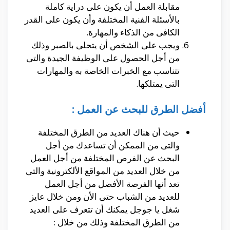
مقابلة العمل أن يكون على دراية كاملة
بالأسئلة الفنية المختلفة وأن يكون على القدر
الكافى من الذكاء والمهارة.
ويجب على الشخص أن يتحلى بالصبر وذلك
من أجل الحصول على الوظيفة الجيدة والتى
تتناسب مع الخبرات الخاصة به والمهارات
التى يمتلكها.
أفضل الطرق للبحث عن العمل :
حيث أن هناك العديد من الطرق المختلفة
والتى من الممكن أن تساعدك من أجل
البحث عن الفرص المختلفة من أجل العمل
من خلال العديد من المواقع الألكترونية والتى
تعد أنها الفرصة الأفضل من أجل العمل
للعديد من الشباب حتى الأن ومن خلال عايز
شغل يا جوجل يمكنك أن تتعرف على العديد
من الطرق المختلفة وذلك من خلال :