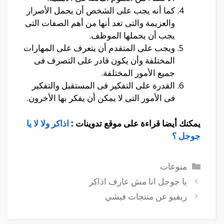
كما أنه يجب على الشخص أن يحمل الأصرار
والعزيمة والتى تعد أنها من أهم الصفات التى
يجب أن يحملها الموظف.
ويجب على المتقدم أن يتعرف على المهارات
المختلفة وأن يكون قادر على التصرف فى
جميع الأمور المختلفة.
القدرة على التفكير فى المستقبل والتفكير
فى الأمور التى لا يمكن أن يفكر بها الأخرون.
يمكنك أيضا قراءة على موقع تدوينات :
اذاكر ولا لا يا
جوجل ؟
التصنيفات
منوعات
يا جوجل انا مش عارف اذاكر
ريفيو عن منتجات فيشي