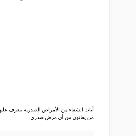
آيات الشفاء من الأمراض الصدرية نتعرف عليها 
من يعانون من أي مرض صدري.