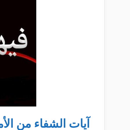
آيات الشفاء من الأ