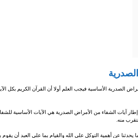
الصدرية
اض الصدرية الأساسية فيجب العلم أولا أن القرآن الكريم بكل الآي
إطار آيات الشفاء من الأمراض الصدرية هي الآيات الأساسية للشفاء 
لتقرب منه.
حدثنا عن أهمية التوكل على الله والقيام بما على العبد أن يقوم به