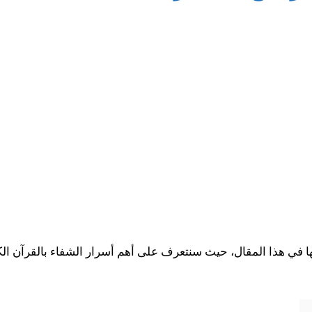
في هذا المقال، حيث سنتعرف على أهم أسرار الشفاء بالقرآن الكريم