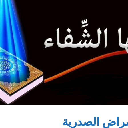
مراض الصدرية