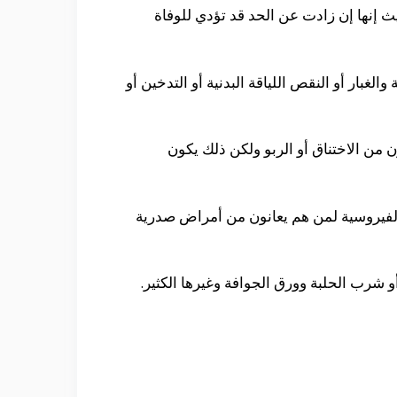
 إنها إن زادت عن الحد قد تؤدي للوفاة
غبار أو النقص اللياقة البدنية أو التدخين أو
 من الاختناق أو الربو ولكن ذلك يكون
و الفيروسية لمن هم يعانون من أمراض صدرية
 شرب الحلبة وورق الجوافة وغيرها الكثير.