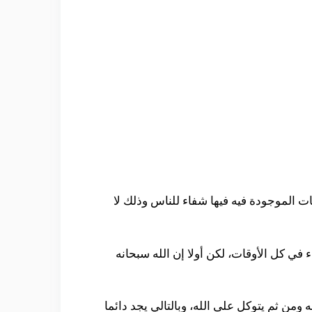
ات الموجودة فيه فيها شفاء للناس وذلك لا
في كل الأوقات، لكن أولا إن الله سبحانه
 ومن ثم يتوكل على الله، وبالتالي يجد دائما