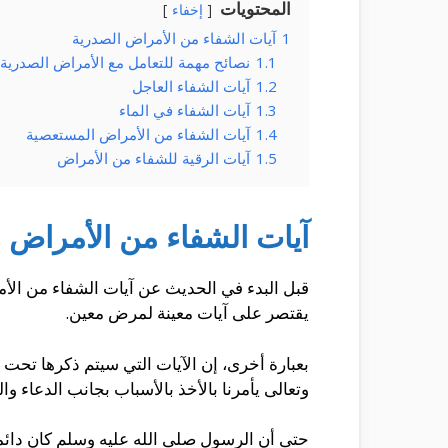
المحتويات
إخفاء
1
آيات الشفاء من الأمراض الصدرية
1.1
نصائح مهمة للتعامل مع الأمراض الصدرية
1.2
آيات الشفاء العاجل
1.3
آيات الشفاء في الماء
1.4
آيات الشفاء من الأمراض المستعصية
1.5
آيات الرقية للشفاء من الأمراض
آيات الشفاء من الأمراض 
قبل البدء في الحديث عن آيات الشفاء من الأمر
يقتصر على آيات معينة لمرض معين.
بعبارة أخرى، إن الآيات التي سيتم ذكرها تحت 
وتعالى يأمرنا بالأخذ بالأسباب بجانب الدعاء وا
حتى أن الرسول صلى الله عليه وسلم كان دائما ي