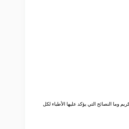
 وما النصائح التي يؤكد عليها الأطباء لكل