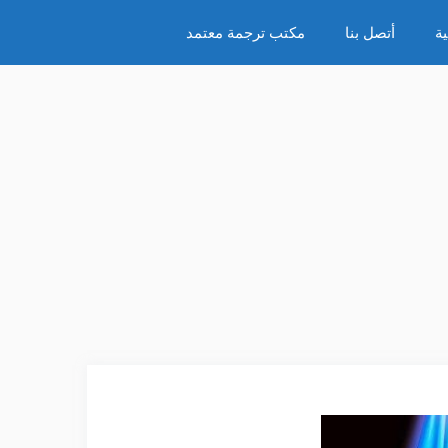
ة
أتصل بنا
مكتب ترجمة معتمد