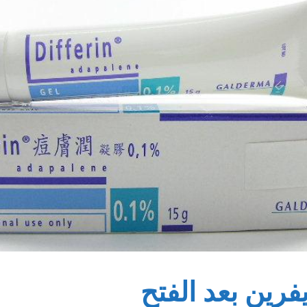
فرين بعد الفتح