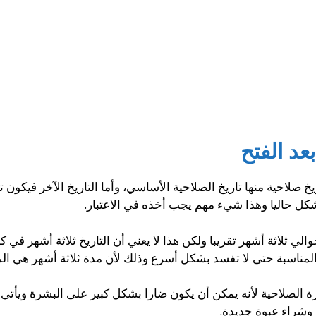
عد الفتح
خ صلاحية منها تاريخ الصلاحية الأساسي، وأما التاريخ الآخر فيكون ت
شكل حاليا وهذا شيء مهم يجب أخذه في الاعتبار.
الي ثلاثة أشهر تقريبا ولكن هذا لا يعني أن التاريخ ثلاثة أشهر في 
ناسبة حتى لا تفسد بشكل أسرع وذلك لأن مدة ثلاثة أشهر هي المدة
 الصلاحية لأنه يمكن أن يكون ضارا بشكل كبير على البشرة ويأتي بآ
 وشراء عبوة جديدة.