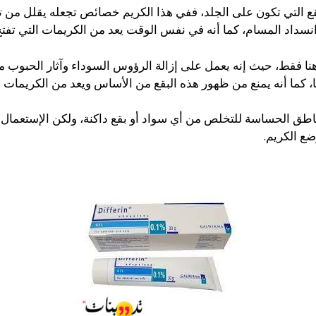
ع التي تكون على الجلد، ففي هذا الكريم خصائص تجعله يقلل من تلف
نسداد المسام، كما أنه في نفس الوقت يعد من الكريمات التي تفتح
 هنا فقط، حيث إنه يعمل على إزالة الرؤوس السوداء وآثار الحبوب 
يا، كما أنه يمنع من ظهور هذه البقع من الأساس ويعد من الكريمات ال
مناطق الحساسة للتخلص من أي سواد أو بقع داكنة، ولكن الإستعما