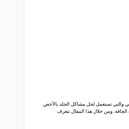
الي والتي تستعمل لحل مشاكل الجلد بالأخص
الجافة. ومن خلال هذا المقال نتعرف