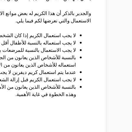
والجدير بالذكر أن هذا الكريم له بعض موانع ال
الاستعمال والتي نعرضها لكم فيما يلي.
لا يجب استعمال الكريم إذا كان الشخص
لا يجب استعماله بالنسبة للأطفال أقل 
لا يجب الاستعمال بالنسبة للمرضعات ب
بالنسبة للأشخاص الذين يعانون من الج
استعماله للأشخاص الذين يعانون من الأ
عندما يتم استعمال كريم ديفرين لا يج
لا يجب استعمال الكريم قبل إزالة الشعر، و
بالنسبة للأشخاص الذين يعانون من الأم
وهذه الخطوة في غاية الأهمية.