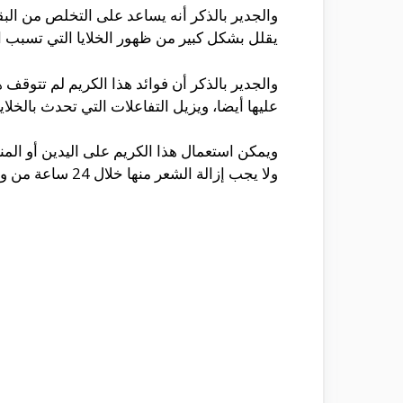
والجدير بالذكر أنه يساعد على التخلص من البق
يقلل بشكل كبير من ظهور الخلايا التي تسبب ا
والجدير بالذكر أن فوائد هذا الكريم لم تتوقف
عليها أيضا، ويزيل التفاعلات التي تحدث بالخلا
ويمكن استعمال هذا الكريم على اليدين أو ال
ولا يجب إزالة الشعر منها خلال 24 ساعة من وضع الكريم.