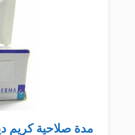
مدة صلاحية كريم دي