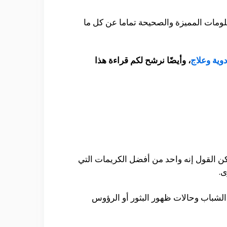
لومات المميزة والصحيحة تماما عن كل ما
وية وعلاج
، وأيضًا نرشح لكم قراءة هذا
كن القول إنه واحد من أفضل الكريمات التي
ى.
 الشباب وحالات ظهور البثور أو الرؤوس