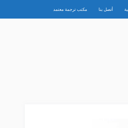
ة
أتصل بنا
مكتب ترجمة معتمد