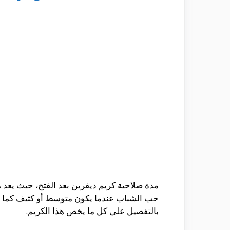
مدة صلاحية كريم ديفرين بعد الفتح، حيث يعد
حب الشباب عندما يكون متوسط أو كثيف كما يعد
بالتفصيل على كل ما يخص هذا الكريم.