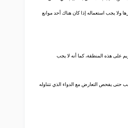
ها ولا يجب استعماله إذا كان هناك أحد موانع
م على هذه المنطقة، كما أنه لا يجب
بيب حتى يفحص التعارض مع الدواء الذي تتناوله