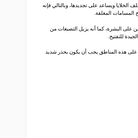
 الخلايا ويساعد على تجديدها، وبالتالي فإنه
 المسامات المغلقة.
من على البشرة، كما أنه يزيل التصبغات من
جيدة للتفتيح.
ل على هذه المناطق يجب أن يكون بحذر شديد