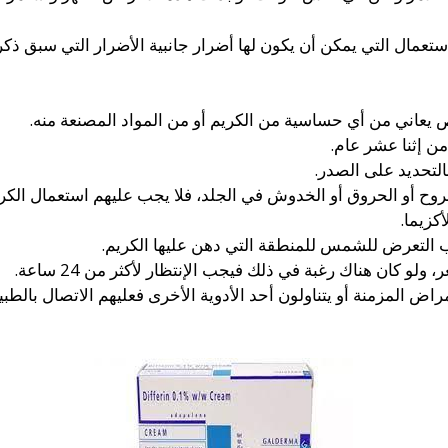
استعمال التي يمكن أن يكون لها أضرار جانبية الأضرار التي سبق ذكر
 يعاني من أي حساسية من الكريم أو من المواد المصنعة منه.
من إثنا عشر عام.
التحديد على الصدر.
روح أو الحروق أو الخدوش في الجلد، فلا يجب عليهم استعمال الكري
كزيما.
ب التعرض للشمس للمنطقة التي دهن عليها الكريم.
لو كان هناك رغبة في ذلك فيجب الإنتظار لأكثر من 24 ساعة.
راض المزمنة أو يتناولون أحد الأدوية الأخرى فعليهم الاتصال بالط