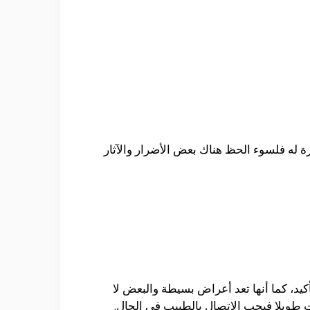
رة له فلسوء الحظ هناك بعض الأضرار والآثار
كيد، كما أنها تعد أعراض بسيطة والبعض لا
 طويلا فيجب الاتصال بالطبيب في الحال.