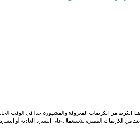
 هذا الكريم من الكريمات المعروفة والمشهورة جدا في الوقت الح
 من الكريمات المميزة للاستعمال على البشرة العادية أو البشرة 