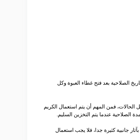
اريخ الصلاحية بعد فتح غطاء العبوة وكل
كل الحالات، فمن المهم أن يتم استعمال الكريم
 الصلاحية عندما يتم التخزين السليم.
ثار جانبية كثيرة جدا، فلا يجب استعمال