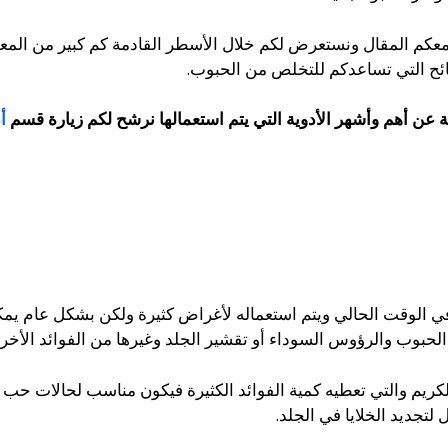
 معكم المقال ونستعرض لكم خلال الأسطر القادمة كم كبير من المع
ائح التي تساعدكم للتخلص من الحبوب.
عن أهم وأشهر الأدوية التي يتم استعمالها نرشح لكم زيارة قسم
أد
في الوقت الحالي ويتم استعماله لأغراض كثيرة ولكن بشكل عام يم
لحبوب والرؤوس السوداء أو تقشير الجلد وغيرها من الفوائد الأخر
 الكريم والتي تعطيه كمية الفوائد الكثيرة فيكون مناسب لحالات حب
لتجديد الخلايا في الجلد.