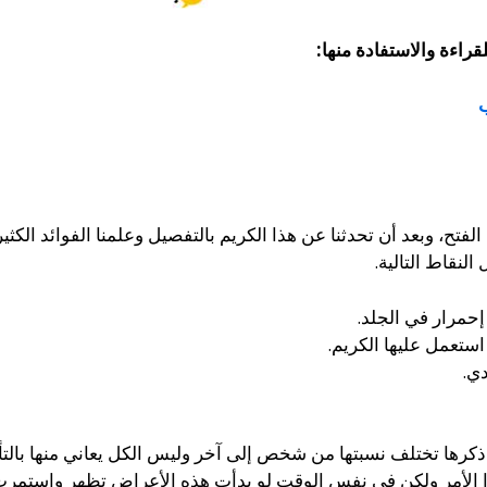
قراءة والاستفادة منها:
فتح، وبعد أن تحدثنا عن هذا الكريم بالتفصيل وعلمنا الفوائد الكثي
لنقاط التالية.
حمرار في الجلد.
ستعمل عليها الكريم.
ي.
 ذكرها تختلف نسبتها من شخص إلى آخر وليس الكل يعاني منها بالتأ
ا الأمر ولكن في نفس الوقت لو بدأت هذه الأعراض تظهر واستمرت