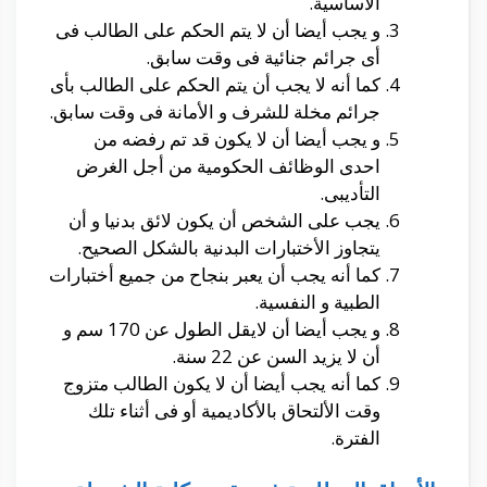
الأساسية.
و يجب أيضا أن لا يتم الحكم على الطالب فى
أى جرائم جنائية فى وقت سابق.
كما أنه لا يجب أن يتم الحكم على الطالب بأى
جرائم مخلة للشرف و الأمانة فى وقت سابق.
و يجب أيضا أن لا يكون قد تم رفضه من
احدى الوظائف الحكومية من أجل الغرض
التأديبى.
يجب على الشخص أن يكون لائق بدنيا و أن
يتجاوز الأختبارات البدنية بالشكل الصحيح.
كما أنه يجب أن يعبر بنجاح من جميع أختبارات
الطبية و النفسية.
و يجب أيضا أن لايقل الطول عن 170 سم و
أن لا يزيد السن عن 22 سنة.
كما أنه يجب أيضا أن لا يكون الطالب متزوج
وقت الألتحاق بالأكاديمية أو فى أثناء تلك
الفترة.