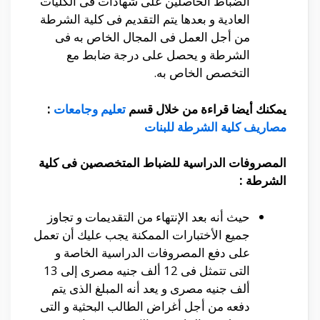
الضباط الحاصلين على شهادات فى الكليات
العادية و بعدها يتم التقديم فى كلية الشرطة
من أجل العمل فى المجال الخاص به فى
الشرطة و يحصل على درجة ضابط مع
التخصص الخاص به.
يمكنك أيضا قراءة من خلال قسم
تعليم وجامعات
:
مصاريف كلية الشرطة للبنات
المصروفات الدراسية للضباط المتخصصين فى كلية
الشرطة :
حيث أنه بعد الإنتهاء من التقديمات و تجاوز
جميع الأختبارات الممكنة يجب عليك أن تعمل
على دفع المصروفات الدراسية الخاصة و
التى تتمثل فى 12 ألف جنيه مصرى إلى 13
ألف جنيه مصرى و يعد أنه المبلغ الذى يتم
دفعه من أجل أغراض الطالب البحثية و التى