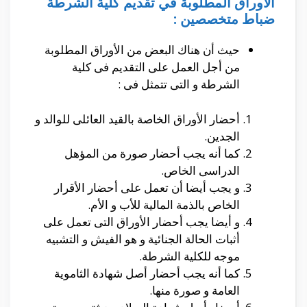
الأوراق المطلوبة في تقديم كلية الشرطة
ضباط متخصصين :
حيث أن هناك البعض من الأوراق المطلوبة
من أجل العمل على التقديم فى كلية
الشرطة و التى تتمثل فى :
أحضار الأوراق الخاصة بالقيد العائلى للوالد و
الجدين.
كما أنه يجب أحضار صورة من المؤهل
الدراسى الخاص.
و يجب أيضا أن تعمل على أحضار الأقرار
الخاص بالذمة المالية للأب و الأم.
و أيضا يجب أحضار الأوراق التى تعمل على
أثبات الحالة الجنائية و هو الفيش و التشبيه
موجه للكلية الشرطة.
كما أنه يجب أحضار أصل شهادة الثاموية
العامة و صورة منها.