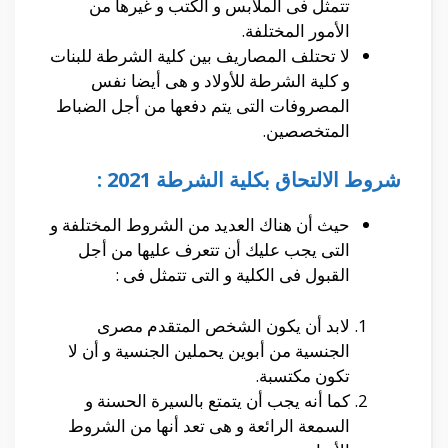
تتمثل فى الملابس و الكتب و غيرها من
الأمور المختلفة.
لا تحتلف المصاريف بين كلية الشرطة للبنات
و كلية الشرطة للأولاد و هى أيضا نفس
المصروفات التى يتم دفعها من أجل الضباط
المتخصصين.
شروط الالتحاق بكلية الشرطة 2021 :
حيث أن هناك العديد من الشروط المختلفة و
التى يجب عليك أن تتعرف عليها من أجل
القبول فى الكلية و التى تتمثل فى :
لابد أن يكون الشخص المتقدم مصرى
الجنسية من أبوين يحملين الجنسية و أن لا
تكون مكتسبة.
كما أنه يجب أن يتمتع بالسيرة الحسنة و
السمعة الرائعة و هى تعد أنها من الشروط