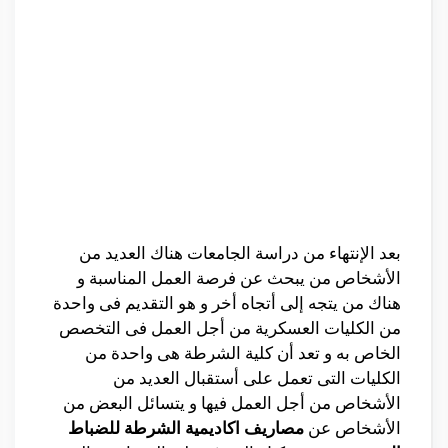
بعد الإنتهاء من دراسة الجامعات هناك العديد من
الأشخاص من يبحث عن فرصة العمل المناسبة و
هناك من يتجه إلى أتجاه أخر و هو التقديم فى واحدة
من الكليات العسكرية من أجل العمل فى التخصص
الخاص به و تعد أن كلية الشرطة هى واحدة من
الكليات التى تعمل على أستقبال العديد من
الأشخاص من أجل العمل فيها و يتسائل البعض من
الأشخاص عن
مصاريف اكاديمية الشرطة للضباط