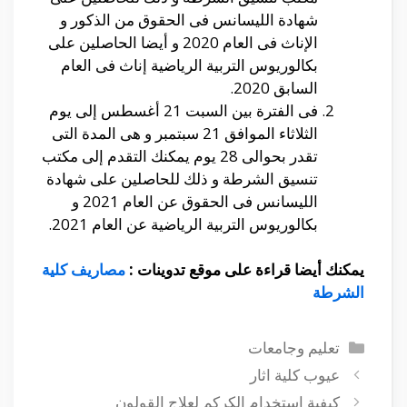
شهادة الليسانس فى الحقوق من الذكور و
الإناث فى العام 2020 و أيضا الحاصلين على
بكالوريوس التربية الرياضية إناث فى العام
السابق 2020.
فى الفترة بين السبت 21 أغسطس إلى يوم
الثلاثاء الموافق 21 سبتمبر و هى المدة التى
تقدر بحوالى 28 يوم يمكنك التقدم إلى مكتب
تنسيق الشرطة و ذلك للحاصلين على شهادة
الليسانس فى الحقوق عن العام 2021 و
بكالوريوس التربية الرياضية عن العام 2021.
يمكنك أيضا قراءة على موقع تدوينات :
مصاريف كلية
الشرطة
التصنيفات
تعليم وجامعات
عيوب كلية اثار
كيفية استخدام الكركم لعلاج القولون