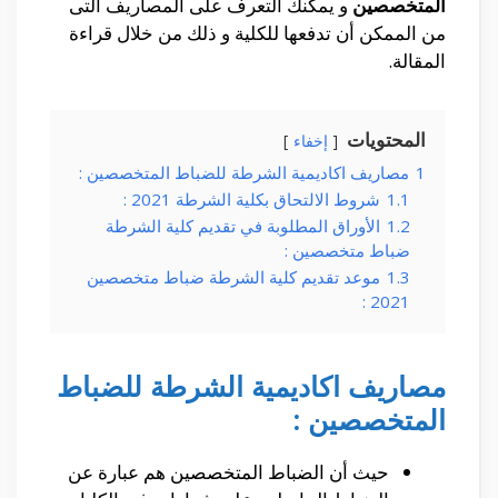
المتخصصين
و يمكنك التعرف على المصاريف التى
من الممكن أن تدفعها للكلية و ذلك من خلال قراءة
المقالة.
المحتويات
إخفاء
1
مصاريف اكاديمية الشرطة للضباط المتخصصين :
1.1
شروط الالتحاق بكلية الشرطة 2021 :
1.2
الأوراق المطلوبة في تقديم كلية الشرطة
ضباط متخصصين :
1.3
موعد تقديم كلية الشرطة ضباط متخصصين
2021 :
مصاريف اكاديمية الشرطة للضباط
المتخصصين :
حيث أن الضباط المتخصصين هم عبارة عن