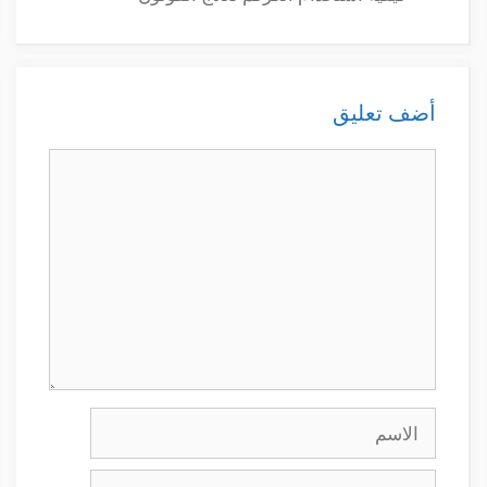
أضف تعليق
تعليق
الاسم
البريد