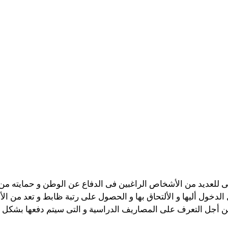
ى للعديد من الأشخاص الراغبين فى الدفاع عن الوطن و حمايته من 
الدخول أليها و الألتحاق بها و الحصول على رتبة ظابط و تعد من الأم
 أجل التعرف على المصاريف الدراسية و التى سيتم دفعها بشكل 