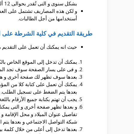
بشكل سنوى و التى تُقدر بحوالى 12 ألف جنيه مصرى إلى 13 ألف جنيه مصرى.
و لكن هذه المصاريف تشتمل على العديد 
أستخدامها من أجل الطالبات.
طريقة التقديم في كلية الشرطة على ال
حيث انه يمكنك أن تعمل على التقديم من
يمكنك أن تدخل إلى الموقع الخاص بالك
و فى على يسار الصفحة سوف تجد المس
بعدها سوف تظهر لك صفحة أخرى و هى
يمكنك أن تعمل على كتابة كلا من المؤ
بعدها يتم الضغط على تسجيل الطلب.
يجب أن تهتم بكتابة جميع الأرقام باللغة 
و بعدها تظهر صفحة أخرى و التى يمكنك 
تفاصيل عنوان الميلاد و محل الإقامة و ا
شبكة التواصل الاجتماعي و بعدها يتم
بعدها تدخل إلى أعلى من خلال كلمة بيا