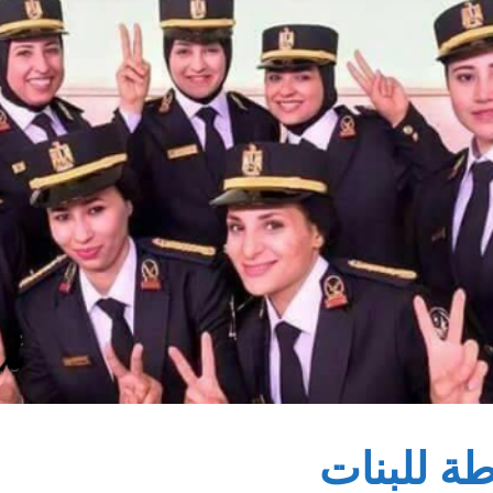
ة للبنات