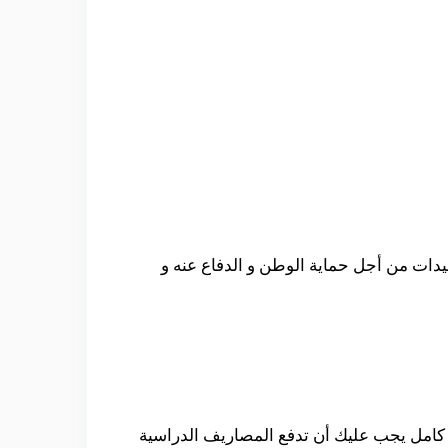
يدات من أجل حماية الوطن و الدفاع عنه و
ل كامل يجب عليك أن تدفع المصاريف الدراسية