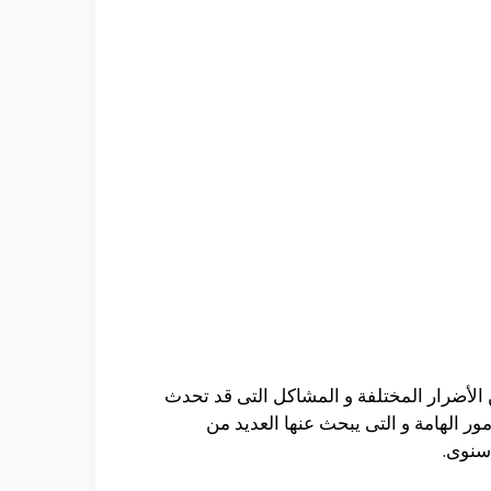
الأضرار المختلفة و المشاكل التى قد تحدث
ور الهامة و التى يبحث عنها العديد من
سنوى.