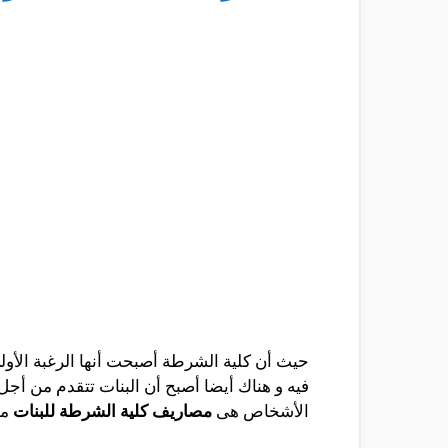
حيث أن كلية الشرطة أصبحت أنها الرغبة الأول
فيه و هناك أيضا أصبح أن البنات تتقدم من أجل 
الأشخاص هى
مصاريف كلية الشرطة للبنات
من