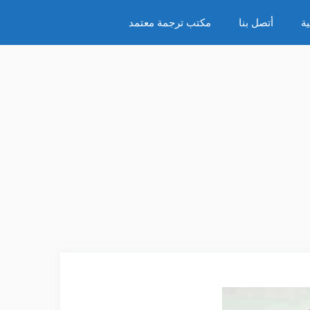
ة
أتصل بنا
مكتب ترجمة معتمد