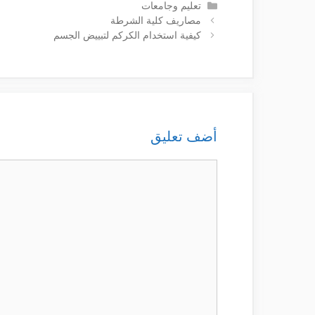
التصنيفات
تعليم وجامعات
مصاريف كلية الشرطة
كيفية استخدام الكركم لتبييض الجسم
أضف تعليق
تعليق