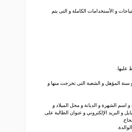
اجات و الأستخدامات الكاملة و التى يتم
عليها.
 سنة المؤهل و الشعبة التى تخرجت منها و
 اسم الشهرة و الديانة و محل الميلاد و
يل و البريد الإلكتروني و عنوان الطالبة على
جاح.
والدة.