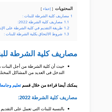
المحتويات
إخفاء
1
مصاريف كلية الشرطة للبنات :
1.1
مصاريف كلية الشرطة 2022:
1.2
طريقة التقديم في كلية الشرطة على الإنت
1.3
شروط الالتحاق بكلية الشرطة للبنات :
مصاريف كلية الشرطة للبن
حيث أن كلية الشرطة من أجل البنات هى
التدخل فى العديد من المشاكل المختلف
يمكنك أيضا قراءة من خلال قسم
تعليم وجامع
مصاريف كلية الشرطة 2022:
بالنسبة للبنات التى تعمل على التقدي