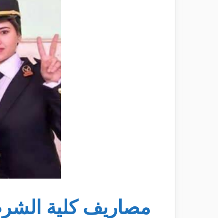
مصاريف كلية الشرط