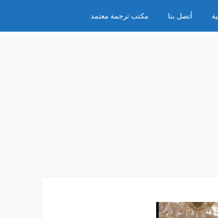
ة
أتصل بنا
مكتب ترجمة معتمد