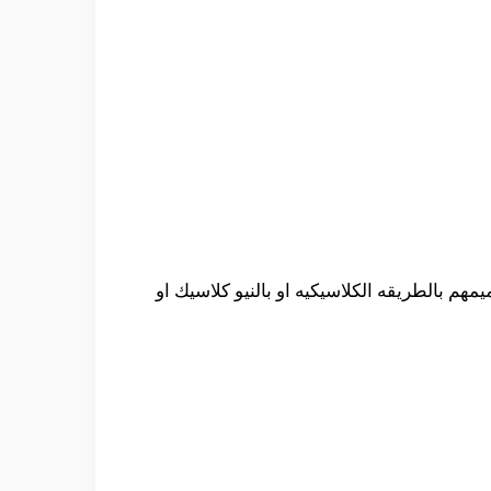
 بالطريقه الكلاسيكيه او بالنيو كلاسيك او