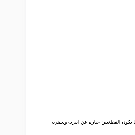
ا تكون القطعتين عباره عن انتريه وسفره