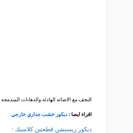
النجف مع الاضائه الهادئه والدهانات المندمجه
اقراء ايضا :
ديكور خشب جداري خارجي
ديكور ريسبشن قطعتين كلاسيك :