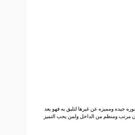
ره جيده ومميزه عن غيرها لتليق به فهو يعد
ن مرتب ومنظم من الداخل ولمن يحب التميز