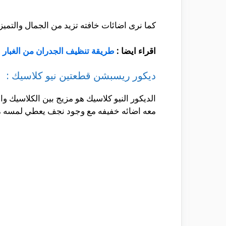
كما نرى اضائات خافته تزيد من الجمال والتميز 
اقراء ايضا :
طريقة تنظيف الجدران من الغبار
ديكور ريسبشن قطعتين نيو كلاسيك :
الديكور النيو كلاسيك هو مزيج بين الكلاسيك
معه اضائه خفيفه مع وجود نجف يعطي لمسه من