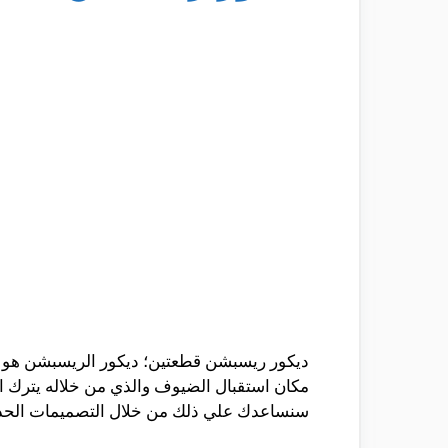
ديكور ريسبشن قطعتين؛ ديكور الريسبشن هو الو
مكان استقبال الضيوف والذي من خلاله يترك 
سنساعدك علي ذلك من خلال التصميمات الحديثه