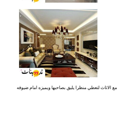
 مع الاثاث لتعطي منظرا يليق بصاحبها ويميزه امام ضيوفه