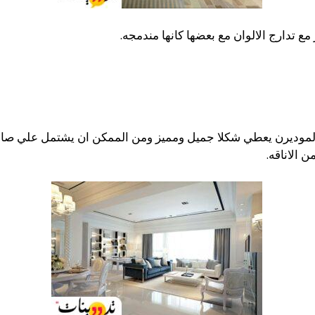
مع تدارج الالوان مع بعضها كانها مندمجه.
 والموديرن يعطي شكلا جميل ومميز ومن الممكن ان يشتمل علي صال
 الاناقه.