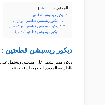
المحتويات
إخفاء
1
ديكور ريسبشن قطعتين :
1.1
ديكور ريسبشن قطعتين مودرن :
1.2
ديكور ريسبشن قطعتين نيو كلاسيك :
1.3
ديكور ريسبشن قطعتين كلاسيك :
ديكور ريسبشن قطعتين :
ديكور مميز يشمل علي قطعتين وتشتمل علي انت
بالطريقه الجديده العصريه لسنه 2022 .