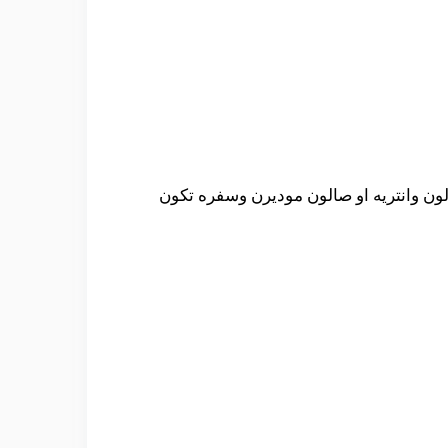
ون وانتريه او صالون موديرن وسفره تكون