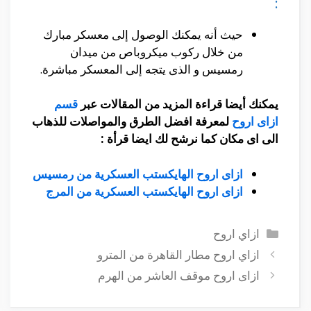
:
حيث أنه يمكنك الوصول إلى معسكر مبارك
من خلال ركوب ميكروباص من ميدان
رمسيس و الذى يتجه إلى المعسكر مباشرة.
يمكنك أيضا قراءة المزيد من المقالات عبر
قسم
ازاى اروح
لمعرفة افضل الطرق والمواصلات للذهاب
الى اى مكان كما نرشح لك ايضا قرأة :
ازاى اروح الهايكستب العسكرية من رمسيس
ازاى اروح الهايكستب العسكرية من المرج
التصنيفات
ازاي اروح
ازاي اروح مطار القاهرة من المترو
ازاى اروح موقف العاشر من الهرم