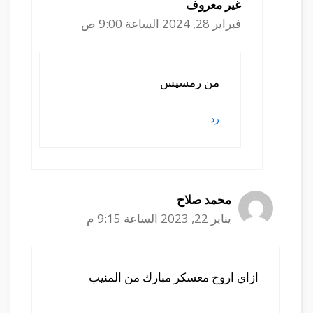
غير معروف
فبراير 28, 2024 الساعة 9:00 ص
من رمسيس
رد
محمد صلاح
يناير 22, 2023 الساعة 9:15 م
ازاي اروح معسكر مبارك من المنيب