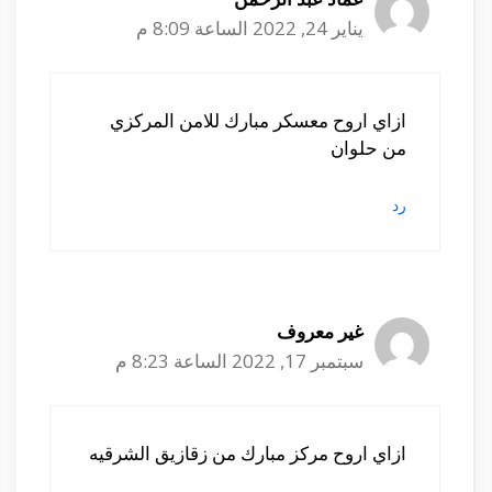
يناير 24, 2022 الساعة 8:09 م
ازاي اروح معسكر مبارك للامن المركزي
من حلوان
رد
غير معروف
سبتمبر 17, 2022 الساعة 8:23 م
ازاي اروح مركز مبارك من زقازيق الشرقيه