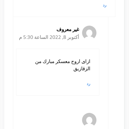
رد
غير معروف
أكتوبر 8, 2022 الساعة 5:30 م
ازاى اروح معسكر مبارك من
الزقازيق
رد