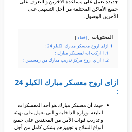
جديدة تعمل على مساعدة الأخرين و التعرف على
جميع الأماكن المختلفة من أجل التسهيل على
الأخرين الوصول.
المحتويات
إخفاء
1
ازاى اروح معسكر مبارك الكيلو 24 :
1.1
اركب ايه لمعسكر مبارك :
1.2
ازاي اروح مركز تدريب مبارك من رمسيس :
ازاى اروح معسكر مبارك الكيلو 24
:
حيث أن معسكر مبارك هو أحد المعسكرات
التابعة لوزارة الداخلية و التى تعمل على تهيئة
و تدريب قوات الأمن من المجندين على جميع
أنواع السلاح و تجهيزهم بشكل كامل من أجل