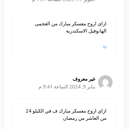
ازاى اروح معسكر مبارك من العجمى
الهانوفيل الاسكندرية
رد
غير معروف
يناير 9, 2024 الساعة 9:41 م
ازاي اروح معسكر مبارك ف في الكيلو 24
من العاشر من رمضان