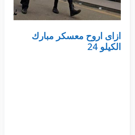
ازاى اروح معسكر مبارك
الكيلو 24