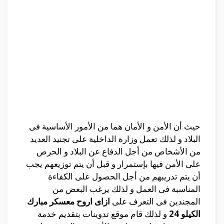
حيث أن الأمن و الأمان هما من الأمور الأساسية فى
البلاد و لذلك تعمل وزارة الداخلية على تجنيد العديد
من الأشخاص من أجل الدفاع عن البلاد و الحرص
على الأمن فيها بإستمرار و قبل أن يتم توزيعهم يجب
أن يتم تدريبهم من أجل الحصول على الكفاءة
المناسبة فى العمل و لذلك يرغب البعض من
المجندين فى التعرف على
ازاى اروح معسكر مبارك
الكيلو 24
و لذلك قام موقع تدوينات بتقديم خدمة