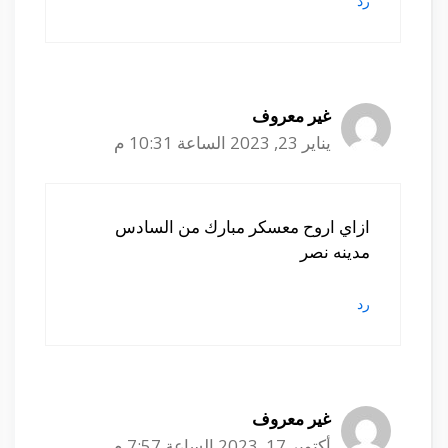
رد
غير معروف
يناير 23, 2023 الساعة 10:31 م
ازاي اروح معسكر مبارك من السادس
مدينه نصر
رد
غير معروف
أكتوبر 17, 2023 الساعة 7:57 م