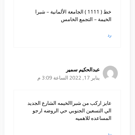
خط ( 1111 ) الجامعة الألمانية – شبرا
الخيمة – التجمع الخامس
رد
عبدالحكيم سمير
يناير 17, 2022 الساعة 3:09 م
عايز اركب من شبراالخيمه الشارع الجديد
الي التسعين الجنوبي حي الروضه ارجو
المساعده للاهميه
رد