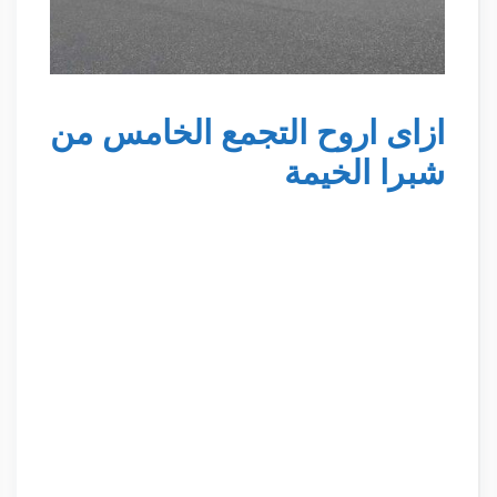
ازاى اروح التجمع الخامس من
شبرا الخيمة