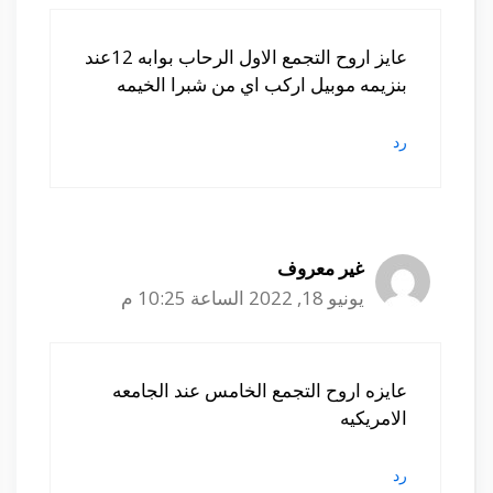
عايز اروح التجمع الاول الرحاب بوابه 12عند
بنزيمه موبيل اركب اي من شبرا الخيمه
رد
غير معروف
يونيو 18, 2022 الساعة 10:25 م
عايزه اروح التجمع الخامس عند الجامعه
الامريكيه
رد