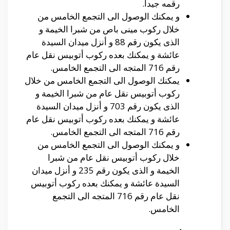
رقمه جيدا.
و يمكنك الوصول الى التجمع الخامس من
خلال ركوب مينى باص من شبرا الخيمة و
الذى يكون رقم 88 و أنزل ميدان السيدة
عائشة و يمكنك بعده ركوب أتوبيس نقل عام
رقم 716 المتجه الى التجمع الخامس.
يمكنك الوصول الى التجمع الخامس من خلال
ركوب أتوبيس نقل عام من شبرا الخيمة و
الذى يكون رقم 703 و أنزل ميدان السيدة
عائشة و يمكنك بعده ركوب أتوبيس نقل عام
رقم 716 المتجه الى التجمع الخامس.
و يمكنك الوصول الى التجمع الخامس من
خلال ركوب أتوبيس نقل عام من شبرا
الخيمة و الذى يكون رقم 235 و أنزل ميدان
السيدة عائشة و يمكنك بعده ركوب أتوبيس
نقل عام رقم 716 المتجه الى التجمع
الخامس.