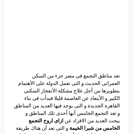
تعد مناطق التجمع فى مصر جزء من السكن
العمرانى الحديث و التى تعمل الدولة على الأهتمام
بتطويرها من أجل علاج مشكلة الأنفجار السكنى
الكبير و الأيتعاد عن العاصمة قليلا فبدأت فى بناء
القاهرة الجديدة و التى يوجد فيها العديد من المناطق
و تعد التجمع الخامس أنها أحدى تلك المناطق و
يبحث العديد من الافراد عن
ازاى اروح التجمع
الخامس من شبرا الخيمة
و التى تعد أن هناك طريقة