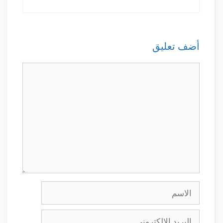
أضف تعليق
تعليق
الاسم
البريد