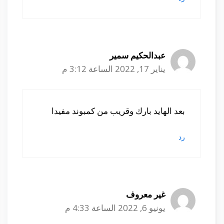
عبدالحكيم سمير
يناير 17, 2022 الساعة 3:12 م
بعد الهايد بارك وقريب من كمبوند مفيدا
رد
غير معروف
يونيو 6, 2022 الساعة 4:33 م