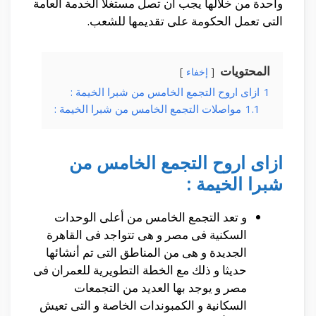
واحدة من خلالها يجب أن تصل مستغلا الخدمة العامة
التى تعمل الحكومة على تقديمها للشعب.
المحتويات
إخفاء
1
ازاى اروح التجمع الخامس من شبرا الخيمة :
1.1
مواصلات التجمع الخامس من شبرا الخيمة :
ازاى اروح التجمع الخامس من
شبرا الخيمة :
و تعد التجمع الخامس من أعلى الوحدات
السكنية فى مصر و هى تتواجد فى القاهرة
الجديدة و هى من المناطق التى تم أنشائها
حديثا و ذلك مع الخطة التطويرية للعمران فى
مصر و يوجد بها العديد من التجمعات
السكانية و الكمبوندات الخاصة و التى تعيش