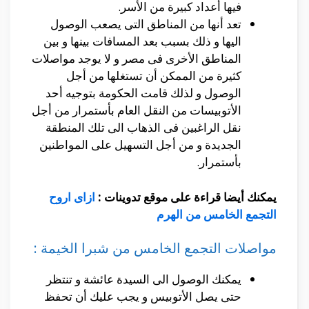
فيها أعداد كبيرة من الأسر.
تعد أنها من المناطق التى يصعب الوصول
اليها و ذلك بسبب بعد المسافات بينها و بين
المناطق الأخرى فى مصر و لا يوجد مواصلات
كثيرة من الممكن أن تستغلها من أجل
الوصول و لذلك قامت الحكومة بتوجيه أحد
الأتوبيسات من النقل العام بأستمرار من أجل
نقل الراغبين فى الذهاب الى تلك المنطقة
الجديدة و من أجل التسهيل على المواطنين
بأستمرار.
يمكنك أيضا قراءة على موقع تدوينات :
ازاى اروح
التجمع الخامس من الهرم
مواصلات التجمع الخامس من شبرا الخيمة :
يمكنك الوصول الى السيدة عائشة و تنتظر
حتى يصل الأتوبيس و يجب عليك أن تحفظ