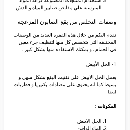
استخدام المنتجات المصنوعه لأزاله المواد
المترسبه علي مقابض صنابير المياه و الدش .
وصفات التخلص من بقع الصابون المزعجه
نقدم البكم من خلال هذه الفقره العديد من الوصفات
المختلفه التي يتخصص كل منها لتنظيف جزء معين
في الحمام . و يمكنك الاستفاده منها بشكل كبير .
1- الخل الأبيض
يعمل الخل الابيض علي تفتيت البقع بشكل سهل و
بسيط كما انه يحتوي علي مضادات بكتيريا و فطريات
ايضا .
المكونات :
الخل الابيض
الماء الدافئ