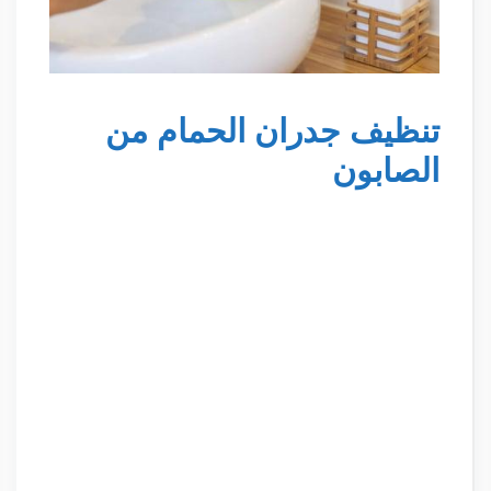
تنظيف جدران الحمام من
الصابون