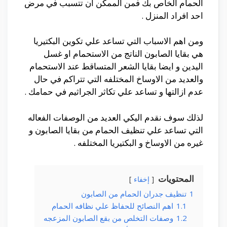
الحمام الخاص بك فمن الممكن ان تتسبب في مرض
احد افراد المنزل .
ومن اهم الاسباب التي تساعد علي تكوين البكتيريا
هي بقايا الصابون الناتج من الاستحمام او غسل
اليدين و ايضا بقايا الشعر المتساقط عند الاستحمام
والعديد من الاوساخ المختلفه التي تتراكم في حال
عدم ازالتها و تساعد علي تكاثر الجراثيم في حمامك .
لذلك سوف نقدم اليكي العديد من الوصفات الفعاله
التي تساعد علي تنظيف الحمام من بقايا الصابون و
غيره من الاوساخ و البكتيريا المختلفه .
المحتويات
إخفاء
1
تنظيف جدران الحمام من الصابون
1.1
اهم النصائح للحفاظ علي نظافه الحمام
1.2
وصفات التخلص من بقع الصابون المزعجه