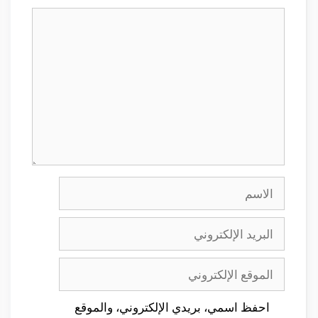
تعليق
الاسم
البريد
الإلكتروني
الموقع
الإلكتروني
احفظ اسمي، بريدي الإلكتروني، والموقع