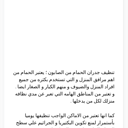
تنظيف جدران الحمام من الصابون ؛ يعتبر الحمام من
اهم مرافق المنزل و التي تستخدم بكثره من جميع
افراد المنزل والضيوف و منهم الكبار و الصغار ايضا .
و تعتبر من المناطق الهامه التي تعبر عن مدي نظافه
منزلك لكل من يدخلها .
كما انها تعتبر من الاماكن الواجب تنظيفها يوميا
بأستمرار لمنع تكوين البكتيريا و الجراثيم علي سطح