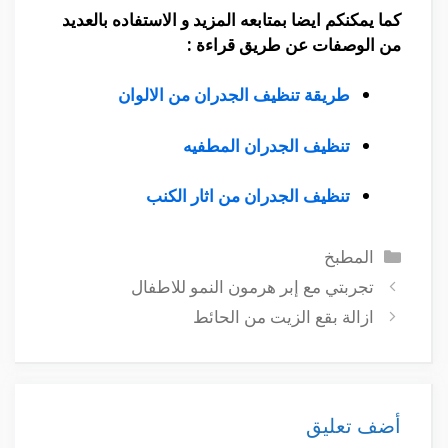
كما يمكنكم ايضا بمتابعه المزيد و الاستفاده بالعديد
من الوصفات عن طريق قراءة :
طريقة تنظيف الجدران من الالوان
تنظيف الجدران المطفيه
تنظيف الجدران من اثار الكنب
التصنيفات
المطبخ
تجربتي مع إبر هرمون النمو للاطفال
ازالة بقع الزيت من الحائط
أضف تعليق