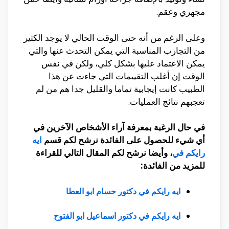
مجهري وعقم.
وعلى الرغم من أنه حتى الوقت الحالي لا يوجد الكثير
من التجارب المناسبة التي يمكن التحدث عنها والتي
يمكن الاعتماد عليها بشكل كلي، ولكن في نفس
الوقت إن أغلب التقييمات التي جاءت عن هذا
الطبيب كانت إيجابية تماما والقليل جدا هم من لم
تعجبهم نتائج العمليات.
في حال الرغبة بمعرفة آراء الأشخاص الآخرين في
أي شيء للحصول على الفائدة نرشح لكم قسم
ايه
رايكم في
،
وأيضا نرشح لكم المقال التالي للقراءة
للمزيد من الفائدة:
ايه رايكم في دكتور حسام ابو العطا
ايه رايكم في دكتور اسماعيل ابو الفتوح