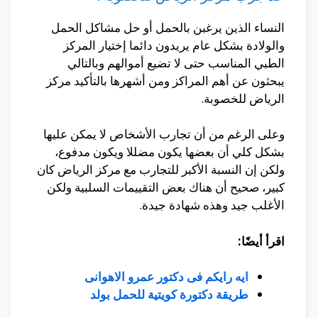
النساء الذين يرغبن بالحمل أو حل مشاكل الحمل
والولادة بشكل عام يريدون دائما إختيار المركز
الطبي المناسب حتى لا تضيع أموالهم وبالتالي
يبحثون عن أهم المراكز ومن أشهرها بالتأكيد مركز
الرياض للخصوبة.
وعلى الرغم من أن تجارب الأشخاص لا يمكن عليها
بشكل كلي أن بعضها يكون مضللا ويكون مدفوع،
ولكن إن النسبة الأكبر للتجارب مع مركز الرياض كان
كبير، صحيح أن هناك بعض التقييمات السلبية ولكن
الأغلب جيد وهذه شهادة جيدة.
اقرأ أيضًا:
ايه رايكم فى دكتور عمرو الاهوانى
طريقة دكتورة كويتية للحمل بولد