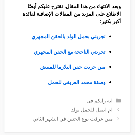
وبعد الانتهاء من هذا المقال، نقترح عليكم أيضًا
الاطلاع على المزيد من المقالات الإضافية لفائدة
أكبر بكثير:
تجربتي بحمل الولد بالحقن المجهري
تجربتي الناجحة مع الحقن المجهري
مين جربت حقن البلازما للمبيض
وصفة محمد العريفي للحمل
التصنيفات
ايه رايكم فى
ام اصيل للحمل بولد
مين عرفت نوع الجنين في الشهر الثاني