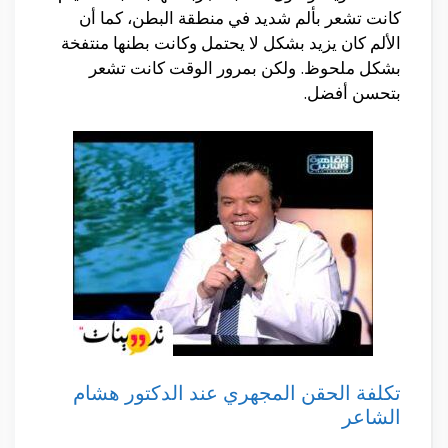
كانت تشعر بألم شديد في منطقة البطن، كما أن
الألم كان يزيد بشكل لا يحتمل وكانت بطنها منتفخة
بشكل ملحوظ. ولكن بمرور الوقت كانت تشعر
بتحسن أفضل.
تكلفة الحقن المجهري عند الدكتور هشام
الشاعر