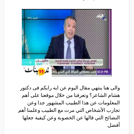
والى هنا ينتهي مقال اليوم عن ايه رايكم فى دكتور
هشام الشاعر؟ وتعرفنا من خلال موقعنا على أهم
المعلومات عن هذا الطبيب المشهور جدا وعن
تجارب الأشخاص التي مرت مع الطبيب وعلمنا أهم
النصائح التي قالها عن الخصوبة وعن كيفية جعلها
أفضل.