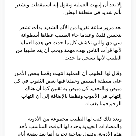
إلا بعد أن إنتهت العملية وتقول إنه استيقظت وتشعر
بألم شديد في منطقة البطن.
بعد مرور ساعة تقريبا من الألم الشديد بدأت تشعر
بتحسن قليلا، وعندما جاء الطبيب عطاها أسطوانة
سي دي والتي تكشف كل ما حدث في هذه العملية
لأنها قرأت الناس بهذه مهمة ويجب أن يتم طلبها من
الطبيب لأنها تسجل ما حدث.
وقال لها الطبيب أن العملية انتهت وقمنا ببعض الأمور
على منطقة المبيض وعملنا فيها بعض الثقوب في كل
مبيض وبالتحديد كل مبيض به ثقبين كما أن هناك
إلتهاب في الأنبوب ونظفنا بالإضافة إلى أن التهاب
الرحم قمنا بغسله.
وبعد ذلك كتب لها الطبيب مجموعة من الأدوية
والمضادات الحيوية وحدد لها الوقت المناسب لأخذ
هذه الأدوية، وتقول صاحبة تجربة أنها بعد بضعة أيام