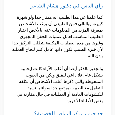
راي الناس في دكتور هشام الشاعر
كما علمنا عن هذا الطبيب انه ممتاز جدا ولو شهرة
كبيرة، وبالتالي فمن الطبيعي أن يرغب الأشخاص
بمعرفة المزيد من المعلومات عنه، بالأخص اختيار
الطبيب المناسب لعمل عمليات الحقن المجهري
وغيرها من هذه العمليات المكلفة يتطلب التركيز جدا
لأن خبرة الطبيب تكون ذاتها عامل كبير لنجاح العملية
بإذن الله.
والجدير بالذكر أيضا أن أغلب الآراء كانت إيجابية
بشكل عام، فلا داعي للقلق ولكن من العيوب
الملحوظة والتي ذكرها أغلب الأشخاص أن تكلفة
التعامل مع الطبيب مرتفع جدا سواء بالنسبة
للكشوفات العادية أو العمليات في حال مقارنة في
بعض الأطباء الآخرين.
حد جرب مركز الرياض للخصوبة؟