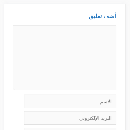
أضف تعليق
تعليق
الاسم
البريد
الإلكتروني