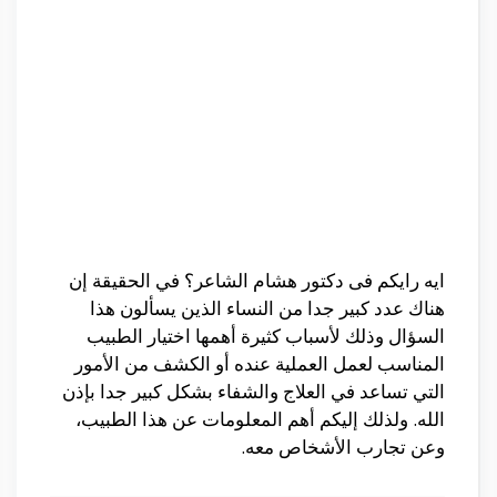
ايه رايكم فى دكتور هشام الشاعر؟ في الحقيقة إن
هناك عدد كبير جدا من النساء الذين يسألون هذا
السؤال وذلك لأسباب كثيرة أهمها اختيار الطبيب
المناسب لعمل العملية عنده أو الكشف من الأمور
التي تساعد في العلاج والشفاء بشكل كبير جدا بإذن
الله. ولذلك إليكم أهم المعلومات عن هذا الطبيب،
وعن تجارب الأشخاص معه.