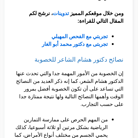
ومن خلال موقعكم المميز
تدوينات
،
نرشح لكم
المقال التالي للقراءة:
تجربتي مع الفحص المهبلي
تجربتى مع دكتور محمد أبو الغار
نصائح دكتور هشام الشاعر للخصوبة
إن الخصوبة من الأمور المهمة جدا والتي تحدث عنها
الدكتور هشام الشعر، كما إنه ذكر العديد من النصائح
التي تساعد على أن تكون الخصوبة أفضل بمرور
الوقت وأهمها النصائح التالية ولها نتيجة ممتازة جدا
على حسب التجارب.
من المهم الحرص على ممارسة التمارين
الرياضية بشكل مرتين أو ثلاثة أسبوعيا، كذلك
يحمي الجسم من مختلف أنواع الأمراض، كما