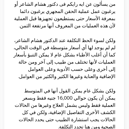
من يسألون عن ايه رايكم فى دكتور هشام الشاعر أو
يرغبون عمل عملية الحقن المجهري يرغبون دائما
بمعرفة الأسعار حتى يستطيعون تجهيزها قبل العملية
لأن هذه العمليات من المعروف أنها مرتفعة الثمن.
ولكن لسوء الحظ التكلفة عند الدكتور هشام الشاعر،
لم لم يوجد لها أي أسعار متوسطة في الوقت الحالي،
كما أن أغلب الأطباء بشكل عام لا يمكن التنبؤ بأسعار
العمليات لأنها تختلف من طبيب إلى آخر ومن حالة
إلى أخرى وعلى حسب الأدوية وعلى العوامل
الإضافية والعناية وغيرها الكثير والكثير من العوامل.
ولكن بشكل عام يمكن القول أنها في المتوسط
يمكن أن يكون حوالي 16,000 جنيه فقط وبسعر
العملية فقط وليس يشمل العلاج وغيرها من الحالات
الكشف الأخرى التفاصيل الإضافية، ولكن في كل
الحالات يجب استشارة الطبيب حتى يحدد الحالات
الصحية ومن هنا تحدد التكلفة.