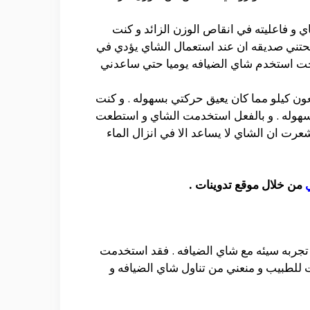
ي و فاعليته في انقاص الوزن الزائد و كنت
حتني صديقه ان عند استعمال الشاي يؤدي في
 اصبحت استخدم شاي الضيافه يوميا حتي ساعدني
ون كيلو مما كان يعيق حركتي بسهوله . و كنت
بسهوله . و بالفعل استخدمت الشاي و استطعت
 و شعرت ان الشاي لا يساعد الا في انزال الماء
من خلال موقع تدوينات .
تجربه سيئه مع شاي الضيافه . فقد استخدمت
للطبيب و منعني من تناول شاي الضيافه و