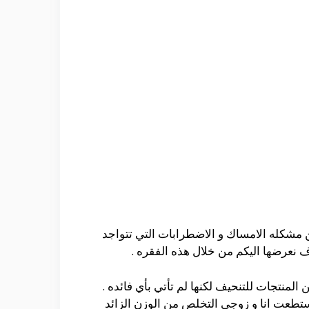
 مشكله الامساك و الاضطرابات التي تتواجد
 نعرضها اليكم من خلال هذه الفقره .
المنتجات للتنحيف لكنها لم تأتي بأي فائده .
تطعت انا و زوجي التخلص من الوزن الزائد