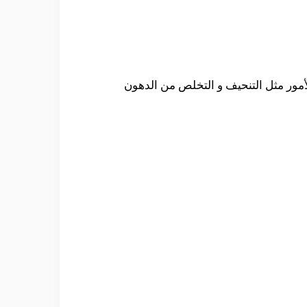
الأمور مثل التنحيف و التخلص من الدهون