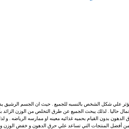
تؤثر علي شكل الشخص بالنسبه للجميع . حيث ان الجسم الرشيق ي
جمال حاليا . لذلك يبحث الجميع عن طرق التخلص من الوزن الزائد بأ
لدهون بدون القيام بحميه غذائيه معينه او ممارسه الرياضه . و لذ
بر من أفضل المنتجات التي تساعد علي حرق الدهون و خفض الوزن 