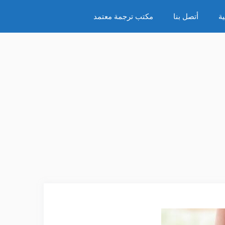
ة
أتصل بنا
مكتب ترجمة معتمد