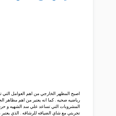
اصبح المظهر الخارجي من اهم العوامل التي 
رياضيه صحيه . كما انه يعتبر من اهم مظاهر ال
المشروبات التي تساعد علي سد الشهيه و حرق ا
تجربتي مع شاي الضيافه للرشاقه . الذي يعت