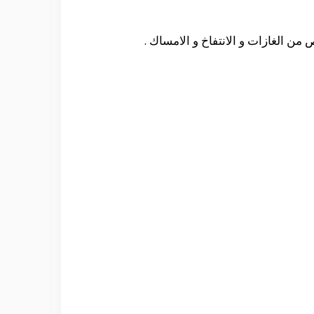
ن الغازات و الانتفاخ و الامساك .