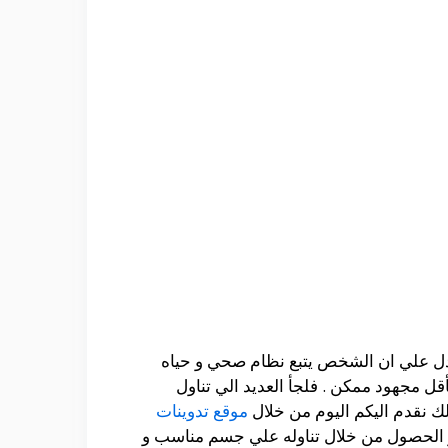
دل علي ان الشخص يتبع نظام صحي و حياه
قل مجهود ممكن . فلجأ العديد الي تناول
لك نقدم اليكم اليوم من خلال
موقع تدوينات
و الحصول من خلال تناوله علي جسم مناسب و