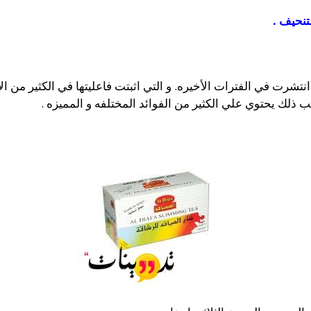
لتنحيف
.
انتشرت في الفترات الأخيره. و التي اثبتت فاعليتها في الكثير من 
ب ذلك يحتوي علي الكثير من الفوائد المختلفه و المميزه .