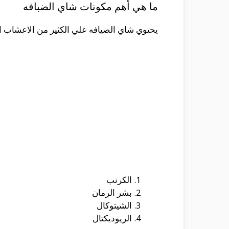
ما هي أهم مكونات شاي الضبافه
يحتوي شاي الضيافه علي الكثير من الاعشاب ال
الكرنب
بشر الرمان
الشيتوكال
الريوديكتال