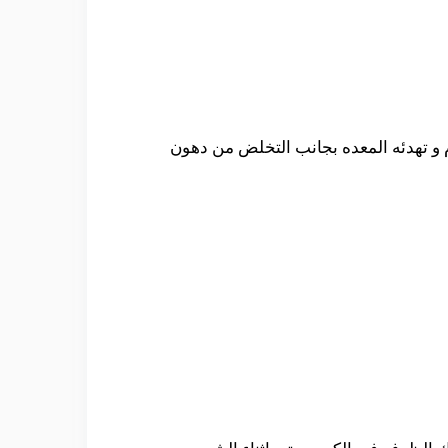
م و تهدئه المعده بجانب التخلض من دهون