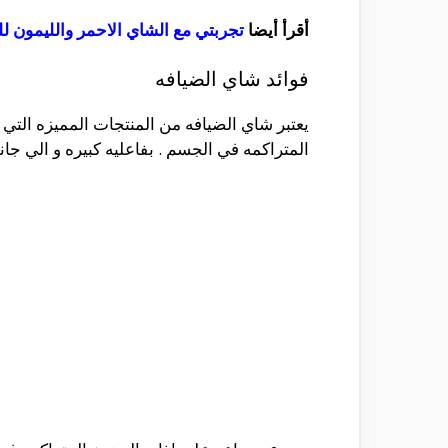
أقرأ أيضا
تجربتي مع الشاي الاحمر والليمون ل
فوائد شاي الضيافه
يعتبر شاي الضيافه من المنتجات المميزه التي 
المتراكمه في الجسم . بفاعليه كبيره و الي جان