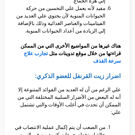
إلي هزة الجماع.
مفيد لأنه يعمل علي التحسين من حركة
الحيوانات المنوية لأن يحتوي علي العديد من
الفيتامينات والعناصر الغذائية وذلك بالإضافة
إلي الزيادة من أعداد الحيوانات المنوية.
هناك غيرها من المواضيع الأخرى التي من الممكن
قراءتها من خلال موقع تدوينات مثل
تجارب علاج
سرعة القذف
اضرار زيت القرنفل للعضو الذكري:
علي الرغم من أن له العديد من الفوائد المتنوعة إلا
أنه له البعض من الأضرار السلبية المختلفة التي من
الممكن أن تحدث في أغلب الأوقات والتي تشتمل
علي:
من الصعب أن يتم إكمال عملية الانتصاب في
حالة استخدام جرعات كثيرة منه في الزيت