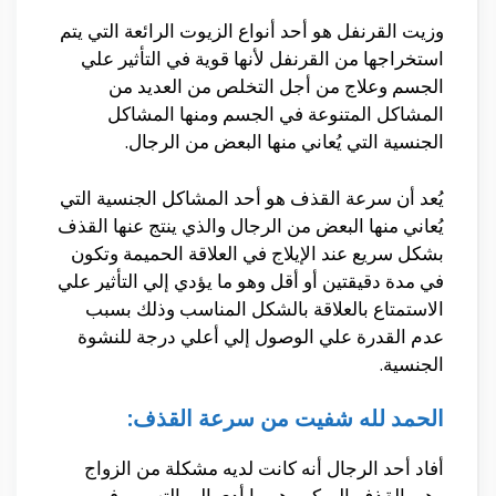
وزيت القرنفل هو أحد أنواع الزيوت الرائعة التي يتم
استخراجها من القرنفل لأنها قوية في التأثير علي
الجسم وعلاج من أجل التخلص من العديد من
المشاكل المتنوعة في الجسم ومنها المشاكل
الجنسية التي يُعاني منها البعض من الرجال.
يُعد أن سرعة القذف هو أحد المشاكل الجنسية التي
يُعاني منها البعض من الرجال والذي ينتج عنها القذف
بشكل سريع عند الإيلاج في العلاقة الحميمة وتكون
في مدة دقيقتين أو أقل وهو ما يؤدي إلي التأثير علي
الاستمتاع بالعلاقة بالشكل المناسب وذلك بسبب
عدم القدرة علي الوصول إلي أعلي درجة للنشوة
الجنسية.
الحمد لله شفيت من سرعة القذف:
أفاد أحد الرجال أنه كانت لديه مشكلة من الزواج
وهي القذف المبكر وهو ما أدي إلي التسبب في