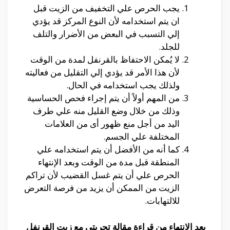
يجب الحرص علي التخفيف من الزيت قبل
ان يتم استخدامه لأن النوع المركز قد يؤدي
إلي التسبب في البعض من الأضرار والتلف
للجلد.
لا يُمكن الاحتفاظ بالقرنفل لمدة من الوقت
لأن هذا الأمر قد يؤدي إلي التقليل من فعاليته
ولذلك يجب استخدامه في الحال.
من المهم أولاً أن يتم إجراء فحص الحساسية
وذلك من خلال وضع القليل منه علي طرف
اليد من أجل منع ظهور أى من العلامات
المختلفة علي الجسم.
كما أنه من الأفضل أن يتم استخدامه علي
المنطقة قبل مدة من الوقت وبعد الإنتهاء
الحرص علي أن يتم غسل القضيب لأن تراكم
الزيت من الممكن أن يزيد من فرصة التعرض
للالتهابات.
بعد الإنتهاء من قراءة مقالة تجربتي مع زيت القرنفل