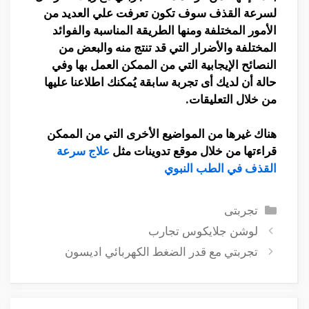
لسرعة القذف سوف تكون تعرفت علي العديد من
الأمور المختلفة ومنها الطريقة المناسبة والفوائد
المختلفة والأضرار التي قد تنتج منه والبعض من
النصائح الإيجابية التي من الممكن العمل بها وفي
حالة أن لديك أى تجربة سابقة يُمكنك اطلاعنا عليها
من خلال التعليقات.
هناك غيرها من المواضيع الأخرى التي من الممكن
قراءتها من خلال موقع تدوينات مثل
علاج سرعة
القذف في الطب النبوي
التصنيفات
تجربتى
لوشن جلايكوس تجارب
تجربتي مع قدر الضغط الكهربائي اديسون