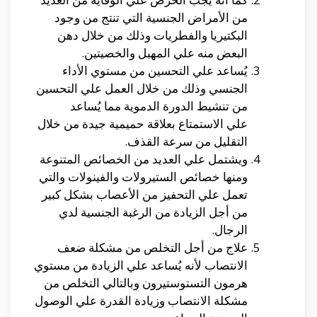
من الأمراض الجنسية التي تنتج من وجود
البكتيريا والفطريات وذلك من خلال دهن
البعض منه علي المهبل والخصيتين.
يُساعد علي التحسين من مستوي الأداء
الجنسي وذلك من خلال العمل علي التحسين
من تنشيط الدورة الدموية مما يُساعد
علي الاستمتاع بعلاقة حميمية جيدة من خلال
التقليل من سرعة القذف.
ويشتمل علي العديد من الخصائص المتنوعة
ومنها خصائص الستيرولات والفينولات والتي
تعمل علي التحفيز من الأعصاب بشكل كبير
من أجل الزيادة من الرغبة الجنسية لدي
الرجال.
علاج من أجل التخلص من مشكلة ضعف
الانتصاب لأنه يُساعد علي الزيادة من مستوي
هرمون التستوستيرون وبالتالي التخلص من
مشكلة الانتصاب وزيادة القدرة علي الوصول