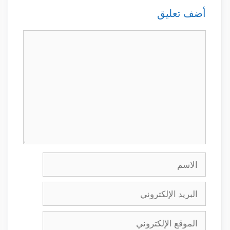
أضف تعليق
تعليق
الاسم
البريد
الإلكتروني
الموقع
الإلكتروني