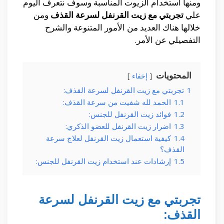
ومنها استخدام الزيوت المناسبة وسوف نتعرف اليوم
علي
تجربتي مع زيت القرنفل لسرعة القذف
ومن
خلالها هناك العديد من الأمور المتنوعة والشرح
التفصيلي عن الأمر.
المحتويات
إخفاء
1
تجربتي مع زيت القرنفل لسرعة القذف:
1.1
الحمد لله شفيت من سرعة القذف:
1.2
فوائد زيت القرنفل للجنس:
1.3
اضرار زيت القرنفل للعضو الذكري:
1.4
كيفية استعمال زيت القرنفل لعلاج سرعة
القذف؟
1.5
إرشادات عند استخدام زيت القرنفل للجنس:
تجربتي مع زيت القرنفل لسرعة
القذف: