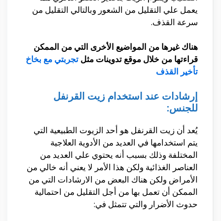
يعمل علي التقليل من الشعور وبالتالي التقليل من
سرعة القذف.
هناك غيرها من المواضيع الأخرى التي من الممكن
قراءتها من خلال موقع تدوينات مثل
تجربتي مع بخاخ
تأخير القذف
إرشادات عند استخدام زيت القرنفل
للجنس:
يُعد أن زيت القرنفل هو أحد الزيوت الطبيعية التي
يتم استخدامها في العديد من الأدوية العلاجية
المختلفة وذلك بسبب أنه يحتوي علي العديد من
العناصر الغذائية ولكن هذا الأمر لا يعني أنه خالي من
الأمراض ولكن هناك البعض من الارشادات التي من
الممكن أن تعمل بها من أجل التقليل من احتمالية
حدوث الأضرار والتي تتمثل في: