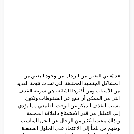
قد يُعاني البعض من الرجال من وجود البعض من
المشاكل الجنسية المختلفة التي تحدث نتيجة العديد
من الأسباب ومن أكثرها الشائعة هي سرعة القذف
التي من الممكن أن تنتج عن الضغوطات وتكون
بسبب القذف المبكر عن الوقت الطبيعي مما يؤدي
إلي التقليل من قدر الاستمتاع بالعلاقة الحميمة
ولذلك يبحث الكثير من الرجال عن الحل المناسب
ومنهم من يلجأ إلي الاعتماد علي الحلول الطبيعية