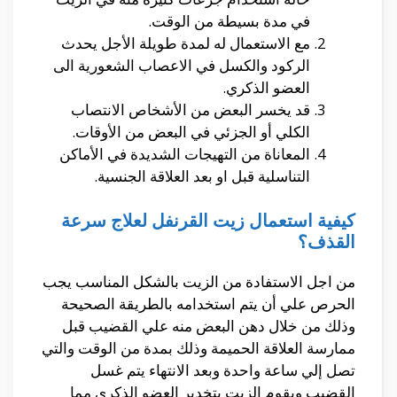
في مدة بسيطة من الوقت.
مع الاستعمال له لمدة طويلة الأجل يحدث
الركود والكسل في الاعصاب الشعورية الى
العضو الذكري.
قد يخسر البعض من الأشخاص الانتصاب
الكلي أو الجزئي في البعض من الأوقات.
المعاناة من التهيجات الشديدة في الأماكن
التناسلية قبل او بعد العلاقة الجنسية.
كيفية استعمال زيت القرنفل لعلاج سرعة
القذف؟
من اجل الاستفادة من الزيت بالشكل المناسب يجب
الحرص علي أن يتم استخدامه بالطريقة الصحيحة
وذلك من خلال دهن البعض منه علي القضيب قبل
ممارسة العلاقة الحميمة وذلك بمدة من الوقت والتي
تصل إلي ساعة واحدة وبعد الانتهاء يتم غسل
القضيب ويقوم الزيت بتخدير العضو الذكري مما