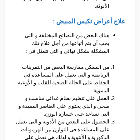
الأنوثة.
علاج أعراض تكيس المبيض :
هناك البعض من النصائح المختلفة و التى
يجب أن يتم أتباعها من أجل علاج تلك
المشكلة بشكل نهائى و التى تتمثل فى :
من الممكن ممارسة البعض من التمرينات
الرياضية و التى تعمل على المساعدة فى
الحفاظ على الحالة الصحية للقلب و الأوعية
الدموية.
العمل على تنظيم نظام غذائى مناسب و
صحى و الذى يحتوى على العناصر المفيدة و
التى تساعد على خسارة الوزن.
الحصول على البعض من الأدوية و التى تعمل
على المساعدة فى التوازن بين الهرمونات
الذكورية و الأنثوية و لذلك هى تعمل على