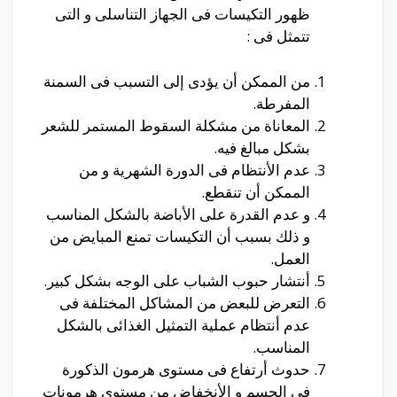
ظهور التكيسات فى الجهاز التناسلى و التى
تتمثل فى :
من الممكن أن يؤدى إلى التسبب فى السمنة
المفرطة.
المعاناة من مشكلة السقوط المستمر للشعر
بشكل مبالغ فيه.
عدم الأنتظام فى الدورة الشهرية و من
الممكن أن تنقطع.
و عدم القدرة على الأباضة بالشكل المناسب
و ذلك بسبب أن التكيسات تمنع المبايض من
العمل.
أنتشار حبوب الشباب على الوجه بشكل كبير.
التعرض للبعض من المشاكل المختلفة فى
عدم أنتظام عملية التمثيل الغذائى بالشكل
المناسب.
حدوث أرتفاع فى مستوى هرمون الذكورة
فى الجسم و الأنخفاض من مستوى هرمونات