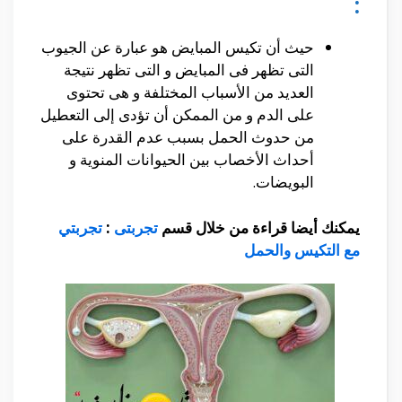
:
حيث أن تكيس المبايض هو عبارة عن الجيوب
التى تظهر فى المبايض و التى تظهر نتيجة
العديد من الأسباب المختلفة و هى تحتوى
على الدم و من الممكن أن تؤدى إلى التعطيل
من حدوث الحمل بسبب عدم القدرة على
أحداث الأخصاب بين الحيوانات المنوية و
البويضات.
يمكنك أيضا قراءة من خلال قسم
تجربتى
:
تجربتي
مع التكيس والحمل