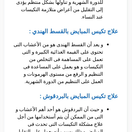
للدورة الشهرية و تناولها بشكل منتظم يؤدى
إلى التقليل من أعراض متلازمة التكيسات
عند النساء.
علاج تكيس المبايض بالقسط الهندي :
و يعد أن القسط الهندى هو من الأعشاب التى
تحتوى على القيمة الغذائية الكبيرة و التى
تعمل على المساهمة فى التخلص من
التكيسات و هو يعمل على المساعدة فى
التنظيم و الرفع من مستوى الهرمونات و
العمل على التنظيم من الدورة الشهرية.
علاج تكيس المبايض بالبردقوش :
و حيث أن البردقوش هو أحد أهم الأعشاب و
التى من الممكن أن يتم أستخدامها من أجل
علاج مشكلة التكيسات التى تحدث فى
المبايض و ذلك بسبب أنه يعمل على التقليل