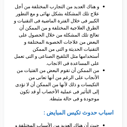
و هناك العديد من التجارب المختلفة من أجل
علاج تلك المشكلة بشكل نهائى و مع التطور
الكبير فى خلال الفترة الماضية فى التقنيات و
الطرق العلاجية المختلفة و من الممكن أن
تعالج تلك المشكلة من خلال الحصول على
البعض من علاجات الخصوبة المختلفة و
التقنيات الحديثة و التى من الممكن
أستخدامها مثل التلقيح الصناعى و التى تعمل
على المساعدة فى الانجاب.
من الممكن أن تقوم البعض من الفتيات من
الأنجاب على الرغم من أنها تعانى من
التكيسات و ذلك لأنها من الممكن أن لا تؤدى
إلى التأثير فى عملية الأخصاب أو قد تكون
موجودة و فى حالة مثبطة.
اسباب حدوث تكيس المبايض :
حيث أن هناك العديد من الأسباب المختلفة و