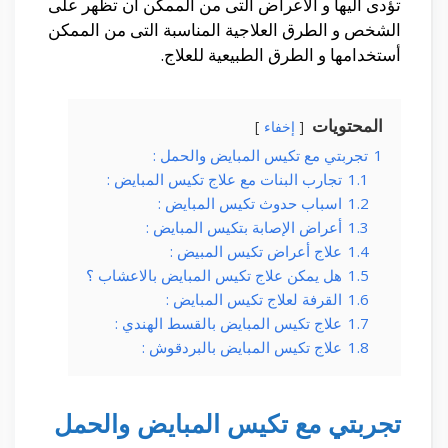
تؤدى أليها و الأعراض التى من الممكن أن تظهر على
الشخص و الطرق العلاجية المناسبة التى من الممكن
أستخدامها و الطرق الطبيعية للعلاج.
المحتويات
إخفاء
1
تجربتي مع تكيس المبايض والحمل :
1.1
تجارب البنات مع علاج تكيس المبايض :
1.2
اسباب حدوث تكيس المبايض :
1.3
أعراض الإصابة بتكيس المبايض :
1.4
علاج أعراض تكيس المبيض :
1.5
هل يمكن علاج تكيس المبايض بالاعشاب ؟
1.6
القرفة لعلاج تكيس المبايض :
1.7
علاج تكيس المبايض بالقسط الهندي :
1.8
علاج تكيس المبايض بالبردقوش :
تجربتي مع تكيس المبايض والحمل