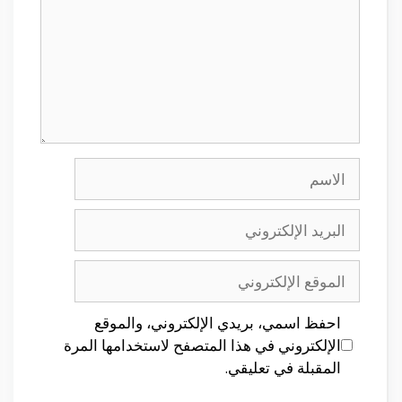
الاسم
البريد
الإلكتروني
الموقع
الإلكتروني
احفظ اسمي، بريدي الإلكتروني، والموقع
الإلكتروني في هذا المتصفح لاستخدامها المرة
المقبلة في تعليقي.