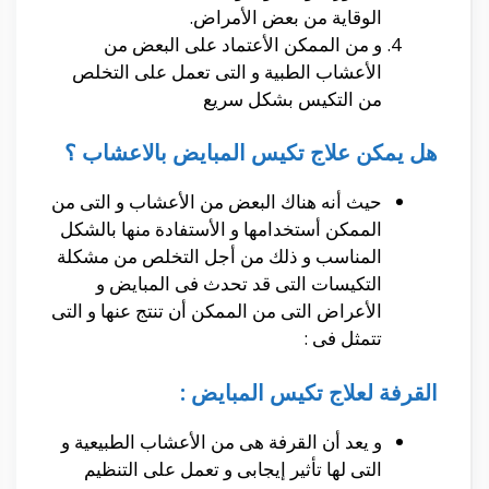
الوقاية من بعض الأمراض.
و من الممكن الأعتماد على البعض من
الأعشاب الطبية و التى تعمل على التخلص
من التكيس بشكل سريع
هل يمكن علاج تكيس المبايض بالاعشاب ؟
حيث أنه هناك البعض من الأعشاب و التى من
الممكن أستخدامها و الأستفادة منها بالشكل
المناسب و ذلك من أجل التخلص من مشكلة
التكيسات التى قد تحدث فى المبايض و
الأعراض التى من الممكن أن تنتج عنها و التى
تتمثل فى :
القرفة لعلاج تكيس المبايض :
و يعد أن القرفة هى من الأعشاب الطبيعية و
التى لها تأثير إيجابى و تعمل على التنظيم