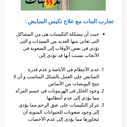
تجارب البنات مع علاج تكيس المبايض :
حيث أن مشكلة التكيسات هى من المشاكل
التى تعانى منها العديد من السيدات و التى
تؤدى فى بعض الأوقات إلى الصعوبة فى
الأنجاب بسبب أنها قد تؤدى إلى :
عدم الأنتظام فى الأباضة و عدم قدرة
المبايض على العمل بالشكل المناسب و أن لا
تنتج البويضات من الأساس.
وجود الخلل فى الهرمونات فى جسم المرأة
مما يؤدى إلى عدم أنتظامها.
تتركز التكيسات على عنق الرحم مما يؤدى
إلى وجود صعوبات للحيوانات المنوية أن
تتجاوزها مما يؤدى إلى عدم الأخصاب.