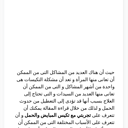
حيث أن هناك العديد من المشاكل التى من الممكن
أن تعانى منها المرأة و تعد أن مشكلة التكيسات هى
واحدة من أشهر المشاكل و التى من الممكن أن
تعانى منها العديد من السيدات و التى تحتاج إلى
العلاج بسبب أنها قد تؤدى إلى التعطيل من حدوث
الحمل و لذلك من خلال قراءة المقالة يمكنك أن
تتعرف على
تجربتي مع تكيس المبايض والحمل
و أن
تتعرف على الأسباب المختلفة التى من الممكن أن