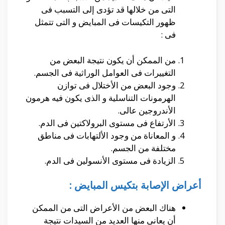
التى من خلالها قد تؤدى إلى التسبب فى
ظهور التكيسات فى المبايض و التى تتمثل
فى :
من الممكن أن يكون نتيجة البعض من
التغييرات فى العوامل الوراثية فى الجسم.
وجود البعض من الأختلال فى توازن
الهرمونات التناسلية و الذى يكون فيه هرمون
الأندروجين عالى.
الأرتفاع فى مستوى البرولاكتين فى الدم.
و المعاناة من وجود الألتهابات فى مناطق
مختلفة من الجسم.
الزيادة فى مستوى الأنسولين فى الدم.
أعراض الإصابة بتكيس المبايض :
هناك البعض من الأعراض التى من الممكن
أن يعانى منها العديد من السيدات نتيجة