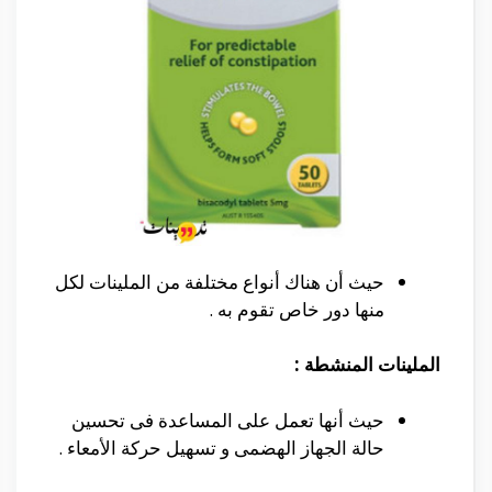
حيث أن هناك أنواع مختلفة من الملينات لكل
منها دور خاص تقوم به .
الملينات المنشطة :
حيث أنها تعمل على المساعدة فى تحسين
حالة الجهاز الهضمى و تسهيل حركة الأمعاء .