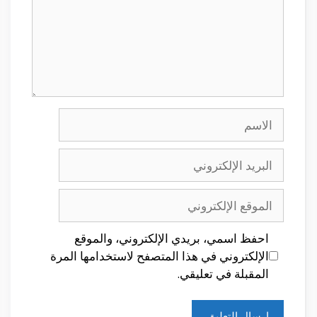
الاسم
البريد
الإلكتروني
الموقع
الإلكتروني
احفظ اسمي، بريدي الإلكتروني، والموقع
الإلكتروني في هذا المتصفح لاستخدامها المرة
المقبلة في تعليقي.