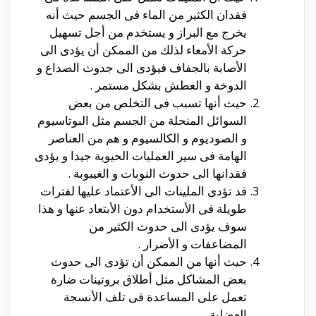
فقدان الكثير من الماء فى الجسم حيث أنه
يخرج مع البراز و يستخدم من أجل تسهيل
حركة الأمعاء لذلك من الممكن أن يؤدى الى
الأصابة بالجفاف فيؤدى الى جدوث الصداع و
الدوخة و العطش بشكل مستمر .
حيث أنها تسبب فى التخلص من بعض
السوائل المنحلة من الجسم مثل البوتاسيوم
و الصوديوم و الكالسيوم و هم من العناصر
الهامة فى سير العمليات الحيوية جيدا و يؤدى
فقدانها الى حدوث النوبات و الغيبوبة .
قد تؤدى الملينات الى الأعتماد عليها لفترات
طويلة فى الأستخدام دون الأبتعاد عنها و هذا
سوف يؤدى الى حدوث الكثير من
المضاعفات و الأضرار .
حيث أنها من الممكن أن تؤدى الى حدوث
بعض المشاكل مثل أطلاق بروتينات ضارة
تعمل على المساعدة فى تلف الأنسجة
العضلية .