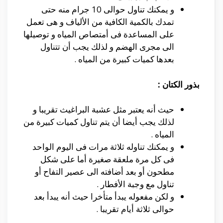
و يمكنك تناول حوالى 10 جرام منه حتى
تمدك بالكمية الكافية من الألياف و هى تعمل
على المساعدة فى أمتصاص المياه و توصيلها
الى مجرى الهضم و لذلك يجب أن تتناول
بعدها كميات كبيرة من المياه .
بذور الكتان :
حيث أنه يعتبر مثل عشبة البراغيث تقريبا و
لذلك يجب أيضا أن يتم تناول كميات كبيرة من
المياه .
و يمكنك تناوله ثلاثة مرات فى اليوم الواحد
فى كل مرة ملعقة صغيرة أما على شكل
مطحون أو بعد أضافته الى عصير التفاح أو
تناول مع وجبة الأفطار .
و لكن مفعوله يبدأ متأخرا حيث أنه يبدأ بعد
حوالى ثلاثة أيام تقريبا .