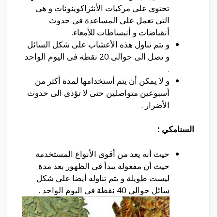
تحتوى على مركبات الأنثراكوينونات و هى
التى تعمل على المساعدة فى حدوث
أنقباضات و أنبساطات للأمعاء.
و يتم تناول هذه الأعشاب على شكل السائل
و تصل الى حوالى 20 نقطة فى اليوم الواحد
.
و لا يمكن أن يتم أستخدامها لمدة أكثر من
أسبوعين متواصلين حتى لا تؤدى الى حدوث
الأضرار .
السنامكي :
حيث أنه يعد من أقوى الأنواع المستخدمة
حيث أن مفعوله يبدأ فى الظهور بعد مدة
ليست طويلة و يتم تناوله أيضا على شكل
سائل حوالى 40 نقطة فى اليوم الواحد .