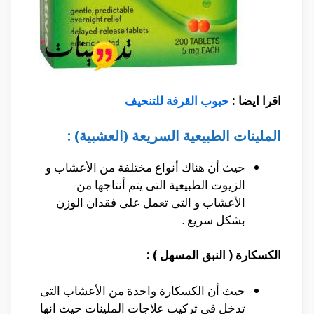
اقرا ايضا :
حبوب القرفة للتنحيف
الملينات الطبيعية السريعة (العشبية) :
حيث أن هناك أنواع مختلفة من الأعشاب و
الزيوت الطبيعية التى يتم أنتاجها من
الأعشاب و التى تعمل على فقدان الوزن
بشكل سريع .
الكسكارة ( النبق المسهل ) :
حيث أن الكسكارة واحدة من الأعشاب التى
تدخل فى تركيب علاجات الملينات حيث انها