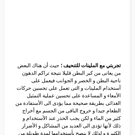
تجربتي مع الملينات للتنحيف ؛
حيث أن هناك البعض
من يعانى من كبر البطن قليلا نتيجة تراكم الدهون
ناحية البطن و الخصر و الجوانب فيعمل على
أستخدام الملينات و التى تعمل على تحسين حركات
الأمعاء و المساعدة على تحسين عملية التمثيل
الغذائى بطريقة صحيحة مما يؤدى الى الأستفادة من
الطعام جيدا و خروج الباقى من الجسم مع أخراج
كثير من الماء و لكن يجب الحذر عند الأستخدام و
ذلك لأنها تؤدى الى العديد من المشاكل و الأضرار
الكثيرة و لذلك لا ينصح بأستخدامها لمدة طويلة من