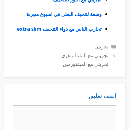
وصفة لتنحيف البطن في اسبوع مجربة
تجارب الناس مع دواء التنحيف extra slim
التصنيفات
تجربتى
تجربتي مع الماء المقري
تجربتي مع الميتفورمين
أضف تعليق
تعليق