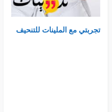
تجربتي مع الملينات للتنحيف