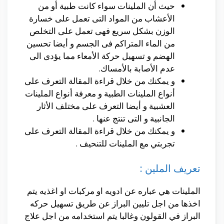
حيث أن الملينات سواء كانت طبية أو من
الأعشاب من المواد التى تعمل على خسارة
الوزن بشكل سريع فهى تعمل على التخلص
من الماء المتراكم فى الجسم و أيضا تحسين
الهضم و تسهيل حركة الأمعاء مما يؤدى الى
عدم الأصابة بالأمساك.
و يمكنك من خلال قراءة المقالة التعرف على
أنواع الملينات الطبية و معرفة أنواع الملينات
العشبية و أيضا التعرف على مختلف الأثار
الجانبية و التى تنتج عنها .
و يمكنك من خلال قراءة المقالة التعرف على
تجربتي مع الملينات للتنحيف .
تعريف الملين :
الملينات هي عباره عن ادويه او مركبات او اغذيه يتم
اخذها من اجل تليين البراز عن طريق تسهيل حركه
البراز في القولون وغالبا يتم استخدامه من اجل علاج