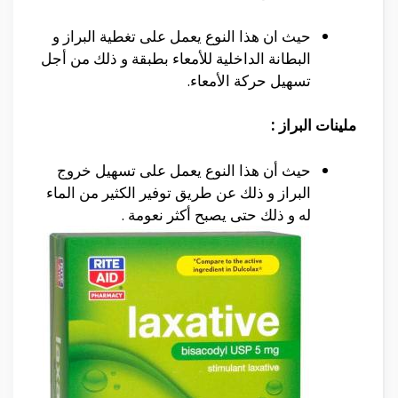
حيث ان هذا النوع يعمل على تغطية البراز و
البطانة الداخلية للأمعاء بطبقة و ذلك من أجل
تسهيل حركة الأمعاء.
ملينات البراز :
حيث أن هذا النوع يعمل على تسهيل خروج
البراز و ذلك عن طريق توفير الكثير من الماء
له و ذلك حتى يصبح أكثر نعومة .