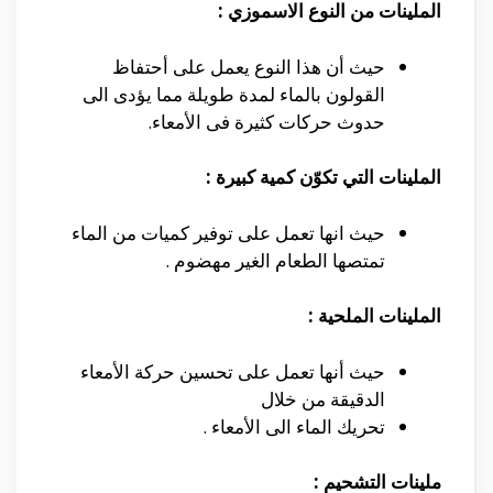
الملينات من النوع الاسموزي :
حيث أن هذا النوع يعمل على أحتفاظ
القولون بالماء لمدة طويلة مما يؤدى الى
حدوث حركات كثيرة فى الأمعاء.
الملينات التي تكوّن كمية كبيرة :
حيث انها تعمل على توفير كميات من الماء
تمتصها الطعام الغير مهضوم .
الملينات الملحية :
حيث أنها تعمل على تحسين حركة الأمعاء
الدقيقة من خلال
تحريك الماء الى الأمعاء .
ملينات التشحيم :