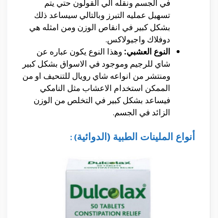
في الجسم ونقله الي القولون حتي يتم
تسهيل عمليه التبرز وبالتالي سيساعد ذلك
بشكل كبير في انقاص الوزن ومن امثله هي
دوفلاك واجيولاكس.
النوع العشبي:
وهذا النوع يكون عباره عن
شاي للرجيم وموجود في الاسواق بشكل كبير
ومنتشر من انواعه شاي رويال للتنحيف او من
الممكن استخدام الاعشاب مثل النامكي
فيساعد بشكل كبير في التخلص من الوزن
الزائد في الجسم.
أنواع الملينات الطبية (الدوائية
) :