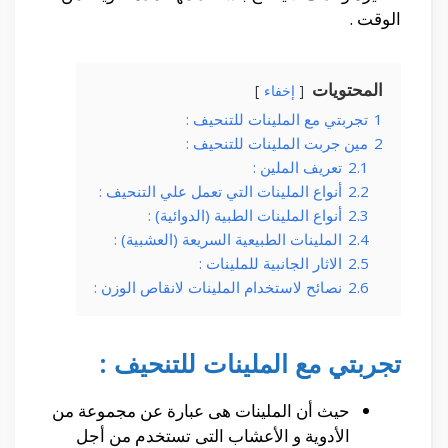
الوقت .
المحتويات
إخفاء
1
تجربتي مع الملينات للتنحيف :
2
مين جربت الملينات للتنحيف :
2.1
تعريف الملين :
2.2
أنواع الملينات التي تعمل علي التنحيف :
2.3
أنواع الملينات الطبية (الدوائية) :
2.4
الملينات الطبيعية السريعة (العشبية) :
2.5
الاثار الجانبية للملينات :
2.6
نصائح لاستخدام الملينات لانقاص الوزن :
تجربتي مع الملينات للتنحيف :
حيث أن الملينات هى عبارة عن مجموعة من
الأدوية و الأعشاب التى تستخدم من أجل