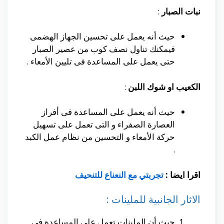
نبات الصبار
:
حيث أنه يعمل على تحسين الجهاز الهضمى
فيمكنك تناول نصف كوب من عصير الصبار
حتى يعمل على المساعدة فى تليين الأمعاء .
الكعيب او شوك اللبن
:
حيث أنه يعمل على المساعدة فى أفراز
العصارة الصفراء و التى تعمل على تسهيل
حركة الأمعاء و التحسين من نظام عمل الكبد
.
اقرا ايضا :
تجربتي مع النعناع للتنحيف
الاثار الجانبية للملينات :
حيث أن الملينات تعمل على المساعدة فى