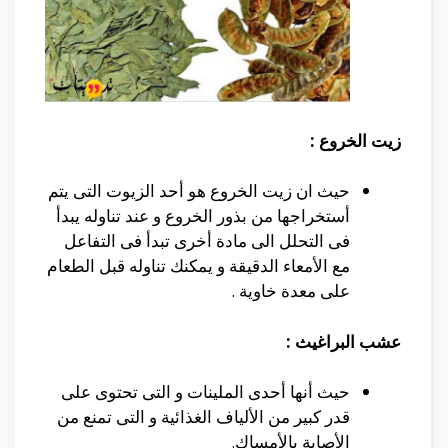
زيت الخروع :
حيث ان زيت الخروع هو أحد الزيوت التى يتم
أستخراجها من بذور الخروع و عند تناوله يبدأ
فى التحلل الى مادة أخرى تبدأ فى التفاعل
مع الأمعاء الدقيقة و يمكنك تناوله قبل الطعام
على معدة خاوية .
عشب البراغيث :
حيث أنها أحدى الملينات و التى تحتوى على
قدر كبير من الألياف الغذائية و التى تمنع من
الأصابة بالأمساك.