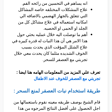
انه يساهم في التحسين من رائحه الفم.
علاج المشكلات المختلفه خاصه المشاكل
التي تتعلق بالجهاز الهضمي بالاضافه الي
امكانيه استعماله في علاج مشاكل كل من
الجلد او الحمى او الحصبه.
أهم ما توصلت اليه خلال عمليه بحثي حول
هذا الامر هي أن هذا النبات له قدره كبيره في
علاج الشلل المؤقت الذي يحدث بسبب
الخوف الشديده مثلما كان يحدث معي خلال
تجربتي مع العصفر للسحر.
تعرف علي المزيد من المعلومات الهامه هنا ايضا :
تجربتي مع العصفر للخوف عند الاطفال
طريقة استخدام نبات العصفر لمنع السحر :
قام الشيخ بوصف طريقه معينه نقوم باستعمالها من
اجل الحصول على أفضل النتائج المرجوه من هذا