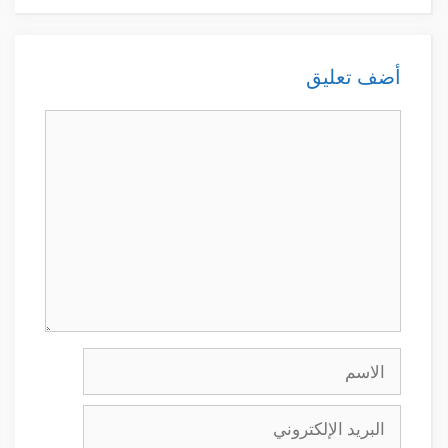
أضف تعليق
تعليق
الاسم
البريد
الإلكتروني