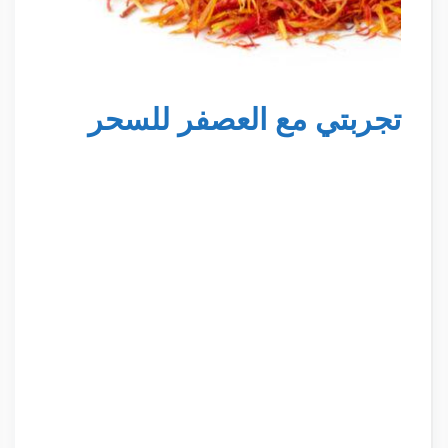
تجربتي مع العصفر للسحر