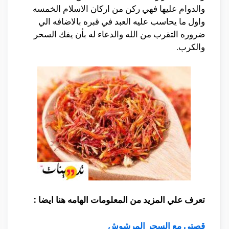
والدوام عليها فهي ركن من اركان الاسلام الخمسه
واول ما يحاسب عليه العبد في قبره بالاضافه الي
ضروره التقرب من الله والدعاء له بأن يفك السحر
والكرب.
تعرف علي المزيد من المعلومات الهامه هنا ايضا :
قصتي مع السحر المرشوش