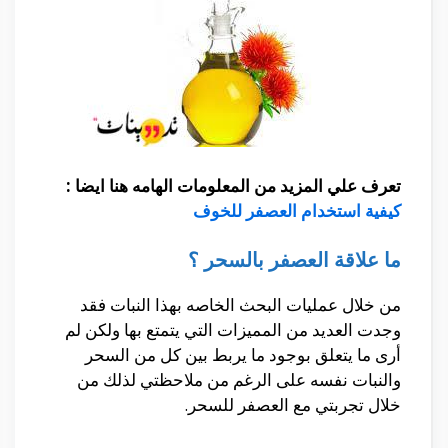
تعرف علي المزيد من المعلومات الهامه هنا ايضا :
كيفية استخدام العصفر للخوف
ما علاقة العصفر بالسحر ؟
من خلال عمليات البحث الخاصه بهذا النبات فقد
وجدت العديد من المميزات التي يتمتع بها ولكن لم
أرى ما يتعلق بوجود ما يربط بين كل من السحر
والنبات نفسه على الرغم من ملاحظتي لذلك من
خلال تجربتي مع العصفر للسحر.