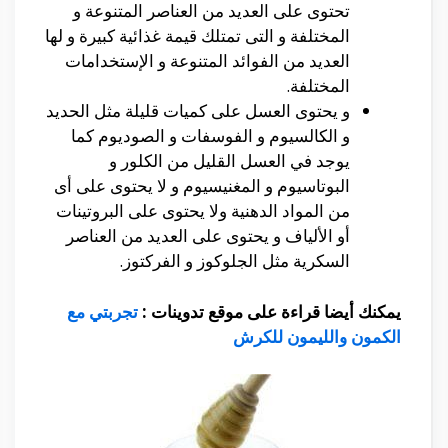
تحتوى على العديد من العناصر المتنوعة و
المختلفة و التى تمتلك قيمة غذائية كبيرة و لها
العديد من الفوائد المتنوعة و الإستخدامات
المختلفة.
و يحتوى العسل على كميات قليلة مثل الحديد
و الكالسيوم و الفوسفات و الصوديوم كما
يوجد في العسل القليل من الكلور و
البوتاسيوم و المغنيسيوم و لا يحتوى على أى
من المواد الدهنية ولا يحتوى على البروتينات
أو الألياف و يحتوى على العديد من العناصر
السكرية مثل الجلوكوز و الفركتوز.
يمكنك أيضا قراءة على موقع تدوينات :
تجربتي مع
الكمون والليمون للكرش