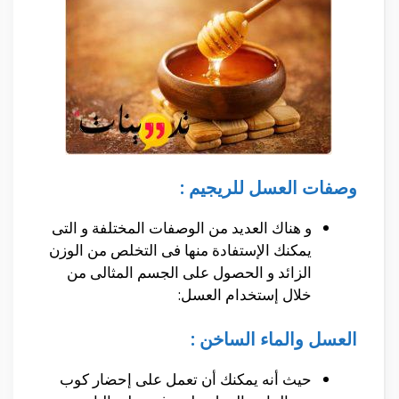
وصفات العسل للريجيم :
و هناك العديد من الوصفات المختلفة و التى
يمكنك الإستفادة منها فى التخلص من الوزن
الزائد و الحصول على الجسم المثالى من
خلال إستخدام العسل:
العسل والماء الساخن :
حيث أنه يمكنك أن تعمل على إحضار كوب