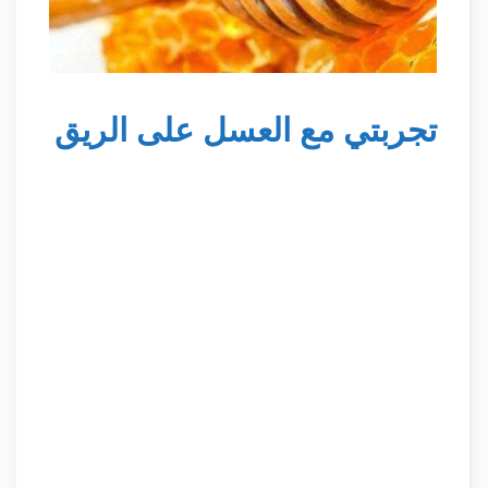
تجربتي مع العسل على الريق