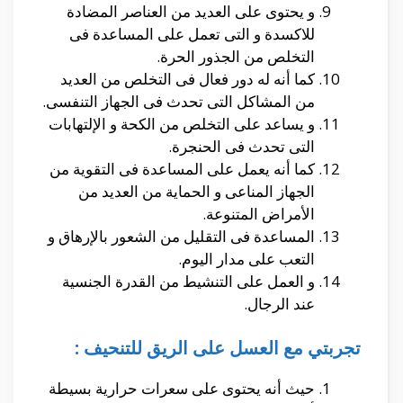
و يحتوى على العديد من العناصر المضادة
للاكسدة و التى تعمل على المساعدة فى
التخلص من الجذور الحرة.
كما أنه له دور فعال فى التخلص من العديد
من المشاكل التى تحدث فى الجهاز التنفسى.
و يساعد على التخلص من الكحة و الإلتهابات
التى تحدث فى الحنجرة.
كما أنه يعمل على المساعدة فى التقوية من
الجهاز المناعى و الحماية من العديد من
الأمراض المتنوعة.
المساعدة فى التقليل من الشعور بالإرهاق و
التعب على مدار اليوم.
و العمل على التنشيط من القدرة الجنسية
عند الرجال.
تجربتي مع العسل على الريق للتنحيف :
حيث أنه يحتوى على سعرات حرارية بسيطة