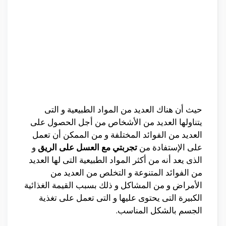
حيث أن هناك العديد من المواد الطبيعية و التى
يتناولها العديد من الأشخاص من أجل الحصول على
العديد من الفوائد المختلفة و من الممكن أن تعمل
على الإستفادة من
تجربتي مع العسل على الريق
و
الذى يعد أنه من أكثر المواد الطبيعية التى لها العديد
من الفوائد المتنوعة و التخلص من العديد من
الأمراض و من المشاكل و ذلك بسبب القيمة الغذائية
الكبيرة التى يحتوى عليها و التى تعمل على تغذية
الجسم بالشكل المناسب.