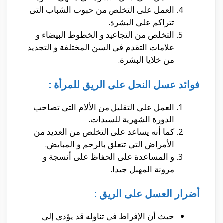
العمل على التخلص من حبوب الشباب التى
تتراكم على البشرة.
التخلص من التجاعيد و الخطوط البيضاء و
علامات التقدم فى السن المختلفة و التجديد
من خلايا البشرة.
فوائد عسل النحل على الريق للمرأة :
العمل على التقليل من الألام التى تصاحب
الدورة الشهرية للسيدات.
كما أنه يساعد على التخلص من العديد من
الأمراض التى تتعلق بالرحم و المبايض.
و المساعدة على الحفاظ على أنسجة و
مرونة المهبل جيدا.
أضرار العسل على الريق :
حيث أن الإفراط فى تناوله قد يؤدى إلى