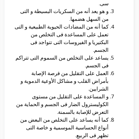
سى.
و هو يعد أنه من السكريات البسيطة و التى
من السهل هضمها.
كما أنه من المضادات الحيوية الطبيعية و التى
تعمل على المساعدة فى التخلص من
البكتيريا و الفيروسات التى تتواجد فى
الجسم.
يساعد على التخلص من السموم التى تتراكم
فى الجسم.
العمل على التقليل من فرصة الإصابة
بأمراض القلب و مشاكل الأوعية الدموية و
الشرايين.
و المساعدة على التقليل من مستوى
الكوليسترول الضار فى الجسم و الحماية من
التعرض للإصابة بالسمنة.
كما أنه يساعد على التخلص من البعض من
أنواع الحساسية الموسمية و خاصة التى
تظهر فى الربيع.