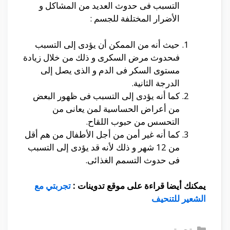
التسبب فى حدوث العديد من المشاكل و
الأضرار المختلفة للجسم :
حيث أنه من الممكن أن يؤدى إلى التسبب
فىحدوث مرض السكرى و ذلك من خلال زيادة
مستوى السكر فى الدم و الذى يصل إلى
الدرجة الثانية.
كما أنه يؤدى إلى التسبب فى ظهور البعض
من أعراض الحساسية لمن يعانى من
التحسس من حبوب اللقاح.
كما أنه غير أمن من أجل الأطفال من هم أقل
من 12 شهر و ذلك لأنه قد يؤدى إلى التسبب
فى حدوث التسمم الغذائى.
يمكنك أيضا قراءة على موقع تدوينات :
تجربتي مع
الشعير للتنحيف
التصنيفات
تجربتى