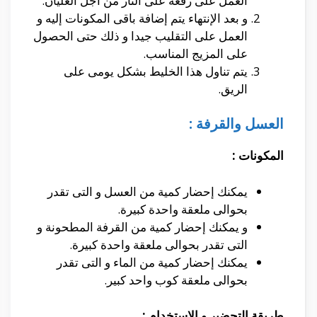
العمل على رفعه على النار من أجل الغليان.
و بعد الإنتهاء يتم إضافة باقى المكونات إليه و
العمل على التقليب جيدا و ذلك حتى الحصول
على المزيج المناسب.
يتم تناول هذا الخليط بشكل يومى على
الريق.
العسل والقرفة :
المكونات :
يمكنك إحضار كمية من العسل و التى تقدر
بحوالى ملعقة واحدة كبيرة.
و يمكنك إحضار كمية من القرفة المطحونة و
التى تقدر بحوالى ملعقة واحدة كبيرة.
يمكنك إحضار كمية من الماء و التى تقدر
بحوالى ملعقة كوب واحد كبير.
طريقة التحضير و الإستخدام :