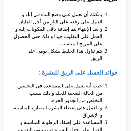
يمكنك أن تعمل على وضع الماء فى إناء و
العمل على رفعه على النار من أجل الغليان.
و بعد الإنتهاء يتم إضافة باقى المكونات إليه و
العمل على التقليب جيدا و ذلك حتى الحصول
على المزيج المناسب.
يتم تناول هذا الخليط بشكل يومى على
الريق.
فوائد العسل على الريق للبشرة :
حيث أنه يعمل على المساعدة فى التحسين
من الحالة الصحية للجلد و ذلك بسبب
التخلص من الجذور الحرة.
و العمل على إعطاء البشرة النضارة المناسبة
و الإشراق.
المساعدة على إضفاء الرطوبة المناسبة و
العمل على جعل البشرة فى منتهى النعومة.