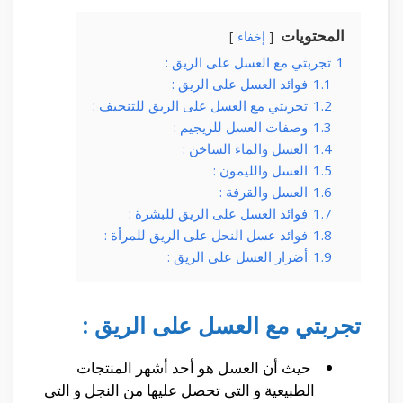
المحتويات
إخفاء
1
تجربتي مع العسل على الريق :
1.1
فوائد العسل على الريق :
1.2
تجربتي مع العسل على الريق للتنحيف :
1.3
وصفات العسل للريجيم :
1.4
العسل والماء الساخن :
1.5
العسل والليمون :
1.6
العسل والقرفة :
1.7
فوائد العسل على الريق للبشرة :
1.8
فوائد عسل النحل على الريق للمرأة :
1.9
أضرار العسل على الريق :
تجربتي مع العسل على الريق :
حيث أن العسل هو أحد أشهر المنتجات
الطبيعية و التى تحصل عليها من النجل و التى