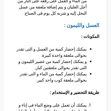
من الماء و العمل على رفعه على النار من
أجل الغليان و يتم إضافة ملعقة من عسل
النحل إليه و شربه كل يوم فى الصباح.
العسل والليمون :
المكونات :
يمكنك إحضار كمية من العسل و التى تقدر
بحوالى ملعقة واحدة كبيرة.
و يمكنك إحضار كمية من عصير الليمون و
التى تقدر بحوالى ملعقتين كبار.
يمكنك إحضار كمية من الماء و التى تقدر
بحوالى ملعقة كوب واحد كبير.
طريقة التحضير و الإستخدام :
يمكنك أن تعمل على وضع الماء فى إناء و