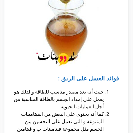
فوائد العسل على الريق :
حيث أنه يعد مصدر مناسب للطاقة و لذلك هو
يعمل على إمداد الجسم بالطاقة المناسبة من
أجل العمليات الحيوية.
كما أنه يحتوى على البعض من الفيتامينات
المتنوعة و التى تعمل على التحسين من
الجسم مثل مجموعة فيتامينات ب و فيتامين