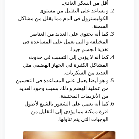
أقل من السكر العادى.
و يساعد على التقليل من مستوى
الكوليسترول فى الدم مما يقلل من مشاكل
السمنة.
كما أنه يحتوى على العديد من العناصر
المختلفة و التى تعمل على المساعدة فى
تغذية الجسم جيدا.
كما أنه لا يؤدى إلى التسبب فى حدوث
المشاكل الكثيرة فى الجهاز الهضمى مثل
العديد من السكريات.
و هو أيضا يعمل على المساعدة فى التحسين
من عملية الهضم و ذلك بسبب وجود العديد
من الأنزيمات المختلفة.
كما أنه يعمل على الشعور بالشبع لأطول
فترة ممكنة مما يؤدى إلى التقليل من
الوجبات التى يتم تناولها.