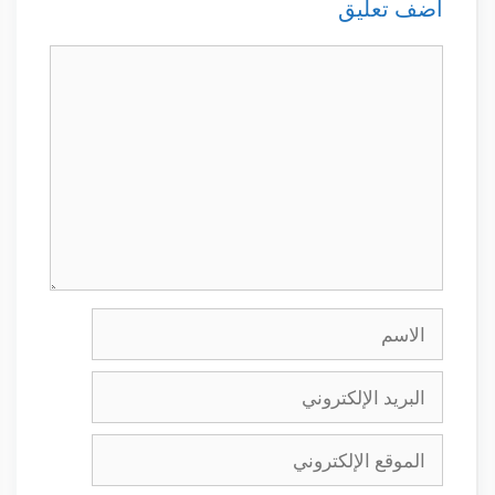
أضف تعليق
تعليق
الاسم
البريد
الإلكتروني
الموقع
الإلكتروني