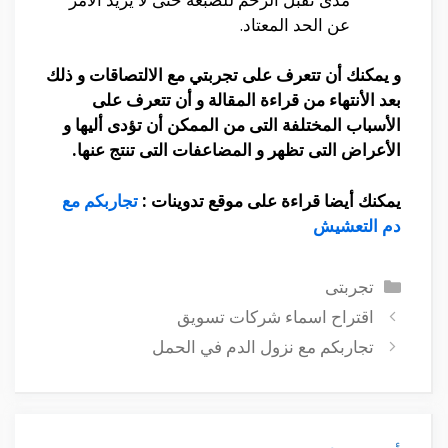
عن الحد المعتاد.
و يمكنك أن تتعرف على تجربتي مع الالتصاقات و ذلك
بعد الأنتهاء من قراءة المقالة و أن تتعرف على
الأسباب المختلفة التى من الممكن أن تؤدى أليها و
الأعراض التى تظهر و المضاعفات التى تنتج عنها.
يمكنك أيضا قراءة على موقع تدوينات :
تجاربكم مع
دم التعشيش
التصنيفات
تجربتى
اقتراح اسماء شركات تسويق
تجاربكم مع نزول الدم في الحمل