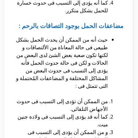
كما أنه يؤدى إلى التسبب فى حدوث خسارة
للحمل بشكل متكرر.
مضاعفات الحمل بوجود التصاقات بالرحم :
حيث أنه من الممكن أن يحدث الحمل بشكل
طبيعى فى حالة المعاناة من الألتصاقات و
لكنها تكون صعبة بعض الشئ لدى البعض من
الحالات و لكن فى حالة حدوث الحمل فأنه
يؤدى إلى التسبب فى حدوث البعض من
المشاكل المختلفة و المضاعفات المُحتملة و
التى تتمثل فى :
من الممكن أن تؤدى إلى التسبب فى حدوث
الأجهاض التلقائى.
كما أنه قد يؤدى إلى التسبب فى ولادة جنين
ميت.
و من الممكن أن يؤدى إلى التسبب فى