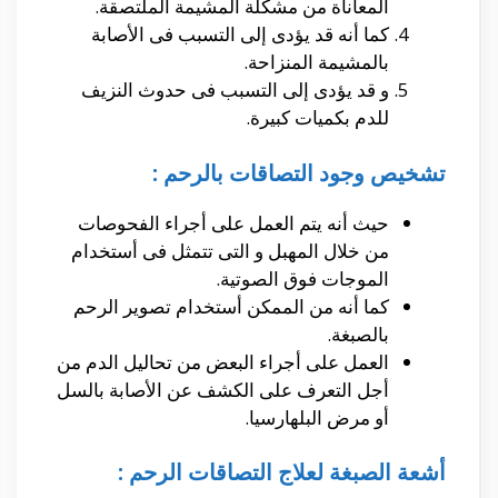
المعاناة من مشكلة المشيمة الملتصقة.
كما أنه قد يؤدى إلى التسبب فى الأصابة
بالمشيمة المنزاحة.
و قد يؤدى إلى التسبب فى حدوث النزيف
للدم بكميات كبيرة.
تشخيص وجود التصاقات بالرحم :
حيث أنه يتم العمل على أجراء الفحوصات
من خلال المهبل و التى تتمثل فى أستخدام
الموجات فوق الصوتية.
كما أنه من الممكن أستخدام تصوير الرحم
بالصبغة.
العمل على أجراء البعض من تحاليل الدم من
أجل التعرف على الكشف عن الأصابة بالسل
أو مرض البلهارسيا.
أشعة الصبغة لعلاج التصاقات الرحم :