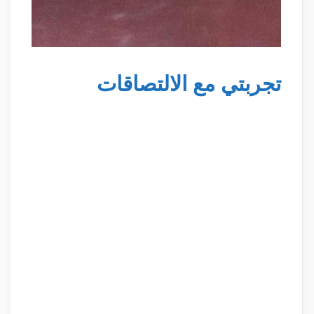
تجربتي مع الالتصاقات