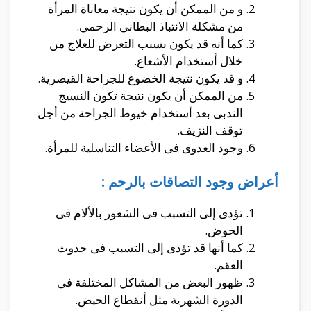
و من الممكن أن يكون نتيجة معاناة المرأة
من مشكلة الانتباذ البطاني الرحمي.
كما أنه قد يكون بسبب التعرض للعلاج من
خلال أستخدام الأشعاع.
و قد يكون نتيجة الخضوع للجراحة القيصرية.
من الممكن أن يكون نتيجة تكون النسيج
الندبى بعد أستخدام خيوط الجراحة من أجل
توقف النزيف.
وجود العدوى فى الأعضاء التناسلية للمرأة.
أعراض وجود التصاقات بالرحم :
تؤدى إلى التسبب فى الشعور بالألام فى
الحوض.
كما أنها قد تؤدى إلى التسبب فى حدوث
العقم.
ظهور البعض من المشاكل المختلفة فى
الدورة الشهرية مثل أنقطاع الحيض.