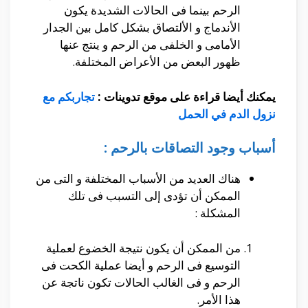
الرحم بينما فى الحالات الشديدة يكون
الأندماج و الألتصاق بشكل كامل بين الجدار
الأمامى و الخلفى من الرحم و ينتج عنها
ظهور البعض من الأعراض المختلفة.
يمكنك أيضا قراءة على موقع تدوينات :
تجاربكم مع
نزول الدم في الحمل
أسباب وجود التصاقات بالرحم :
هناك العديد من الأسباب المختلفة و التى من
الممكن أن تؤدى إلى التسبب فى تلك
المشكلة :
من الممكن أن يكون نتيجة الخضوع لعملية
التوسيع فى الرحم و أيضا عملية الكحت فى
الرحم و فى الغالب الحالات تكون ناتجة عن
هذا الأمر.