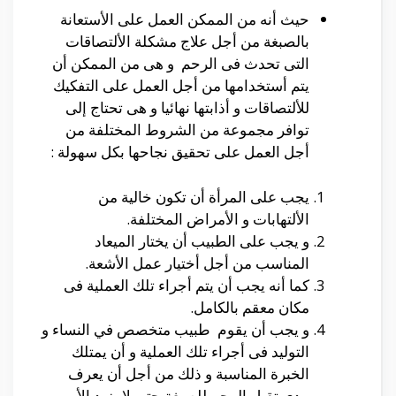
حيث أنه من الممكن العمل على الأستعانة
بالصبغة من أجل علاج مشكلة الألتصاقات
التى تحدث فى الرحم و هى من الممكن أن
يتم أستخدامها من أجل العمل على التفكيك
للألتصاقات و أذابتها نهائيا و هى تحتاج إلى
توافر مجموعة من الشروط المختلفة من
أجل العمل على تحقيق نجاحها بكل سهولة :
يجب على المرأة أن تكون خالية من
الألتهابات و الأمراض المختلفة.
و يجب على الطبيب أن يختار الميعاد
المناسب من أجل أختيار عمل الأشعة.
كما أنه يجب أن يتم أجراء تلك العملية فى
مكان معقم بالكامل.
و يجب أن يقوم طبيب متخصص في النساء و
التوليد فى أجراء تلك العملية و أن يمتلك
الخبرة المناسبة و ذلك من أجل أن يعرف
مدى تقبل الرحم للصبغة حتى لا يزيد الأمر