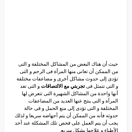
حيث أن هناك البعض من المشاكل المختلفة و التى
من الممكن أن تعانى منها المرأة فى الرحم و التى
تؤدى إلى حدوث مشاكل أخرى و مضاعفات مختلفة
و التى تتمثل فى
تجربتي مع الالتصاقات
و التى تعد
أنها واحدة من المشاكل الشهيرة التى تتعرض لها
المرأة و التى ينتج عنها العديد من المضاعفات
المختلفة و التى تؤدى إلى منع الحمل و فى حالة
حدوثه فأنه من الممكن أن يتم أجهاضه سريعا و لذلك
يجب أن يتم العمل على فحص تلك المشكلة عند أحد
الأطباء و علاجها بشكل سريع.