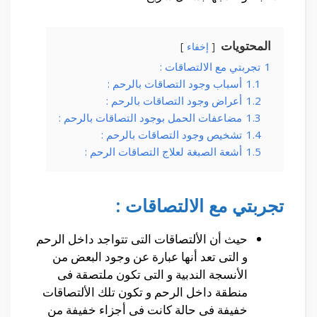
المحتويات
إخفاء
1
تجربتي مع الالتصاقات :
1.1
أسباب وجود التصاقات بالرحم :
1.2
أعراض وجود التصاقات بالرحم :
1.3
مضاعفات الحمل بوجود التصاقات بالرحم :
1.4
تشخيص وجود التصاقات بالرحم :
1.5
أشعة الصبغة لعلاج التصاقات الرحم :
تجربتي مع الالتصاقات :
حيث أن الألتصاقات التى تتواجد داخل الرحم
و التى تعد أنها عبارة عن وجود البعض من
الأنسجة الندبية و التى تكون ملتصقة فى
منطقة داخل الرحم و تكون تلك الألتصاقات
خفيفة فى حالة كانت فى أجزاء خفيفة من