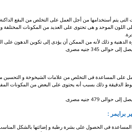
 التى يتم أستخدامها من أجل العمل على التخلص من البقع الداكنة 
رة.
رة الدهنية و ذلك لأنه من الممكن أن يؤدى إلى تكوين الدهون على ال
يصل إلى حوالى
345
جنيه مصرى.
تعمل على المساعدة فى التخلص من علامات الشيخوخة و التحسين 
خطوط الدقيقة و ذلك بسبب أنه يحتوى على البعض من المكونات الم
يصل إلى حوالى
479
جنيه مصرى.
 برايمر :
المساعدة فى الحصول على بشرة رطبة و إضائتها بالشكل المناسب و 