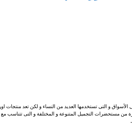
 الأسواق و التى تستخدمها العديد من النساء و لكن تعد منتجات او
 من مستحضرات التجميل المتنوعة و المختلفة و التى تتناسب مع ال