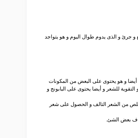
و جرئ و الذى يدوم طوال اليوم و هو يتواجد
ر أيضا و هو يحتوى على البعض من المكونات
لتقوية للشعر و أيضا يحتوى على البابونج و
تخلص من الشعر التالف و الحصول على شعر
فاف بعض الشئ.