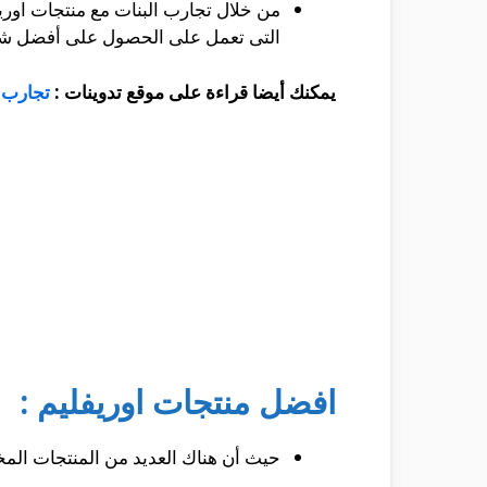
من خلال تجارب البنات مع منتجات اوري
التى تعمل على الحصول على أفضل شكل
يمكنك أيضا قراءة على موقع تدوينات :
تجارب الب
افضل منتجات اوريفليم :
حيث أن هناك العديد من المنتجات المخ