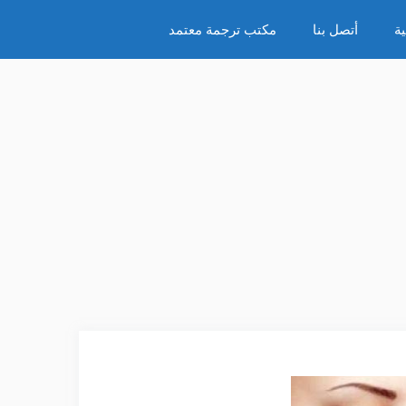
ة
أتصل بنا
مكتب ترجمة معتمد