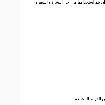
ن يتم أستخدامها من أجل البشرة و الشعر و
الفوائد المختلفة :