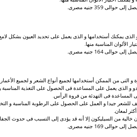
الى 359 جنيه مصرى.
الذى يمكنك أستخدامها و الذى يعمل على تحديد العيون بشكل لامع 
الى 164 جنيه مصرى.
ة و التى من الممكن أستخدامها لجميع أنواع الشعر و لجميع الأعما
دو و الذى يعمل على المساعدة فى الحصول على التغذية المناسبة و ا
لى المساعدة فى التهدئة من فروة الرأس.
ف للشعر جيدا و العمل على الحصول على الرطوبة المناسبة و ال
ثر لمعان.
ون خالية من السيليكون إلا أنه قد يؤدى إلى التسبب فى حدوث الج
الى 169 جنيه مصرى.