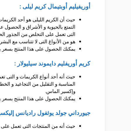
أوريفيليم أوبتيمال كريم ليلى :
حيث أن الكريم الليلى هو أحد الكريمات
التى تعمل على التخلص من الجذور الح
هو من الأنواغ التى لا تتناسب مع البش
يمكنك الحصول على هذا المنتج بسعر 
كريم أوريفليم دايموند سيليولار :
حيث أنه أحد أنواع الكريمات و التى 
المناسبة و التقليل من التجاعيد و ال
وإكسير الماس.
يمكنك الحصول على هذا المنتج بسعر 
جيورداني جولد يوثفول راديانس إليكسير
حيث أنه من المنتجات التى تعمل على 