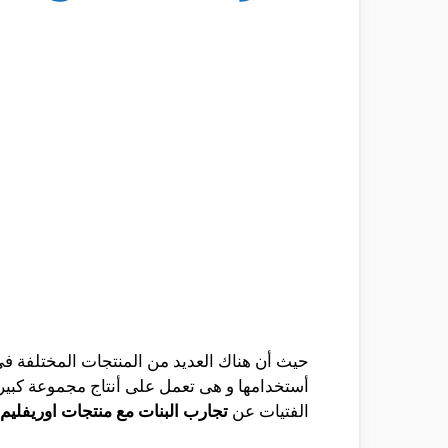
حيث أن هناك العديد من المنتجات المختلفة فى
أستخدامها و هى تعمل على أنتاج مجموعة كبيرة
الفتيات عن
تجارب البنات مع منتجات اوريفليم.