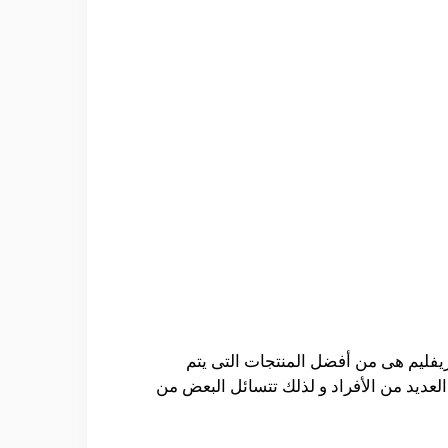
ريفليم هى من أفضل المنتجات التى يتم
عديد من الأفراد و لذلك تتسائل البعض من