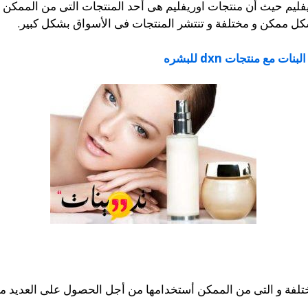
فليم حيث أن منتجات اوريفليم هى أحد المنتجات التى من الممكن أ
 ممكن و مختلفة و تنتشر المنتجات فى الأسواق بشكل كبير.
نات مع منتجات dxn للبشره
تلفة و التى من الممكن أستخدامها من أجل الحصول على العديد من 