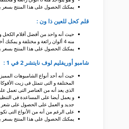
يمكنك الحصول على هذا المنتج بسعر يصل إلى حو
قلم كحل للعين ذا ون :
حيث أنه واحد من أفضل أقلام الكحل و 
منه 4 ألوان رائعة و مختلفة و يمكنك أختيار الألوان المناسبة منها.
يمكنك الحصول على هذا المنتج بسعر يصل إلى حو
شامبو أوريفليم لوف نايتشر 2 في 1 :
حيث أنه أحد أنواع الشامبوهات المميز
المختلفة و التى تتمثل فى زيت الأفوكا
الذى يعد أنه من العناصر التى تعمل ع
و يعمل أيضا على المساعدة فى التنظي
جديد و العمل على الحصول على شعر أك
على الرغم من أنه من الأنواع التى تك
يمكنك الحصول على هذا المنتج بسعر يصل إلى حو