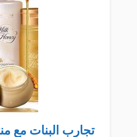
تجارب البنات مع من