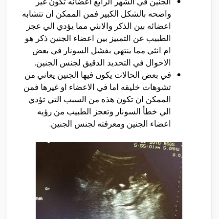
الجنين في الشهر الرابع اعضائه تكون غير
واضحه بالشكل الكبير فمن الممكن ان تتشابه
اعضائه بين الذكر والانثي مما يؤدي الي عجز
الطبيب عن التمييز بين اعضاء الجنين ذكر هو
ام انثي مما ينتهي بفشل السونار في بعض
الاحوال في التحديد الدقيق لجنس الجنين.
في بعض الحالات يكون فيها الجنين يعاني من
تشوهات خليقه اما في الاعضاء او غيرها فمن
الممكن ان تكون هذه من السبب التي تؤدي
الي خطأ السونار وتعجز الطبيب من رؤيه
اعضاء الجنين ومعرفته لجنس الجنين.