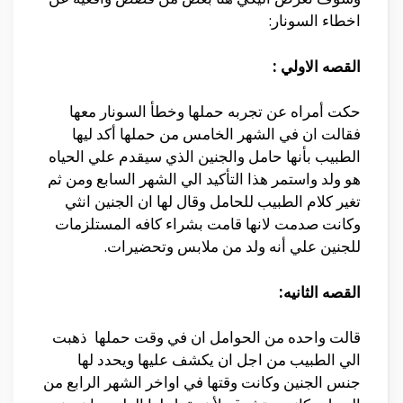
اخطاء السونار:
القصه الاولي :
حكت أمراه عن تجربه حملها وخطأ السونار معها
فقالت ان في الشهر الخامس من حملها أكد ليها
الطبيب بأنها حامل والجنين الذي سيقدم علي الحياه
هو ولد واستمر هذا التأكيد الي الشهر السابع ومن ثم
تغير كلام الطبيب للحامل وقال لها ان الجنين انثي
وكانت صدمت لانها قامت بشراء كافه المستلزمات
للجنين علي أنه ولد من ملابس وتحضيرات.
القصه الثانيه:
قالت واحده من الحوامل ان في وقت حملها ذهبت
الي الطبيب من اجل ان يكشف عليها ويحدد لها
جنس الجنين وكانت وقتها في اواخر الشهر الرابع من