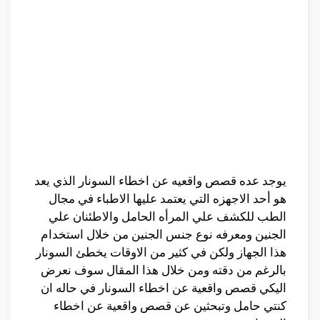
يوجد عده قصص واقعيه عن اخطاء السونار الذي يعد
هو أحد الاجهزه التي يعتمد عليها الاطباء في مجال
الطب للكشف علي المرأه الحامل والاطئنان علي
الجنين ومعرفه نوع جنس الجنين من خلال استخدام
هذا الجهاز ولكن في كثير من الاوقات يخطئ السونار
بالرغم من دقته ومن خلال هذا المقال سوف نعرض
اليكي قصص واقعية عن اخطاء السونار في حاله ان
كنتي حامل وتبحثين عن قصص واقعية عن اخطاء