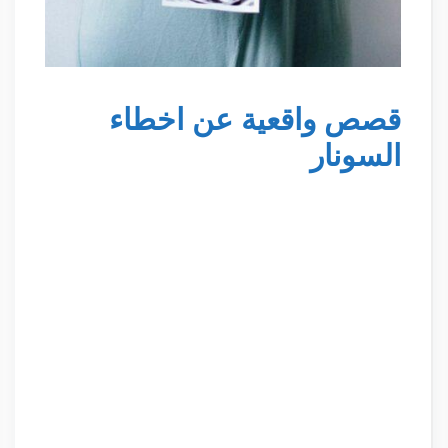
قصص واقعية عن اخطاء
السونار