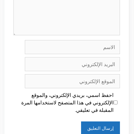
الاسم
البريد
الإلكتروني
الموقع
الإلكتروني
احفظ اسمي، بريدي الإلكتروني، والموقع
الإلكتروني في هذا المتصفح لاستخدامها المرة
المقبلة في تعليقي.