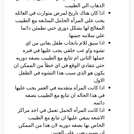
الذهاب الي الطبيب.
اذا كان هناك تاريخ لمرض متوارث في العائله
يجب علي المرأه الحامل المتابعه مع الطبيب
المعالج لها بشكل دوري حتي تطمئن دائما
علي سلامه جنينها.
اذا سبق للام بانجاب طفل يعاني من اي
تشوه واو عب خلقي يجب عليها في فتره
حملها الثاني ام تتابع مع الطبيب بصفه دوريه
حتي تتفادي الوقع في اي خطأ من الممكن ان
يكون هو الذي سبب هذا التشوه في الطفل
الاول.
اذا كانت المرأه متقدمه في العمر يجب عليها
في هذا الحاله ان تتابع مع الطبيب بصفه
دائمه.
اذا كانت المرأه الحمل تعمل في احد مراكز
الاشعه ينبغي عليها ان تتابع مع الطبيب
الخاص بها بصفه دوريه لان هذا من الممكن
ان يسبب ضرر علي الجنين