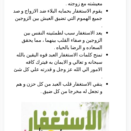
معيشته مع زوجته .
يقوم الاستغفار بحمايه البلاء ضد الازواج و صد
جميع الهموم التي تضيق العيش بين الزوجين
.
يعد الاستغفار سبب لطمئنينه النفس بين
الزوجين و صفاء القلب بينهما ، مما يحقق
السعاده و الرضا بالحياه .
تمنح كلمات الاستغفار العبد قوه اليقين بالله
سبحانه و تعالي و الايمان به فيترك كافه
الامور الي الله عز وجل و قدرته علي كل شئ
.
ينقي الاستغفار قلب العبد من كل حزن و هم
و تجعل له مخرجا من كل ضيق .