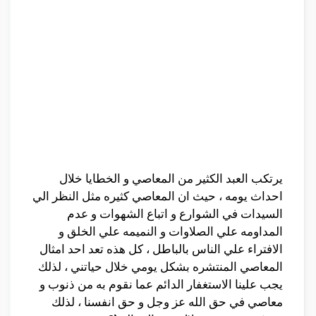
يرتكب العبد الكثير من المعاصي و الخطايا خلال
احداث يومه ، حيث ان المعاصي كثيره مثل النظر الي
السيدات في الشوارع و اتباع الشهوات و عدم
المداومه علي الصلاوات و النميمه علي الخلق و
الافتراء علي الناس بالباطل ، كل هذه تعد احد امثال
المعاصي المنتشره بشكل يومي خلال حياتني ، لذلك
يجب علينا الاستغفار الدائم عما نقوم به من ذنوب و
معاصي في حق الله عز وجل و حق انفسنا ، لذلك