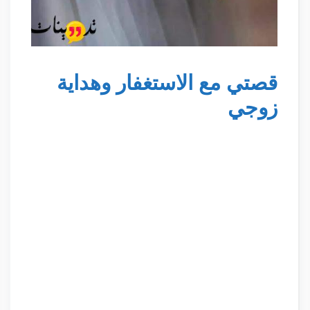
قصتي مع الاستغفار وهداية
زوجي