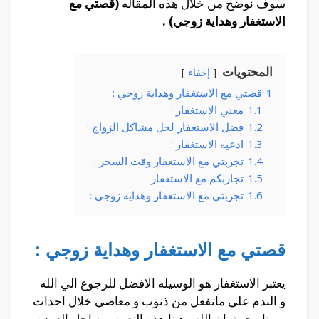
سوف نوضح من خلال هذه المقاله
(قصتي مع
الاستغفار وهداية زوجي) .
المحتويات
إخفاء
1
قصتي مع الاستغفار وهداية زوجي :
1.1
معني الاستغفار :
1.2
فضل الاستغفار لحل مشاكل الزواج :
1.3
ادعيه الاستغفار :
1.4
تجربتي مع الاستغفار وقت السحر :
1.5
تجاربكم مع الاستغفار :
1.6
تجربتي مع الاستغفار وهداية زوجي :
قصتي مع الاستغفار وهداية زوجي :
يعتبر الاستغفار هو الوسيله الافضل للرجوع الي الله
و الندم علي مانفعل من ذنوب و معاصي خلال احداث
يومنا ، حيث ان الله وهبنا هذه النعمه من اجل العوده