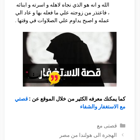
الله و انه هو الذي نجاه لاهله و اسرته و ابنائه
، فاعتذر من زوجته علي ما فعله بها و عاد الي
عمله و اصبح يداوم علي الصلاوات في وقتها .
كما يمكنك معرفه الكثير من خلال الموقع عن :
قصتي
مع الاستغفار والشفاء
التصنيفات
قصتى مع
الهجرة الى هولندا من مصر