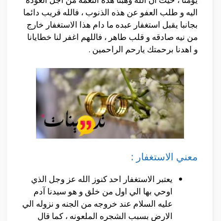
اليه و طلب العفو عن هذه الذنوب ، فالله قريب دائما
بجانبا يقبل استغفار عبده ما دام هذا الاستغفار خارج
من نيه صادقه و قلب طاهر ، فاللهم اغفر لنا خطايانا
و اهدنا برحمتك يارحم الراحمين .
معني الاستغفار :
يعتبر الاستغفار احد كنوز الله عز وجل الذي
اوحي بها الي اول من خلق و هو سيدنا آدم
عليه السلام عند خروجه من الجنه و نزوله الي
الارض بسبب الشجره الملعونه ، كما قال