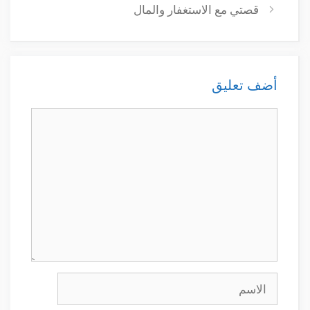
قصتي مع الاستغفار والمال
أضف تعليق
تعليق
الاسم