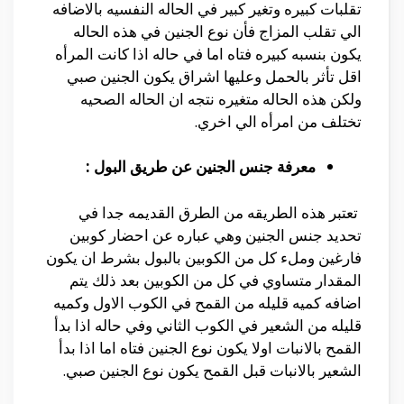
تقلبات كبيره وتغير كبير في الحاله النفسيه بالاضافه
الي تقلب المزاج فأن نوع الجنين في هذه الحاله
يكون بنسبه كبيره فتاه اما في حاله اذا كانت المرأه
اقل تأثر بالحمل وعليها اشراق يكون الجنين صبي
ولكن هذه الحاله متغيره نتجه ان الحاله الصحيه
تختلف من امرأه الي اخري.
معرفة جنس الجنين عن طريق البول :
تعتبر هذه الطريقه من الطرق القديمه جدا في
تحديد جنس الجنين وهي عباره عن احضار كوبين
فارغين وملء كل من الكوبين بالبول بشرط ان يكون
المقدار متساوي في كل من الكوبين بعد ذلك يتم
اضافه كميه قليله من القمح في الكوب الاول وكميه
قليله من الشعير في الكوب الثاني وفي حاله اذا بدأ
القمح بالانبات اولا يكون نوع الجنين فتاه اما اذا بدأ
الشعير بالانبات قبل القمح يكون نوع الجنين صبي.