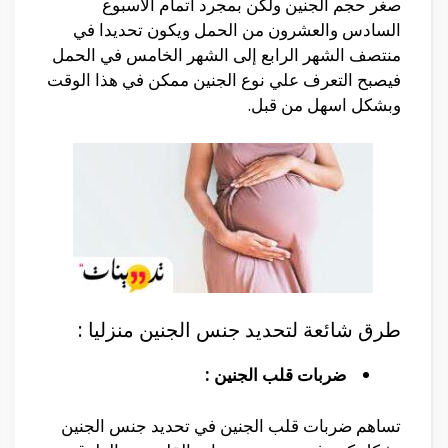
صغر حجم الجنين ولكن بمجرد اتمام الاسبوع
السادس والعشرون من الحمل ويكون تحديدا في
منتصف الشهر الرابع إلى الشهر الخامس في الحمل
فيصبح التعرف علي نوع الجنين ممكن في هذا الوقت
وبشكل اسهل من قبل.
طرق شائعة لتحديد جنس الجنين منزليا :
ضربات قلب الجنين :
تساهم ضربات قلب الجنين في تحديد جنس الجنين