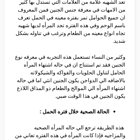
تعد الشهيه علامة من العلامات التي تستدل بها كثير
من الامهات في معرفة جنس الجنين فمن المعروف
ان جميع الحوامل تمر بفتره معينه في الحمل تعرف
باسم الوحم وفي هذه الفتره تجد المرأه لديها شهيه
تجاه انواع معينه من الطعام وترغب في تناوله بشكل
شديد.
وكثير من النساء تستعمل هذه التجربه في معرفه نوع
الجنين فقد تم استنتاج ان في حاله اشتهاء المرأه
الحامل لتناول الحلويات والفواكه والشيكولاته
بالاضافه الي الدواجن يكون الجنين انثي اما في حاله
اشتهاء المرأه الي الموالح والطعام ذو المذاق اللاذع
يكون الجنين في هذا الوقت صبي.
الحالة الصحية خلال فتره الحمل :
هذه الطريقه ترجع الي حاله المرأه الصحيه
والمزاجيه فإذا كانت المرأه في هذه الفتره تعاني من