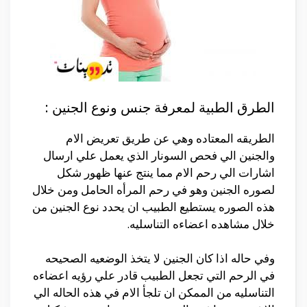
الطرق الطبية لمعرفة جنس ونوع الجنين :
الطريقه المعتاده وهي عن طريق تعريض الام
والجنين الي فحص السونار الذي يعمل علي ارسال
اشارات الي رحم الام مما ينتج عنها ظهور شكل
لصوره الجنين وهو في رحم المرأه الحامل ومن خلال
هذه الصوره يستطيع الطبيب ان يحدد نوع الجنين من
خلال مشاهده اعضاءه التناسليه.
وفي حاله اذا كان الجنين لا يتخذ الوضعيه الصحيحه
في الرحم التي تجعل الطبيب قادر علي رؤيه اعضاءه
التناسليه من الممكن ان تلجأ الام في هذه الحاله الي