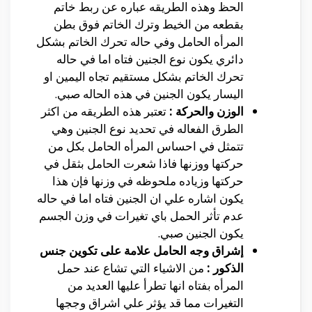
الحظ وهذه الطريقه عباره عن ربط خاتم
بقطعه من الخيط وترك الخاتم فوق بطن
المرأه الحامل وفي حاله تحرك الخاتم بشكل
دائري يكون نوع الجنين فتاه اما في حاله
تحرك الخاتم بشكل مستقيم تجاه اليمين او
اليسار يكون الجنين في هذه الحاله صبي.
الوزن والحركة :
تعتبر هذه الطريقه من اكثر
الطرق الفعاله في تحديد نوع الجنين وهي
تتمثل في احساس المرأه الحامل بكل من
حركتها ووزنها فاذا شعرت الحامل بثقل في
حركتها وزياده ملحوظه في وزنها فإن هذا
يكون اشاره علي ان الجنين فتاه اما في حاله
عدم تأثر الحمل باي تغيرات في وزن الجسم
يكون الجنين صبي.
إشراق وجه الحامل علامة على تكوين جنس
الذكور :
من الاشياء التي تشاع عند حمل
المرأه بفتاه انها تطرأ عليها العديد من
التغيرات مما قد يؤثر علي اشراق وججها