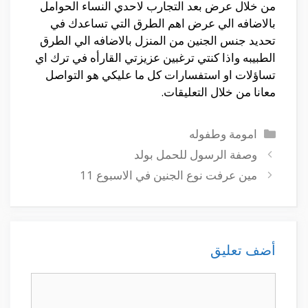
من خلال عرض بعد التجارب لاحدي النساء الحوامل
بالاضافه الي عرض اهم الطرق التي تساعدك في
تحديد جنس الجنين من المنزل بالاضافه الي الطرق
الطبيبه واذا كنتي ترغبين عزيزتي القارأه في ترك اي
تساؤلات او استفسارات كل ما عليكي هو التواصل
معانا من خلال التعليقات.
التصنيفات
امومة وطفوله
وصفة الرسول للحمل بولد
مين عرفت نوع الجنين في الاسبوع 11
أضف تعليق
تعليق