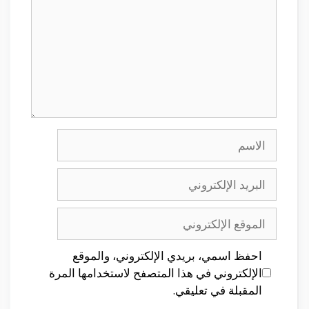
الاسم
البريد
الإلكتروني
الموقع
الإلكتروني
احفظ اسمي، بريدي الإلكتروني، والموقع
الإلكتروني في هذا المتصفح لاستخدامها المرة
المقبلة في تعليقي.