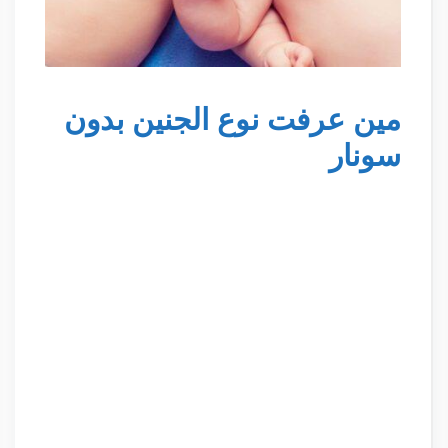
مين عرفت نوع الجنين بدون
سونار