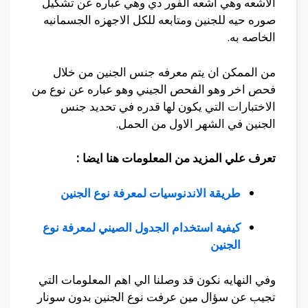
الاشعه وهي اشعه الفور دي وهي عباره عن تشكيل
صوره حيه للجنين ومتابعه للكل الاجهزه الجسمانيه
الخاصه به.
من الممكن ان يتم معرفه جنس الجنين من خلال
فحص اخر وهو الفحص الجيني وهو عباره عن نوع من
الاختبارات التي يكون لها قدره في تحديد جنس
الجنين في الشهر الاول من الحمل.
تعرف علي المزيد من المعلومات هنا ايضا :
طريقة الاندنوسيات لمعرفة نوع الجنين
كيفية استخدام الجدول الصيني لمعرفة نوع
الجنين
وفي النهايه نكون قد وصلنا الي اهم المعلومات التي
تجيب عن سؤال مين عرفت نوع الجنين بدون سونار