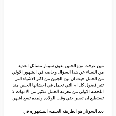
مين عرفت نوع الجنين بدون سونار تتسائل العديد
من النساء عن هذا السؤال وخاصه في الشهور الاولي
من الحمل حيث ان نوع الجنين من اكثر الاشياء التي
تثير فضول كل ام التي تحمل في احشائها الجنين منذ
اللحظه الاولي من معرفه الحمل فكثير من الامهات لا
تستطيع ان تصبر حتي وقت الولاده ولمده تسع اشهر.
يعد السونار هو الطريقه العلميه المشهوره في