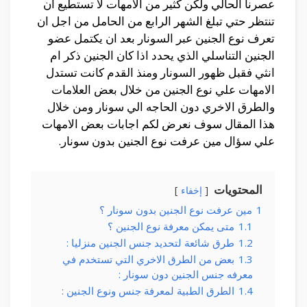
عصرنا الحالي ولكن كثير من الامهات لا تستطيع ان
تنتظر حتي تبلغ الشهر الرابع من الحامل من اجل ان
تعرف نوع الجنين عبر السونار بعد ان يكتمل عضو
الجنين التناسلي الذي يحدد اذا كان الجنين ذكر ام
انثي فقبل ظهور السونار ومنذ القدم كانت تستدل
الامهات علي نوع الجنين من خلال بعض العلامات
والطرق الاخري دون الحاجه الي سونار ومن خلال
هذا المقال سوف نعرض لكم اجابات بعض الامهات
علي سؤال مين عرفت نوع الجنين بدون سونار.
المحتويات
إخفاء
1
مين عرفت نوع الجنين بدون سونار ؟
1.1
متى يمكن معرفة نوع الجنين ؟
1.2
طرق شائعة لتحديد جنس الجنين منزليا :
1.3
بعض من الطرق الاخري التي تستخدم في
معرفه جنس الجنين دون سونار :
1.4
الطرق الطبية لمعرفة جنس ونوع الجنين :