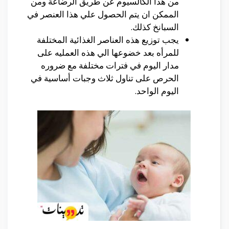
من هذا الكالسيوم عن طريق الرضاعة ومن
الممكن ان يتم الحصول علي هذا العنصر في
السبانخ كذلك.
يجب توزيع هذه العناصر الغذائية المختلفة
للمرأه بعد خضوعها الي هذه العمليه على
مدار اليوم في فترات مختلفة مع ضروره
الحرص على تناول ثلاث وجبات أساسية في
اليوم الواحد.