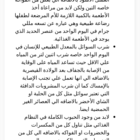
خاصه التين ولكن لابد من مراعاة أخذ
الأطعمة بالكمية اللازمة للأم المرضعة لطفلها
رضاعة طبيعية وهي عباره عن تسعه مللي
جرام في اليوم الواحد من عنصر الحديد الذي
يوجد في الأطعمة الغذائية.
شرب السوائل بالمعدل الطبيعي للإنسان في
اليوم الواحد خاصه شرب اثنين لتر من المياه
علي الاقل حيث تساعد المياه على الوقاية
من الإصابة بالجفاف بعد الولادة القيصرية
بالاضافه الي انها تعمل علي تجنب الإصابة
بالإمساك كما ان شرب المشروبات الدافئة
التي تعتبر سوائل مثل كل من الحلبة او
الشاي الأخضر بالاضافه الي العصائر الغير
الحمضية ايضا.
لابد من وجود الحبوب الكاملة في النظام
الغذائي مثل تناول كل من المكسرات
والخضروات او الفواكه بالاضافه الي كل من