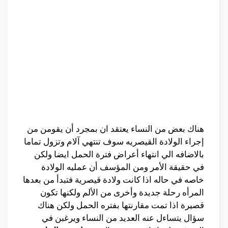
هناك بعض من النساء يعتقد ان بمجرد أن يقومن من
إجراء الولادة القيصريه سوف تنتهي آلام وتزول تماما
بالاضافه الي انتهاء أعراض فترة الحمل ايضا ولكن
في حقيقة الأمر ومن المؤسف أن عمليه الولادة
خاصه في حاله اذا كانت ولادة قيصرية فتبدأ من بعدها
المرأه رحلة جديدة وأخرى من الألم ولكنها تكون
قصيرة اذا تمت مقارنتها بفتره الحمل ولكن هناك
سؤال يتساءل عنه العديد من النساء ويرغبن في