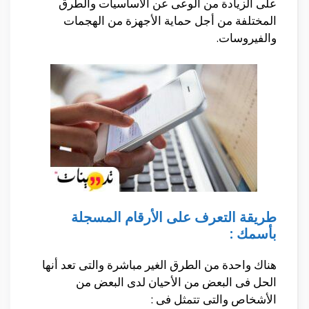
على الزيادة من الوعى عن الأساسيات والطرق
المختلفة من أجل حماية الأجهزة من الهجمات
والفيروسات.
طريقة التعرف على الأرقام المسجلة
بأسمك :
هناك واحدة من الطرق الغير مباشرة والتى تعد أنها
الحل فى البعض من الأحيان لدى البعض من
الأشخاص والتى تتمثل فى :