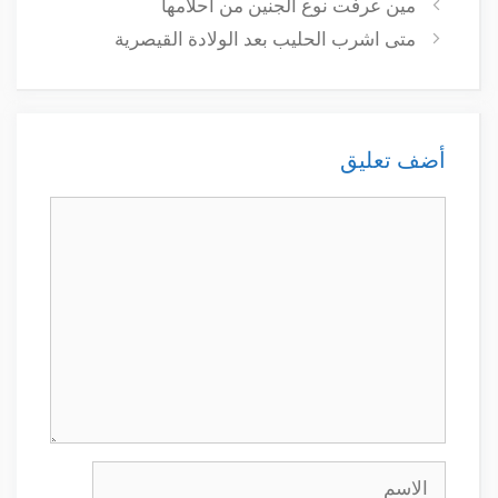
مين عرفت نوع الجنين من أحلامها
متى اشرب الحليب بعد الولادة القيصرية
أضف تعليق
تعليق
الاسم