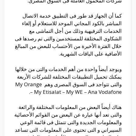
شركات المحمول العاملة فى السوق المصرى.
كما أن الجهاز قد طور فى التطبيق خدمة الاتصال
المباشر بالكود المجاني الموحد للاستعلام أو إلغاء
الخدمات الترفيهية وذلك من أجل التماشى مع
الشكاوى المختلفة للمستخدمين والتى تم رصدها فى
خلال الفترة الأخيرة من الأحتساب للبعض من المبالغ
الأضافية على الباقات الشهرية.
ويوجد أيضاً واحدة من أهم الخدمات والتى من خلالها
يمكنك تحميل التطبيقات المختلفة للشركات الأربعة
والتى تتواجد فى السوق المصرى وهم My Orange
– My Etisalat – My WE – Ana Vodafone.
هناك أيضاً البعض من المعلومات المختلفة والرائعة
والتى تعد أنها عبارة عن البعض من القوائم الأحصائية
والمعلومات الجديدة والتى تتمثل فى قائمة الوعي
السيبراني و التى تحتوى على المعلومات التى تساعد