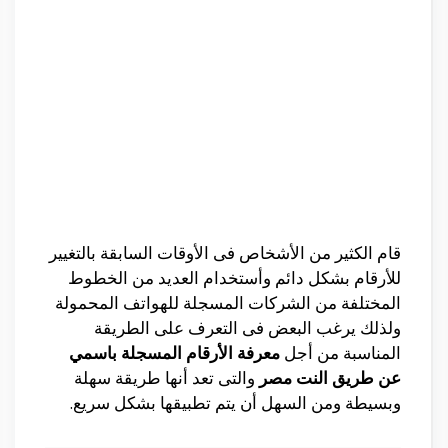
قام الكثير من الأشخاص فى الأوقات السابقة بالتغيير
للأرقام بشكل دائم وأستخدام العديد من الخطوط
المختلفة من الشركات المسجلة للهواتف المحمولة
ولذلك يرغب البعض فى التعرف على الطريقة
المناسبة من أجل
معرفة الأرقام المسجلة باسمي
عن طريق النت مصر
والتى تعد أنها طريقة سهلة
وبسيطة ومن السهل أن يتم تطبيقها بشكل سريع.