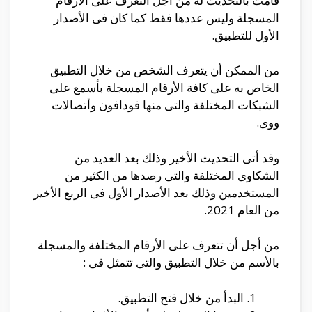
قامت بالتحديث له من أجل التعرف على الأرقام
المسجلة وليس عددها فقط كما كان فى الأصدار
الأول للتطبيق.
من الممكن أن يتعرف الشخص من خلال التطبيق
الخاص به على كافة الأرقام المسجلة بأسمع على
الشبكات المختلفة والتى منها فودافون وأتصالات
ووى.
وقد أتى التحديث الأخير وذلك بعد العديد من
الشكاوى المختلفة والتى رصدها من الكثير من
المستخدمين وذلك بعد الأصدار الأول فى الربع الأخير
من العام 2021.
من أجل أن تتعرف على الأرقام المختلفة والمسجلة
بالأسم من خلال التطبيق والتى تتمثل فى :
البدأ من خلال فتح التطبيق.