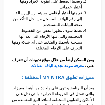
وبعدها الضغط على أيقونة الأفراد ومنها
أختيار خدماتى.
ثم منها أختيار أرقامى وسيتم أرسال رسالة
إلى رقم الهاتف المسجل من أجل التأكد من
صحة البيانات للمستخدم.
بعدها سوف تظهر البعض من الخطوط
المختلفة والتى فيها الأرقام التى تعد أنها
مسجلة بأسمك والضغط على أى شبكة ومنها
التعرف على الأرقام المختلفة.
ومن الممكن أيضاً من خلال موقع تدوينات أن تتعرف
على :
معرفة موعد تجديد الباقة اتصالات
مميزات تطبيق MY NTRA المختلفة :
يعد أن البرنامج يحتوى على واحدة من أهم المميزات
والتى تتمثل فى الخريطة الحرارية والتى تدل على
الأماكن والعناوين المختلفة لمنافذ البيع المعتمدة من