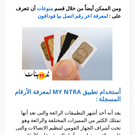
ومن الممكن أيضاً من خلال قسم
منوعات
أن تتعرف
على :
لمعرفة اخر رقم اتصل بيا فودافون
أستخدام تطبيق MY NTRA لمعرفة الأرقام
المسجلة :
يعد أنه أحد أشهر التطبيقات الرائعة والتى تعد أنها
تمتلك الكثير من المميزات المختلفة والرائعة وهو
تحت أشراف الجهاز القومي لتنظيم الاتصالات والتى