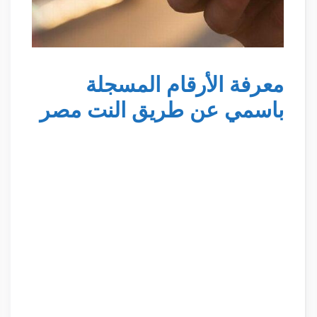
معرفة الأرقام المسجلة
باسمي عن طريق النت مصر