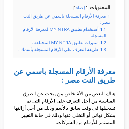
المحتويات
إخفاء
1
معرفة الأرقام المسجلة باسمي عن طريق النت
مصر :
1.1
أستخدام تطبيق MY NTRA لمعرفة الأرقام
المسجلة :
1.2
مميزات تطبيق MY NTRA المختلفة :
1.3
طريقة التعرف على الأرقام المسجلة بأسمك :
معرفة الأرقام المسجلة باسمي عن
طريق النت مصر :
هناك البعض من الأشخاص من يبحث عن الطرق
المناسبة من أجل التعرف على الأرقام التى تم
تسجيلها فى وقت سابق بالأسم وذلك من أجل أزالتها
بشكل نهائى أو التخلى عنها وذلك فى حالة التغيير
المستمر للأرقام من الشركات.