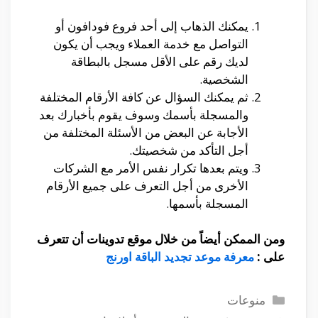
يمكنك الذهاب إلى أحد فروع فودافون أو
التواصل مع خدمة العملاء ويجب أن يكون
لديك رقم على الأقل مسجل بالبطاقة
الشخصية.
ثم يمكنك السؤال عن كافة الأرقام المختلفة
والمسجلة بأسمك وسوف يقوم بأخبارك بعد
الأجابة عن البعض من الأسئلة المختلفة من
أجل التأكد من شخصيتك.
ويتم بعدها تكرار نفس الأمر مع الشركات
الأخرى من أجل التعرف على جميع الأرقام
المسجلة بأسمها.
ومن الممكن أيضاً من خلال موقع تدوينات أن تتعرف
على :
معرفة موعد تجديد الباقة اورنج
التصنيفات
منوعات