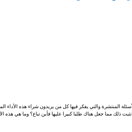
لأسئلة المنتشرة والتي يفكر فيها كل من يريدون شراء هذه الأداء ال
بت ذلك مما جعل هناك طلبا كبيرا عليها فأين تباع؟ وما هي هذه الأ