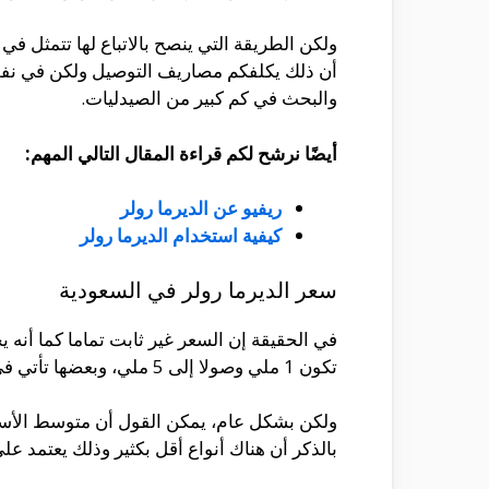
ولكن الطريقة التي ينصح بالاتباع لها تتمثل في
أن ذلك يكلفكم مصاريف التوصيل ولكن في نفس 
والبحث في كم كبير من الصيدليات.
أيضًا نرشح لكم قراءة المقال التالي المهم:
ريفيو عن الديرما رولر
كيفية استخدام الديرما رولر
سعر الديرما رولر في السعودية
في الحقيقة إن السعر غير ثابت تماما كما أنه 
تكون 1 ملي وصولا إلى 5 ملي، وبعضها تأتي في عبوة تحتوي على مجموعة من الأنواع في نفس الوقت.
بالذكر أن هناك أنواع أقل بكثير وذلك يعتمد عل