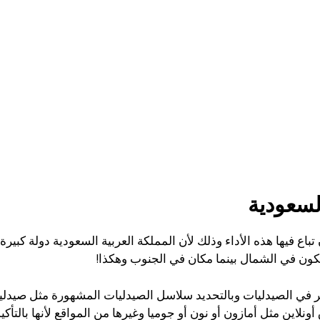
السعودية
باع فيها هذه الأداء وذلك لأن المملكة العربية السعودية دولة كبير
كون في الشمال بينما مكان في الجنوب وهكذا!
ر في الصيدليات وبالتحديد سلاسل الصيدليات المشهورة مثل صيدليا
اين مثل أمازون أو نون أو جوميا وغيرها من المواقع لأنها بالتأكي