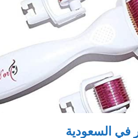
لر في السعودية