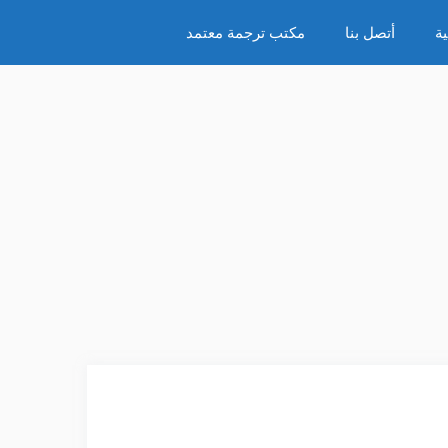
ة
أتصل بنا
مكتب ترجمة معتمد