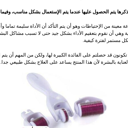
من ذكرها يتم الحصول عليها عندما يتم الإستعمال بشكل مناسب، وفيما
 معينة من الإحتياطات وهو أن يتم التأكد أن الأداة سليمة تماما وأ
لية وهي أن نقوم بتعقيم الأداء بشكل جيد حتى لا تسبب مشاكل البش
كل مستمر لفترة كيفية.
ونون قد حصلتم على الفائدة الكبيرة لها، ولكن من المهم أن يتم الص
اية بالبشرة لأن هذا المنتج يساعد على العلاج بشكل طبيعي جدا.