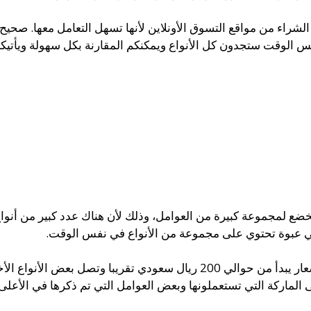
 الشراء من مواقع التسوق الأونلاين لأنها تسهل التعامل معها. صحيح
الوقت ستجدون كل الأنواع ويمكنكم المقارنة بكل سهولة ويأتيكم 
يخضع لمجموعة كبيرة من العوامل، وذلك لأن هناك عدد كبير من أنواع 
ى الماركة التي تستعملونها وبعض العوامل التي تم ذكرها في الأعلى.