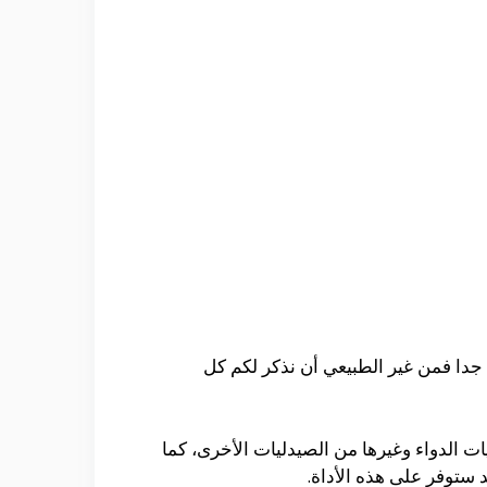
ة جدا فمن غير الطبيعي أن نذكر لكم كل
ت الدواء وغيرها من الصيدليات الأخرى، كما
د ستوفر على هذه الأداة.