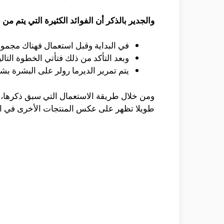
والجدير بالذكر أن الفوائد الكثيرة التي يتم 
في البداية وقبل استعمال فهناك مجموعة
وبعد التأكد من ذلك فتأتي الخطوة التا
يتم تمرير الديرما رولر على البشرة بش
ومن خلال طريقة الاستعمال التي سبق ذكرها، تك
طويلا تظهر على عكس المنتجات الأخرى في العن