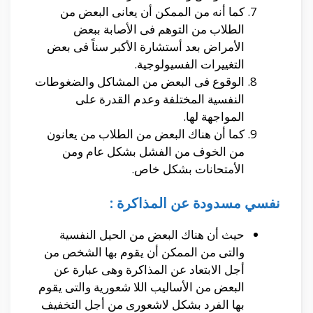
كما أنه من الممكن أن يعانى البعض من
الطلاب من التوهم فى الأصابة ببعض
الأمراض بعد أستشارة الأكبر سناً فى بعض
التغييرات الفسيولوجية.
الوقوع فى البعض من المشاكل والضغوطات
النفسية المختلفة وعدم القدرة على
المواجهة لها.
كما أن هناك البعض من الطلاب من يعانون
من الخوف من الفشل بشكل عام ومن
الأمتحانات بشكل خاص.
نفسي مسدودة عن المذاكرة :
حيث أن هناك البعض من الحيل النفسية
والتى من الممكن أن يقوم بها الشخص من
أجل الابتعاد عن المذاكرة وهى عبارة عن
البعض من الأساليب اللا شعورية والتى يقوم
بها الفرد بشكل لاشعورى من أجل التخفيف