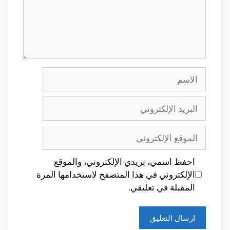
الاسم
البريد
الإلكتروني
الموقع
الإلكتروني
احفظ اسمي، بريدي الإلكتروني، والموقع
الإلكتروني في هذا المتصفح لاستخدامها المرة
المقبلة في تعليقي.