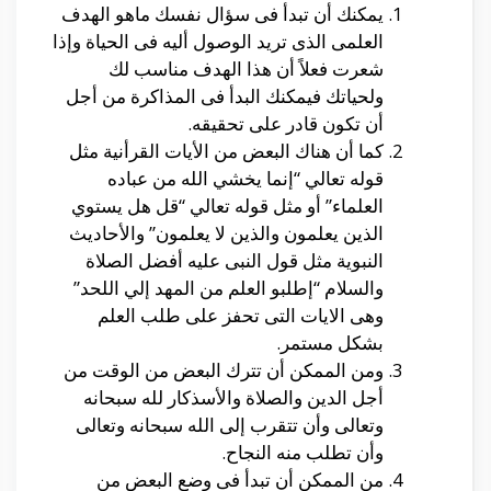
يمكنك أن تبدأ فى سؤال نفسك ماهو الهدف
العلمى الذى تريد الوصول أليه فى الحياة وإذا
شعرت فعلاً أن هذا الهدف مناسب لك
ولحياتك فيمكنك البدأ فى المذاكرة من أجل
أن تكون قادر على تحقيقه.
كما أن هناك البعض من الأيات القرأنية مثل
قوله تعالي “إنما يخشي الله من عباده
العلماء” أو مثل قوله تعالي “قل هل يستوي
الذين يعلمون والذين لا يعلمون” والأحاديث
النبوية مثل قول النبى عليه أفضل الصلاة
والسلام “إطلبو العلم من المهد إلي اللحد”
وهى الايات التى تحفز على طلب العلم
بشكل مستمر.
ومن الممكن أن تترك البعض من الوقت من
أجل الدين والصلاة والأسذكار لله سبحانه
وتعالى وأن تتقرب إلى الله سبحانه وتعالى
وأن تطلب منه النجاح.
من الممكن أن تبدأ فى وضع البعض من