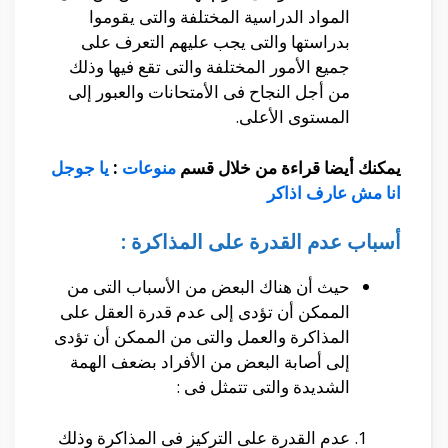
المواد الدراسية المختلفة والتى يقوموا
بدراستها والتى يجب عليهم التعرف على
جميع الأمور المختلفة والتى تقع فيها وذلك
من أجل النجاح فى الأمتحانات والعبور إلى
المستوى الأعلى.
يمكنك أيضا قراءة من خلال قسم
منوعات
:
يا جوجل
انا مش عارف اذاكر
أسباب عدم القدرة على المذاكرة :
حيث أن هناك البعض من الأسباب التى من
الممكن أن تؤدى إلى عدم قدرة العقل على
المذاكرة والعمل والتى من الممكن أن تؤدى
إلى أصابة البعض من الأفراد بضعف الهمة
الشديدة والتى تتمثل فى :
عدم القدرة على التركيز فى المذاكرة وذلك