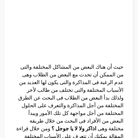
حيث أن هناك البعض من المشاكل المختلفة والتى
من الممكن أن تحدث مع البعض من الطلاب وهى
عدم الرغبة فى المذاكرة والتى يكون لها العديد من
الأسباب المختلفة والتى تختلف من طالب لأخر
ولذلك بدأ البعض من الطلاب فى البحث عن الطرق
المختلفة من أجل المذاكرة والتعرف على الحلول
المختلفة من أجل مواجهة كل تلك الأمور ويبدأ
البعض من الأفراد فى البحث من خلال طريقة
مختلفة وهى
اذاكر ولا لا يا جوجل ؟
ومن خلال قراءة
المقالة يمكنك أن تتعرف على الأسباب المختلفة