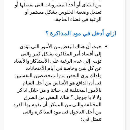
من الشاى أو أحد المشروبات التى يفضلها أو
تعديل وضعية الجلوس بشكل مستمر أو
الرغبة فى قضاء الحاجة.
ازاي أدخل في مود المذاكرة ؟
حيث أن هناك البعض من الأمور التى تؤدى
إلى أفساد أمر المذاكرة بشكل كبير والتى
تؤدى إلى عدم الرغبة على الأستذكار والأبتعاد
عن كل شئ وخاصة فى أيام الأمتحانات
ولذلك يرى البعض من المتخصصين النفسيين
فى أن الدافع هو الأساس من أجل القيام
بالأمور المختلفة فى حياتنا و من خلال اذاكر
ولا لا يا جوجل ؟ هناك البعض من الطرق
المختلفة والتى من الممكن أن يقوم بها الفرد
من أجل الدخول فى مود المذاكرة والتى
تتمثل فى :