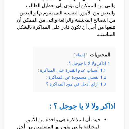
والتى من الممكن أن تؤدى إلى تعطيل الطالب
والبعض من الأمور النفسية التى يقوم بها و البعض
من النصائح المختلفة والرائعة والتى من الممكن أن
تتبعها من أجل أن تكون قادر على المذاكرة بالشكل
المناسب.
المحتويات
إخفاء
1
اذاكر ولا لا يا جوجل ؟ :
1.1
أسباب عدم القدرة على المذاكرة :
1.2
نفسي مسدودة عن المذاكرة :
1.3
ازاي أدخل في مود المذاكرة ؟
اذاكر ولا لا يا جوجل ؟ :
حيث أن المذاكرة هى واحدة من الأمور
المختلفة والتى يقوم بها المتعلمين من أجل