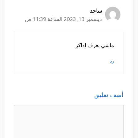
ساجد
ديسمبر 13, 2023 الساعة 11:39 ص
ماشي بعرف اذاكر
رد
أضف تعليق
تعليق