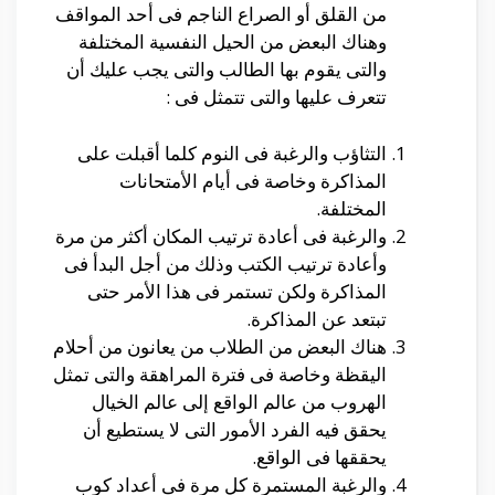
من القلق أو الصراع الناجم فى أحد المواقف
وهناك البعض من الحيل النفسية المختلفة
والتى يقوم بها الطالب والتى يجب عليك أن
تتعرف عليها والتى تتمثل فى :
التثاؤب والرغبة فى النوم كلما أقبلت على
المذاكرة وخاصة فى أيام الأمتحانات
المختلفة.
والرغبة فى أعادة ترتيب المكان أكثر من مرة
وأعادة ترتيب الكتب وذلك من أجل البدأ فى
المذاكرة ولكن تستمر فى هذا الأمر حتى
تبتعد عن المذاكرة.
هناك البعض من الطلاب من يعانون من أحلام
اليقظة وخاصة فى فترة المراهقة والتى تمثل
الهروب من عالم الواقع إلى عالم الخيال
يحقق فيه الفرد الأمور التى لا يستطيع أن
يحققها فى الواقع.
والرغبة المستمرة كل مرة فى أعداد كوب