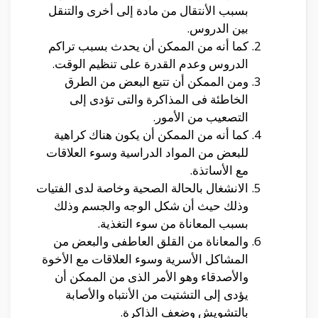
بسبب الأنتقال من مادة إلى أخرى والتنقل
بين الدروس.
كما أنه من الممكن أن يحدث بسبب تراكم
الدروس وعدم القدرة على تنظيم الوقت.
ومن الممكن أن تتبع البعض من الطرق
الخاطئة فى المذاكرة والتى تؤدى إلى
التصعيب من الأمور.
كما أنه من الممكن أن يكون هناك كراهية
للبعض من المواد الدراسية وسوء العلاقات
مع الأساتذة.
الانشغال بالحالة الصحية وخاصة لدى الفتيات
وذلك حيث أن شكل الوجه والجسم وذلك
بسبب المعاناة من سوء التغذية.
والمعاناة من القلق العاطفى والبعض من
المشاكل الأسرية وسوء العلاقات مع الأخوة
والأصدقاء وهو الأمر الذى من الممكن أن
يؤدى إلى التشتيت من الأنتباه والأصابة
بالتشويش وضعف الذاكرة.