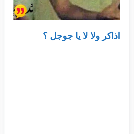
اذاكر ولا لا يا جوجل ؟