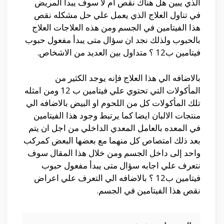
الذي يبين هل هناك نقص ام لا سوف يبدأ المريض
في تناول العلاج الذي يعمل علي حل مشكله نقص
هذا الفيتامين في الجسم ومن هذه العلاجات العلاج
بالحبوب ولذلك نجد ان سؤال متى يبدأ مفعول حبوب
فيتامين ب12 ؟ متداول بين العديد من الاشخاص.
بالاضافه الي هذا العلاج فإنه يوجد الكثير من
المأكولات التي تحتوي علي فيتامين ب 12 ومن امثله
تلك المأكولات كل من اللحوم او البيض بالاضافه الي
منتجات الالبان ايضا كما يرتبط وجود هذا الفيتامين
في المعده بالعامل المعدي الداخلي من اجل ان يتم
بعد ذلك امتصاص كل منهما مع بعضها البعض كمركب
واحد إلى داخل الجسم ومن خلال هذا المقال سوف
نتعرف علي اجابه سؤال متى يبدأ مفعول حبوب
فيتامين ب12 ؟ بالاضافه الي التعرف علي اعراض
نقص هذا الفيتامين في الجسم.