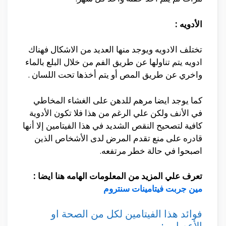
الأدويه :
تختلف الادويه ويوجد منها العديد من الاشكال فهناك
ادويه يتم تناولها عن طريق الفم من خلال البلع بالماء
واخري عن طريق المص أو يتم أخذها تحت اللسان .
كما يوجد ايضا مرهم للدهن على الغشاء المخاطي
في الأنف ولكن علي الرغم من هذا فلا تكون الأدوية
كافية لتصحيح النقص الشديد في هذا الفيتامين إلا أنها
قادره على منع تقدم المرض لدى الأشخاص الذين
اصبحوا في حالة خطر مرتفعه.
تعرف علي المزيد من المعلومات الهامه هنا ايضا :
مين جربت فيتامينات سنتروم
فوائد هذا الفيتامين لكل من الصحة او
الأعصاب :