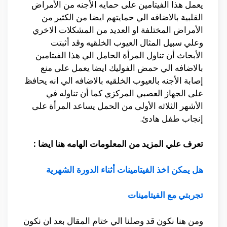
يعمل هذا الفيتامين على حمايه الأجنه من الأمراض
القلبية بالاضافه الي حمايتهم ايضا من الكثير من
الأمراض المختلفة او العديد من المشكلات الاخري
وعلي سبيل المثال العيوب الخلقيه وقد أثبتت
الأبحاث أن تناول المرأة الحامل الي هذا الفيتامين
بالاضافه الي حمض الفوليك ايضا يعمل على منع
إصابة الأجنه بالعيوب الخلقيه بالاضافه الي انه يحافظ
على الجهاز العصبي المركزي كما أن تناوله في
الأشهر الثلاثه الأولى من الحمل يساعد المرأة على
إنجاب طفل هادئ.
تعرف علي المزيد من المعلومات الهامه هنا ايضا :
هل يمكن اخذ الفيتامينات أثناء الدورة الشهرية
تجربتي مع الفيتامينات
ومن هنا نكون قد وصلنا الي ختام المقال بعد ان نكون