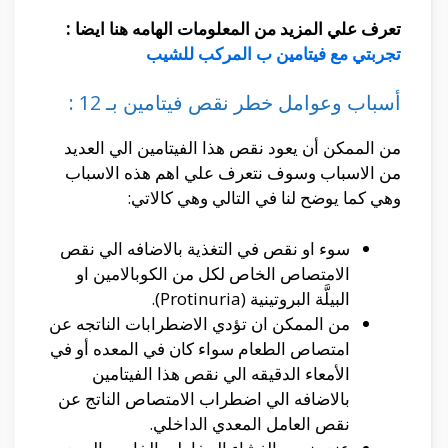
تعرف علي المزيد من المعلومات الهامه هنا ايضا :
تجربتي مع فيتامين ب المركب للشيب
أسباب وعوامل خطر نقص فيتامين بـ 12 :
من الممكن أن يعود نقص هذا الفيتامين الي العديد
من الاسباب وسوف نتعرف علي اهم هذه الاسباب
وهي كما يوضح لنا في التالي وهي كالاتي:
سوء او نقص في التغذية بالاضافه الي نقص
الامتصاص الخاص لكل من الكوبالامين او
البيلَّة البروتينية (Protinuria).
من الممكن ان تؤدي الاضطرابات الناتجه عن
امتصاص الطعام سواء كان في المعده أو في
الأمعاء الدقيقه الي نقص هذا الفيتامين
بالاضافه الي اضطراب الامتصاص الناتج عن
نقص العامل المعدي الداخلي.