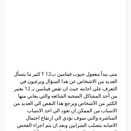
متى يبدأ مفعول حبوب فيتامين ب12 ؟ كثير ما يتسأل
العديد من الاشخاص عن هذا السؤال ويرغبون في
التعرف علي اجابته حيث ان نقص فيتامين بـ 12 يعتبر
من أحد المشاكل الصحيه الشائعه والتي يعاني منها
الكثير من الأشخاص ويرجع هذا النقص الي العديد من
الاسباب من الممكن ان تعود الي احد الاسباب
المباشره والتي سوف تؤدي الي ارتفاع احتمال
الاصابه بتصلب الشرايين وبعد ان يتم اجراء الفحص