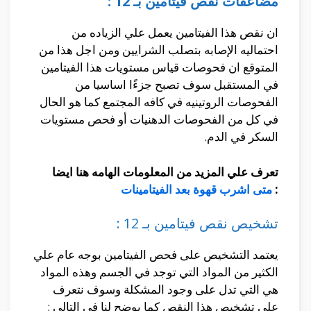
مضاعفات نقص فيتامين بـ 12 :
ان نقص هذا الفيتامين يعمل علي الزياده من
احتماليه الإصابه بتصلب الشرايين ومن اجل هذا من
المتوقع ان فحوصات قياس مستويات هذا الفيتامين
في المستقبل سوف تصبح جزءًا اساسيا من
الفحوصات الروتينيه في كافه المجتمع كما هو الحال
في كل من الفحوصات الدهنيات أو فحص مستويات
السكر في الدم.
تعرف علي المزيد من المعلومات الهامه هنا ايضا
:
متى اشرب قهوة بعد الفيتامينات
تشخيص نقص فيتامين بـ 12 :
يعتمد التشخيص على فحص الفيتامين بوجه عام علي
الكثير من المواد التي توجد في الجسم وهذه المواد
هي التي تدل على وجود المشكلة وسوف نتعرف
علي تشخيص هذا النقص كما يوضح لنا في التالي :