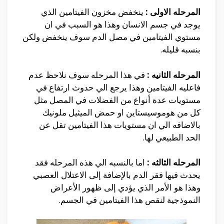
المرحله الاولى :
ينخفض مخزون الفيتامين الذي
يوجد في جسم الانسان وهذا هو السبب في ان
مستوي الفيتامين في مصل الدم سوف ينخفض ولكن
بنسبه قليله.
المرحله
الثانيه :
في هذا المرحله سوف نلاحظ عدم
فاعليه الفيتامين وهذا يرجع الي حدوث ارتفاع في
مستويات عدة أنواع من الفضلات في المصل مثل
كل من هوموسيستاين او حمض الميثيل ملونيك
بالاضافه الي ان مستويات هذا الفيتامين تقل عن
الحد الطبيعي لها.
المرحله الثالثه :
اما بالنسبه الي هذه المرحله فقد
يحدث فيها فقر الدم بالإضافة إلى الاعتلال العصبي
وهذا هو الأمر الذي يؤدي إلى ظهور الأعراض
النموذجية لنقص هذا الفيتامين في الجسم.