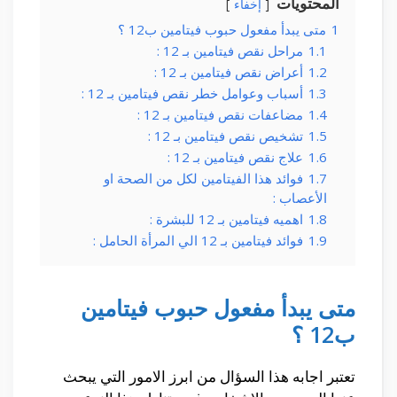
المحتويات
إخفاء
1
متى يبدأ مفعول حبوب فيتامين ب12 ؟
1.1
مراحل نقص فيتامين بـ 12 :
1.2
أعراض نقص فيتامين بـ 12 :
1.3
أسباب وعوامل خطر نقص فيتامين بـ 12 :
1.4
مضاعفات نقص فيتامين بـ 12 :
1.5
تشخيص نقص فيتامين بـ 12 :
1.6
علاج نقص فيتامين بـ 12 :
1.7
فوائد هذا الفيتامين لكل من الصحة او
الأعصاب :
1.8
اهميه فيتامين بـ 12 للبشرة :
1.9
فوائد فيتامين بـ 12 الي المرأة الحامل :
متى يبدأ مفعول حبوب فيتامين
ب12 ؟
تعتبر اجابه هذا السؤال من ابرز الامور التي يبحث