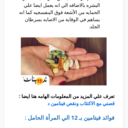
البشره بالاضافه الي انه يعمل ايضا علي
الحمايه من الأشعة فوق البنفسجيه كما انه
يساهم في الوقاية من الاصابه بسرطان
الجلد.
تعرف علي المزيد من المعلومات الهامه هنا ايضا :
قصتي مع الاكتئاب ونقص فيتامين د
فوائد فيتامين بـ 12 الي المرأة الحامل :