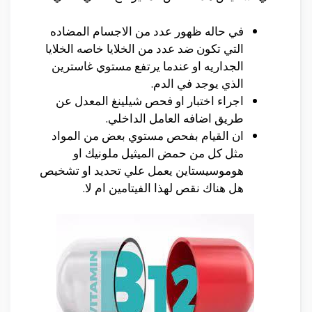
في حاله ظهور عدد من الاجسام المضاده
التي تكون ضد عدد من الخلايا خاصه الخلايا
الجداريه او عندما يرتفع مستوي غاسترين
الذي يوجد في الدم.
اجراء اختبار او فحص شيلينغ المعدل عن
طريق اضافه العامل الداخلي.
ان القيام بفحص مستوي بعض من المواد
مثل كل من حمض الميثيل ملونيك او
هوموسيستاين يعمل علي تحديد او تشخيص
هل هناك نقص لهذا الفيتامين ام لا.