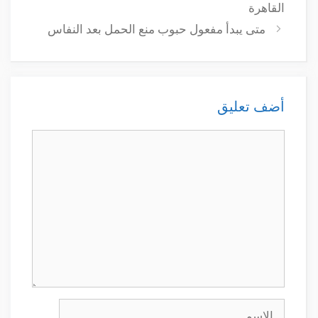
القاهرة
متى يبدأ مفعول حبوب منع الحمل بعد النفاس
أضف تعليق
تعليق
الاسم