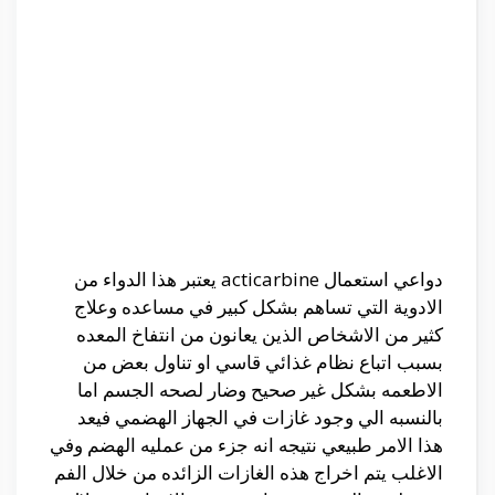
دواعي استعمال acticarbine يعتبر هذا الدواء من
الادوية التي تساهم بشكل كبير في مساعده وعلاج
كثير من الاشخاص الذين يعانون من انتفاخ المعده
بسبب اتباع نظام غذائي قاسي او تناول بعض من
الاطعمه بشكل غير صحيح وضار لصحه الجسم اما
بالنسبه الي وجود غازات في الجهاز الهضمي فيعد
هذا الامر طبيعي نتيجه انه جزء من عمليه الهضم وفي
الاغلب يتم اخراج هذه الغازات الزائده من خلال الفم