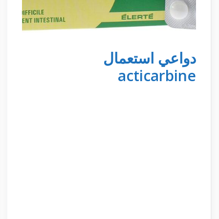
دواعي استعمال
acticarbine