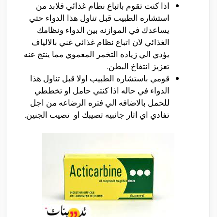
اذا كنت تقوم باتباع نظام غذائي فلابد من
استشاره الطبيب قبل تناول هذا الدواء حتي
يساعدك في الموازنه بين الدواء ونظامك
الغذائي لان اتباع نظام غذائي غني بالالياف
يؤدي الي زياده التخمر المعموي مما ينتج عنه
تعزيز انتفاخ البطن.
قومي باستشاره الطبيب اولا قبل تناول هذا
الدواء في حاله اذا كنتي حامل او تخططي
للحمل بالاضافه الي فتره الرضاعه من اجل
تفادي اي اثار جانبيه تصيبك او تصيب الجنين.