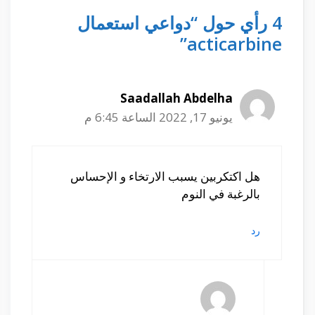
4 رأي حول “دواعي استعمال
acticarbine”
Saadallah Abdelha
يونيو 17, 2022 الساعة 6:45 م
هل اكتكربين يسبب الارتخاء و الإحساس
بالرغبة في النوم
رد