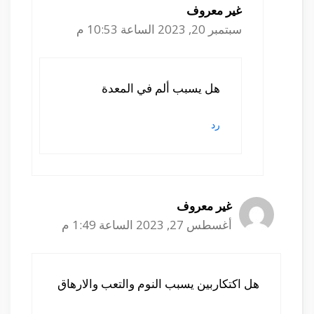
غير معروف
سبتمبر 20, 2023 الساعة 10:53 م
هل يسبب ألم في المعدة
رد
غير معروف
أغسطس 27, 2023 الساعة 1:49 م
هل اكتكاربين يسبب النوم والتعب والارهاق