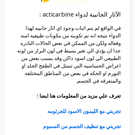
الآثار الجانبية لدواء acticarbine :
في الواقع لم يتم اثبات وجود اي اثار جانبيه لهذا
الدواء نتيجه انه تم تكوينه من مكونات طبيعيه امنه
وفعاله ولكن من الممكن في بعض الحالات النادره
جدا ان يؤدي الي تغير بسيط في لون البراز من لونه
الطبيعي الي لون اسود داكن وقد يسبب بعض من
اعراض الحساسيه التي تتمثل في الطفح الجلد او
التورم او الحكه في بعض من المناطق المختلفه
والمتفرقه في الجسم.
تعرف علي مزيد من المعلومات هنا ايضا :
تجربتي مع الليمون الاسود للجرثومه
تجربتي مع تنظيف الجسم من السموم