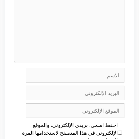
الاسم
البريد
الإلكتروني
الموقع
الإلكتروني
احفظ اسمي، بريدي الإلكتروني، والموقع
الإلكتروني في هذا المتصفح لاستخدامها المرة