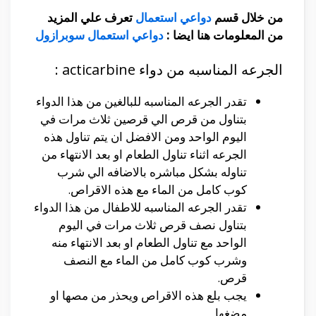
من خلال قسم
دواعي استعمال
تعرف علي المزيد
من المعلومات هنا ايضا :
دواعي استعمال سوبرازول
الجرعه المناسبه من دواء acticarbine :
تقدر الجرعه المناسبه للبالغين من هذا الدواء
بتناول من قرص الي قرصين ثلاث مرات في
اليوم الواحد ومن الافضل ان يتم تناول هذه
الجرعه اثناء تناول الطعام او بعد الانتهاء من
تناوله بشكل مباشره بالاضافه الي شرب
كوب كامل من الماء مع هذه الاقراص.
تقدر الجرعه المناسبه للاطفال من هذا الدواء
بتناول نصف قرص ثلاث مرات في اليوم
الواحد مع تناول الطعام او بعد الانتهاء منه
وشرب كوب كامل من الماء مع النصف
قرص.
يجب بلع هذه الاقراص ويحذر من مصها او
مضغها.