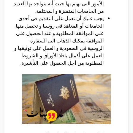
الأمور التى تهتم بها حيث أنه يتواجد بها العديد
من الجامعات المتميزة و المختلفة.
يجب عليك أن تعمل على التقديم فى أحدى
الجامعات أو المعاهد فى روسيا و تحصل منها
على الموافقة المطلوبة و عند الحصول على
الموافقة يمكنك الذهاب الى السفارة
الروسية فى السعودية و العمل على توثيقها و
العمل على أكمال باقلا الأوراق و الشروط
المطلوبة من أجل الحصول على التأشيرة.