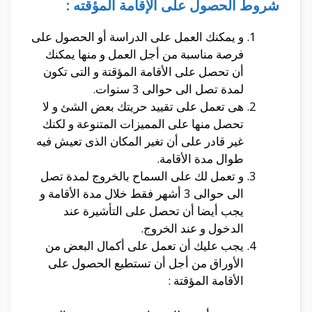
شروط الحصول على الإقامة المؤقته :
و يمكنك العمل على الدراسة أو الحصول على
فرصة مناسبة من أجل العمل و منها يمكنك
أن تحصل على الأقامة المؤقتة و التى تكون
لمدة تصل الى حوالى 3 سنوات.
هى تعمل على تقييد حريتك بعض الشئ و لا
تحصل منها على المميزات المتنوعة و لكنك
غير قادر على أن تغير المكان الذى تعيش فيه
طوال مدة الأقامة.
و تعمل لك على السماح بالخروج لمدة تصل
الى حوالى 3 أشهر فقط خلال مدة الأقامة و
يجب أيضا أن تحصل على التأشيرة عند
الدخول و عند الخروج.
يجب عليك أن تعمل على أكمال البعض من
الأوراق من أجل أن تستطيع الحصول على
الأقامة المؤقتة :