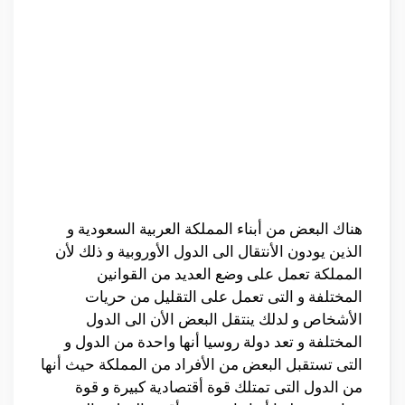
هناك البعض من أبناء المملكة العربية السعودية و
الذين يودون الأنتقال الى الدول الأوروبية و ذلك لأن
المملكة تعمل على وضع العديد من القوانين
المختلفة و التى تعمل على التقليل من حريات
الأشخاص و لدلك ينتقل البعض الأن الى الدول
المختلفة و تعد دولة روسيا أنها واحدة من الدول و
التى تستقبل البعض من الأفراد من المملكة حيث أنها
من الدول التى تمتلك قوة أقتصادية كبيرة و قوة