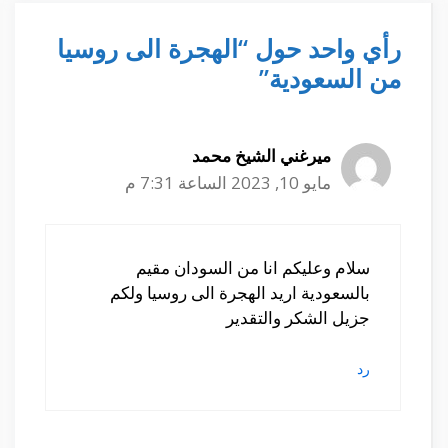
رأي واحد حول “الهجرة الى روسيا
من السعودية”
ميرغني الشيخ محمد
مايو 10, 2023 الساعة 7:31 م
سلام وعليكم انا من السودان مقيم
بالسعودية اريد الهجرة الى روسيا ولكم
جزيل الشكر والتقدير
رد