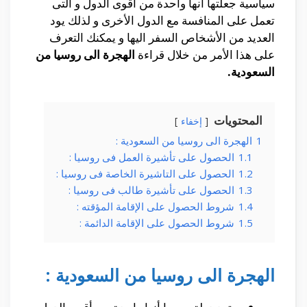
سياسية جعلتها أنها واحدة من أقوى الدول و التى
تعمل على المنافسة مع الدول الأخرى و لذلك يود
العديد من الأشخاص السفر اليها و يمكنك التعرف
على هذا الأمر من خلال قراءة
الهجرة الى روسيا من
السعودية.
المحتويات
إخفاء
1
الهجرة الى روسيا من السعودية :
1.1
الحصول على تأشيرة العمل فى روسيا :
1.2
الحصول على التاشيرة الخاصة فى روسيا :
1.3
الحصول على تأشيرة طالب فى روسيا :
1.4
شروط الحصول على الإقامة المؤقته :
1.5
شروط الحصول على الإقامة الدائمة :
الهجرة الى روسيا من السعودية :