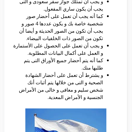
و يجب أن تمتلك جواز سفر سعودى و التى
يجب أن يكون ساري المفعول.
كما أنه يجب أن تعمل على أحضار صور
شخصية خاصة بك و يكون عددها 4 صور و
يجب أن تكون من الصور الحديثة و أيضا أن
تكون من الصور ذات الخلفيات البيضاء.
و يجب أن تعمل على الحصول على الأستمارة
و العمل على أكمال البيانات المطلوبة.
كما أنه يتم أحضار جميع الأوراق التى يتم
طلبها منك.
و يشترط أن تعمل على أحضار الشهادة
الصحية و التى من خلالها يتم أثبات أنك
شخص سليم و معافى و خالى من الأمراض
الجنسية و الأمراض المعدية.