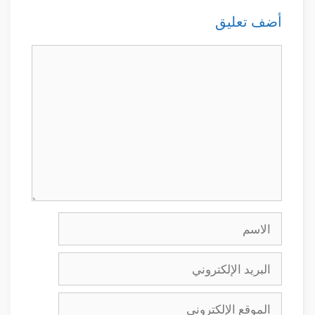
أضف تعليق
تعليق
الاسم
البريد
الإلكتروني
الموقع