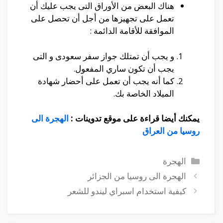
هناك البعض من الأوراق التى يجب عليك أن
تعمل على تجهيزها من أجل أن تحصل على
الموافقة للأقامة الدائمة :
و يجب أن تمتلك جواز سفر سعودى و التى
يجب أن تكون ساري المفعول.
كما أنه يجب أن تعمل على أحضار شهادة
الميلاد الخاصة بك.
يمكنك أيضا قراءة على موقع تدوينات :
الهجرة الى
روسيا من العراق
التصنيفات
الهجرة
الهجرة الى روسيا من الجزائر
كيفية استخدام اسبراي ليندو للشعر