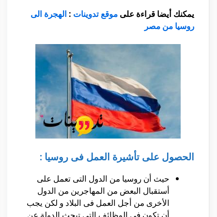
يمكنك أيضا قراءة على
موقع تدوينات
:
الهجرة الى
روسيا من مصر
الحصول على تأشيرة العمل فى روسيا :
حيث أن روسيا من الدول التى تعمل على
أستقبال البعض من المهاجرين من الدول
الأخرى من أجل العمل فى البلاد و لكن يجب
أن تكون فى الوظائف التى تبحث الدولة عن