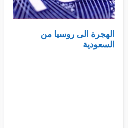
الهجرة الى روسيا من
السعودية