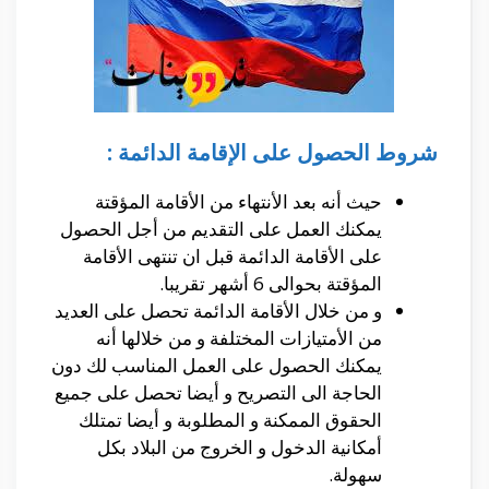
شروط الحصول على الإقامة الدائمة :
حيث أنه بعد الأنتهاء من الأقامة المؤقتة
يمكنك العمل على التقديم من أجل الحصول
على الأقامة الدائمة قبل ان تنتهى الأقامة
المؤقتة بحوالى 6 أشهر تقريبا.
و من خلال الأقامة الدائمة تحصل على العديد
من الأمتيازات المختلفة و من خلالها أنه
يمكنك الحصول على العمل المناسب لك دون
الحاجة الى التصريح و أيضا تحصل على جميع
الحقوق الممكنة و المطلوبة و أيضا تمتلك
أمكانية الدخول و الخروج من البلاد بكل
سهولة.