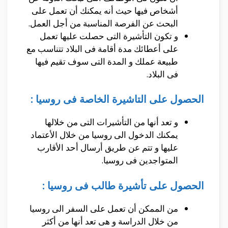
أشخاص فيها حيث أنه يمكنك أن تعمل على
البحث عن الفرصة المناسبة من أجل العمل.
و تكون التأشيرة التى حصلت عليها تعمل
على أعطائك مدة أقامة فى البلاد تتناسب مع
طبيعة عملك و المدة التى سوف تقيم فيها
فى البلاد.
الحصول على التاشيرة الخاصة فى روسيا :
و تعد أنها من التأشيرات التى من خلالها
يمكنك الدخول الى روسيا من خلال الأعتماد
عليها و تتم عن طريق أرسال أحد الأقارب
المتواجدين فى روسيا.
الحصول على تأشيرة طالب فى روسيا :
من الممكن أن تعمل على السفر الى روسيا
من خلال الدراسة و هى تعد أنها من أكثر