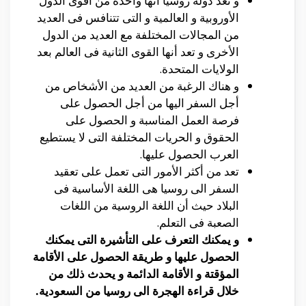
و تعد دولة روسيا أنها واحدة من أقوى الدول
الأوروبية و العالمية و التى تتنافس فى العديد
من المجالات المختلفة مع العديد من الدول
الأخرى و تعد أنها القوى الثانية فى العالم بعد
الولايات المتحدة.
و هناك الرغبة من العديد من الأشخاص من
أجل السفر اليها من أجل الحصول على
فرصة العمل المناسبة و الحصول على
الحقوق و الحريات المختلفة التى لا يستطيع
العرب الحصول عليها.
تعد من أكثر الأمور التى تعمل على تعقيد
السفر الى روسيا هى اللغة الأساسية فى
البلاد حيث أن اللغة الروسية من اللغات
الصعبة فى التعلم.
و يمكنك التعرف على التأشيرة التى يمكنك
الحصول عليها و طريقة الحصول على الأقامة
المؤقتة و الأقامة الدائمة و يحدث ذلك من
خلال قراءة الهجرة الى روسيا من السعودية.