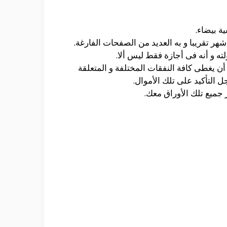
ه و أنه فى أجازة فقط ليس ألا.
ن يغطى كافة النفقات المختلفة و المتعلقة
جميع تلك الأوراق معك.