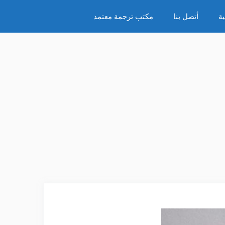
ة
أتصل بنا
مكتب ترجمة معتمد