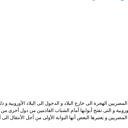
المصريين الهجرة الى خارج البلاد و الدخول الى البلاد الأوروبية و
وروبية و التى تفتح أبوابها أمام الشباب القادمين من دول أخرى من أ
مصريين و يعتبرها البعض أنها البوابة الأولى من أجل الأنتقال الى أو