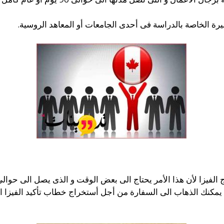
يرة الخاصة بالدراسة فى أحدى الجامعات أو المعاهد الروسية.
الفيزا لأن هذا الأمر يحتاج الى بعض الوقت و الذى يصل الى حوال
ا يمكنك الذهاب الى السفارة من أجل أستخراج خطاب تأكيد الفيزا 