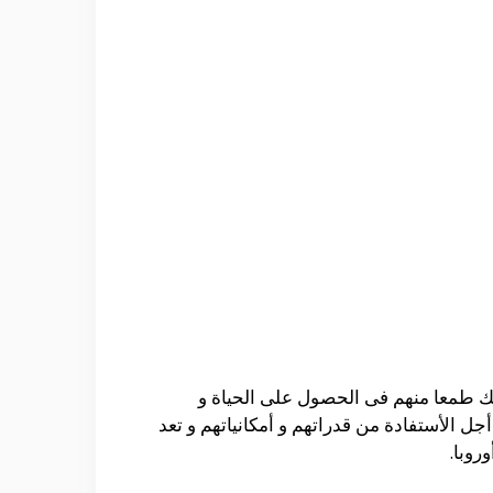
 ذلك طمعا منهم فى الحصول على الحياة و
جل الأستفادة من قدراتهم و أمكانياتهم و تعد
روبا.