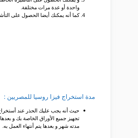
واحدة أو عدة مرات مختلفة.
كما أنه يمكنك أيضا الحصول على التأش
مدة استخراج فيزا روسيا للمصريين :
حيث أنه يجب عليك الحذر عند أستخراج 
تجهيز جميع الأوراق الخاصة بك و بعده
مدته شهر و بعدها يتم أنتهاء العمل به.