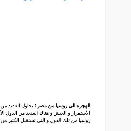
الهجرة الى روسيا من مصر ؛
يحاول العديد من 
الأستقرار و العيش و هناك العديد من الدول الأ
روسيا من تلك الدول و التى تستقبل الكثير من ال