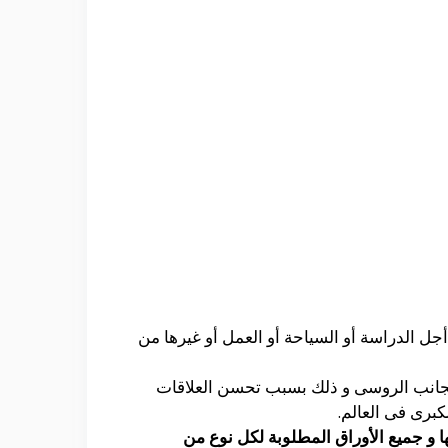
أجل الدراسة أو السياحة أو العمل أو غيرها من
 الجانب الروسى و ذلك بسبب تحسن العلاقات
لكبرى فى العالم.
ا و جميع الأوراق المطلوبة لكل نوع من