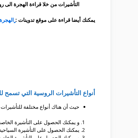
التأشيرات من خلا قراءة الهجرة الى ر
يمكنك أيضا قراءة على موقع تدوينات :
ٍالهجرة
أنواع التأشيرات الروسية التي تسمح ل
حيث أن هناك أنواع مختلفة للتأشيرات و
و يمكنك الحصول على التأشيرة الخاصة و التى تصل مدتها الى حوالى 90 يو
يمكنك الحصول على التأشيرة السياحية و التى تصل مدتها الى حوالى 30 