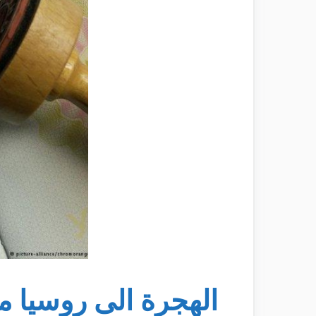
الهجرة الى روسيا 