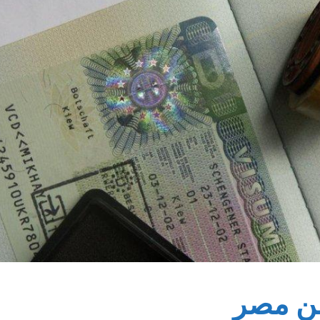
من مصر