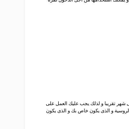
ى شهر تقريبا و لذلك يجب عليك العمل على
الروسية و الذى يكون خاص بك و الذى يكون