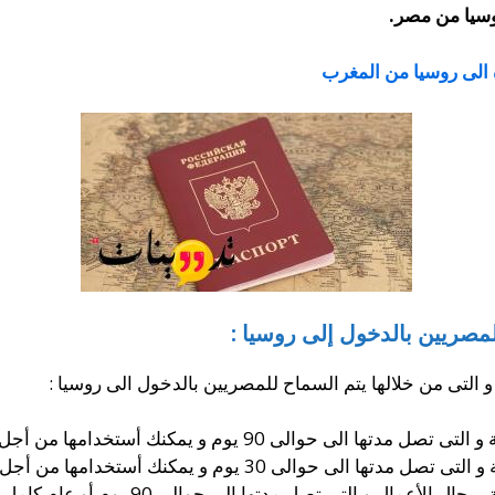
وسيا من مصر.
 الى روسيا من المغرب
لمصريين بالدخول إلى روسيا :
 التى من خلالها يتم السماح للمصريين بالدخول الى روسيا :
م و يمكنك أستخدامها من أجل الدخول لمرة واحدة أو مرتين.
يوم و يمكنك أستخدامها من أجل الدخول لمرة واحدة فقط.
و يمكنك الحصول على التأشيرة الخاصة برجا