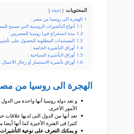
المحتويات
إخفاء
1
الهجرة الى روسيا من مصر :
1.1
أنواع التأشيرات الروسية التي تسمح للمص
1.2
مدة استخراج فيزا روسيا للمصريين :
1.3
المستندات المطلوبة للحصول على تأشيرة
1.4
أوراق التأشيرة الخاصة :
1.5
أوراق التأشيرة السياحية :
1.6
أوراق تأشيرة الاستثمار أو رجال الأعمال :
الهجرة الى روسيا من مصر
و تعد دولة روسيا أنها واحدة من الدول
الأمور الأخرى.
تعد أنها من الدول التى لديها علاقات 
كثيرا فى الفترة الأخيرة كما أنها أيضا 
و يمكنك التعرف على نوعية التأشيرات ا