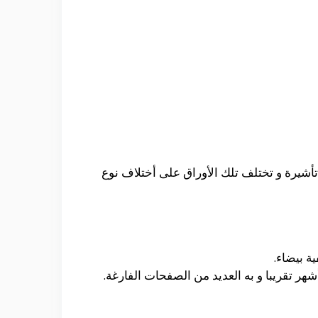
أشيرة و تختلف تلك الأوراق على أختلاف نوع