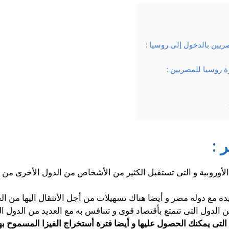
ريين بالدخول إلى روسيا :
 روسيا للمصريين :
 :
 الأوروبية و التى تستقبل الكثير من الأشخاص من الدول الأخرى من 
جيدة مع دولة مصر و أيضا هناك تسهيلات من أجل الأنتقال اليها من
من الدول التى تتمتع بأقتصاد قوى و تتنافس به مع العديد من الدول ا
لتى يمكنك الحصول عليها و أيضا فترة أستخراج الفيزا المسموح به