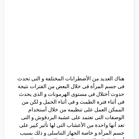
هناك العديد من الأضطرابات المختلفة و التى تحدث
فى جسم المرأة فى خلال البعض من الفترات نتيجة
حدوث أختلال فى مستوى الهرمونات و الذى يحدث
فى أثناء فترة الطمث و فى أثناء الحمل و لكن من
الممكن العمل على تنظيمه من خلال أستخدام
الوصفات التى تعتمد على عشبة البردقوش و التى
تعد أنها واحدة من الأعشاب التى لها تأثير كبير على
جسم المرأة و خاصة الجهاز التناسلى و ذلك بسبب