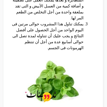
و أضافة كمية من العسل الأبيض و التى تقد
بملعقة واحدة من أجل التخلص من الطعم
المر لها.
يمكنك تناول هذا المشروب حوالى مرتين فى
اليوم الواحد من أجل الحصول على أفضل
النتائج و يجب عليك أن تتناوله لمدة تصل الى
حوالى أسابيع عدة من أجل أن تنتظم
الهرمونات فى الجسم.