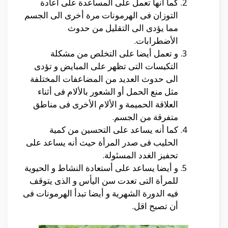
كما أنها تعمل على المساعدة على أعادة
التوزان فى الهرمونات مرة أخرى الى الجسم
مما يؤدى الى التقليل من حدوث
الأضطرابات.
و تعمل أيضا على التخلص من مشكلة
التكيسات التى تظهر على المبايض و تؤدى
الى حدوث العديد من المضاعفات المختلفة
مثل منع الحمل أو الشعور بالألام فى أثناء
العلاقة الحميمة و الألام الأخرى فى مناطق
متفرقة من الجسم.
كما أنه يساعد على التحسين من كمية
الحليب فى صدر المرأة حيث أنه يساعد على
تحفيز الغدد المسئولة.
و أيضا يساعد على أستعادة النشاط و الحيوية
للمرأة التى تعدت سن اليأس و الذى يتوقف
فيه الدورة الشهرية و أيضا تبدأ الهرمونات فى
أن تصبح اقل.