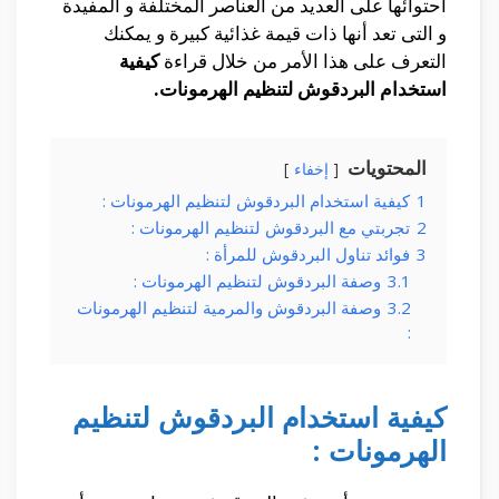
أحتوائها على العديد من العناصر المختلفة و المفيدة
و التى تعد أنها ذات قيمة غذائية كبيرة و يمكنك
التعرف على هذا الأمر من خلال قراءة
كيفية
استخدام البردقوش لتنظيم الهرمونات.
المحتويات
إخفاء
1
كيفية استخدام البردقوش لتنظيم الهرمونات :
2
تجربتي مع البردقوش لتنظيم الهرمونات :
3
فوائد تناول البردقوش للمرأة :
3.1
وصفة البردقوش لتنظيم الهرمونات :
3.2
وصفة البردقوش والمرمية لتنظيم الهرمونات
:
كيفية استخدام البردقوش لتنظيم
الهرمونات :