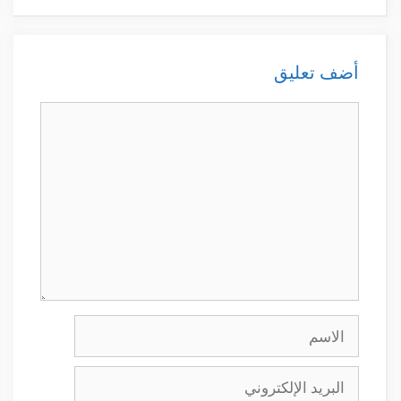
أضف تعليق
تعليق
الاسم
البريد
الإلكتروني