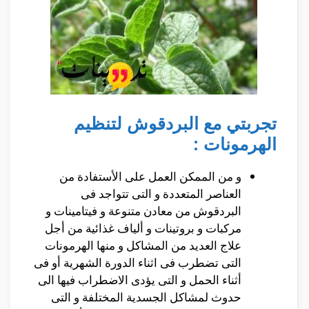
تجربتي مع البردقوش لتنظيم
الهرمونات :
و من الممكن العمل على الأستفادة من
العناصر المتعددة و التى تتواجد فى
البردقوش من معادن متنوعة و فيتامينات و
مركبات و بروتينات و ألياف غذائية من أجل
علاج العديد من المشاكل و منها الهرمونات
التى تضطرب فى اثناء الدورة الشهرية أو فى
أثناء الحمل و التى يؤدى الاضطراب فيها الى
حدوث لمشاكل الجسدية المختلفة و التى