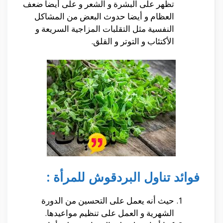
تظهر على البشرة و الشعر و على أيضا ضعف
العظام و أيضا حدوث البعض من المشاكل
النفسية مثل التقلبات المزاجية السريعة و
الأكتئاب و التوتر و القلق.
فوائد تناول البردقوش للمرأة :
حيث أنه يعمل على التحسين من الدورة
الشهرية و العمل على تنظيم مواعيدها.