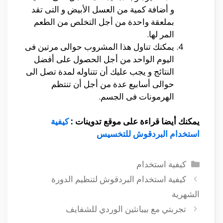
و أضافة كمية من العسل الأبيض و التى تقد
بملعقة واحدة من أجل التخلص من الطعم
المر لها.
يمكنك تناول هذا المشروب حوالى مرتين فى
اليوم الواحد من أجل الحصول على أفضل
النتائج و يجب عليك أن تتناوله لمدة تصل الى
حوالى أسابيع عدة من أجل أن تنتظم
الهرمونات فى الجسم.
يمكنك أيضا قراءة على موقع تدوينات :
كيفية
استخدام البردقوش للتخسيس
التصنيفات
كيفية استخدام
كيفية استخدام البردقوش لتنظيم الدورة
الشهرية
تجربتي مع بيبانثين الوردي للشفايف