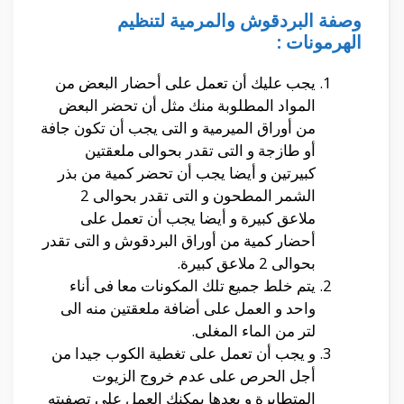
وصفة البردقوش والمرمية لتنظيم
الهرمونات :
يجب عليك أن تعمل على أحضار البعض من
المواد المطلوبة منك مثل أن تحضر البعض
من أوراق الميرمية و التى يجب أن تكون جافة
أو طازجة و التى تقدر بحوالى ملعقتين
كبيرتين و أيضا يجب أن تحضر كمية من بذر
الشمر المطحون و التى تقدر بحوالى 2
ملاعق كبيرة و أيضا يجب أن تعمل على
أحضار كمية من أوراق البردقوش و التى تقدر
بحوالى 2 ملاعق كبيرة.
يتم خلط جميع تلك المكونات معا فى أناء
واحد و العمل على أضافة ملعقتين منه الى
لتر من الماء المغلى.
و يجب أن تعمل على تغطية الكوب جيدا من
أجل الحرص على عدم خروج الزيوت
المتطايرة و بعدها يمكنك العمل على تصفيته