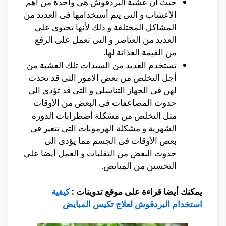
حيث أن عشبة البردقوش هى واحدة من أهم
الأعشاب و التى يتم أستخدامها فى العديد من
المشاكل المختلفة و ذلك لأنها تحتوى على
العديد من العناصر و التى تعمل على الرفع
من القيمة الغذائة لها.
تستخدم العديد من السيدات تلك العشبة من
أجل التخلص من بعض الامور التى قد تحدث
لهن فى الجهاز التناسلى و التى قد تؤدى الى
حدوث المضاعفات فى البعض من الأوقات
مثل التخلص من مشكلة أضطرابات الدورة
الشهرية و مشكلة الهرمونات التى تتغير فى
بعض الأوقات فى الجسم مما يؤدى الى
حدوث البعض من التقلبات و العمل أيضا على
التحسين من المبايض.
يمكنك أيضا قراءة على موقع تدوينات :
كيفية
استخدام البردقوش لعلاج تكيس المبايض