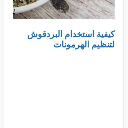
كيفية استخدام البردقوش
لتنظيم الهرمونات