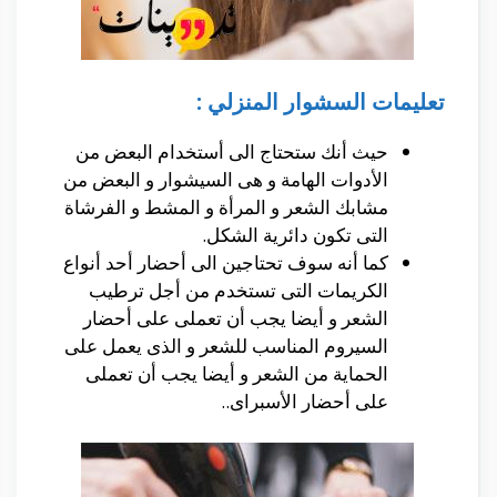
تعليمات السشوار المنزلي :
حيث أنك ستحتاج الى أستخدام البعض من
الأدوات الهامة و هى السيشوار و البعض من
مشابك الشعر و المرأة و المشط و الفرشاة
التى تكون دائرية الشكل.
كما أنه سوف تحتاجين الى أحضار أحد أنواع
الكريمات التى تستخدم من أجل ترطيب
الشعر و أيضا يجب أن تعملى على أحضار
السيروم المناسب للشعر و الذى يعمل على
الحماية من الشعر و أيضا يجب أن تعملى
على أحضار الأسبراى..