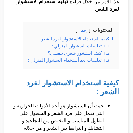
هذا الامر من خلال قراءة
كيفية استخدام الاستشوار
لفرد الشعر.
المحتويات
إخفاء
1
كيفية استخدام الاستشوار لفرد الشعر :
1.1
تعليمات السشوار المنزلي :
1.2
كيف استشور شعري بنفسي؟
1.3
تعليمات بعد أستخدام السشوار المنزلي :
كيفية استخدام الاستشوار لفرد
الشعر :
حيث أن السيشوار هو أحد الأدوات الحرارية و
التى تعمل على فرد الشعر و الحصول على
الطول المناسب و التخلص من التجاعيد و
التشابك و الترابط بين الشعر و من خلاله