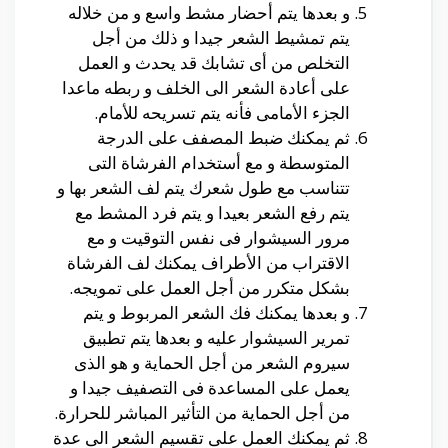
و بعدها يتم أحضار مشط واسع و من خلاله
يتم تمشيط الشعر جيدا و ذلك من أجل
التخلص من أى تشابك قد يحدث و العمل
على أعادة الشعر الى الخلف و ربطه ماعدا
الجزء الأمامى فأنه يتم تسريحه للأمام.
ثم يمكنك ضبط المصفف على الدرجة
المتوسطة و مع أستخدام الفرشاة التى
تتناسب مع طول شعرك يتم لف الشعر بها و
يتم رفع الشعر بعيدا و يتم فرد المشط مع
مرور السيشوار فى نفس التوقيت و مع
الاقتراب من الأطراف يمكنك لف الفرشاة
بشكل متكرر من أجل العمل على تمويجه.
و بعدها يمكنك فك الشعر المربوط و يتم
تمرير السيشوار عليه و بعدها يتم تطبيق
سيروم الشعر من أجل الحماية و هو الذى
يعمل على المساعدة فى التصفيف جيدا و
من أجل الحماية من التأثير المباشر للحرارة.
ثم يمكنك العمل على تقسيم الشعر الى عدة