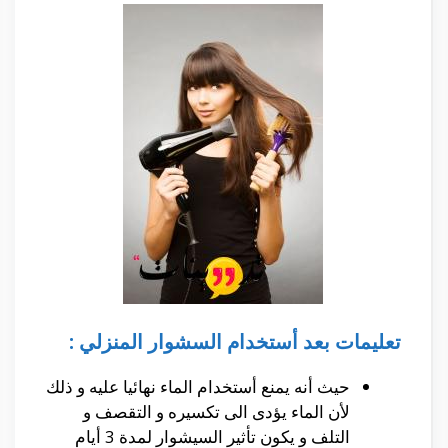
تعليمات بعد أستخدام السشوار المنزلي :
حيث أنه يمنع أستخدام الماء نهائيا عليه و ذلك
لأن الماء يؤدى الى تكسيره و التقصف و
التلف و يكون تأثير السيشوار لمدة 3 أيام