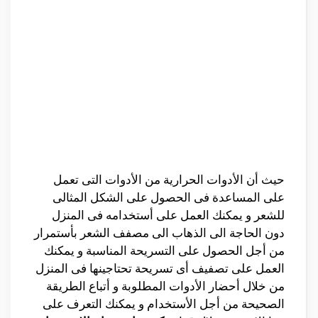
حيث أن الأدوات الحرارية من الأدوات التى تعمل
على المساعدة فى الحصول على الشكل المثالى
للشعر و يمكنك العمل على أستخدامه فى المنزل
دون الحاجة الى الذهاب الى مصفف الشعر بأستمرار
من أجل الحصول على التسريحة المناسبة و يمكنك
العمل على تصفيف أى تسريحة تحتاجينها فى المنزل
من خلال أحضار الأدوات المطلوبة و أتباع الطريقة
الصحيحة من أجل الأستخدام و يمكنك التعرف على