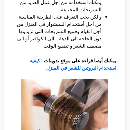
يمكنك أستخدامه من أجل عمل العديد من
التسريحات المختلفة.
و لكن يجب التعرف على الطريقة المناسبة
من أجل أستخدام السيشوار فى المنزل من
أجل القيام بجميع التسريحات التى تريدينها
دون الحاجة الى الذهاب الى الكوافير أو الى
مصفف الشعر و تضييع الوقت.
يمكنك أيضا قراءة على موقع تدوينات :
كيفية
استخدام البروتين للشعر في المنزل