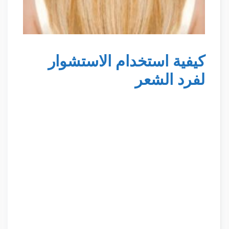
كيفية استخدام الاستشوار
لفرد الشعر