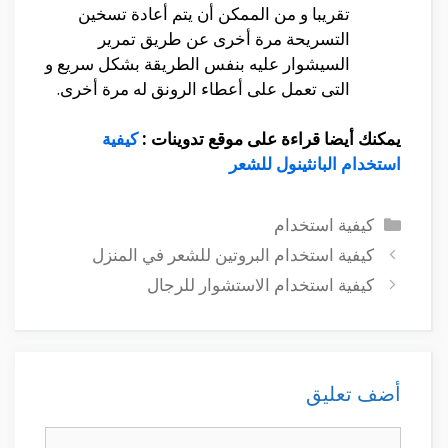
تقريبا و من الممكن أن يتم أعادة تسخين
التسريحة مرة أخرى عن طريق تمرير
السيشوار عليه بنفس الطريقة بشكل سريع و
التى تعمل على أعطاء الرونق له مرة أخرى.
يمكنك أيضا قراءة على موقع تدوينات :
كيفية
استخدام البانثينول للشعر
التصنيفات
كيفية استخدام
كيفية استخدام البروتين للشعر في المنزل
كيفية استخدام الاستشوار للرجال
أضف تعليق
تعليق