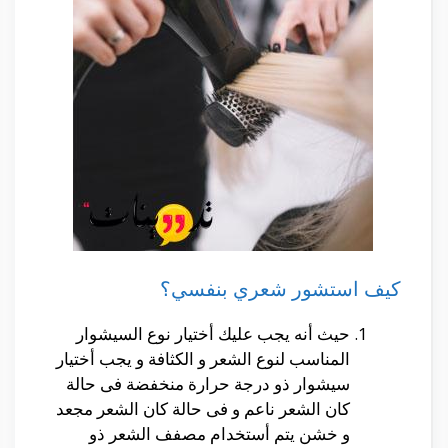
كيف استشور شعري بنفسي؟
حيث أنه يجب عليك أختيار نوع السيشوار
المناسب لنوع الشعر و الكثافة و يجب أختيار
سيشوار ذو درجة حرارة منخفضة فى حالة
كان الشعر ناعم و فى حالة كان الشعر مجعد
و خشن يتم أستخدام مصفف الشعر ذو