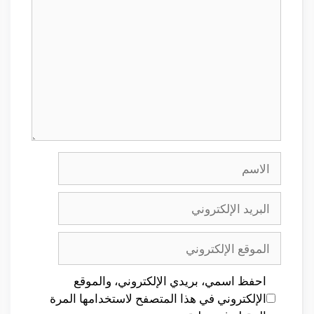
الاسم
البريد
الإلكتروني
الموقع
الإلكتروني
احفظ اسمي، بريدي الإلكتروني، والموقع
الإلكتروني في هذا المتصفح لاستخدامها المرة