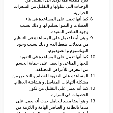
الوجبات التى يتناولها و التقليل من السعرات
الحرارية.
كما أنها تعمل على المساعدة فى بناء
العضلات و النمو السليم لها و ذلك بسبب
وجود العناصر المفيدة.
و هى أيضا تعمل على المساعدة فى التنظيم
من معدلات ضغط الدم و ذلك بسبب وجود
البوتاسيوم و الصوديوم.
كما أنها تعمل على المساعدة فى التقوية
للجهاز المناعى و العمل على حماية الجسم
من التعرض للأمراض المختلفة.
المساعدة على التقوية للعظام و التخلص من
مشكلة ألتهابات المفاصل و هشاشة العظام.
كما أنه يعمل على التقليل من تكون
الحصوات فى المرارة.
و هو أيضا مفيد للحامل حيث أنه يعمل على
مدها بالطاقة و العناصر الهامة و اللازمة من