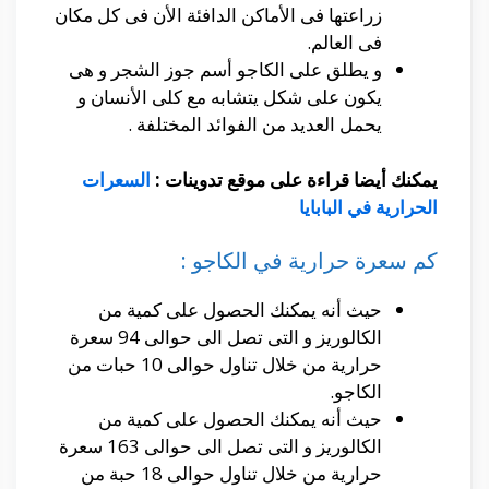
زراعتها فى الأماكن الدافئة الأن فى كل مكان
فى العالم.
و يطلق على الكاجو أسم جوز الشجر و هى
يكون على شكل يتشابه مع كلى الأنسان و
يحمل العديد من الفوائد المختلفة .
يمكنك أيضا قراءة على موقع تدوينات :
السعرات
الحرارية في البابايا
كم سعرة حرارية في الكاجو :
حيث أنه يمكنك الحصول على كمية من
الكالوريز و التى تصل الى حوالى 94 سعرة
حرارية من خلال تناول حوالى 10 حبات من
الكاجو.
حيث أنه يمكنك الحصول على كمية من
الكالوريز و التى تصل الى حوالى 163 سعرة
حرارية من خلال تناول حوالى 18 حبة من