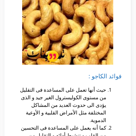
فوائد الكاجو :
حيث أنها تعمل على المساعدة فى التقليل
من مستوى الكوليسترول الغير جيد و الذى
يؤدى الى حدوث العديد من المشاكل
المختلفة مثل الأمراض القلبية و الأوعية
الدموية.
كما أنه يعمل على المساعدة فى التحسين
من القلب و تنشيط أدائه و التقليل من