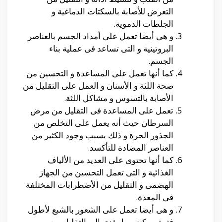
التعرض للأصابة بالسكتات الدماغية و
الجلطات الدموية.
و هى أيضا تعمل على أمداد الجسم بالعناصر
البروتينية و التى تساعد فى عملية بناء
الجسم.
كما أنها تعمل على المساعدة و التحسين من
صحة اللثة و الأسنان و العمل على التقليل من
الأصابة بالتسوس و مشاكل اللثة.
تعمل على المساعدة فى التقليل من مرض
السرطان حيث أنه يعمل على التخلص من
الجذور الحرة و ذلك بسبب وجود الكثير من
العناصر المضادة للتأكسد.
كما أنها تحتوى على العديد من الألياف
الغذائية و التى تعمل التحسين من الجهاز
الهضمى و التقليل من الأضطرابات المختلفة
فى المعدة.
و هى أيضا تعمل على الشعور بالشبع لأطول
فترة ممكنة مما يؤدى الى التقليل من