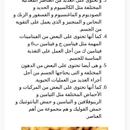
المختلفة مثل الكالسيوم و الحديد و
الصوديوم و الماغنسيوم و الفسفور و الزنك و
النحاس و المنجنيز و الذى يعمل على التقوية
من الجسم.
كما أنها تحتوى على البعض من الفيتامينات
المهمة مثل فيتامين ج و فيتامين ب6 و
فيتامين ك من أجل العمل على التغذية
المناسبة للجسم.
و هى أيضا تحتوى على البعض من الدهون
المختلفة و التى يحتاجها الجسم من أجل
أجراء العديد من العمليات الحيوية.
كما أنها تحتوى على البعض من المركبات و
الأحماض المختلفة مثل الثيامين و
الريبوفلافين و النياسين و حمض البانتوثنيك و
حمض الفوليك و هم مجموعة من أهم
العناصر.