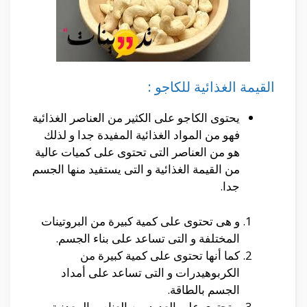
القيمة الغذائية للكاجو :
يحتوى الكاجو على الكثير من العناصر الغذائية
فهو من المواد الغذائية المفيدة جدا و لذلك
هو من العناصر التى تحتوى على كميات عالية
من القيمة الغذائية و التى يستفيد منها الجسم
جدا.
و هى تحتوى على كمية كبيرة من البروتينات
المختلفة و التى تساعد على بناء الجسم.
كما أنها تحتوى على كمية كبيرة من
الكربوهيدرات و التى تساعد على أمداد
الجسم بالطاقة.
و تحتوى على العديد من العناصر المعدنية