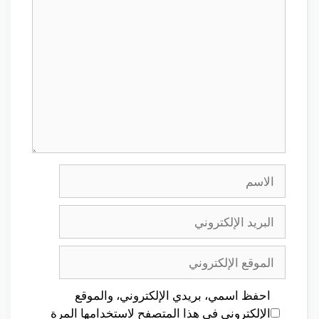
تعليق
الاسم
البريد
الإلكتروني
الموقع
الإلكتروني
احفظ اسمي، بريدي الإلكتروني، والموقع
الإلكتروني في هذا المتصفح لاستخدامها المرة