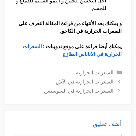
أجل التحسن للجنين و النمو السليم للدماغ و
للجسم.
و يمكنك بعد الأنتهاء من قراءة المقالة التعرف على
السعرات الحرارية في الكاجو.
يمكنك أيضا قراءة على موقع تدوينات :
السعرات
الحرارية في الاناناس الطازج
التصنيفات
السعرات الحرارية
السعرات الحرارية في الآش
السعرات الحرارية في السوسيس
أضف تعليق