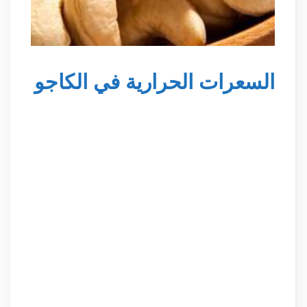
السعرات الحرارية في الكاجو