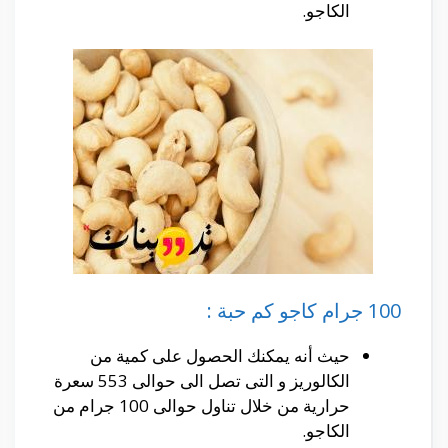
الكاجو.
100 جرام كاجو كم حبة :
حيث أنه يمكنك الحصول على كمية من
الكالوريز و التى تصل الى حوالى 553 سعرة
حرارية من خلال تناول حوالى 100 جرام من
الكاجو.