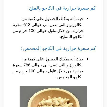
كم سعرة حرارية في الكاجو بالملح :
حيث أنه يمكنك الحصول على كمية من
الكالوريز و التى تصل الى حوالى 618 سعرة
حرارية من خلال تناول حوالى 100 جرام من
الكاجو المملح.
كم سعرة حرارية في الكاجو المحمص :
حيث أنه يمكنك الحصول على كمية من
الكالوريز و التى تصل الى حوالى 786 سعرة
حرارية من خلال تناول حوالى 100 جرام من
الكاجو المحمص.