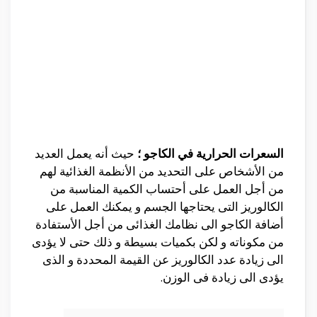
السعرات الحرارية في الكاجو ؛
حيث أنه يعمل العديد
من الأشخاص على التحديد من الأنظمة الغذائية لهم
من أجل العمل على أحتساب الكمية المناسبة من
الكالوريز التى يحتاجها الجسم و يمكنك العمل على
أضافة الكاجو الى نظامك الغذائى من أجل الأستفادة
من مكوناته و لكن بكميات بسيطة و ذلك حتى لا يؤدى
الى زيادة عدد الكالوريز عن القيمة المحددة و الذى
يؤدى الى زيادة فى الوزن.