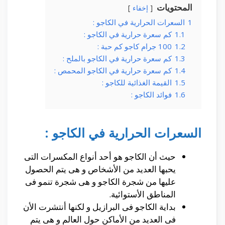
المحتويات
إخفاء
1
السعرات الحرارية في الكاجو :
1.1
كم سعرة حرارية في الكاجو :
1.2
100 جرام كاجو كم حبة :
1.3
كم سعرة حرارية في الكاجو بالملح :
1.4
كم سعرة حرارية في الكاجو المحمص :
1.5
القيمة الغذائية للكاجو :
1.6
فوائد الكاجو :
السعرات الحرارية في الكاجو :
حيث أن الكاجو هو أحد أنواع المكسرات التى
يحبها العديد من الأشخاص و هى يتم الحصول
عليها من شجرة الكاجو و هى شجرة تنمو فى
المناطق الأستوائية.
بداية الكاجو فى البرازيل و لكنها أنتشرت الأن
فى العديد من الأماكن حول العالم و هى يتم