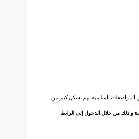
عض من المواصفات المناسبة لهم بشكل كبير من
فة و ذلك من خلال الدخول إلى الرابط