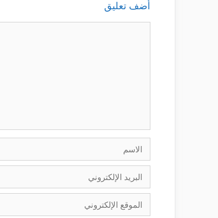
أضف تعليق
تعليق
الاسم
البريد
الإلكتروني
الموقع
الإلكتروني