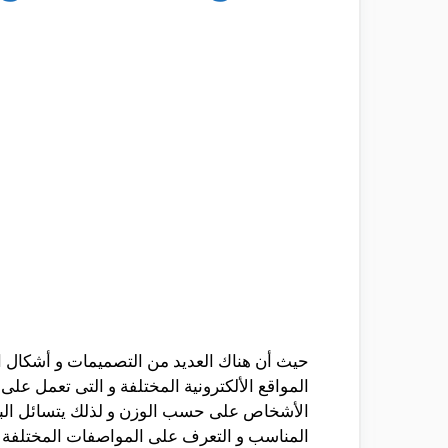
حيث أن هناك العديد من التصميمات و أشكال ا
المواقع الألكترونية المختلفة و التى تعمل عل
الأشخاص على حسب الوزن و لذلك يتسائل ا
المناسب و التعرف على المواصفات المختلفة و