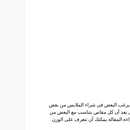
لك يرغب البعض فى شراء الملابس من بعض
التى يعد أن كل مقاس يتناسب مع البعض من
ءة المقالة يمكنك أن تتعرف على الوزن