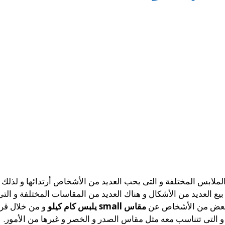
لملابس المختلفة و التى يحب العديد من الأشخاص أرتدائها و لذ
ى بيع العديد من الأشكال و هناك العديد من المقاسات المختلفة و 
لبعض من الأشخاص عن
مقاس small يلبس كام كيلو
و من خلال قرا
 التى تتناسب معه مثل مقاس الصدر و الخصر و غيرها من الأمور.