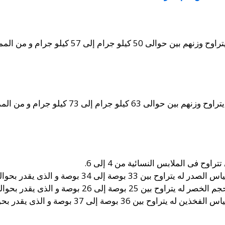
ح فى الملابس النسائية من 4 إلى 6.
صة و الذى يقدر بحوالى 85 سنتيمتر إلى 87 سنتيمتر.
ة و الذى يقدر بحوالى 63.5 سنتيمتر إلى 66 سنتيمتر.
 بوصة و الذى يقدر بحوالى 91 سنتيمتر إلى 94 سنتيمتر.