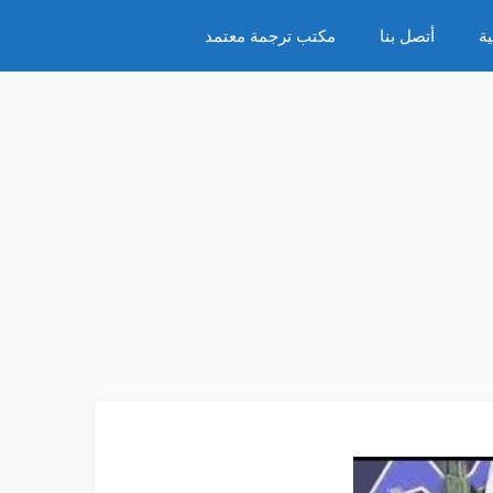
ة
أتصل بنا
مكتب ترجمة معتمد