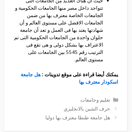
حيث أن هناك العديد من الجامعات التى
تتواجد داخل مصر منها الجامعات الحكومية و
الجامعات الخاصة معترف بها من ضمن
الجامعات الافضل على مستوى العالم و أن
شهادتها يعتد بها فى العمل و تعد أن جامعة
حلوان واحدة من الجامعات الحكومية التى تم
الاعتراف بها بشكل دولى و هى تقع فى
الترتيب رقم 5545 بين الجامعات على
مستوى العالم.
يمكنك أيضا قراءة على موقع تدوينات :
هل جامعة
اسكودار معترف بها
التصنيفات
تعليم وجامعات
حرف الشين بالانجليزي
هل جامعة طنطا معترف بها دوليا