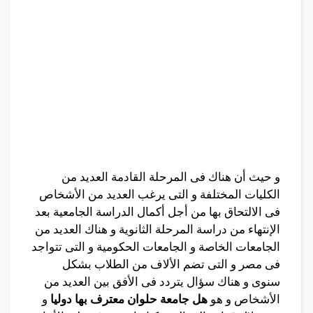
و حيث أن هناك فى المرحلة القادمة العديد من
الكليات المختلفة و التى يرغب العديد من الأشخاص
فى الالتحاق بها من أجل أكمال الدراسة الجامعية بعد
الإنتهاء من دراسة المرحلة الثانوية و هناك العديد من
الجامعات الخاصة و الجامعات الحكومية و التى تتواجد
فى مصر و التى تضم الألاف من الطلاب بشكل
سنوى و هناك سؤال يتردد فى الأفق بين العديد من
الأشخاص و هو
هل جامعة حلوان معترف بها دوليا
و