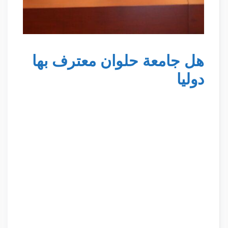
هل جامعة حلوان معترف بها
دوليا