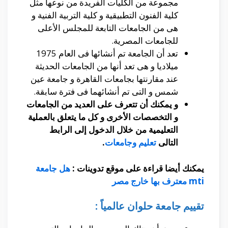
مجموعة من الكليات الفريدة من نوعها مثل
كلية الفنون التطبيقية و كلية التربية الفنية و
هى من الجامعات التابعة للمجلس الأعلى
للجامعات المصرية.
تعد أن الجامعة تم أنشائها فى العام 1975
ميلاديا و هى تعد أنها من الجامعات الحديثة
عند مقارنتها بجامعات القاهرة و جامعة عين
شمس و التى تم أنشائهما فى فترة سابقة.
و
يمكنك أن تتعرف على العديد من الجامعات
و التخصصات الأخرى و كل ما يتعلق بالعملية
التعليمية من خلال الدخول إلى الرابط
التالى
تعليم وجامعات
.
يمكنك أيضا قراءة على موقع تدوينات :
هل جامعة
mti معترف بها خارج مصر
تقييم جامعة حلوان عالمياً :