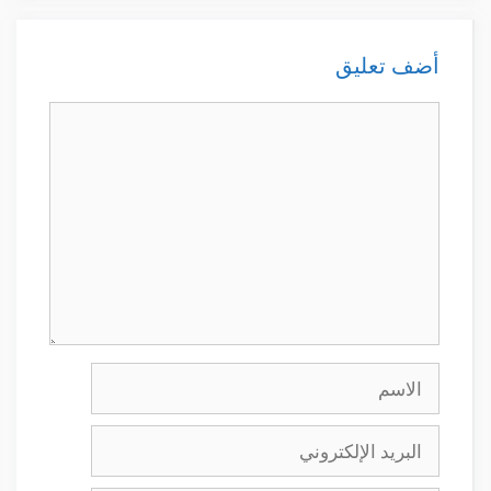
أضف تعليق
تعليق
الاسم
البريد
الإلكتروني