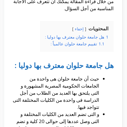
من خلال قراءة المقالة يمكنك ان تتعرف على الأجابة
المناسبة من أجل السؤال.
المحتويات
إخفاء
1
هل جامعة حلوان معترف بها دوليا :
1.1
تقييم جامعة حلوان عالمياً :
هل جامعة حلوان معترف بها دوليا :
حيث أن جامعة حلوان هى واحدة من
الجامعات الحكومية المصرية المشهورة و
التى يلتحق بها العديد من الطلاب من أجل
الدراسة فى واحدة من الكليات المختلفة التى
تتواجد فيها.
و التى تضم العديد من الكليات المختلفة و
التى وصل عددها إلى حوالى 20 كلية و تضم