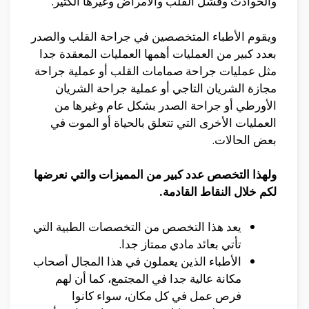
والحوادث وفشل القلب والأمراض وغيرها الكثير.
ويقوم الأطباء المتخصصين في جراحة القلب والصدر
بعدد كبير من العمليات أهمها العمليات المعقدة جدا
مثل عمليات جراحة صمامات القلب أو عملية جراحة
مجازة الشريان التاجي أو عملية جراحة الشريان
الأورطي أو جراحة الصدر بشكل عام وغيرها من
العمليات الأخرى التي تتعلق بالحياة أو الموت في
بعض الحالات.
ولهذا التخصص عدد كبير من المميزات والتي نعرضها
لكم خلال النقاط القادمة.
يعد هذا التخصص من التخصصات الطبية التي
تأتي بعائد مادي ممتاز جدا.
الأطباء الذين يعملون في هذا المجال أصحاب
مكانة عالية جدا في المجتمع، كما أن لهم
فرص عمل في كل مكان، سواء كانوا