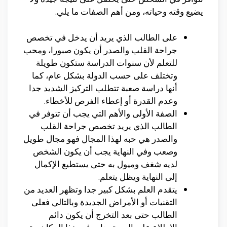
يضيع وقته وحياته، ومن أهم الصفات ما يلي.
على الطالب الذي يريد أن يدخل في تخصص
جراحة القلب والصدر أن يكون صبورا، ومحب
للتعلم لأن سنوات الدراسة ستكون طويلة
وتختلف على حسب الدولة بشكل عام، كما
أنها دراسة صعبة تتطلب التركيز الشديد جدا
وعدم القدرة أو إعطاء الفرص للأخطاء.
الصفة الأولى والأهم التي يجب أن تتوفر في
الطالب الذي يريد تخصص جراحة القلب
والصدر هي حبه لهذا المجال فهو مجال طويل
وصعب وفي النهاية يجب أن يكون الشخص
لديه شغف وميول به حتى يستطيع الإكمال
إلى النهاية ويظل يتعلم.
يتقدم العلم بشكل كبير جدا وتظهر العديد من
التقنيات أو الأمراض الجديدة وبالتالي فعلى
الطالب حتى بعد التخرج أن يكون دائم