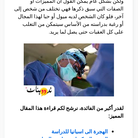
ولكن بشكل عام يمكن القول أن المميزات أو
الصفات التي سبق ذكرها فهي تختلف من شخص إلى
آخر، فلو كان الشخص لديه ميول أو حبا لهذا المجال
أو رغبة بدراسته من الأساس سيتمكن من التغلب
على كل العقبات حتى يصل لما يريد.
لقدر أكبر من الفائدة، نرشح لكم قراءة هذا المقال
المميز:
الهجرة الى اسبانيا للدراسة