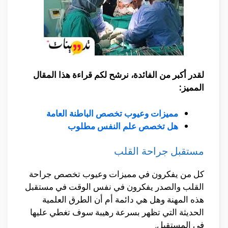
لقدر أكبر من الفائدة، نرشح لكم قراءة هذا المقال
المميز:
مميزات وعيوب تخصص الباطنة العامة
هل تخصص علم النفس مطلوب
مستقبل جراحة القلب
كل من يفكرون في مميزات وعيوب تخصص جراحة
القلب والصدر يفكرون في نفس الوقت في مستقبل
هذه المهنة وهل هي دائمة أم أن الطرق العلمية
الحديثة التي تظهر بسرعة رهيبة سوف تغطي عليها
في المستقبل.