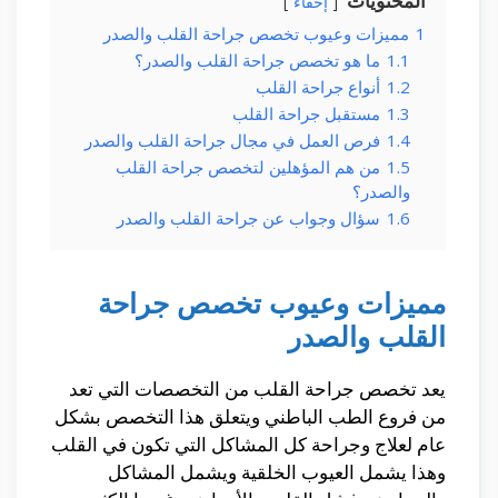
المحتويات
إخفاء
1
مميزات وعيوب تخصص جراحة القلب والصدر
1.1
ما هو تخصص جراحة القلب والصدر؟
1.2
أنواع جراحة القلب
1.3
مستقبل جراحة القلب
1.4
فرص العمل في مجال جراحة القلب والصدر
1.5
من هم المؤهلين لتخصص جراحة القلب
والصدر؟
1.6
سؤال وجواب عن جراحة القلب والصدر
مميزات وعيوب تخصص جراحة
القلب والصدر
يعد تخصص جراحة القلب من التخصصات التي تعد
من فروع الطب الباطني ويتعلق هذا التخصص بشكل
عام لعلاج وجراحة كل المشاكل التي تكون في القلب
وهذا يشمل العيوب الخلقية ويشمل المشاكل