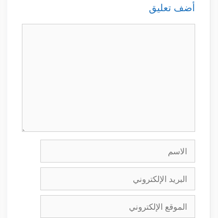
أضف تعليق
تعليق
الاسم
البريد
الإلكتروني
الموقع
الإلكتروني