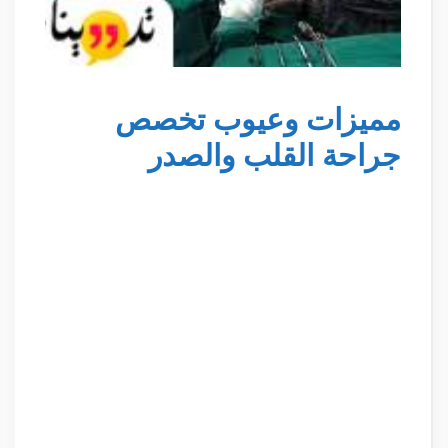
مميزات وعيوب تخصص
جراحة القلب والصدر