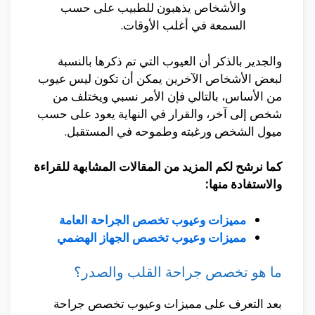
والأشخاص يذهبون للطبيب على حسب
السمعة في أغلب الأوقات.
والجدير بالذكر أن العيوب التي تم ذكرها بالنسبة
لبعض الأشخاص الآخرين يمكن أن تكون ليس عيوب
من الأساس، بالتالي فإن الأمر نسبي ويختلف من
شخص إلى آخر، والقرار في النهاية يعود على حسب
ميول الشخص ورغبته وطموحه في المستقبل.
كما نرشح لكم المزيد من المقالات المشابهة للقراءة
والاستفادة منها:
مميزات وعيوب تخصص الجراحة العامة
مميزات وعيوب تخصص الجهاز الهضمي
ما هو تخصص جراحة القلب والصدر؟
بعد التعرف على مميزات وعيوب تخصص جراحة