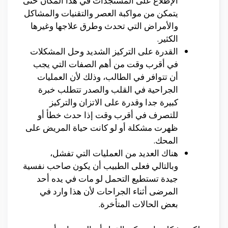
الإطلاع على المستجدات في هذا المكان حتى
يتمكن من مواكبة العصر والتقنيات والمشاكل
والأمراض التي تحدث وطرق علاجها وغيرها
الكثير.
القدرة على التركيز الشديد وحل المشكلات
في أقرب وقت من أهم الصفات التي يجب
أن تتوافر في الطالب، وذلك لأن العمليات
الجراحية في القلب والصدر تتطلب خبرة
كبيرة جدا وقدرة على الاتزان والتركيز
للتصرف في أقرب وقت إذا حدث خطأ أو
ظهرت مشكلة أو لو كانت حياة المريض على
المحك.
هناك العديد من العمليات التي تفشل،
وبالتالي فعلى الطبيب أن يكون صاحب نفسية
جيدة تستطيع التحمل لو مات في يده أحد
المرضى أثناء الجراحات لأن هذا وارد في
بعض الحالات المتأخرة.