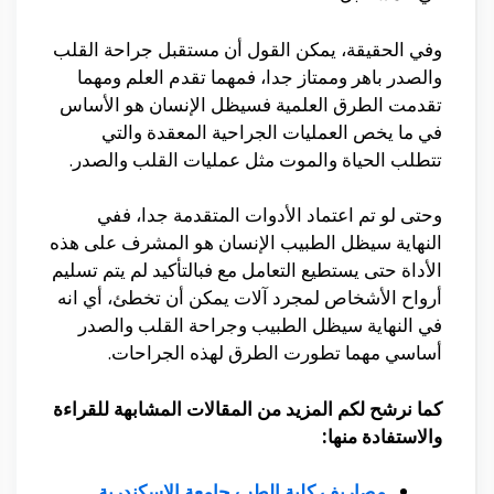
وفي الحقيقة، يمكن القول أن مستقبل جراحة القلب
والصدر باهر وممتاز جدا، فمهما تقدم العلم ومهما
تقدمت الطرق العلمية فسيظل الإنسان هو الأساس
في ما يخص العمليات الجراحية المعقدة والتي
تتطلب الحياة والموت مثل عمليات القلب والصدر.
وحتى لو تم اعتماد الأدوات المتقدمة جدا، ففي
النهاية سيظل الطبيب الإنسان هو المشرف على هذه
الأداة حتى يستطيع التعامل مع فبالتأكيد لم يتم تسليم
أرواح الأشخاص لمجرد آلات يمكن أن تخطئ، أي انه
في النهاية سيظل الطبيب وجراحة القلب والصدر
أساسي مهما تطورت الطرق لهذه الجراحات.
كما نرشح لكم المزيد من المقالات المشابهة للقراءة
والاستفادة منها:
مصاريف كلية الطب جامعة الاسكندرية