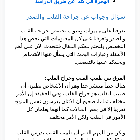
الهجرة الى كندا عن طريق الدراسة
سؤال وجواب عن جراحة القلب والصدر
تعرفنا على مميزات وعيوب تخصص جراحة القلب
والصدر وتعرفنا على كل المعلومات التي تخص هذا
التخصص ولنختم معكم المقال فنتحدث الآن على أهم
الأسئلة وعبارات البحث التي يسأل عنها الأشخاص
ونجيبكم عليها بالتفصيل.
الفرق بين طبيب القلب وجراح القلب:
هناك خطأ منتشر جدا وهو أن الأشخاص يظنون أن
طبيب القلب هو جراح القلب، وفي الحقيقة إن الأمر
مختلف تماما، صحيح أن الاثنان يدرسون نفس المنهج
تقريبا إلا في بعض الحالات كما أنهما يعلمان كل
الأمور في القلب ولكن الأمر مختلف.
ولكن من المهم العلم أن طبيب القلب يدرس القلب