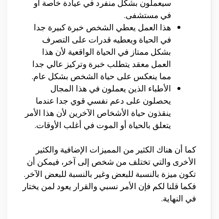
سيعملون بشكل منفرد في عيادة خاصة أو
في مستشفى.
هذا العمل يعطي الشخص خبرة كبيرة جدا
في الحياة ويعطيه قدرات على التصرف
بشكل ممتاز في الحياة الواقعية لأن هذا
العمل معقد يتطلب خبرة وتركيز عالي جدا
مما ينعكس على حياة الشخص بشكل عام.
الأطباء الذين يعملون في هذا المجال
يحصلون على دعم نفسي قوي جدا عندما
ينقذون حياة الأشخاص الآخرين لأن هذا الأمر
يتعلق بالحياة أو الموت في أغلب الأوقات.
كما أن هناك الكثير من المميزات الإضافية والكثير
الأخرى والتي تختلف من شخص إلى آخر، فيمكن أن
تكون ميزة بالنسبة للبعض وغير بالنسبة للبعض الآخر.
فكما قلنا لكم فإن الأمر نسبي والقرار يعود لمن يختار
في النهاية.