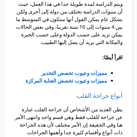
ويتم الدراسة لمدة طويلة جدا في هذا العمل، حيث
أن سنوات الدراسة تختلف من دولة إلى أخرى ولكن
بشكل عام يمكن القول أنها ستكون في المتوسط ما
بين 4 سنوات إلى 16 سنة تقريبا، وفي بعض الحالات
يمكن تزيد على حسب الدولة وعلى حسب الخبرة
والمكانة التي يريد أن يصل إليها الطبيب.
اقرأ أيضًا:
مميزات وعيوب تخصص التخدير
مميزات وعيوب تخصص العناية المركزة
أنواع جراحة القلب
يظن العديد من الأشخاص أن جراحة القلب عبارة
عن جراحة للقلب فقط وهي قسم واحد وانتهى الأمر
هنا وفي الحقيقة إن الأمر مختلف لأن هذه الجراحة
ذات أنواع وأقسام كثيرة جدا وأهمها الجراحات