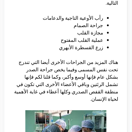
التالية.
رأب الأوعية التاجية والدعامات
جراحة الصمام
مجازة القلب
عملية القلب المفتوح
زرع القسطرة الأبهري
هناك المزيد من الجراحات الأخرى أيضا التي تندرج
تحت نفس المسمى وفيما يخص جراحة الصدر
بشكل عام فإنها أوسع وأكبر، وكما قلنا لكم فإنها
تشمل الرئتين وباقي الأعضاء الأخرى التي تكون في
منطقة القفص الصدري وكلها أعطاء في غاية الأهمية
لحياة الإنسان.