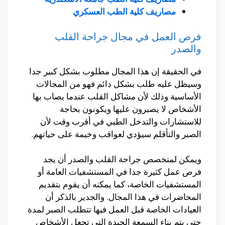
مصاريف كلية الطب العسكري
فرص العمل في مجال جراحة القلب
والصدر
في الحقيقة إن هذا المجال مطلوب بشكل كبير جدا
وسيظل عليه طلب بشكل دائم فهو من المجالات
الأساسية وذلك لأن مشاكل القلب عندما يصاب بها
الأشخاص لا يصبرون عليها ويكونون بحاجة
للاستشارات والتدخل الطبي في أقرب وقت لأن
الصبر والتأقلم سيؤدي لعواقب وخيمة على حياتهم.
ويمكن لمتخصص جراحة القلب والصدر أن يجد
فرص عمل كثيرة جدا في المستشفيات العامة أو
المستشفيات الخاصة، كما يمكنه أن يقوم بتقديم
المحاضرات في هذا المجال. والجدير بالذكر أن
العيادات الخاصة قبل العمل فيها تتطلب الصبر لمدة
حتى يتم بناء السمعة الجيدة التي تجعل الأشخاص