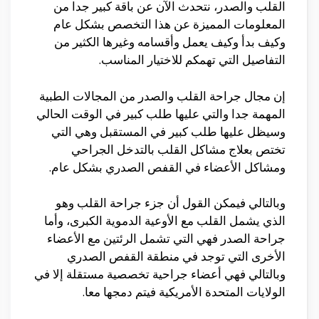
القلب والصدر، نتحدث الآن عن باقة كبير جدا من
المعلومات المميزة عن هذا التخصص بشكل عام
وكيف بدأ وكيف يعمل وأقسامه وغيرها الكثير من
التفاصيل التي تهمكم للاختيار المناسب.
إن مجال جراحة القلب والصدر من المجالات الطبية
المهمة جدا والتي عليها طلب كبير في الوقت الحالي
وسيظل عليها طلب كبير في المستقبل وهي التي
تختص بعلاج مشاكل القلب بالتدخل الجراحي
ومشاكل الأعضاء في القفص الصدري بشكل عام.
وبالتالي فيمكن القول أن جزء جراحة القلب وهو
الذي يشمل القلب مع الأوعية الدموية الكبرى، وأما
جراحة الصدر فهي التي تشمل الرئتين مع الأعضاء
الأخرى التي توجد في منطقة القفص الصدري
وبالتالي فهي أعضاء جراحية تخصصية مستقلة إلا في
الولايات المتحدة الأمريكية فيتم دمجها معا.