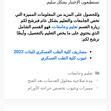
تستطيعون الإختيار بشكل سليم.
وللحصول على المزيد من المعلومات المميزة التي
تخص الجامعات والتعليم بشكل عام فنرشح لكم
زيارة القسم
تعليم وجامعات
، فهو القسم الشامل
الذي يحتوي على ما يخص التعليم بالتفصيل، وأيضًا
نرشح لكم:
مصاريف كلية الطب العسكري للبنات 2022
عيوب كلية الطب العسكري
التصنيفات
تعليم وجامعات
مدة صلاحية محلول العدسات بعد الفتح
مميزات وعيوب تخصص جراحة الأورام