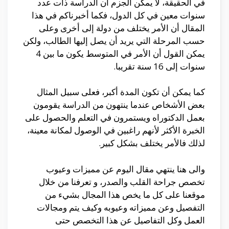
في الحقيقة، لا يمكن الجزم أن الدراسة ذات عدد
سنوات معين في كل الدول، فكما أخبرناكم في هذا
المقال أن الأمر يختلف من دولة إلى أخرى وعلى
حسب المرحلة التي يريد أن يصل إليها الطالب، ولكن
يمكن القول أن الأمر في المتوسط يكون ما بين 4
سنوات إلى 16 سنة تقريبا.
كما يمكن أن تكون المدة أكبر، فعلى سبيل المثال
بعض الأشخاص عندما ينتهون من الدراسة يقومون
بعمل الدكتوراه ويستمرون في التعلم والحصول على
الخبرة الأكثر لأنهم راغبين في الوصول لمكانة معينة،
لذلك فالأمر يختلف بشكل كبير.
والى هنا ينتهي مقال اليوم عن مميزات وعيوب
تخصص جراحة القلب والصدر، و تعرفنا من خلال
موقعنا على كل ما يخص هذا المجال بشيء من
التفصيل وعن مميزاته وعيوبه وكيف يتم ومجالات
العمل وكل التفاصيل عن هذا التخصص حتى