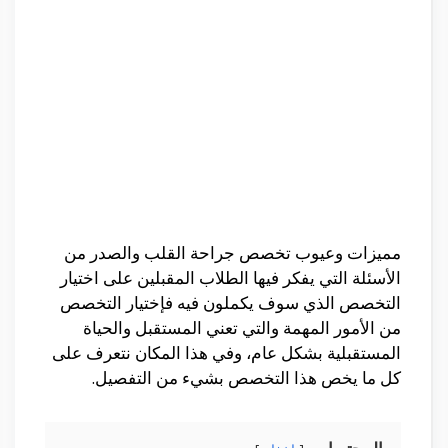
مميزات وعيوب تخصص جراحة القلب والصدر من
الأسئلة التي يفكر فيها الطلاب المقبلين على اختيار
التخصص الذي سوف يكملون فيه فإختيار التخصص
من الأمور المهمة والتي تعني المستقبل والحياة
المستقبلية بشكل عام، وفي هذا المكان نتعرف على
كل ما يخص هذا التخصص بشيء من التفصيل.