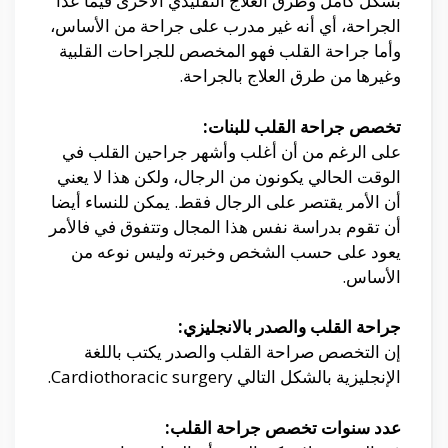
بشكل كامل وطرق العلاج التقليدي الأخرى فيما عدا
الجراحة، أي أنه غير مدرب على جراحة من الأساس،
وأما جراحة القلب فهو المخصص للجراحات القلبية
وغيرها من طرق العلاج بالجراحة.
تخصص جراحة القلب للبنات:
على الرغم من أن أغلب وأشهر جراحين القلب في
الوقت الحالي يكونون من الرجال، ولكن هذا لا يعني
أن الأمر يقتصر على الرجال فقط. يمكن للنساء أيضا
أن تقوم بدراسة نفس هذا المجال وتتفوق في فالأمر
يعود على حسب الشخص وخبرته وليس نوعه من
الأساس.
جراحة القلب والصدر بالانجليزي:
إن التخصص صراحة القلب والصدر يكتب باللغة
الإنجليزية بالشكل التالي Cardiothoracic surgery.
عدد سنوات تخصص جراحة القلب: