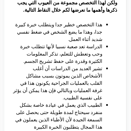
ولكن لهذا التخصص مجموعة من العيوب التي يجب
ذكرها وأهمها ما نعرضها لكم خلال النقاط التالية.
هذا التخصص خطير جدا ويتطلب خبرة كبيرة
جدا، وهذا ما يضع الشخص في ضغط نفسي
شديد أثناء العمل.
الدراسة تعد صعبة نسبيا لأنها تتطلب خبرة
وحب وتعطش للتعلم، تذكر المعلومات
الكثيرة وقدرة على حفظ تشريح الجسم.
تشير العديد من الدراسات أن أغلب
الأشخاص الذين يموتون بسبب مشاكل
القلب بالعمليات الجراحية يكونون هذا في
غرفة العمليات وبالتالي فإن هذا يمكن أن يؤثر
على نفسية الطبيب.
الطبيب الذي يعمل في عيادة خاصة بشكل
منفرد سيحتاج لمدة طويلة حتى يحصل على
السمعة الجيدة لأن الأطباء الذين يعملون في
هذا المجال يتطلبون الخبرة الكبيرة